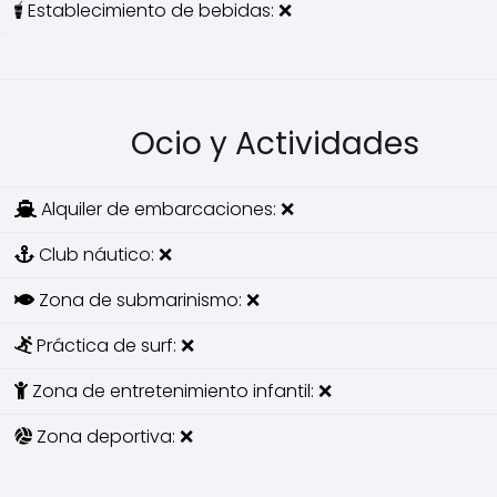
Establecimiento de bebidas: ❌
Ocio y Actividades
Alquiler de embarcaciones: ❌
Club náutico: ❌
Zona de submarinismo: ❌
Práctica de surf: ❌
Zona de entretenimiento infantil: ❌
Zona deportiva: ❌