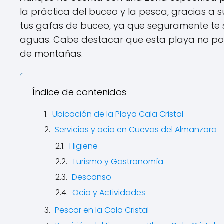
la práctica del buceo y la pesca, gracias a 
tus gafas de buceo, ya que seguramente te s
aguas. Cabe destacar que esta playa no po
de montañas.
Índice de contenidos
Ubicación de la Playa Cala Cristal
Servicios y ocio en Cuevas del Almanzora
Higiene
Turismo y Gastronomía
Descanso
Ocio y Actividades
Pescar en la Cala Cristal