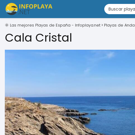
🌞 Las mejores Playas de España - Infoplaya.net
Playas de Anda
Cala Cristal