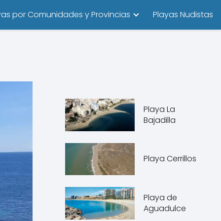
yas por Comunidades y Provincias
Playas Nudistas
Playa La
Bajadilla
Playa Cerrillos
Playa de
Aguadulce