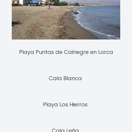
Playa Puntas de Calnegre en Lorca
Cala Blanca
Playa Los Hierros
Cala Leña