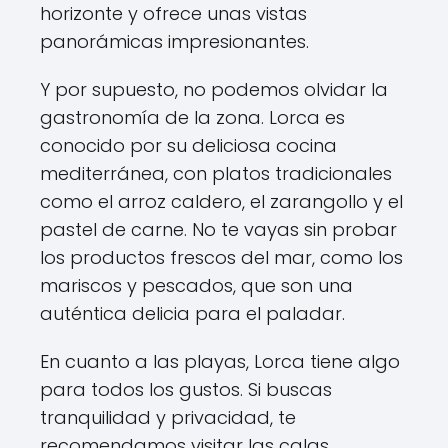
horizonte y ofrece unas vistas
panorámicas impresionantes.
Y por supuesto, no podemos olvidar la
gastronomía de la zona. Lorca es
conocido por su deliciosa cocina
mediterránea, con platos tradicionales
como el arroz caldero, el zarangollo y el
pastel de carne. No te vayas sin probar
los productos frescos del mar, como los
mariscos y pescados, que son una
auténtica delicia para el paladar.
En cuanto a las playas, Lorca tiene algo
para todos los gustos. Si buscas
tranquilidad y privacidad, te
recomendamos visitar las calas