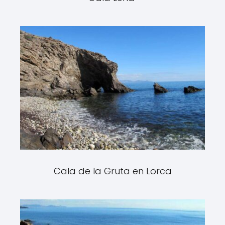
Cala de la Gruta en Lorca