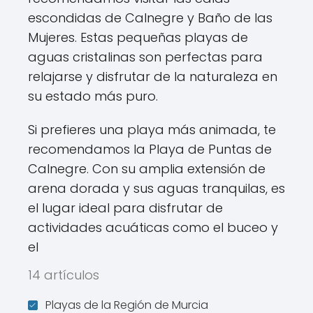
escondidas de Calnegre y Baño de las
Mujeres. Estas pequeñas playas de
aguas cristalinas son perfectas para
relajarse y disfrutar de la naturaleza en
su estado más puro.
Si prefieres una playa más animada, te
recomendamos la Playa de Puntas de
Calnegre. Con su amplia extensión de
arena dorada y sus aguas tranquilas, es
el lugar ideal para disfrutar de
actividades acuáticas como el buceo y
el
14 artículos
Playas de la Región de Murcia