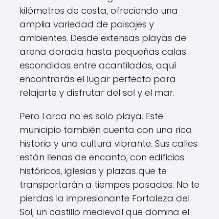
kilómetros de costa, ofreciendo una
amplia variedad de paisajes y
ambientes. Desde extensas playas de
arena dorada hasta pequeñas calas
escondidas entre acantilados, aquí
encontrarás el lugar perfecto para
relajarte y disfrutar del sol y el mar.
Pero Lorca no es solo playa. Este
municipio también cuenta con una rica
historia y una cultura vibrante. Sus calles
están llenas de encanto, con edificios
históricos, iglesias y plazas que te
transportarán a tiempos pasados. No te
pierdas la impresionante Fortaleza del
Sol, un castillo medieval que domina el