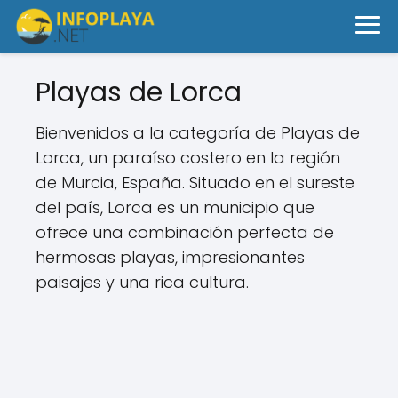
Playas de Lorca
Bienvenidos a la categoría de Playas de
Lorca, un paraíso costero en la región
de Murcia, España. Situado en el sureste
del país, Lorca es un municipio que
ofrece una combinación perfecta de
hermosas playas, impresionantes
paisajes y una rica cultura.