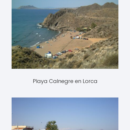
Playa Calnegre en Lorca