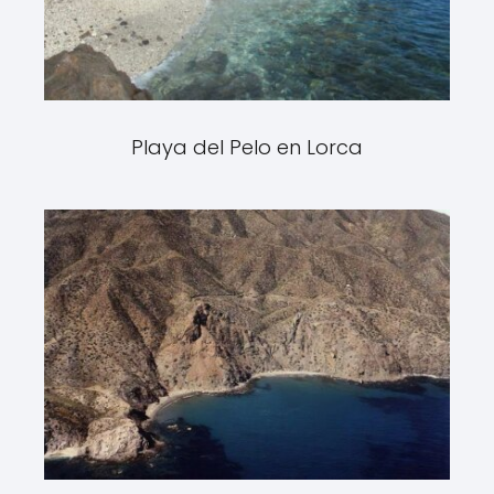
Playa del Pelo en Lorca