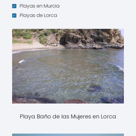
Playas en Murcia
Playas de Lorca
Playa Baño de las Mujeres en Lorca