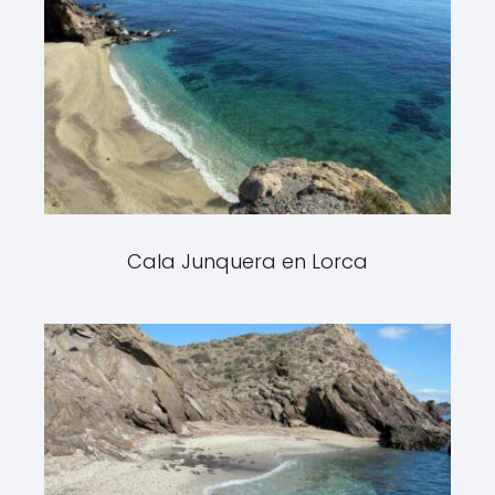
Cala Junquera en Lorca