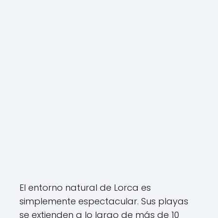
El entorno natural de Lorca es
simplemente espectacular. Sus playas
se extienden a lo largo de más de 10