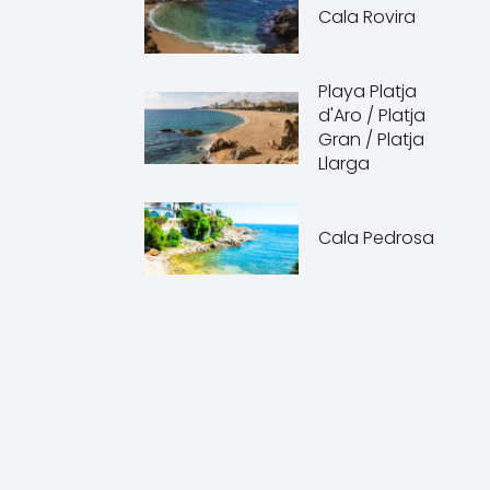
Cala Rovira
Playa Platja
d'Aro / Platja
Gran / Platja
Llarga
Cala Pedrosa