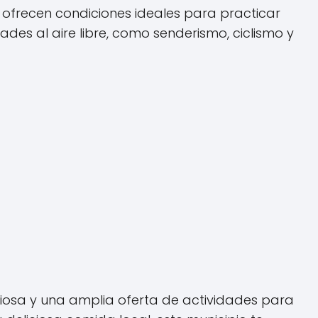
s ofrecen condiciones ideales para practicar
ades al aire libre, como senderismo, ciclismo y
iciosa y una amplia oferta de actividades para