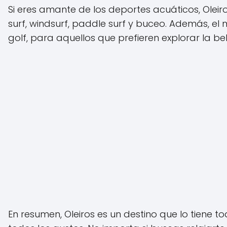
Si eres amante de los deportes acuáticos, Oleir
surf, windsurf, paddle surf y buceo. Además, el 
golf, para aquellos que prefieren explorar la be
En resumen, Oleiros es un destino que lo tiene 