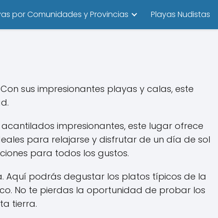
yas por Comunidades y Provincias
Playas Nudistas
 Con sus impresionantes playas y calas, este
ad.
acantilados impresionantes, este lugar ofrece
eales para relajarse y disfrutar de un día de sol
ciones para todos los gustos.
. Aquí podrás degustar los platos típicos de la
co. No te pierdas la oportunidad de probar los
a tierra.