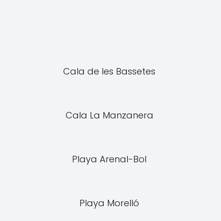
Cala de les Bassetes
Cala La Manzanera
Playa Arenal-Bol
Playa Morelló