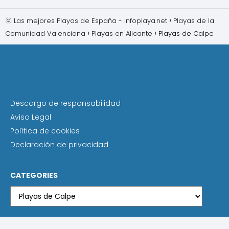
🌞 Las mejores Playas de España - Infoplaya.net
Playas de la
Comunidad Valenciana
Playas en Alicante
Playas de Calpe
Descargo de responsabilidad
Aviso Legal
Política de cookies
Declaración de privacidad
CATEGORIES