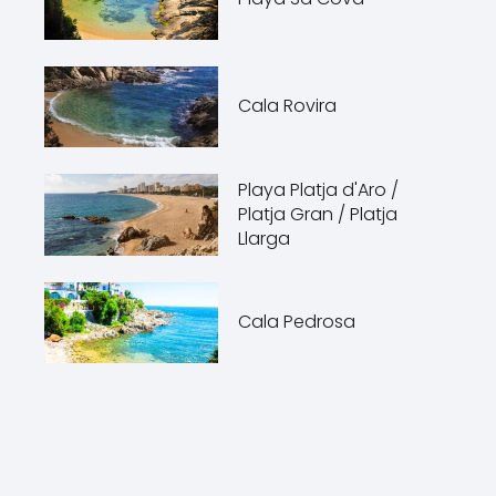
Cala Rovira
Playa Platja d'Aro /
Platja Gran / Platja
Llarga
Cala Pedrosa