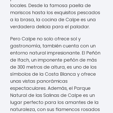
locales. Desde la famosa paella de
mariscos hasta los exquisitos pescados
a la brasa, la cocina de Calpe es una
verdadera delicia para el paladar.
Pero Calpe no solo ofrece sol y
gastronomía, también cuenta con un
entorno natural impresionante. El Peñón
de Ifach, un imponente peñón de más
de 300 metros de altura, es uno de los
símbolos de la Costa Blanca y ofrece
unas vistas panorámicas
espectaculares. Además, el Parque
Natural de las Salinas de Calpe es un
lugar perfecto para los amantes de la
naturaleza, con sus flamencos rosados