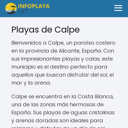
Playas de Calpe
Bienvenidos a Calpe, un paraíso costero
en la provincia de Alicante, España. Con
sus impresionantes playas y calas, este
municipio es el destino perfecto para
aquellos que buscan disfrutar del sol, el
mar y la arena.
Calpe se encuentra en la Costa Blanca,
una de las zonas más hermosas de
España. Sus playas de aguas cristalinas
y arenas doradas son ideales para