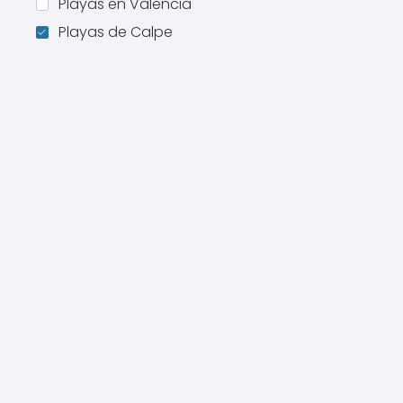
Playas en Valencia
Playas de Calpe