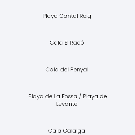
Playa Cantal Roig
Cala El Racó
Cala del Penyal
Playa de La Fossa / Playa de
Levante
Cala Calalga