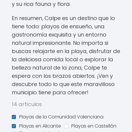
y su rica fauna y flora.
En resumen, Calpe es un destino que lo
tiene todo: playas de ensueño, una
gastronomía exquisita y un entorno
natural impresionante. No importa si
buscas relajarte en la playa, disfrutar de
la deliciosa comida local o explorar la
belleza natural de la zona, Calpe te
espera con los brazos abiertos. ¡Ven y
descubre todo lo que este maravilloso
municipio tiene para ofrecer!
14 artículos
Playas de la Comunidad Valenciana
Playas en Alicante
Playas en Castellón