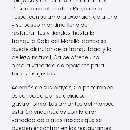
relajarse y disfrutar de un día de sol.
Desde la emblemática Playa de la
Fossa, con su amplia extensión de arena
y su paseo marítimo lleno de
restaurantes y tiendas, hasta la
tranquila Cala del Morelló, donde se
puede disfrutar de la tranquilidad y la
belleza natural, Calpe ofrece una
amplia variedad de opciones para
todos los gustos.
Además de sus playas, Calpe también
es conocido por su deliciosa
gastronomía. Los amantes del marisco
estarán encantados con la gran
variedad de platos frescos que se
pueden encontrar en los restaurantes