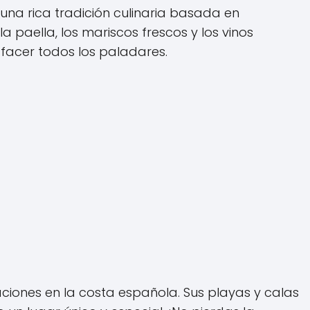
una rica tradición culinaria basada en
a paella, los mariscos frescos y los vinos
sfacer todos los paladares.
ciones en la costa española. Sus playas y calas