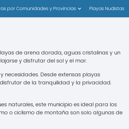
yas por Comunidades y Provincias
Playas Nudistas
layas de arena dorada, aguas cristalinas y un
arse y disfrutar del sol y el mar.
 y necesidades. Desde extensas playas
sfrutar de la tranquilidad y la privacidad.
 naturales, este municipio es ideal para los
rismo o ciclismo de montaña son solo algunas de