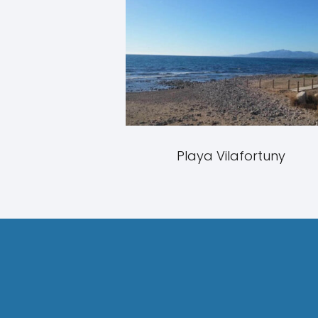
Playa Vilafortuny