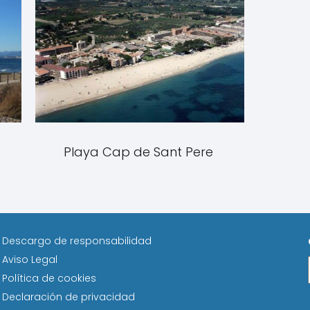
Playa Cap de Sant Pere
Descargo de responsabilidad
Aviso Legal
Política de cookies
Declaración de privacidad