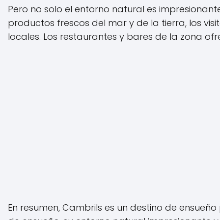
Pero no solo el entorno natural es impresionant
productos frescos del mar y de la tierra, los vis
locales. Los restaurantes y bares de la zona o
En resumen, Cambrils es un destino de ensueño 