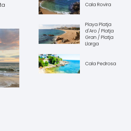
ta
Cala Rovira
Playa Platja
d'Aro / Platja
Gran / Platja
Llarga
Cala Pedrosa