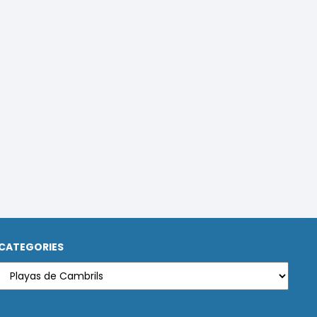
CATEGORIES