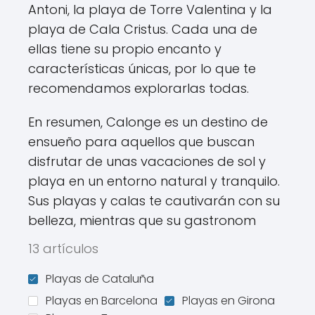
Antoni, la playa de Torre Valentina y la
playa de Cala Cristus. Cada una de
ellas tiene su propio encanto y
características únicas, por lo que te
recomendamos explorarlas todas.
En resumen, Calonge es un destino de
ensueño para aquellos que buscan
disfrutar de unas vacaciones de sol y
playa en un entorno natural y tranquilo.
Sus playas y calas te cautivarán con su
belleza, mientras que su gastronom
13 artículos
Playas de Cataluña
Playas en Barcelona
Playas en Girona