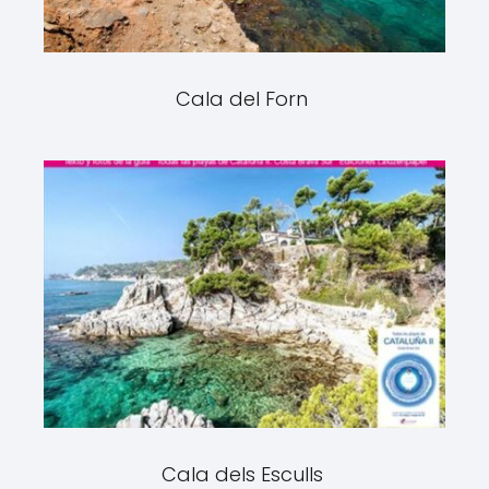
Cala del Forn
Cala dels Esculls