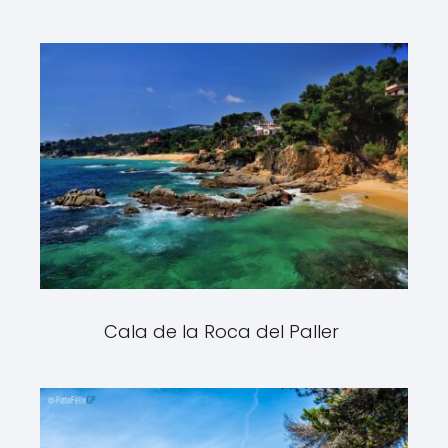
Cala de la Roca del Paller