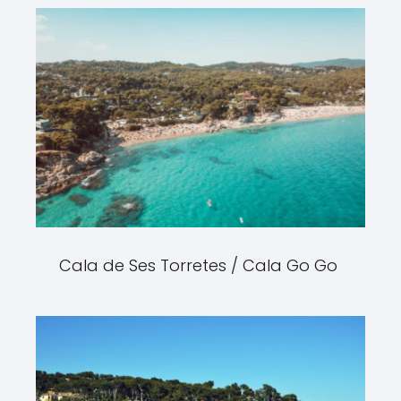
Cala de Ses Torretes / Cala Go Go