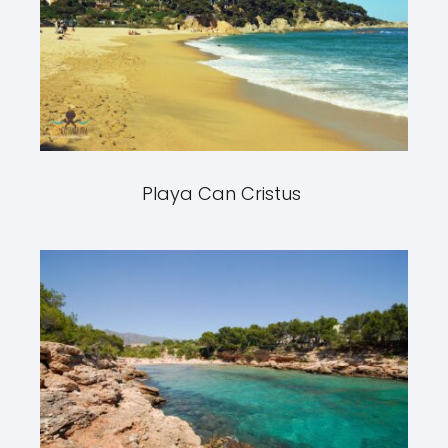
Playa Can Cristus