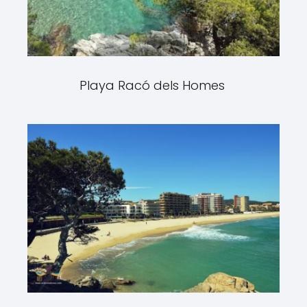
Playa Racó dels Homes