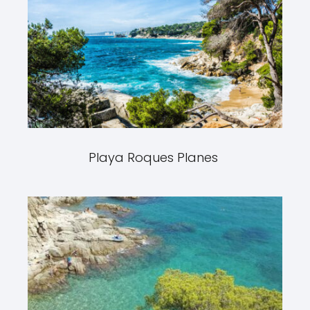
Playa Roques Planes