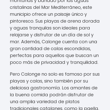
montañas y bañado por las aguas
cristalinas del Mar Mediterráneo, este
municipio ofrece un paisaje único y
pintoresco. Sus playas de arena dorada
y aguas tranquilas son ideales para
relajarse y disfrutar de un día de sol y
mar. Además, Calonge cuenta con una
gran cantidad de calas escondidas,
perfectas para aquellos que buscan un
poco más de privacidad y tranquilidad.
Pero Calonge no solo es famoso por sus
playas y calas, sino también por su
deliciosa gastronomía. Los amantes de
la buena comida podrán disfrutar de
una amplia variedad de platos
tradicionales catalanes, como la paella,