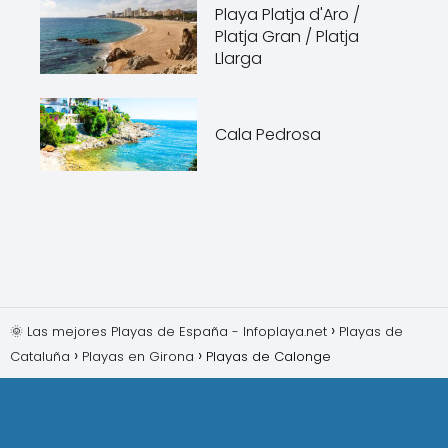
Playa Platja d'Aro /
Platja Gran / Platja
Llarga
Cala Pedrosa
🌞 Las mejores Playas de España - Infoplaya.net
Playas de
Cataluña
Playas en Girona
Playas de Calonge