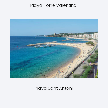
Playa Torre Valentina
Playa Sant Antoni