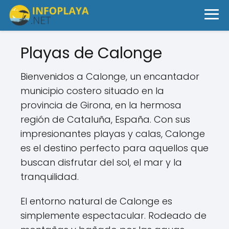
Playas de Calonge
Bienvenidos a Calonge, un encantador
municipio costero situado en la
provincia de Girona, en la hermosa
región de Cataluña, España. Con sus
impresionantes playas y calas, Calonge
es el destino perfecto para aquellos que
buscan disfrutar del sol, el mar y la
tranquilidad.
El entorno natural de Calonge es
simplemente espectacular. Rodeado de