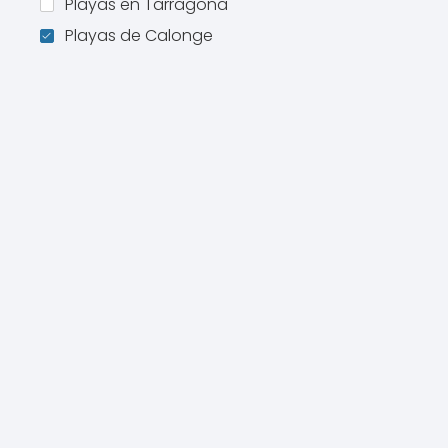
Playas en Tarragona
Playas de Calonge