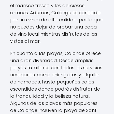
el marisco fresco y los deliciosos
arroces. Además, Calonge es conocido
por sus vinos de alta calidad, por lo que
no puedes dejar de probar una copa
de vino local mientras disfrutas de las
vistas al mar.
En cuanto a las playas, Calonge ofrece
una gran diversidad. Desde amplias
playas familiares con todos los servicios
necesarios, como chiringuitos y alquiler
de hamacas, hasta pequeñas calas
escondidas donde podrás disfrutar de
la tranquilidad y la belleza natural.
Algunas de las playas más populares
de Calonge incluyen la playa de Sant