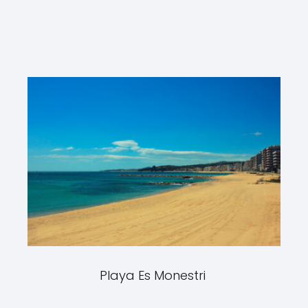
Playa Es Monestri