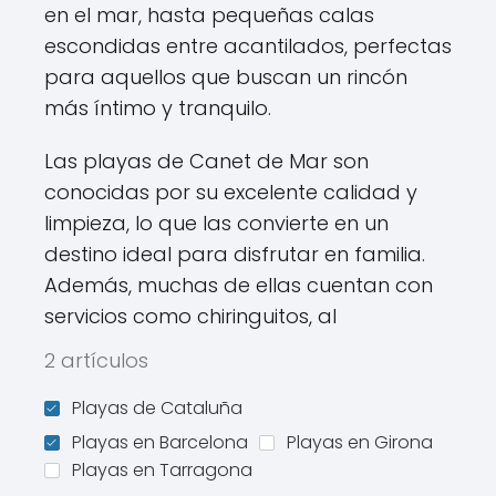
en el mar, hasta pequeñas calas
escondidas entre acantilados, perfectas
para aquellos que buscan un rincón
más íntimo y tranquilo.
Las playas de Canet de Mar son
conocidas por su excelente calidad y
limpieza, lo que las convierte en un
destino ideal para disfrutar en familia.
Además, muchas de ellas cuentan con
servicios como chiringuitos, al
2 artículos
Playas de Cataluña
Playas en Barcelona
Playas en Girona
Playas en Tarragona