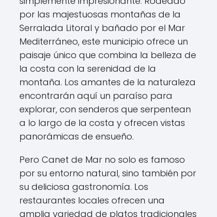
simplemente impresionante. Rodeado
por las majestuosas montañas de la
Serralada Litoral y bañado por el Mar
Mediterráneo, este municipio ofrece un
paisaje único que combina la belleza de
la costa con la serenidad de la
montaña. Los amantes de la naturaleza
encontrarán aquí un paraíso para
explorar, con senderos que serpentean
a lo largo de la costa y ofrecen vistas
panorámicas de ensueño.
Pero Canet de Mar no solo es famoso
por su entorno natural, sino también por
su deliciosa gastronomía. Los
restaurantes locales ofrecen una
amplia variedad de platos tradicionales