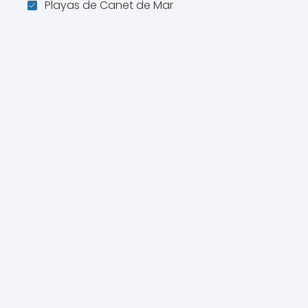
Playas de Canet de Mar