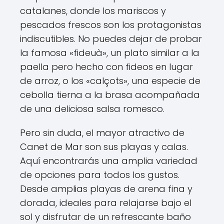
catalanes, donde los mariscos y
pescados frescos son los protagonistas
indiscutibles. No puedes dejar de probar
la famosa «fideuà», un plato similar a la
paella pero hecho con fideos en lugar
de arroz, o los «calçots», una especie de
cebolla tierna a la brasa acompañada
de una deliciosa salsa romesco.
Pero sin duda, el mayor atractivo de
Canet de Mar son sus playas y calas.
Aquí encontrarás una amplia variedad
de opciones para todos los gustos.
Desde amplias playas de arena fina y
dorada, ideales para relajarse bajo el
sol y disfrutar de un refrescante baño