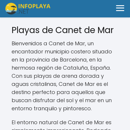
Playas de Canet de Mar
Bienvenidos a Canet de Mar, un
encantador municipio costero situado
en la provincia de Barcelona, en la
hermosa región de Cataluña, España.
Con sus playas de arena dorada y
aguas cristalinas, Canet de Mar es el
destino perfecto para aquellos que
buscan disfrutar del sol y el mar en un
entorno tranquilo y pintoresco.
El entorno natural de Canet de Mar es