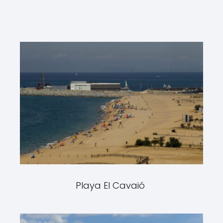
Playa El Cavaió