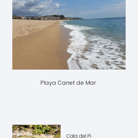
Playa Canet de Mar
Cala del Pi