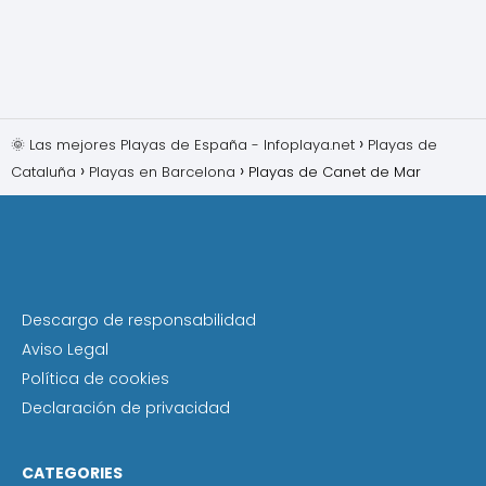
🌞 Las mejores Playas de España - Infoplaya.net
Playas de
Cataluña
Playas en Barcelona
Playas de Canet de Mar
Descargo de responsabilidad
Aviso Legal
Política de cookies
Declaración de privacidad
CATEGORIES