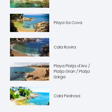
Playa Sa Cova
Cala Rovira
Playa Platja d'Aro /
Platja Gran / Platja
Llarga
Cala Pedrosa