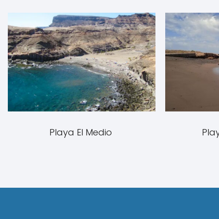
Playa El Medio
Pla