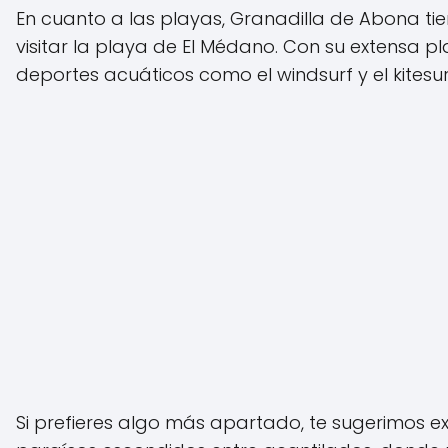
En cuanto a las playas, Granadilla de Abona ti
visitar la playa de El Médano. Con su extensa pl
deportes acuáticos como el windsurf y el kitesur
Si prefieres algo más apartado, te sugerimos e