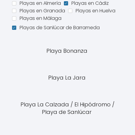
Playas en Almería
Playas en Cádiz
Playas en Granada
Playas en Huelva
Playas en Málaga
Playas de Sanlúcar de Barrameda
Playa Bonanza
Playa La Jara
Playa La Calzada / El Hipódromo /
Playa de Sanlúcar