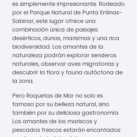
es simplemente impresionante. Rodeado
por el Parque Natural de Punta Entinas-
Sabinar, este lugar ofrece una
combinación única de paisajes
desérticos, dunas, marismas y una rica
biodiversidad. Los amantes de la
naturaleza podrán explorar senderos
naturales, observar aves migratorias y
descubrir la flora y fauna autóctona de
la zona.
Pero Roquetas de Mar no solo es
famoso por su belleza natural, sino
también por su deliciosa gastronomía.
Los amantes de los mariscos y
pescados frescos estarán encantados