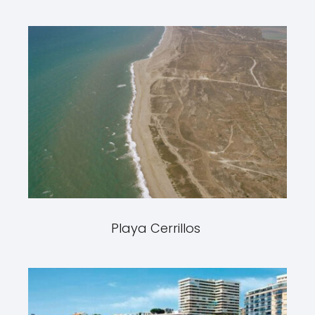
Playa Cerrillos