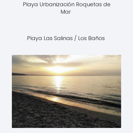
Playa Urbanización Roquetas de
Mar
Playa Las Salinas / Los Baños