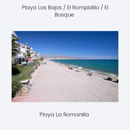
Playa Los Bajos / El Rompidillo / El
Bosque
Playa La Romanilla