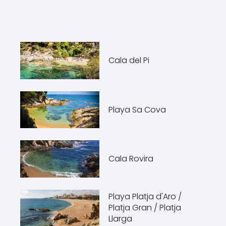
Cala del Pi
Playa Sa Cova
Cala Rovira
Playa Platja d'Aro /
Platja Gran / Platja
Llarga