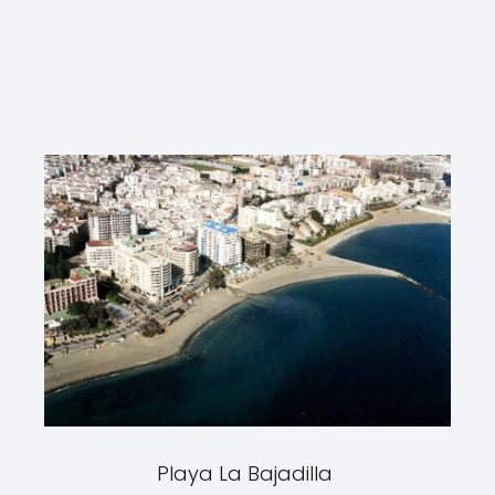
Playa La Bajadilla