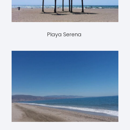
Playa Serena