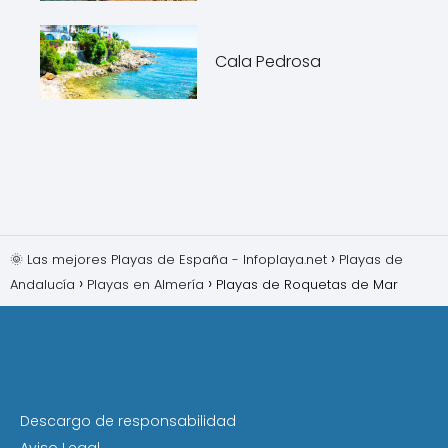
Cala Pedrosa
🌞 Las mejores Playas de España - Infoplaya.net
Playas de
Andalucía
Playas en Almería
Playas de Roquetas de Mar
Descargo de responsabilidad
Aviso Legal