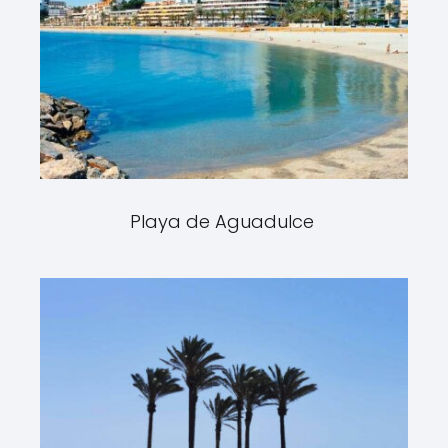
Playa de Aguadulce