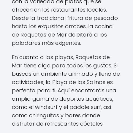
con la variedad de platos que se
ofrecen en los restaurantes locales.
Desde la tradicional fritura de pescado
hasta los exquisitos arroces, la cocina
de Roquetas de Mar deleitará a los
paladares más exigentes.
En cuanto a las playas, Roquetas de
Mar tiene algo para todos los gustos. Si
buscas un ambiente animado y lleno de
actividades, la Playa de las Salinas es
perfecta para ti. Aquí encontrarás una
amplia gama de deportes acuáticos,
como el windsurf y el paddle surf, así
como chiringuitos y bares donde
disfrutar de refrescantes cócteles.