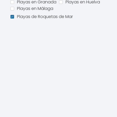
Playas en Granada
Playas en Huelva
Playas en Málaga
Playas de Roquetas de Mar