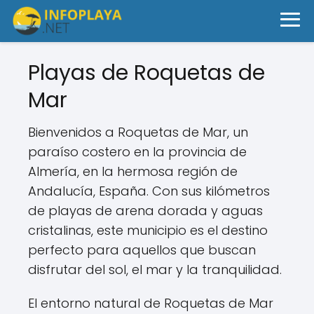
Playas de Roquetas de
Mar
Bienvenidos a Roquetas de Mar, un
paraíso costero en la provincia de
Almería, en la hermosa región de
Andalucía, España. Con sus kilómetros
de playas de arena dorada y aguas
cristalinas, este municipio es el destino
perfecto para aquellos que buscan
disfrutar del sol, el mar y la tranquilidad.
El entorno natural de Roquetas de Mar