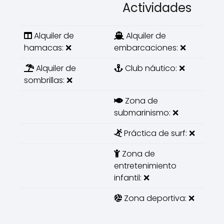
Actividades
Alquiler de
Alquiler de
hamacas: ❌
embarcaciones: ❌
Alquiler de
Club náutico: ❌
sombrillas: ❌
Zona de
submarinismo: ❌
Práctica de surf: ❌
Zona de
entretenimiento
infantil: ❌
Zona deportiva: ❌