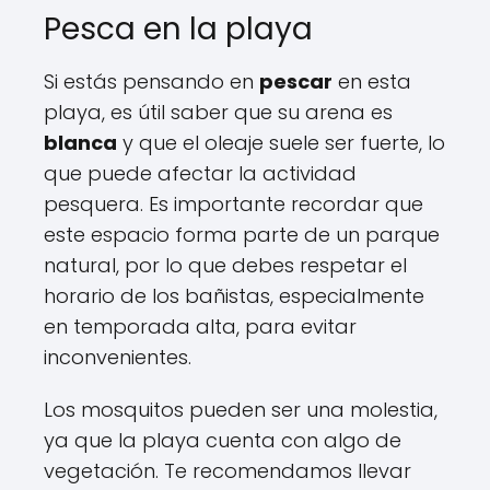
Pesca en la playa
Si estás pensando en
pescar
en esta
playa, es útil saber que su arena es
blanca
y que el oleaje suele ser fuerte, lo
que puede afectar la actividad
pesquera. Es importante recordar que
este espacio forma parte de un parque
natural, por lo que debes respetar el
horario de los bañistas, especialmente
en temporada alta, para evitar
inconvenientes.
Los mosquitos pueden ser una molestia,
ya que la playa cuenta con algo de
vegetación. Te recomendamos llevar