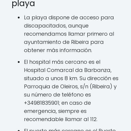
playa
La playa dispone de acceso para
discapacitados, aunque
recomendamos llamar primero al
ayuntamiento de Ribeira para
obtener más información.
El hospital más cercano es el
Hospital Comarcal da Barbanza,
situado a unos 8 km. Su dirección es
Parroquia de Oleiros, s/n (Ribeira) y
su número de teléfono es
+34981835901; en caso de
emergencia, siempre es
recomendable llamar al 112.
El puerto más cercano es el Puerto