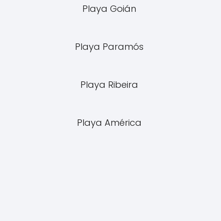
Playa Goián
Playa Paramós
Playa Ribeira
Playa América