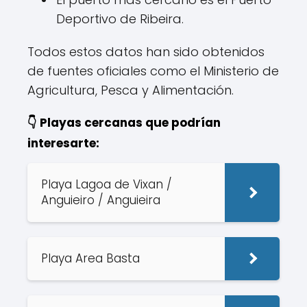
Deportivo de Ribeira.
Todos estos datos han sido obtenidos
de fuentes oficiales como el Ministerio de
Agricultura, Pesca y Alimentación.
👇 Playas cercanas que podrían
interesarte:
Playa Lagoa de Vixan /
Anguieiro / Anguieira
Playa Area Basta