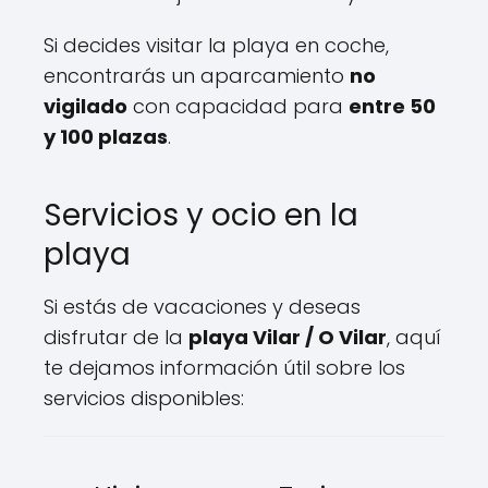
Si decides visitar la playa en coche,
encontrarás un aparcamiento
no
vigilado
con capacidad para
entre 50
y 100 plazas
.
Servicios y ocio en la
playa
Si estás de vacaciones y deseas
disfrutar de la
playa Vilar / O Vilar
, aquí
te dejamos información útil sobre los
servicios disponibles: