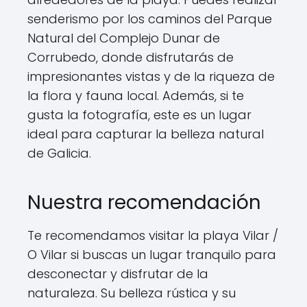
senderismo por los caminos del Parque
Natural del Complejo Dunar de
Corrubedo, donde disfrutarás de
impresionantes vistas y de la riqueza de
la flora y fauna local. Además, si te
gusta la fotografía, este es un lugar
ideal para capturar la belleza natural
de Galicia.
Nuestra recomendación
Te recomendamos visitar la playa Vilar /
O Vilar si buscas un lugar tranquilo para
desconectar y disfrutar de la
naturaleza. Su belleza rústica y su