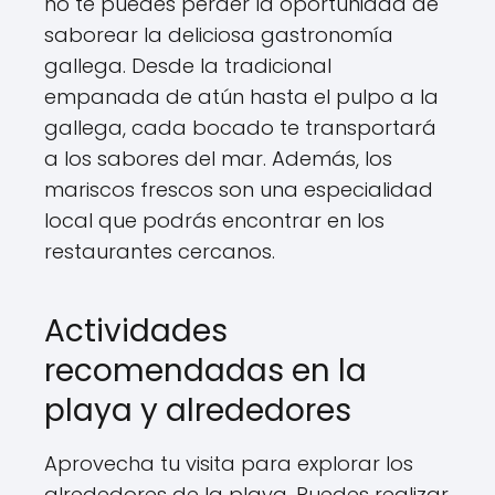
no te puedes perder la oportunidad de
saborear la deliciosa gastronomía
gallega. Desde la tradicional
empanada de atún hasta el pulpo a la
gallega, cada bocado te transportará
a los sabores del mar. Además, los
mariscos frescos son una especialidad
local que podrás encontrar en los
restaurantes cercanos.
Actividades
recomendadas en la
playa y alrededores
Aprovecha tu visita para explorar los
alrededores de la playa. Puedes realizar