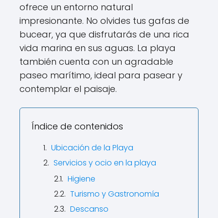
ofrece un entorno natural
impresionante. No olvides tus gafas de
bucear, ya que disfrutarás de una rica
vida marina en sus aguas. La playa
también cuenta con un agradable
paseo marítimo, ideal para pasear y
contemplar el paisaje.
Índice de contenidos
Ubicación de la Playa
Servicios y ocio en la playa
Higiene
Turismo y Gastronomía
Descanso