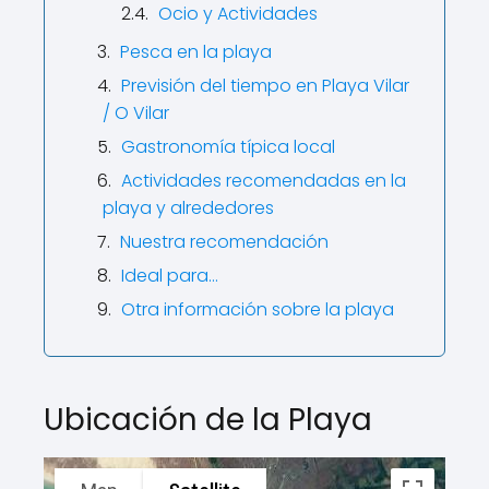
Ocio y Actividades
Pesca en la playa
Previsión del tiempo en Playa Vilar
/ O Vilar
Gastronomía típica local
Actividades recomendadas en la
playa y alrededores
Nuestra recomendación
Ideal para…
Otra información sobre la playa
Ubicación de la Playa