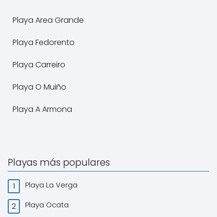
Playa Area Grande
Playa Fedorento
Playa Carreiro
Playa O Muiño
Playa A Armona
Playas más populares
Playa La Verga
Playa Ocata