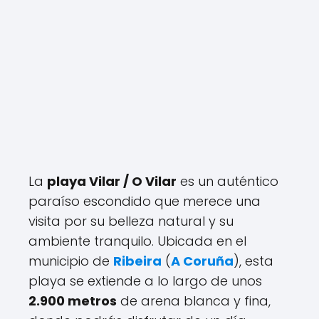
La
playa Vilar / O Vilar
es un auténtico
paraíso escondido que merece una
visita por su belleza natural y su
ambiente tranquilo. Ubicada en el
municipio de
Ribeira
(
A Coruña
), esta
playa se extiende a lo largo de unos
2.900 metros
de arena blanca y fina,