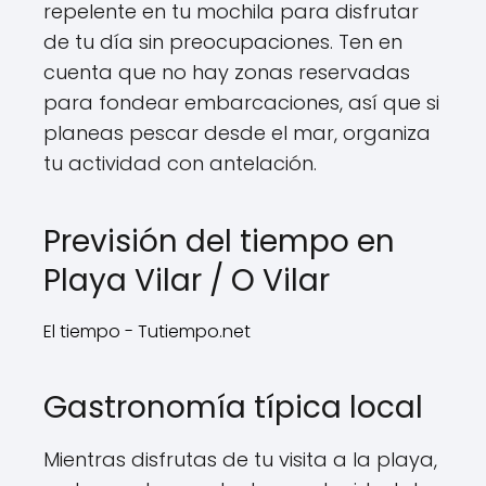
repelente en tu mochila para disfrutar
de tu día sin preocupaciones. Ten en
cuenta que no hay zonas reservadas
para fondear embarcaciones, así que si
planeas pescar desde el mar, organiza
tu actividad con antelación.
Previsión del tiempo en
Playa Vilar / O Vilar
El tiempo - Tutiempo.net
Gastronomía típica local
Mientras disfrutas de tu visita a la playa,