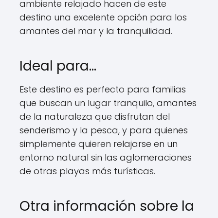
ambiente relajado hacen de este
destino una excelente opción para los
amantes del mar y la tranquilidad.
Ideal para…
Este destino es perfecto para familias
que buscan un lugar tranquilo, amantes
de la naturaleza que disfrutan del
senderismo y la pesca, y para quienes
simplemente quieren relajarse en un
entorno natural sin las aglomeraciones
de otras playas más turísticas.
Otra información sobre la