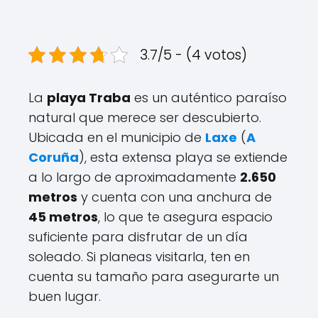
3.7/5 - (4 votos)
La
playa Traba
es un auténtico paraíso
natural que merece ser descubierto.
Ubicada en el municipio de
Laxe
(
A
Coruña
), esta extensa playa se extiende
a lo largo de aproximadamente
2.650
metros
y cuenta con una anchura de
45 metros
, lo que te asegura espacio
suficiente para disfrutar de un día
soleado. Si planeas visitarla, ten en
cuenta su tamaño para asegurarte un
buen lugar.