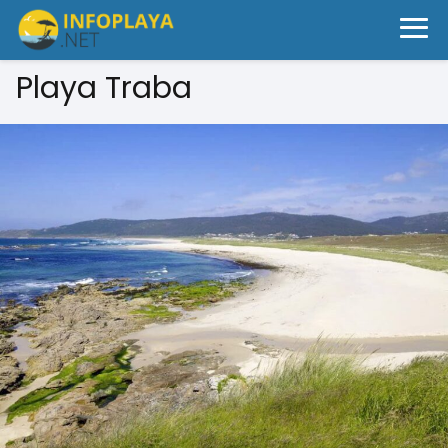
Playa Traba