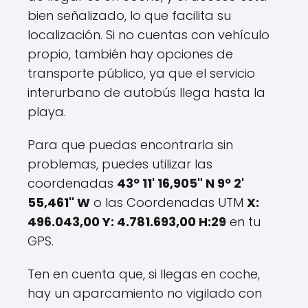
bien señalizado, lo que facilita su
localización. Si no cuentas con vehículo
propio, también hay opciones de
transporte público, ya que el servicio
interurbano de autobús llega hasta la
playa.
Para que puedas encontrarla sin
problemas, puedes utilizar las
coordenadas
43º 11' 16,905" N 9º 2'
55,461" W
o las Coordenadas UTM
X:
496.043,00 Y: 4.781.693,00 H:29
en tu
GPS.
Ten en cuenta que, si llegas en coche,
hay un aparcamiento no vigilado con