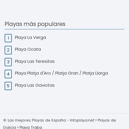
Playas más populares
Playa La Verga
Playa Ocata
Playa Las Teresitas
Playa Platja d'Aro / Platja Gran / Platja Llarga
Playa Las Gaviotas
🌞 Las mejores Playas de España - Infoplaya.net
Playas de
Galicia
Playa Traba