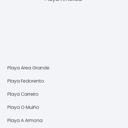
Playa Area Grande
Playa Fedorento
Playa Carreiro
Playa O Muiño
Playa A Armona