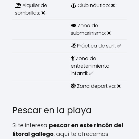
Alquiler de
Club náutico: ❌
sombrillas: ❌
Zona de
submarinismo: ❌
Práctica de surf: ✅
Zona de
entretenimiento
infantil: ✅
Zona deportiva: ❌
Pescar en la playa
Si te interesa
pescar en este rincón del
litoral gallego
, aquí te ofrecemos