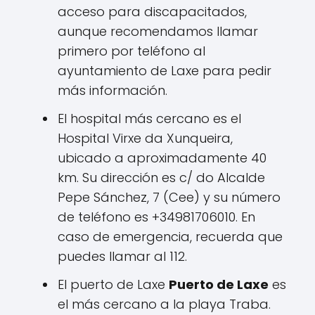
acceso para discapacitados,
aunque recomendamos llamar
primero por teléfono al
ayuntamiento de Laxe para pedir
más información.
El hospital más cercano es el
Hospital Virxe da Xunqueira,
ubicado a aproximadamente 40
km. Su dirección es c/ do Alcalde
Pepe Sánchez, 7 (Cee) y su número
de teléfono es +34981706010. En
caso de emergencia, recuerda que
puedes llamar al 112.
El puerto de Laxe
Puerto de Laxe
es
el más cercano a la playa Traba.