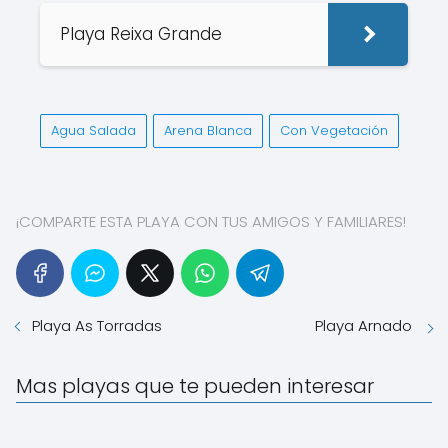
Playa Reixa Grande
Agua Salada
Arena Blanca
Con Vegetación
¡COMPARTE ESTA PLAYA CON TUS AMIGOS Y FAMILIARES!
Playa As Torradas
Playa Arnado
Mas playas que te pueden interesar