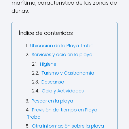
marítimo, característico de las zonas de
dunas.
Índice de contenidos
Ubicación de la Playa Traba
Servicios y ocio en la playa
Higiene
Turismo y Gastronomía
Descanso
Ocio y Actividades
Pescar en la playa
Previsión del tiempo en Playa
Traba
Otra información sobre la playa