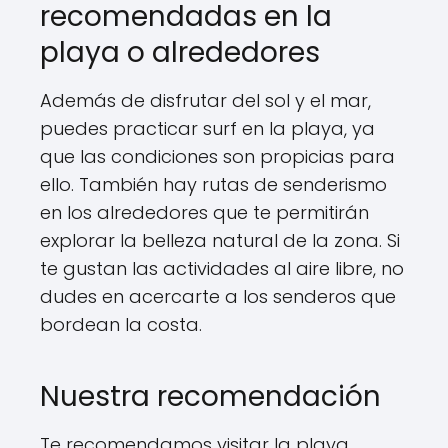
recomendadas en la
playa o alrededores
Además de disfrutar del sol y el mar,
puedes practicar surf en la playa, ya
que las condiciones son propicias para
ello. También hay rutas de senderismo
en los alrededores que te permitirán
explorar la belleza natural de la zona. Si
te gustan las actividades al aire libre, no
dudes en acercarte a los senderos que
bordean la costa.
Nuestra recomendación
Te recomendamos visitar la playa