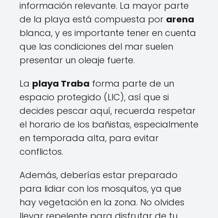
información relevante. La mayor parte
de la playa está compuesta por
arena
blanca, y es importante tener en cuenta
que las condiciones del mar suelen
presentar un oleaje fuerte.
La
playa Traba
forma parte de un
espacio protegido (LIC), así que si
decides pescar aquí, recuerda respetar
el horario de los bañistas, especialmente
en temporada alta, para evitar
conflictos.
Además, deberías estar preparado
para lidiar con los mosquitos, ya que
hay vegetación en la zona. No olvides
llevar repelente para disfrutar de tu