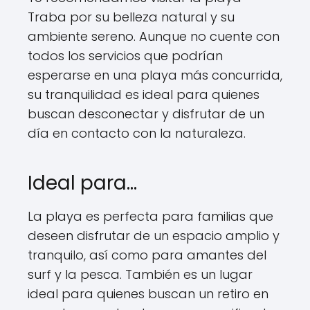
Traba por su belleza natural y su
ambiente sereno. Aunque no cuente con
todos los servicios que podrían
esperarse en una playa más concurrida,
su tranquilidad es ideal para quienes
buscan desconectar y disfrutar de un
día en contacto con la naturaleza.
Ideal para…
La playa es perfecta para familias que
deseen disfrutar de un espacio amplio y
tranquilo, así como para amantes del
surf y la pesca. También es un lugar
ideal para quienes buscan un retiro en