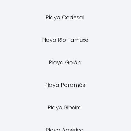
Playa Codesal
Playa Río Tamuxe
Playa Goián
Playa Paramós
Playa Ribeira
Playa América