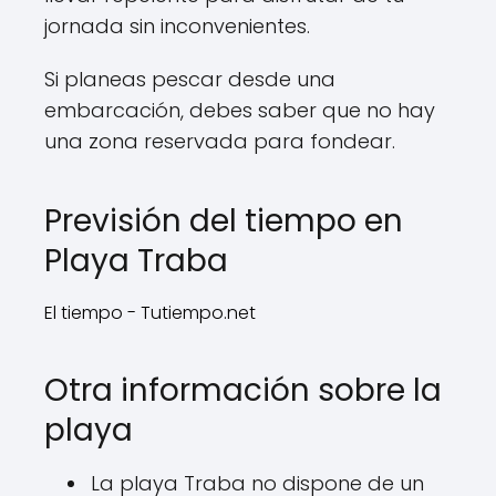
jornada sin inconvenientes.
Si planeas pescar desde una
embarcación, debes saber que no hay
una zona reservada para fondear.
Previsión del tiempo en
Playa Traba
El tiempo - Tutiempo.net
Otra información sobre la
playa
La playa Traba no dispone de un