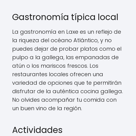
Gastronomía típica local
La gastronomía en Laxe es un reflejo de
la riqueza del océano Atlántico, y no
puedes dejar de probar platos como el
pulpo a la gallega, las empanadas de
atún o los mariscos frescos. Los
restaurantes locales ofrecen una
variedad de opciones que te permitirán
disfrutar de la auténtica cocina gallega.
No olvides acompañar tu comida con
un buen vino de la región.
Actividades