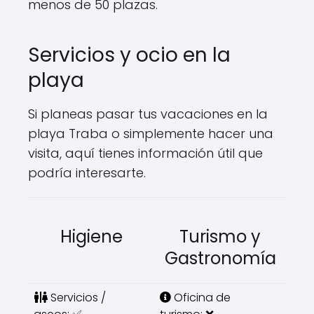
menos de 50 plazas.
Servicios y ocio en la
playa
Si planeas pasar tus vacaciones en la
playa Traba o simplemente hacer una
visita, aquí tienes información útil que
podría interesarte.
Higiene
Turismo y
Gastronomía
Servicios /
Oficina de