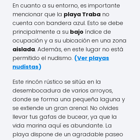
En cuanto a su entorno, es importante
mencionar que la
playa Traba
no
cuenta con bandera azul. Esto se debe
principalmente a su
bajo
índice de
ocupación y a su ubicación en una zona
aislada
. Además, en este lugar no está
permitido el nudismo.
(
Ver playas
nudistas
)
Este rincón rústico se sitúa en la
desembocadura de varios arroyos,
donde se forma una pequeña laguna y
se extiende un gran arenal. No olvides
llevar tus gafas de bucear, ya que la
vida marina aquí es abundante. La
playa dispone de un agradable paseo