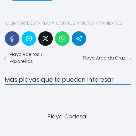
¡COMPARTE ESTA PLAYA CON TUS AMIGOS Y FAMILIARES!
Playa Raeiros /
Playa Area da Cruz
Paxareiros
Mas playas que te pueden interesar
Playa Codesal