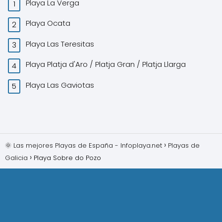
Playa La Verga
Playa Ocata
Playa Las Teresitas
Playa Platja d'Aro / Platja Gran / Platja Llarga
Playa Las Gaviotas
🌞 Las mejores Playas de España - Infoplaya.net
Playas de
Galicia
Playa Sobre do Pozo