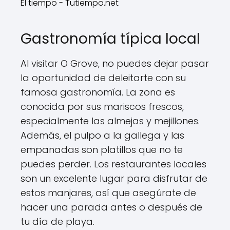
El tiempo - Tutiempo.net
Gastronomía típica local
Al visitar O Grove, no puedes dejar pasar
la oportunidad de deleitarte con su
famosa gastronomía. La zona es
conocida por sus mariscos frescos,
especialmente las almejas y mejillones.
Además, el pulpo a la gallega y las
empanadas son platillos que no te
puedes perder. Los restaurantes locales
son un excelente lugar para disfrutar de
estos manjares, así que asegúrate de
hacer una parada antes o después de
tu día de playa.