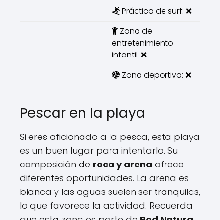
Práctica de surf: ❌
Zona de
entretenimiento
infantil: ❌
Zona deportiva: ❌
Pescar en la playa
Si eres aficionado a la pesca, esta playa
es un buen lugar para intentarlo. Su
composición de
roca y arena
ofrece
diferentes oportunidades. La arena es
blanca y las aguas suelen ser tranquilas,
lo que favorece la actividad. Recuerda
que esta zona es parte de
Red Natura