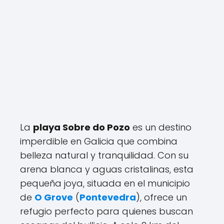
La
playa Sobre do Pozo
es un destino
imperdible en Galicia que combina
belleza natural y tranquilidad. Con su
arena blanca y aguas cristalinas, esta
pequeña joya, situada en el municipio
de
O Grove
(
Pontevedra
), ofrece un
refugio perfecto para quienes buscan