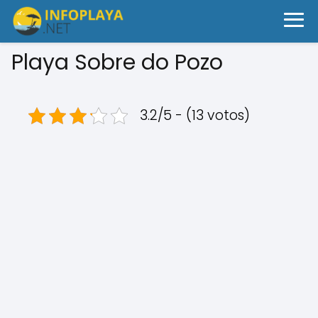
Playa Sobre do Pozo
3.2/5 - (13 votos)