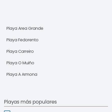
Playa Area Grande
Playa Fedorento
Playa Carreiro
Playa O Muiño
Playa A Armona
Playas más populares