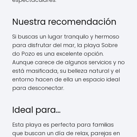
Nuestra recomendación
Si buscas un lugar tranquilo y hermoso
para disfrutar del mar, la playa Sobre
do Pozo es una excelente opción.
Aunque carece de algunos servicios y no
está masificada, su belleza natural y el
entorno hacen de ella un espacio ideal
para desconectar.
Ideal para…
Esta playa es perfecta para familias
que buscan un día de relax, parejas en