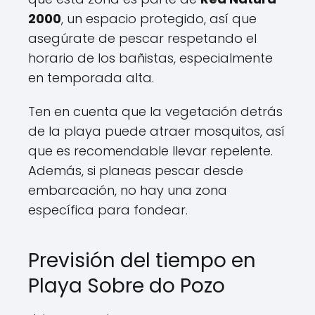
2000
, un espacio protegido, así que
asegúrate de pescar respetando el
horario de los bañistas, especialmente
en temporada alta.
Ten en cuenta que la vegetación detrás
de la playa puede atraer mosquitos, así
que es recomendable llevar repelente.
Además, si planeas pescar desde
embarcación, no hay una zona
específica para fondear.
Previsión del tiempo en
Playa Sobre do Pozo