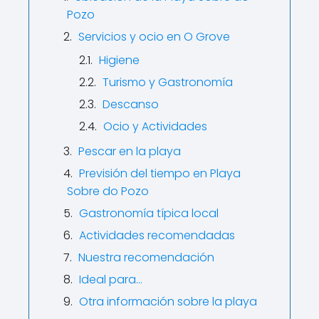
Pozo
Servicios y ocio en O Grove
Higiene
Turismo y Gastronomía
Descanso
Ocio y Actividades
Pescar en la playa
Previsión del tiempo en Playa
Sobre do Pozo
Gastronomía típica local
Actividades recomendadas
Nuestra recomendación
Ideal para…
Otra información sobre la playa