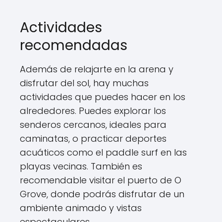
Actividades
recomendadas
Además de relajarte en la arena y
disfrutar del sol, hay muchas
actividades que puedes hacer en los
alrededores. Puedes explorar los
senderos cercanos, ideales para
caminatas, o practicar deportes
acuáticos como el paddle surf en las
playas vecinas. También es
recomendable visitar el puerto de O
Grove, donde podrás disfrutar de un
ambiente animado y vistas
espectaculares.