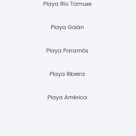
Playa Río Tamuxe
Playa Goián
Playa Paramós
Playa Ribeira
Playa América