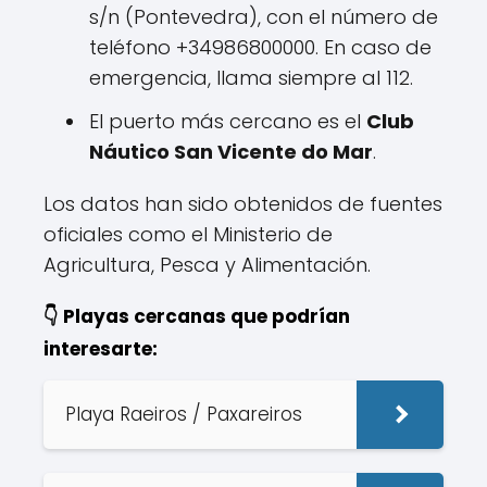
s/n (Pontevedra), con el número de
teléfono +34986800000. En caso de
emergencia, llama siempre al 112.
El puerto más cercano es el
Club
Náutico San Vicente do Mar
.
Los datos han sido obtenidos de fuentes
oficiales como el Ministerio de
Agricultura, Pesca y Alimentación.
👇 Playas cercanas que podrían
interesarte:
Playa Raeiros / Paxareiros