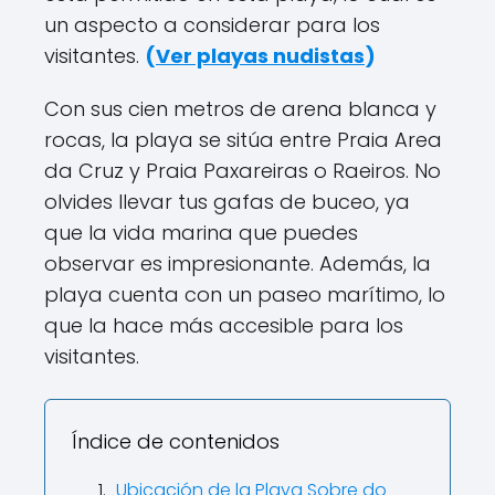
un aspecto a considerar para los
visitantes.
(
Ver playas nudistas
)
Con sus cien metros de arena blanca y
rocas, la playa se sitúa entre Praia Area
da Cruz y Praia Paxareiras o Raeiros. No
olvides llevar tus gafas de buceo, ya
que la vida marina que puedes
observar es impresionante. Además, la
playa cuenta con un paseo marítimo, lo
que la hace más accesible para los
visitantes.
Índice de contenidos
Ubicación de la Playa Sobre do