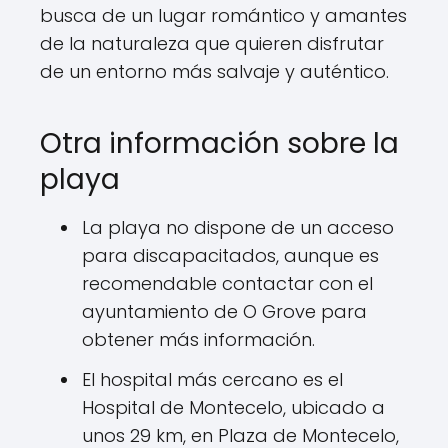
busca de un lugar romántico y amantes
de la naturaleza que quieren disfrutar
de un entorno más salvaje y auténtico.
Otra información sobre la
playa
La playa no dispone de un acceso
para discapacitados, aunque es
recomendable contactar con el
ayuntamiento de O Grove para
obtener más información.
El hospital más cercano es el
Hospital de Montecelo, ubicado a
unos 29 km, en Plaza de Montecelo,