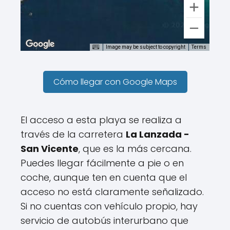
Image may be subject to copyright
Terms
Cómo llegar con Google Maps
El acceso a esta playa se realiza a
través de la carretera
La Lanzada -
San Vicente
, que es la más cercana.
Puedes llegar fácilmente a pie o en
coche, aunque ten en cuenta que el
acceso no está claramente señalizado.
Si no cuentas con vehículo propio, hay
servicio de autobús interurbano que