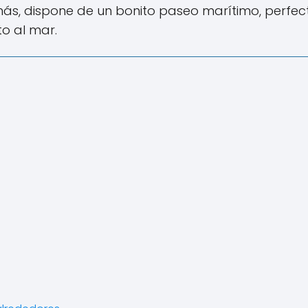
ás, dispone de un bonito paseo marítimo, perfec
o al mar.