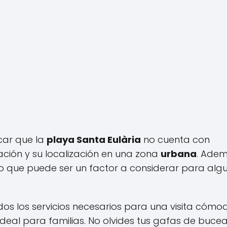
car que la
playa Santa Eulària
no cuenta con
ación y su localización en una zona
urbana
. Adem
lo que puede ser un factor a considerar para alg
os los servicios necesarios para una visita cómo
ideal para familias. No olvides tus gafas de bucea