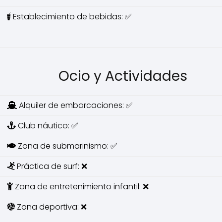
Establecimiento de bebidas: ✅
Ocio y Actividades
Alquiler de embarcaciones: ✅
Club náutico: ✅
Zona de submarinismo: ✅
Práctica de surf: ❌
Zona de entretenimiento infantil: ❌
Zona deportiva: ❌