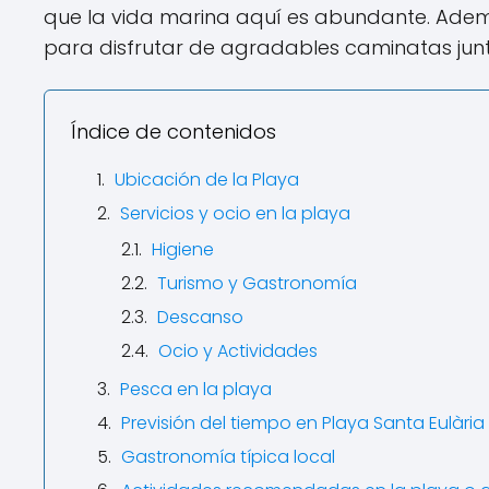
que la vida marina aquí es abundante. Adem
para disfrutar de agradables caminatas junt
Índice de contenidos
Ubicación de la Playa
Servicios y ocio en la playa
Higiene
Turismo y Gastronomía
Descanso
Ocio y Actividades
Pesca en la playa
Previsión del tiempo en Playa Santa Eulària
Gastronomía típica local