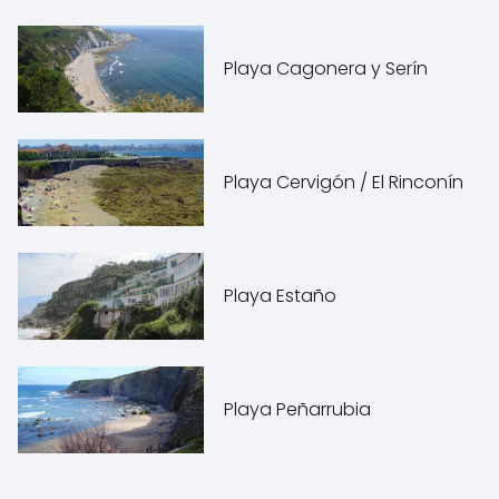
Playa Cagonera y Serín
Playa Cervigón / El Rinconín
Playa Estaño
Playa Peñarrubia