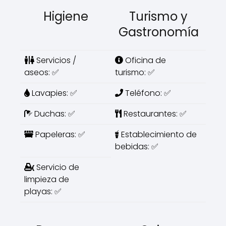
Higiene
Turismo y
Gastronomía
Servicios /
Oficina de
aseos: ✅
turismo: ✅
Lavapies: ✅
Teléfono: ✅
Duchas: ✅
Restaurantes: ✅
Papeleras: ✅
Establecimiento de
bebidas: ✅
Servicio de
limpieza de
playas: ✅