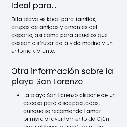
Ideal para…
Esta playa es ideal para familias,
grupos de amigos y amantes del
deporte, así como para aquellos que
desean disfrutar de la vida marina y un
entorno vibrante.
Otra información sobre la
playa San Lorenzo
La playa San Lorenzo dispone de un
acceso para discapacitados,
aunque se recomienda llamar
primero al ayuntamiento de Gijón
para obtener más información.