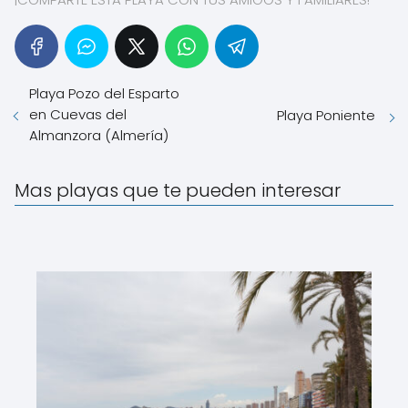
Playa Pozo del Esparto
en Cuevas del
Playa Poniente
Almanzora (Almería)
Mas playas que te pueden interesar