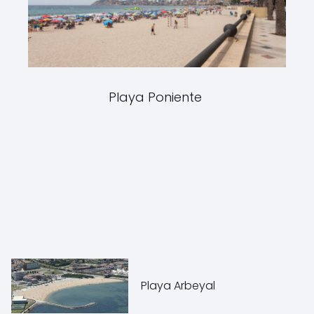
Playa Poniente
Playa Arbeyal