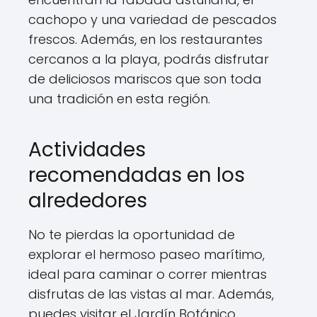
cachopo y una variedad de pescados
frescos. Además, en los restaurantes
cercanos a la playa, podrás disfrutar
de deliciosos mariscos que son toda
una tradición en esta región.
Actividades
recomendadas en los
alrededores
No te pierdas la oportunidad de
explorar el hermoso paseo marítimo,
ideal para caminar o correr mientras
disfrutas de las vistas al mar. Además,
puedes visitar el Jardín Botánico