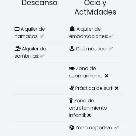
Descanso
Ocio y
Actividades
Alquiler de
Alquiler de
hamacas: ✅
embarcaciones: ✅
Alquiler de
Club náutico: ✅
sombrillas: ✅
Zona de
submarinismo: ❌
Práctica de surf: ❌
Zona de
entretenimiento
infantil: ❌
Zona deportiva: ✅