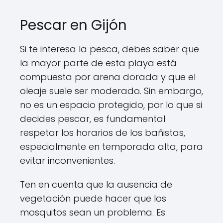
Pescar en Gijón
Si te interesa la pesca, debes saber que
la mayor parte de esta playa está
compuesta por arena dorada y que el
oleaje suele ser moderado. Sin embargo,
no es un espacio protegido, por lo que si
decides pescar, es fundamental
respetar los horarios de los bañistas,
especialmente en temporada alta, para
evitar inconvenientes.
Ten en cuenta que la ausencia de
vegetación puede hacer que los
mosquitos sean un problema. Es