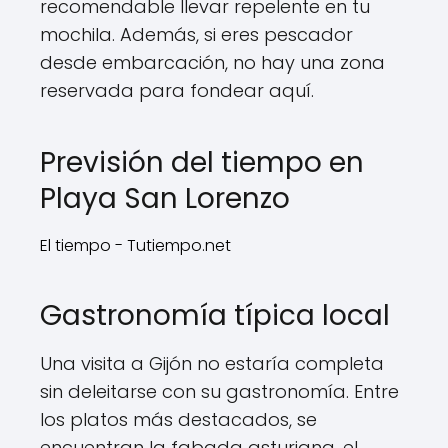
recomendable llevar repelente en tu
mochila. Además, si eres pescador
desde embarcación, no hay una zona
reservada para fondear aquí.
Previsión del tiempo en
Playa San Lorenzo
El tiempo - Tutiempo.net
Gastronomía típica local
Una visita a Gijón no estaría completa
sin deleitarse con su gastronomía. Entre
los platos más destacados, se
encuentran la fabada asturiana, el