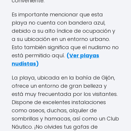
conveniente.
Es importante mencionar que esta
playa no cuenta con bandera azul,
debido a su alto índice de ocupación y
a su ubicación en un entorno urbano.
Esto también significa que el nudismo no
está permitido aquí.
(
Ver playas
nudistas
)
La playa, ubicada en la bahía de Gijón,
ofrece un entorno de gran belleza y
está muy frecuentada por los visitantes.
Dispone de excelentes instalaciones
como aseos, duchas, alquiler de
sombrillas y hamacas, así como un Club
Náutico. ¡No olvides tus gafas de