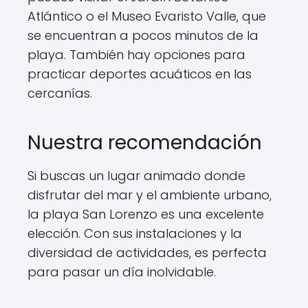
Atlántico o el Museo Evaristo Valle, que
se encuentran a pocos minutos de la
playa. También hay opciones para
practicar deportes acuáticos en las
cercanías.
Nuestra recomendación
Si buscas un lugar animado donde
disfrutar del mar y el ambiente urbano,
la playa San Lorenzo es una excelente
elección. Con sus instalaciones y la
diversidad de actividades, es perfecta
para pasar un día inolvidable.