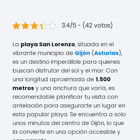
3.4/5 - (42 votos)
La
playa San Lorenzo
, situada en el
vibrante municipio de
Gijón
(
Asturias
),
es un destino imperdible para quienes
buscan disfrutar del sol y el mar. Con
una longitud aproximada de
1.500
metros
y una anchura que varía, es
recomendable planificar tu visita con
antelación para asegurarte un lugar en
esta popular playa. Se encuentra a solo
unos minutos del centro de Gijón, lo que
la convierte en una opción accesible y