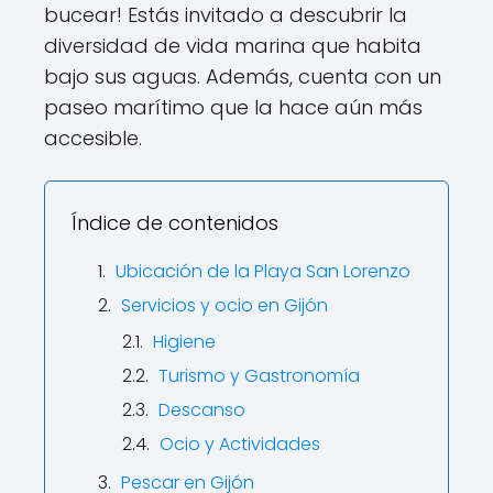
bucear! Estás invitado a descubrir la
diversidad de vida marina que habita
bajo sus aguas. Además, cuenta con un
paseo marítimo que la hace aún más
accesible.
Índice de contenidos
Ubicación de la Playa San Lorenzo
Servicios y ocio en Gijón
Higiene
Turismo y Gastronomía
Descanso
Ocio y Actividades
Pescar en Gijón