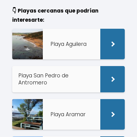
👇 Playas cercanas que podrían
interesarte:
Playa Aguilera
Playa San Pedro de
Antromero
Playa Aramar