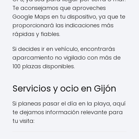
Te aconsejamos que aproveches
Google Maps en tu dispositivo, ya que te
proporcionará las indicaciones más
rápidas y fiables.
Si decides ir en vehículo, encontrarás
aparcamiento no vigilado con más de
100 plazas disponibles.
Servicios y ocio en Gijón
Si planeas pasar el día en la playa, aquí
te dejamos información relevante para
tu visita: