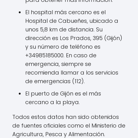
El hospital más cercano es el
Hospital de Cabueñes, ubicado a
unos 5,8 km de distancia. Su
dirección es Los Prados, 395 (Gijón)
y su número de teléfono es
+34985185000. En caso de
emergencia, siempre se
recomienda llamar a los servicios
de emergencias (112).
El puerto de Gijón es el más
cercano a la playa.
Todos estos datos han sido obtenidos
de fuentes oficiales como el Ministerio de
Agricultura, Pesca y Alimentación.