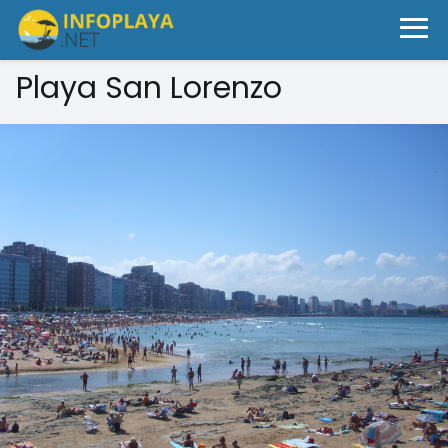
Playa San Lorenzo