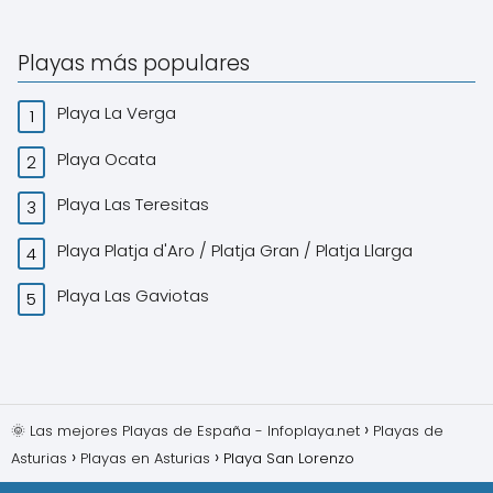
Playas más populares
Playa La Verga
Playa Ocata
Playa Las Teresitas
Playa Platja d'Aro / Platja Gran / Platja Llarga
Playa Las Gaviotas
🌞 Las mejores Playas de España - Infoplaya.net
Playas de
Asturias
Playas en Asturias
Playa San Lorenzo