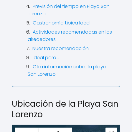
Previsión del tiempo en Playa San
Lorenzo
Gastronomía típica local
Actividades recomendadas en los
alrededores
Nuestra recomendación
Ideal para…
Otra información sobre la playa
San Lorenzo
Ubicación de la Playa San
Lorenzo