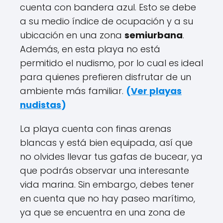
cuenta con bandera azul. Esto se debe
a su medio índice de ocupación y a su
ubicación en una zona
semiurbana
.
Además, en esta playa no está
permitido el nudismo, por lo cual es ideal
para quienes prefieren disfrutar de un
ambiente más familiar.
(
Ver playas
nudistas
)
La playa cuenta con finas arenas
blancas y está bien equipada, así que
no olvides llevar tus gafas de bucear, ya
que podrás observar una interesante
vida marina. Sin embargo, debes tener
en cuenta que no hay paseo marítimo,
ya que se encuentra en una zona de