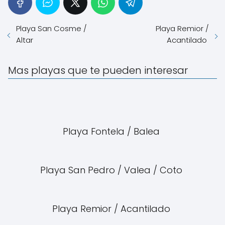
Playa San Cosme /
Playa Remior /
Altar
Acantilado
Mas playas que te pueden interesar
Playa Fontela / Balea
Playa San Pedro / Valea / Coto
Playa Remior / Acantilado