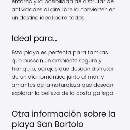
entorno y la posibilidad de disfrutar de
actividades al aire libre la convierten en
un destino ideal para todos.
Ideal para…
Esta playa es perfecta para familias
que buscan un ambiente seguro y
tranquilo, parejas que desean disfrutar
de un día romántico junto al mar, y
amantes de la naturaleza que desean
explorar la belleza de la costa gallega.
Otra información sobre la
playa San Bartolo