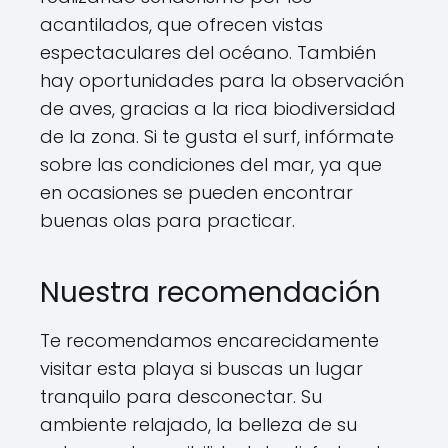
acantilados, que ofrecen vistas
espectaculares del océano. También
hay oportunidades para la observación
de aves, gracias a la rica biodiversidad
de la zona. Si te gusta el surf, infórmate
sobre las condiciones del mar, ya que
en ocasiones se pueden encontrar
buenas olas para practicar.
Nuestra recomendación
Te recomendamos encarecidamente
visitar esta playa si buscas un lugar
tranquilo para desconectar. Su
ambiente relajado, la belleza de su