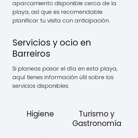
aparcamiento disponible cerca de la
playa, así que es recomendable
planificar tu visita con anticipación.
Servicios y ocio en
Barreiros
Si planeas pasar el día en esta playa,
aquí tienes información útil sobre los
servicios disponibles:
Higiene
Turismo y
Gastronomía