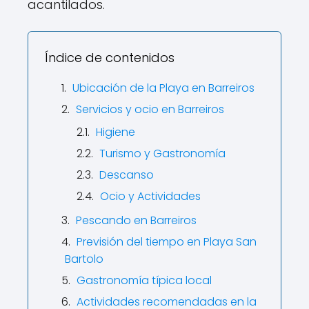
acantilados.
Índice de contenidos
Ubicación de la Playa en Barreiros
Servicios y ocio en Barreiros
Higiene
Turismo y Gastronomía
Descanso
Ocio y Actividades
Pescando en Barreiros
Previsión del tiempo en Playa San
Bartolo
Gastronomía típica local
Actividades recomendadas en la