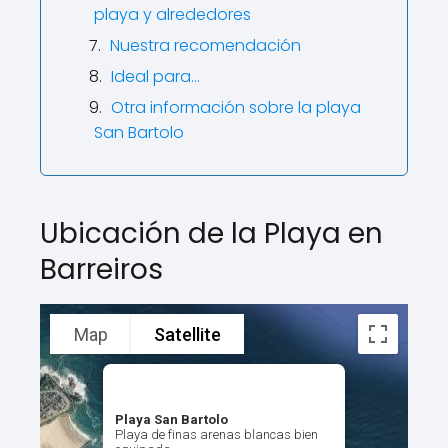
playa y alrededores
Nuestra recomendación
Ideal para…
Otra información sobre la playa
San Bartolo
Ubicación de la Playa en
Barreiros
Map
Satellite
Playa San Bartolo
Playa de finas arenas blancas bien