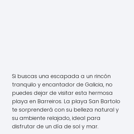
Si buscas una escapada a un rincón
tranquilo y encantador de Galicia, no
puedes dejar de visitar esta hermosa
playa en Barreiros. La playa San Bartolo
te sorprenderá con su belleza natural y
su ambiente relajado, ideal para
disfrutar de un día de sol y mar.