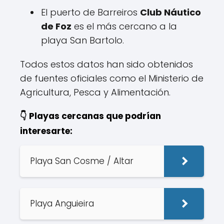
El puerto de Barreiros
Club Náutico
de Foz
es el más cercano a la
playa San Bartolo.
Todos estos datos han sido obtenidos
de fuentes oficiales como el Ministerio de
Agricultura, Pesca y Alimentación.
👇 Playas cercanas que podrían
interesarte:
Playa San Cosme / Altar
Playa Anguieira