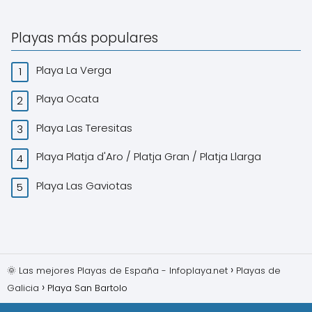
Playas más populares
Playa La Verga
Playa Ocata
Playa Las Teresitas
Playa Platja d'Aro / Platja Gran / Platja Llarga
Playa Las Gaviotas
🌞 Las mejores Playas de España - Infoplaya.net
Playas de
Galicia
Playa San Bartolo