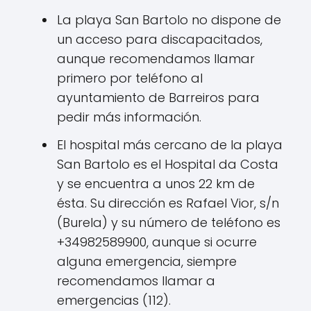
La playa San Bartolo no dispone de
un acceso para discapacitados,
aunque recomendamos llamar
primero por teléfono al
ayuntamiento de Barreiros para
pedir más información.
El hospital más cercano de la playa
San Bartolo es el Hospital da Costa
y se encuentra a unos 22 km de
ésta. Su dirección es Rafael Vior, s/n
(Burela) y su número de teléfono es
+34982589900, aunque si ocurre
alguna emergencia, siempre
recomendamos llamar a
emergencias (112).