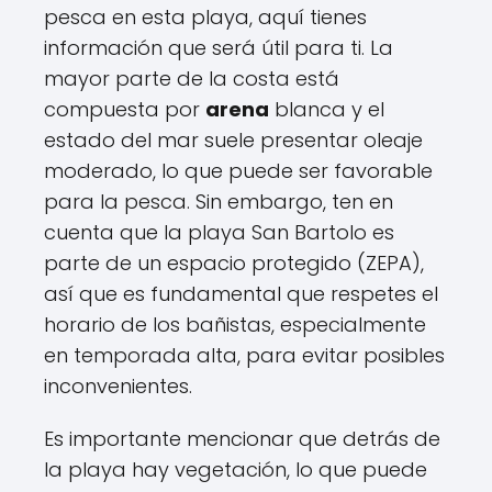
pesca en esta playa, aquí tienes
información que será útil para ti. La
mayor parte de la costa está
compuesta por
arena
blanca y el
estado del mar suele presentar oleaje
moderado, lo que puede ser favorable
para la pesca. Sin embargo, ten en
cuenta que la playa San Bartolo es
parte de un espacio protegido (ZEPA),
así que es fundamental que respetes el
horario de los bañistas, especialmente
en temporada alta, para evitar posibles
inconvenientes.
Es importante mencionar que detrás de
la playa hay vegetación, lo que puede