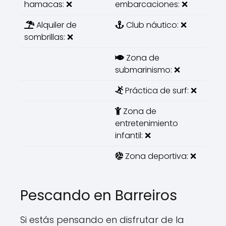
hamacas: ❌
embarcaciones: ❌
Alquiler de
Club náutico: ❌
sombrillas: ❌
Zona de
submarinismo: ❌
Práctica de surf: ❌
Zona de
entretenimiento
infantil: ❌
Zona deportiva: ❌
Pescando en Barreiros
Si estás pensando en disfrutar de la