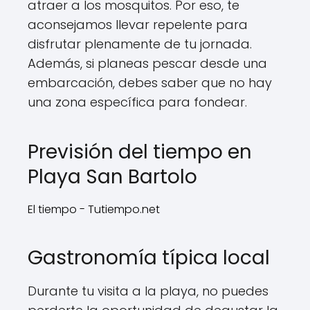
atraer a los mosquitos. Por eso, te
aconsejamos llevar repelente para
disfrutar plenamente de tu jornada.
Además, si planeas pescar desde una
embarcación, debes saber que no hay
una zona específica para fondear.
Previsión del tiempo en
Playa San Bartolo
El tiempo - Tutiempo.net
Gastronomía típica local
Durante tu visita a la playa, no puedes