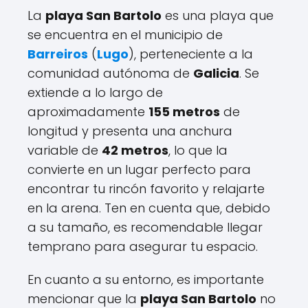
La
playa San Bartolo
es una playa que
se encuentra en el municipio de
Barreiros
(
Lugo
), perteneciente a la
comunidad autónoma de
Galicia
. Se
extiende a lo largo de
aproximadamente
155 metros
de
longitud y presenta una anchura
variable de
42 metros
, lo que la
convierte en un lugar perfecto para
encontrar tu rincón favorito y relajarte
en la arena. Ten en cuenta que, debido
a su tamaño, es recomendable llegar
temprano para asegurar tu espacio.
En cuanto a su entorno, es importante
mencionar que la
playa San Bartolo
no