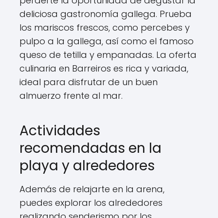
perderte la oportunidad de degustar la
deliciosa gastronomía gallega. Prueba
los mariscos frescos, como percebes y
pulpo a la gallega, así como el famoso
queso de tetilla y empanadas. La oferta
culinaria en Barreiros es rica y variada,
ideal para disfrutar de un buen
almuerzo frente al mar.
Actividades
recomendadas en la
playa y alrededores
Además de relajarte en la arena,
puedes explorar los alrededores
realizando senderismo por los