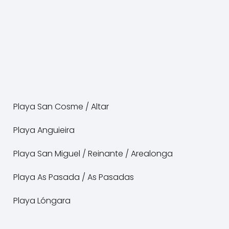
Playa San Cosme / Altar
Playa Anguieira
Playa San Miguel / Reinante / Arealonga
Playa As Pasada / As Pasadas
Playa Lóngara