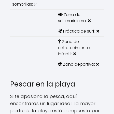
sombrillas: ✅
Zona de
submarinismo: ❌
Práctica de surf: ❌
Zona de
entretenimiento
infantil: ❌
Zona deportiva: ❌
Pescar en la playa
Si te apasiona la pesca, aquí
encontrarás un lugar ideal. La mayor
parte de la playa está compuesta por