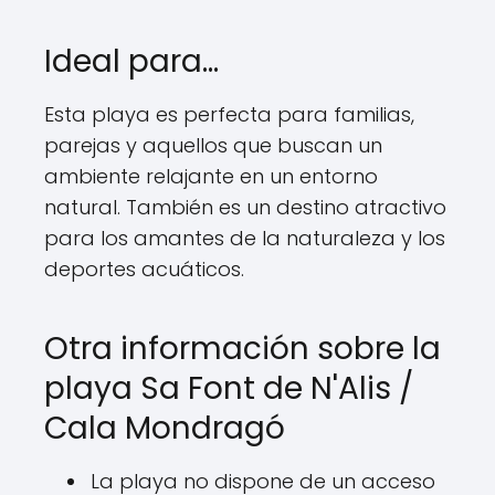
Ideal para…
Esta playa es perfecta para familias,
parejas y aquellos que buscan un
ambiente relajante en un entorno
natural. También es un destino atractivo
para los amantes de la naturaleza y los
deportes acuáticos.
Otra información sobre la
playa Sa Font de N'Alis /
Cala Mondragó
La playa no dispone de un acceso