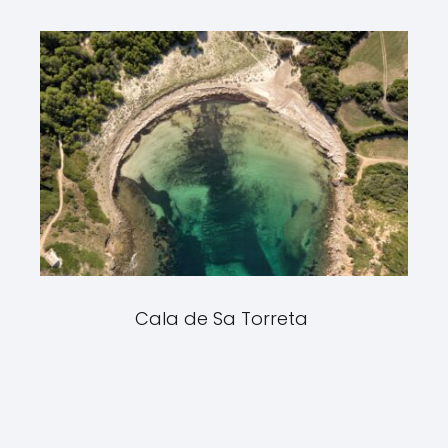
Cala de Sa Torreta