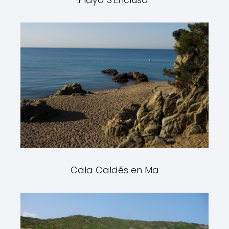
Cala Caldés en Ma