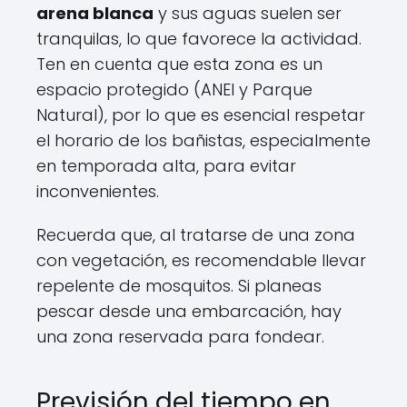
arena blanca
y sus aguas suelen ser
tranquilas, lo que favorece la actividad.
Ten en cuenta que esta zona es un
espacio protegido (ANEI y Parque
Natural), por lo que es esencial respetar
el horario de los bañistas, especialmente
en temporada alta, para evitar
inconvenientes.
Recuerda que, al tratarse de una zona
con vegetación, es recomendable llevar
repelente de mosquitos. Si planeas
pescar desde una embarcación, hay
una zona reservada para fondear.
Previsión del tiempo en