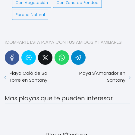
Con Vegetación
Con Zona de Fondeo
Parque Natural
¡COMPARTE ESTA PLAYA CON TUS AMIGOS Y FAMILIARES!
Playa Caló de Sa
Playa S'Amarador en
Torre en Santany
Santany
Mas playas que te pueden interesar
Playa S'Enclusa