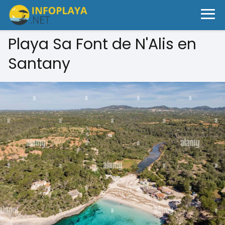
Playa Sa Font de N'Alis en
Santany