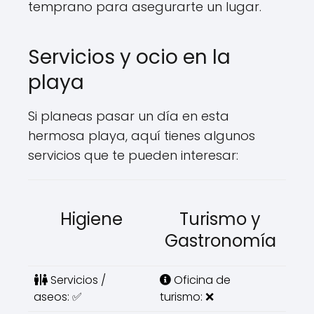
temprano para asegurarte un lugar.
Servicios y ocio en la
playa
Si planeas pasar un día en esta
hermosa playa, aquí tienes algunos
servicios que te pueden interesar:
Higiene
Turismo y
Gastronomía
Servicios /
Oficina de
aseos: ✅
turismo: ❌