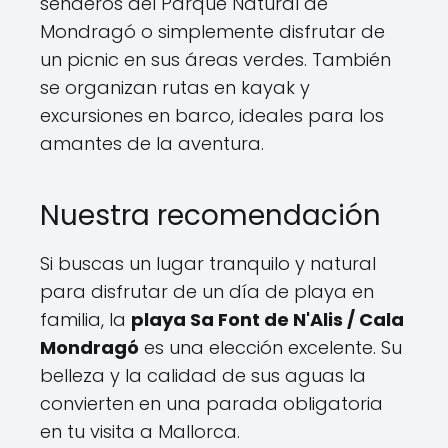
senderos del Parque Natural de
Mondragó o simplemente disfrutar de
un picnic en sus áreas verdes. También
se organizan rutas en kayak y
excursiones en barco, ideales para los
amantes de la aventura.
Nuestra recomendación
Si buscas un lugar tranquilo y natural
para disfrutar de un día de playa en
familia, la
playa Sa Font de N'Alis / Cala
Mondragó
es una elección excelente. Su
belleza y la calidad de sus aguas la
convierten en una parada obligatoria
en tu visita a Mallorca.