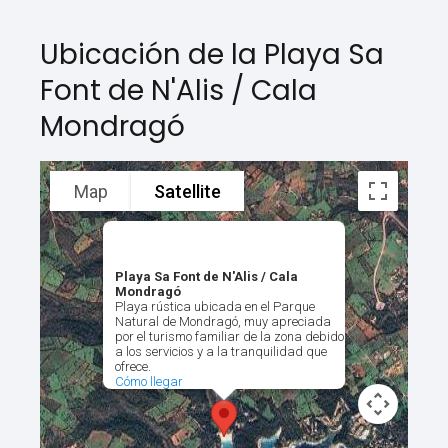
Ubicación de la Playa Sa
Font de N'Alis / Cala
Mondragó
Map
Satellite
Playa Sa Font de N'Alis / Cala
Mondragó
Playa rústica ubicada en el Parque
Natural de Mondragó, muy apreciada
por el turismo familiar de la zona debido
a los servicios y a la tranquilidad que
ofrece.
Cómo llegar