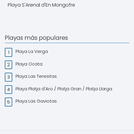
Playa S'Arenal d'En Mongofre
Playas más populares
Playa La Verga
Playa Ocata
Playa Las Teresitas
Playa Platja d'Aro / Platja Gran / Platja Llarga
Playa Las Gaviotas