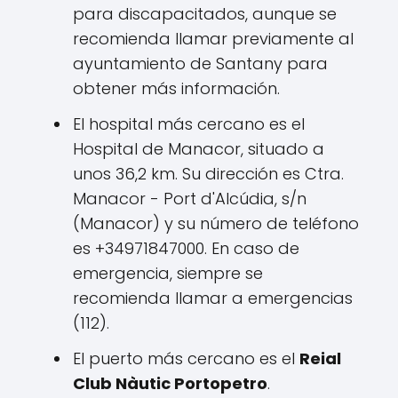
para discapacitados, aunque se
recomienda llamar previamente al
ayuntamiento de Santany para
obtener más información.
El hospital más cercano es el
Hospital de Manacor, situado a
unos 36,2 km. Su dirección es Ctra.
Manacor - Port d'Alcúdia, s/n
(Manacor) y su número de teléfono
es +34971847000. En caso de
emergencia, siempre se
recomienda llamar a emergencias
(112).
El puerto más cercano es el
Reial
Club Nàutic Portopetro
.