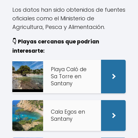
Los datos han sido obtenidos de fuentes
oficiales como el Ministerio de
Agricultura, Pesca y Alimentación.
👇 Playas cercanas que podrían
interesarte:
Playa Caló de
Sa Torre en
Santany
Cala Egos en
Santany