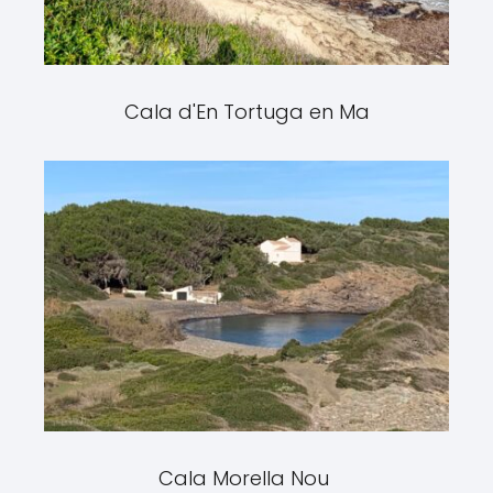
Cala d'En Tortuga en Ma
Cala Morella Nou