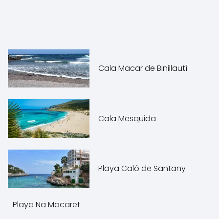
Cala Macar de Binillautí
Cala Mesquida
Playa Caló de Santany
Playa Na Macaret