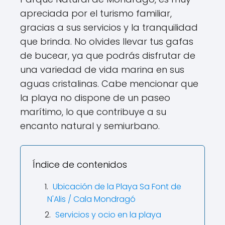
apreciada por el turismo familiar,
gracias a sus servicios y la tranquilidad
que brinda. No olvides llevar tus gafas
de bucear, ya que podrás disfrutar de
una variedad de vida marina en sus
aguas cristalinas. Cabe mencionar que
la playa no dispone de un paseo
marítimo, lo que contribuye a su
encanto natural y semiurbano.
Índice de contenidos
Ubicación de la Playa Sa Font de
N'Alis / Cala Mondragó
Servicios y ocio en la playa