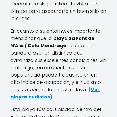
recomendable planificar tu visita con
tiempo para asegurarte un buen sitio en
la arena.
En cuanto a su entorno, es importante
mencionar que la
playa Sa Font de
N'Alis / Cala Mondragó
cuenta con
bandera azul, un distintivo que
garantiza sus excelentes condiciones. Sin
embargo, ten en cuenta que su
popularidad puede traducirse en un
alto índice de ocupación, y el nudismo
no está permitido en esta playa.
(
Ver
playas nudistas
)
Esta playa rústica, ubicada dentro del
Parque Natural de Mondragó, es muy