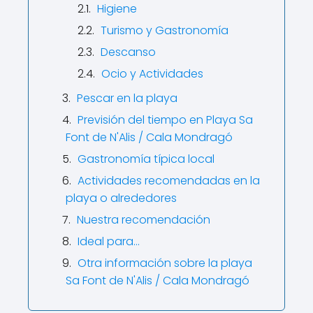
Higiene
Turismo y Gastronomía
Descanso
Ocio y Actividades
Pescar en la playa
Previsión del tiempo en Playa Sa
Font de N'Alis / Cala Mondragó
Gastronomía típica local
Actividades recomendadas en la
playa o alrededores
Nuestra recomendación
Ideal para…
Otra información sobre la playa
Sa Font de N'Alis / Cala Mondragó