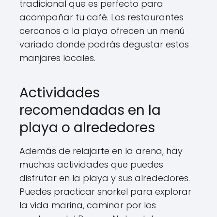
tradicional que es perfecto para
acompañar tu café. Los restaurantes
cercanos a la playa ofrecen un menú
variado donde podrás degustar estos
manjares locales.
Actividades
recomendadas en la
playa o alrededores
Además de relajarte en la arena, hay
muchas actividades que puedes
disfrutar en la playa y sus alrededores.
Puedes practicar snorkel para explorar
la vida marina, caminar por los