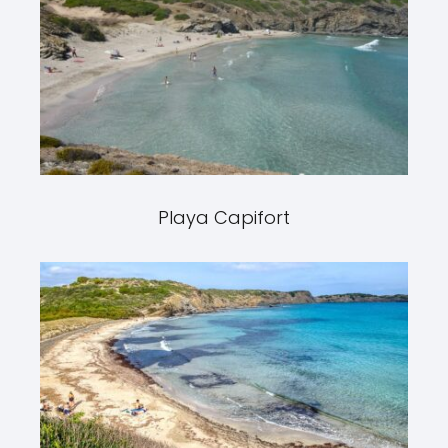
Playa Capifort