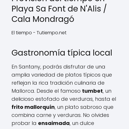
Playa Sa Font de N'Alis /
Cala Mondragó
El tiempo - Tutiempo.net
Gastronomía típica local
En Santany, podrás disfrutar de una
amplia variedad de platos típicos que
reflejan la rica tradición culinaria de
Mallorca. Desde el famoso
tumbet
, un
delicioso estofado de verduras, hasta el
frito mallorquín
, un plato sabroso que
combina carne y verduras. No olvides
probar la
ensaimada
, un dulce