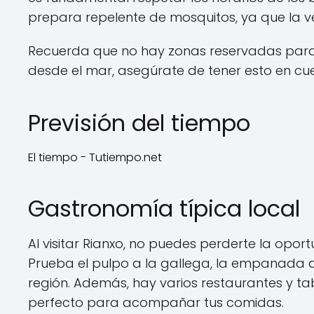
prepara repelente de mosquitos, ya que la 
Recuerda que no hay zonas reservadas para
desde el mar, asegúrate de tener esto en cu
Previsión del tiempo
El tiempo - Tutiempo.net
Gastronomía típica local
Al visitar Rianxo, no puedes perderte la opo
Prueba el pulpo a la gallega, la empanada de
región. Además, hay varios restaurantes y ta
perfecto para acompañar tus comidas.