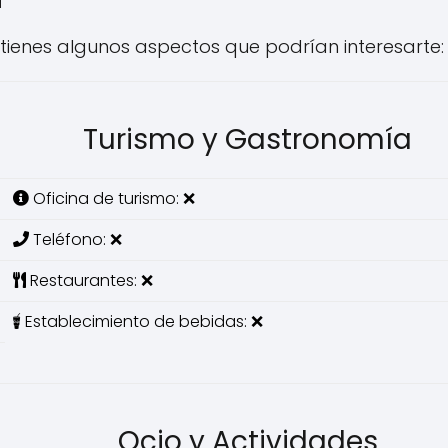
 tienes algunos aspectos que podrían interesarte:
Turismo y Gastronomía
Oficina de turismo: ❌
Teléfono: ❌
Restaurantes: ❌
Establecimiento de bebidas: ❌
Ocio y Actividades