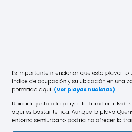
Es importante mencionar que esta playa no 
índice de ocupación y su ubicación en una 
permitido aquí.
(
Ver playas nudistas
)
Ubicada junto a la playa de Tanxil, no olvide
aquí es bastante rica. Aunque la playa Quen
entorno semiurbano podría no ofrecer la tra