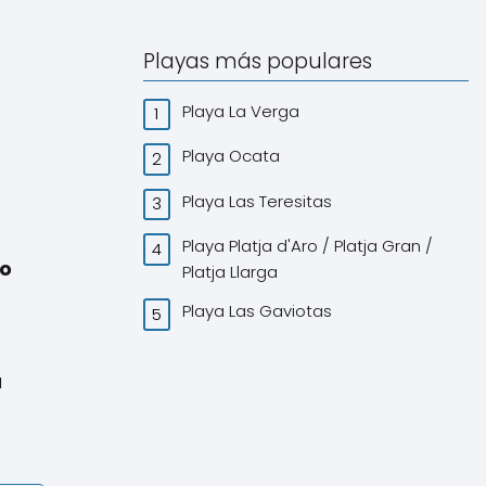
Playas más populares
Playa La Verga
Playa Ocata
Playa Las Teresitas
Playa Platja d'Aro / Platja Gran /
jo
Platja Llarga
Playa Las Gaviotas
a