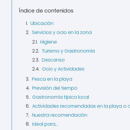
Índice de contenidos
Ubicación
Servicios y ocio en la zona
Higiene
Turismo y Gastronomía
Descanso
Ocio y Actividades
Pesca en la playa
Previsión del tiempo
Gastronomía típica local
Actividades recomendadas en la playa o 
Nuestra recomendación
Ideal para…