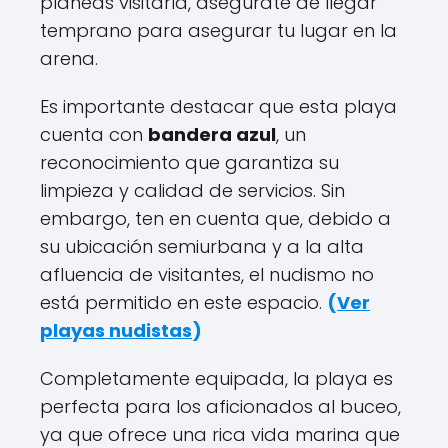
planeas visitarla, asegúrate de llegar
temprano para asegurar tu lugar en la
arena.
Es importante destacar que esta playa
cuenta con
bandera azul
, un
reconocimiento que garantiza su
limpieza y calidad de servicios. Sin
embargo, ten en cuenta que, debido a
su ubicación semiurbana y a la alta
afluencia de visitantes, el nudismo no
está permitido en este espacio.
(
Ver
playas nudistas
)
Completamente equipada, la playa es
perfecta para los aficionados al buceo,
ya que ofrece una rica vida marina que