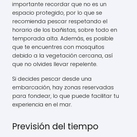
importante recordar que no es un
espacio protegido, por lo que se
recomienda pescar respetando el
horario de los bañistas, sobre todo en
temporada alta. Además, es posible
que te encuentres con mosquitos
debido a la vegetación cercana, así
que no olvides llevar repelente.
Si decides pescar desde una
embarcación, hay zonas reservadas
para fondear, lo que puede facilitar tu
experiencia en el mar.
Previsión del tiempo