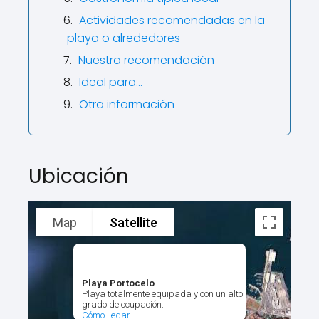
Actividades recomendadas en la
playa o alrededores
Nuestra recomendación
Ideal para…
Otra información
Ubicación
Map
Satellite
Playa Portocelo
Playa totalmente equipada y con un alto
grado de ocupación.
Cómo llegar