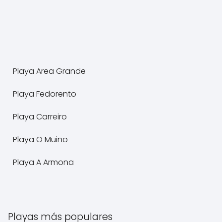
Playa Area Grande
Playa Fedorento
Playa Carreiro
Playa O Muiño
Playa A Armona
Playas más populares