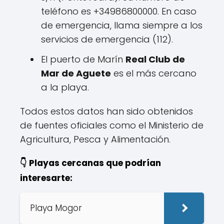
teléfono es +34986800000. En caso
de emergencia, llama siempre a los
servicios de emergencia (112).
El puerto de Marín
Real Club de
Mar de Aguete
es el más cercano
a la playa.
Todos estos datos han sido obtenidos
de fuentes oficiales como el Ministerio de
Agricultura, Pesca y Alimentación.
👇 Playas cercanas que podrían
interesarte:
Playa Mogor