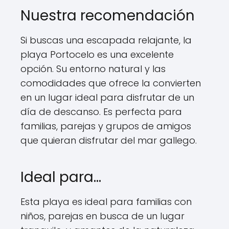
Nuestra recomendación
Si buscas una escapada relajante, la
playa Portocelo es una excelente
opción. Su entorno natural y las
comodidades que ofrece la convierten
en un lugar ideal para disfrutar de un
día de descanso. Es perfecta para
familias, parejas y grupos de amigos
que quieran disfrutar del mar gallego.
Ideal para…
Esta playa es ideal para familias con
niños, parejas en busca de un lugar