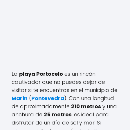
La
playa Portocelo
es un rincón
cautivador que no puedes dejar de
visitar si te encuentras en el municipio de
Marín
(
Pontevedra
). Con una longitud
de aproximadamente
210 metros
y una
anchura de
25 metros
, es ideal para
disfrutar de un día de sol y mar. Si