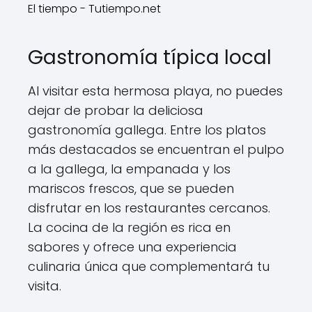
El tiempo - Tutiempo.net
Gastronomía típica local
Al visitar esta hermosa playa, no puedes
dejar de probar la deliciosa
gastronomía gallega. Entre los platos
más destacados se encuentran el pulpo
a la gallega, la empanada y los
mariscos frescos, que se pueden
disfrutar en los restaurantes cercanos.
La cocina de la región es rica en
sabores y ofrece una experiencia
culinaria única que complementará tu
visita.