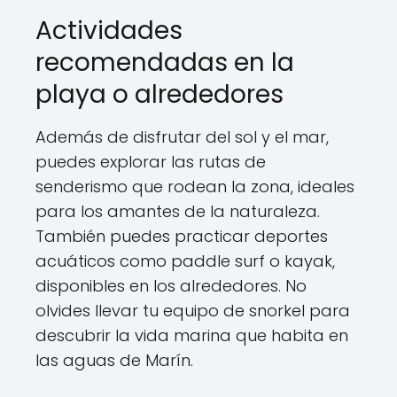
Actividades
recomendadas en la
playa o alrededores
Además de disfrutar del sol y el mar,
puedes explorar las rutas de
senderismo que rodean la zona, ideales
para los amantes de la naturaleza.
También puedes practicar deportes
acuáticos como paddle surf o kayak,
disponibles en los alrededores. No
olvides llevar tu equipo de snorkel para
descubrir la vida marina que habita en
las aguas de Marín.