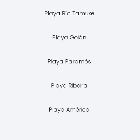
Playa Río Tamuxe
Playa Goián
Playa Paramós
Playa Ribeira
Playa América