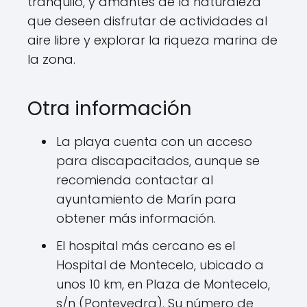
tranquilo, y amantes de la naturaleza
que deseen disfrutar de actividades al
aire libre y explorar la riqueza marina de
la zona.
Otra información
La playa cuenta con un acceso
para discapacitados, aunque se
recomienda contactar al
ayuntamiento de Marín para
obtener más información.
El hospital más cercano es el
Hospital de Montecelo, ubicado a
unos 10 km, en Plaza de Montecelo,
s/n (Pontevedra). Su número de