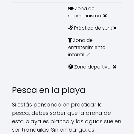
Zona de
submarinismo: ❌
Práctica de surf: ❌
Zona de
entretenimiento
infantil: ✅
Zona deportiva: ❌
Pesca en la playa
Si estás pensando en practicar la
pesca, debes saber que la arena de
esta playa es blanca y las aguas suelen
ser tranquilas. Sin embargo, es