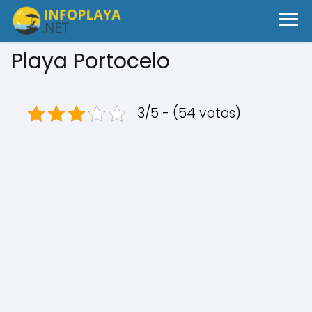
Playa Portocelo
3/5 - (54 votos)