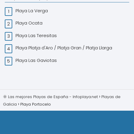
Playa La Verga
Playa Ocata
Playa Las Teresitas
Playa Platja d'Aro / Platja Gran / Platja Llarga
Playa Las Gaviotas
🌞 Las mejores Playas de España - Infoplaya.net
Playas de
Galicia
Playa Portocelo