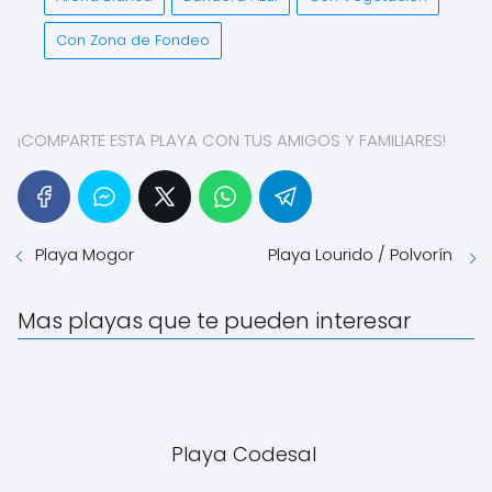
Con Zona de Fondeo
¡COMPARTE ESTA PLAYA CON TUS AMIGOS Y FAMILIARES!
Playa Mogor
Playa Lourido / Polvorín
Mas playas que te pueden interesar
Playa Codesal