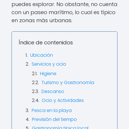
puedes explorar. No obstante, no cuenta
con un paseo marítimo, lo cual es típico
en zonas más urbanas.
Índice de contenidos
Ubicación
Servicios y ocio
Higiene
Turismo y Gastronomía
Descanso
Ocio y Actividades
Pesca en la playa
Previsión del tiempo
Gastronomía típica local