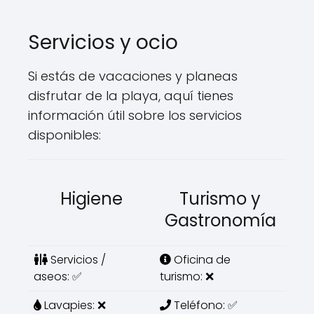
Servicios y ocio
Si estás de vacaciones y planeas
disfrutar de la playa, aquí tienes
información útil sobre los servicios
disponibles:
Higiene
Turismo y
Gastronomía
Servicios /
Oficina de
aseos: ✅
turismo: ❌
Lavapies: ❌
Teléfono: ✅