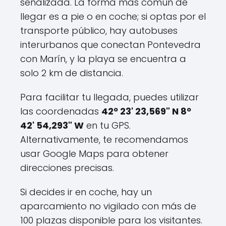
señalizada. La forma más común de
llegar es a pie o en coche; si optas por el
transporte público, hay autobuses
interurbanos que conectan Pontevedra
con Marín, y la playa se encuentra a
solo 2 km de distancia.
Para facilitar tu llegada, puedes utilizar
las coordenadas
42º 23' 23,569" N 8º
42' 54,293" W
en tu GPS.
Alternativamente, te recomendamos
usar Google Maps para obtener
direcciones precisas.
Si decides ir en coche, hay un
aparcamiento no vigilado con más de
100 plazas disponible para los visitantes.