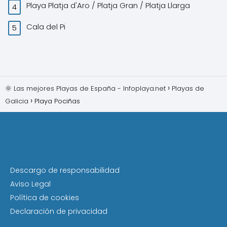
Playa Platja d'Aro / Platja Gran / Platja Llarga
Cala del Pi
🌞 Las mejores Playas de España - Infoplaya.net
Playas de
Galicia
Playa Pociñas
Descargo de responsabilidad
Aviso Legal
Política de cookies
Declaración de privacidad