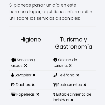
Si planeas pasar un día en este
hermoso lugar, aquí tienes información
útil sobre los servicios disponibles:
Higiene
Turismo y
Gastronomía
Servicios /
Oficina de
aseos: ❌
turismo: ❌
Lavapies: ❌
Teléfono: ❌
Duchas: ❌
Restaurantes: ❌
Papeleras: ❌
Establecimiento de
bebidas: ❌