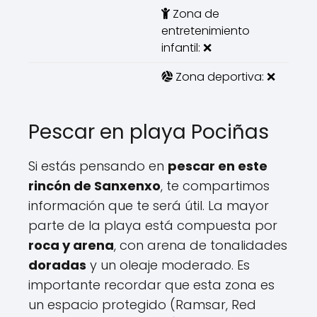
Zona de
entretenimiento
infantil: ❌
Zona deportiva: ❌
Pescar en playa Pociñas
Si estás pensando en
pescar en este
rincón de Sanxenxo
, te compartimos
información que te será útil. La mayor
parte de la playa está compuesta por
roca y arena
, con arena de tonalidades
doradas
y un oleaje moderado. Es
importante recordar que esta zona es
un espacio protegido (Ramsar, Red