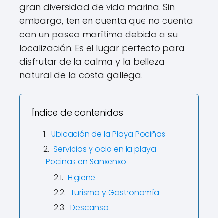
gran diversidad de vida marina. Sin
embargo, ten en cuenta que no cuenta
con un paseo marítimo debido a su
localización. Es el lugar perfecto para
disfrutar de la calma y la belleza
natural de la costa gallega.
Índice de contenidos
Ubicación de la Playa Pociñas
Servicios y ocio en la playa
Pociñas en Sanxenxo
Higiene
Turismo y Gastronomía
Descanso