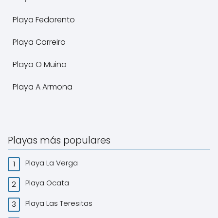
Playa Fedorento
Playa Carreiro
Playa O Muiño
Playa A Armona
Playas más populares
Playa La Verga
Playa Ocata
Playa Las Teresitas