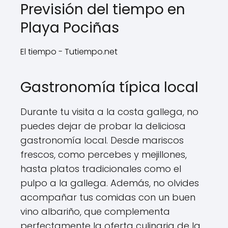
Previsión del tiempo en
Playa Pociñas
El tiempo - Tutiempo.net
Gastronomía típica local
Durante tu visita a la costa gallega, no
puedes dejar de probar la deliciosa
gastronomía local. Desde mariscos
frescos, como percebes y mejillones,
hasta platos tradicionales como el
pulpo a la gallega. Además, no olvides
acompañar tus comidas con un buen
vino albariño, que complementa
perfectamente la oferta culinaria de la