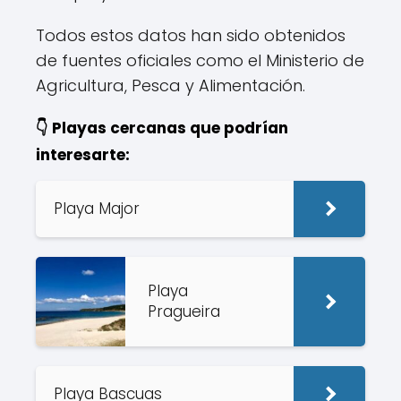
Todos estos datos han sido obtenidos
de fuentes oficiales como el Ministerio de
Agricultura, Pesca y Alimentación.
👇 Playas cercanas que podrían
interesarte:
Playa Major
Playa
Pragueira
Playa Bascuas