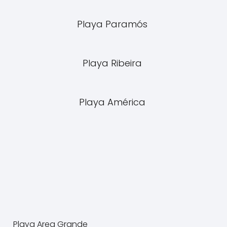
Playa Paramós
Playa Ribeira
Playa América
Playa Area Grande