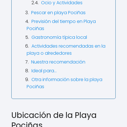
Ocio y Actividades
Pescar en playa Pociñas
Previsión del tiempo en Playa
Pociñas
Gastronomía típica local
Actividades recomendadas en la
playa o alrededores
Nuestra recomendación
Ideal para…
Otra información sobre la playa
Pociñas
Ubicación de la Playa
Pociñas