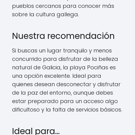
pueblos cercanos para conocer más
sobre la cultura gallega.
Nuestra recomendación
Si buscas un lugar tranquilo y menos
concurrido para disfrutar de la belleza
natural de Galicia, la playa Pociñas es
una opción excelente. Ideal para
quienes desean desconectar y disfrutar
de la paz del entorno, aunque debes
estar preparado para un acceso algo
dificultoso y la falta de servicios básicos.
Ideal para…