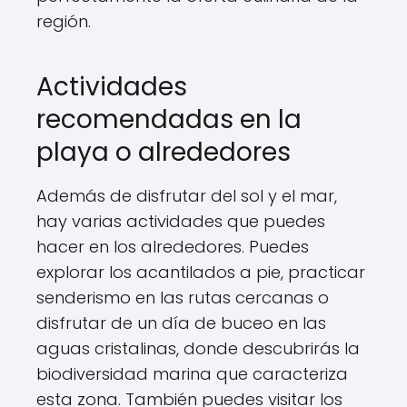
región.
Actividades
recomendadas en la
playa o alrededores
Además de disfrutar del sol y el mar,
hay varias actividades que puedes
hacer en los alrededores. Puedes
explorar los acantilados a pie, practicar
senderismo en las rutas cercanas o
disfrutar de un día de buceo en las
aguas cristalinas, donde descubrirás la
biodiversidad marina que caracteriza
esta zona. También puedes visitar los