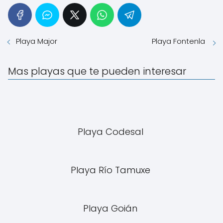
Playa Major
Playa Fontenla
Mas playas que te pueden interesar
Playa Codesal
Playa Río Tamuxe
Playa Goián