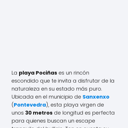
La
playa Pociñas
es un rincón
escondido que te invita a disfrutar de la
naturaleza en su estado más puro.
Ubicada en el municipio de
Sanxenxo
(
Pontevedra
), esta playa virgen de
unos
30 metros
de longitud es perfecta
para quienes buscan un escape