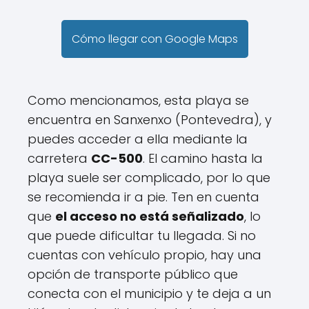
Cómo llegar con Google Maps
Como mencionamos, esta playa se
encuentra en Sanxenxo (Pontevedra), y
puedes acceder a ella mediante la
carretera
CC-500
. El camino hasta la
playa suele ser complicado, por lo que
se recomienda ir a pie. Ten en cuenta
que
el acceso no está señalizado
, lo
que puede dificultar tu llegada. Si no
cuentas con vehículo propio, hay una
opción de transporte público que
conecta con el municipio y te deja a un