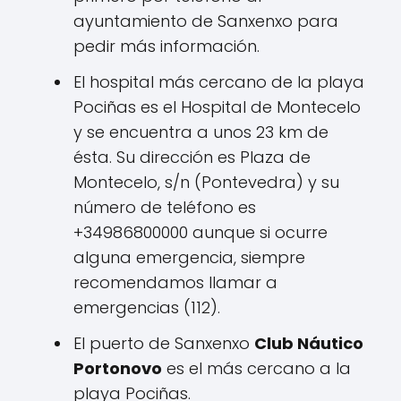
ayuntamiento de Sanxenxo para
pedir más información.
El hospital más cercano de la playa
Pociñas es el Hospital de Montecelo
y se encuentra a unos 23 km de
ésta. Su dirección es Plaza de
Montecelo, s/n (Pontevedra) y su
número de teléfono es
+34986800000 aunque si ocurre
alguna emergencia, siempre
recomendamos llamar a
emergencias (112).
El puerto de Sanxenxo
Club Náutico
Portonovo
es el más cercano a la
playa Pociñas.