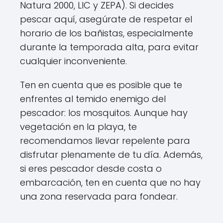
Natura 2000, LIC y ZEPA). Si decides
pescar aquí, asegúrate de respetar el
horario de los bañistas, especialmente
durante la temporada alta, para evitar
cualquier inconveniente.
Ten en cuenta que es posible que te
enfrentes al temido enemigo del
pescador: los mosquitos. Aunque hay
vegetación en la playa, te
recomendamos llevar repelente para
disfrutar plenamente de tu día. Además,
si eres pescador desde costa o
embarcación, ten en cuenta que no hay
una zona reservada para fondear.