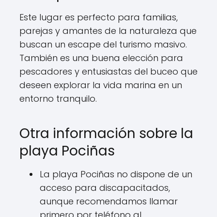
Este lugar es perfecto para familias,
parejas y amantes de la naturaleza que
buscan un escape del turismo masivo.
También es una buena elección para
pescadores y entusiastas del buceo que
deseen explorar la vida marina en un
entorno tranquilo.
Otra información sobre la
playa Pociñas
La playa Pociñas no dispone de un
acceso para discapacitados,
aunque recomendamos llamar
primero por teléfono al