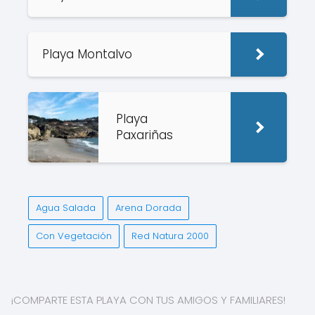
Playa Montalvo
Playa
Paxariñas
Agua Salada
Arena Dorada
Con Vegetación
Red Natura 2000
¡COMPARTE ESTA PLAYA CON TUS AMIGOS Y FAMILIARES!