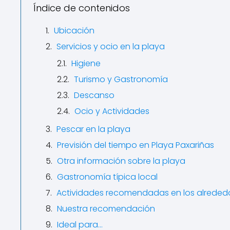
Índice de contenidos
Ubicación
Servicios y ocio en la playa
Higiene
Turismo y Gastronomía
Descanso
Ocio y Actividades
Pescar en la playa
Previsión del tiempo en Playa Paxariñas
Otra información sobre la playa
Gastronomía típica local
Actividades recomendadas en los alreded
Nuestra recomendación
Ideal para…