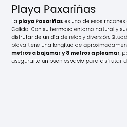
Playa Paxariñas
La
playa Paxariñas
es uno de esos rincones e
Galicia. Con su hermoso entorno natural y sus
disfrutar de un día de relax y diversión. Situ
playa tiene una longitud de aproximadame
metros a bajamar y 8 metros a pleamar
, 
asegurarte un buen espacio para disfrutar de