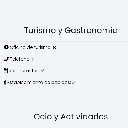
Turismo y Gastronomía
Oficina de turismo: ❌
Teléfono: ✅
Restaurantes: ✅
Establecimiento de bebidas: ✅
Ocio y Actividades