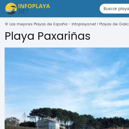
🌞 Las mejores Playas de España - Infoplaya.net
Playas de Galic
Playa Paxariñas