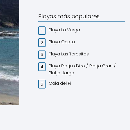
Playas más populares
Playa La Verga
Playa Ocata
Playa Las Teresitas
Playa Platja d'Aro / Platja Gran /
Platja Llarga
Cala del Pi