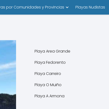
yas por Comunidades y Provincias
Playas Nudistas
Playa Area Grande
Playa Fedorento
Playa Carreiro
Playa O Muiño
Playa A Armona