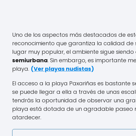
Uno de los aspectos más destacados de esta
reconocimiento que garantiza la calidad de 
lugar muy popular, el ambiente sigue siendo
semiurbana
. Sin embargo, es importante me
playa.
(
Ver playas nudistas
)
El acceso a la playa Paxariñas es bastante se
se puede llegar a ella a través de unas escal
tendrás la oportunidad de observar una gra
playa está dotada de un agradable paseo ma
atardecer.