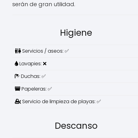
serán de gran utilidad.
Higiene
Servicios / aseos: ✅
Lavapies: ❌
Duchas: ✅
Papeleras: ✅
Servicio de limpieza de playas: ✅
Descanso