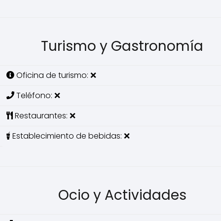
Turismo y Gastronomía
Oficina de turismo: ❌
Teléfono: ❌
Restaurantes: ❌
Establecimiento de bebidas: ❌
Ocio y Actividades