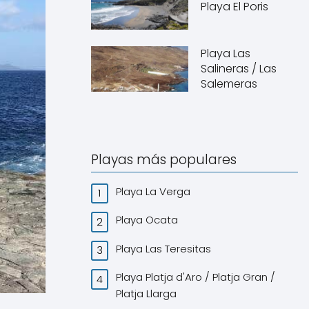
Playa El Poris
Playa Las
Salineras / Las
Salemeras
Playas más populares
Playa La Verga
Playa Ocata
Playa Las Teresitas
Playa Platja d'Aro / Platja Gran /
Platja Llarga