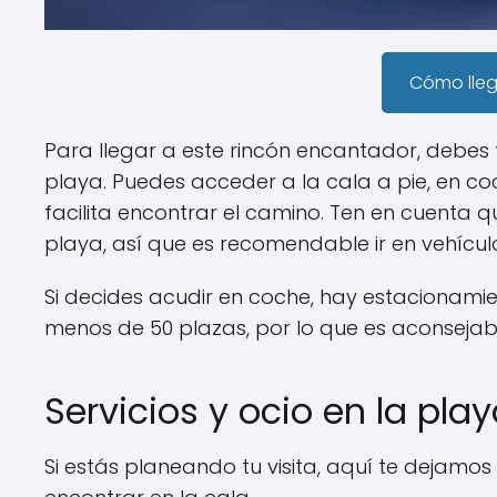
Cómo lle
Para llegar a este rincón encantador, debes
playa. Puedes acceder a la cala a pie, en co
facilita encontrar el camino. Ten en cuenta 
playa, así que es recomendable ir en vehículo
Si decides acudir en coche, hay estacionamie
menos de 50 plazas, por lo que es aconsejabl
Servicios y ocio en la pla
Si estás planeando tu visita, aquí te dejamos