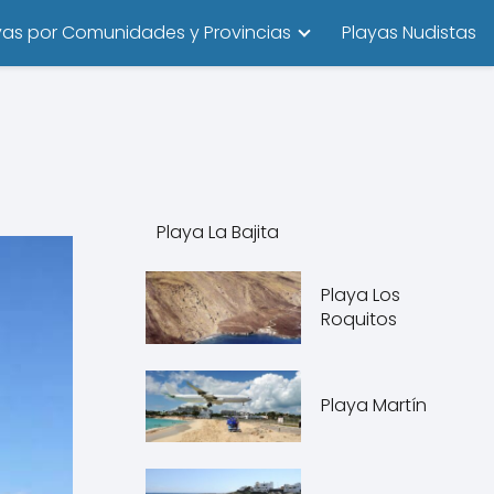
yas por Comunidades y Provincias
Playas Nudistas
Playa La Bajita
Playa Los
Roquitos
Playa Martín