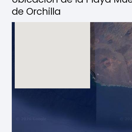
de Orchilla