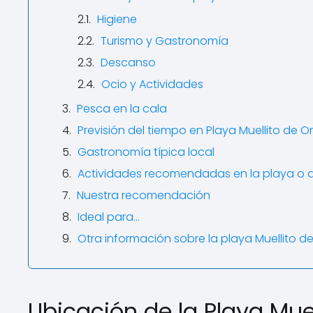
Higiene
Turismo y Gastronomía
Descanso
Ocio y Actividades
Pesca en la cala
Previsión del tiempo en Playa Muellito de O
Gastronomía típica local
Actividades recomendadas en la playa o 
Nuestra recomendación
Ideal para…
Otra información sobre la playa Muellito de
Ubicación de la Playa Mue