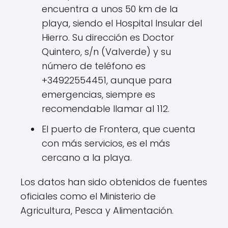
encuentra a unos 50 km de la
playa, siendo el Hospital Insular del
Hierro. Su dirección es Doctor
Quintero, s/n (Valverde) y su
número de teléfono es
+34922554451, aunque para
emergencias, siempre es
recomendable llamar al 112.
El puerto de Frontera, que cuenta
con más servicios, es el más
cercano a la playa.
Los datos han sido obtenidos de fuentes
oficiales como el Ministerio de
Agricultura, Pesca y Alimentación.