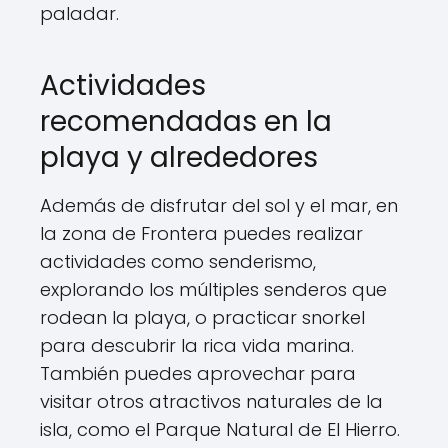
paladar.
Actividades
recomendadas en la
playa y alrededores
Además de disfrutar del sol y el mar, en
la zona de Frontera puedes realizar
actividades como senderismo,
explorando los múltiples senderos que
rodean la playa, o practicar snorkel
para descubrir la rica vida marina.
También puedes aprovechar para
visitar otros atractivos naturales de la
isla, como el Parque Natural de El Hierro.