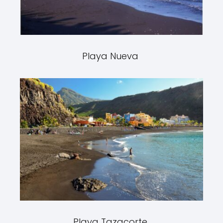
Playa Nueva
Playa Tazacorte