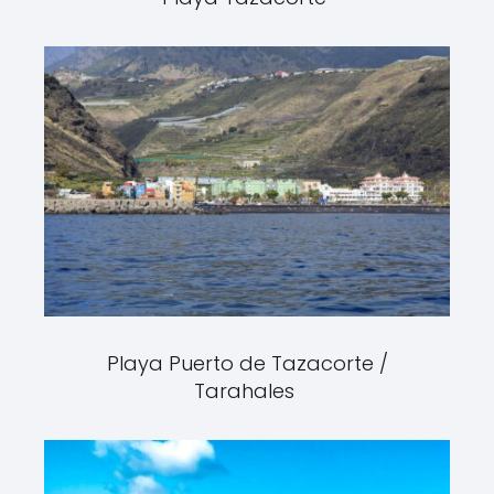
Playa Puerto de Tazacorte /
Tarahales