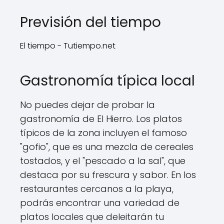
Previsión del tiempo
El tiempo - Tutiempo.net
Gastronomía típica local
No puedes dejar de probar la
gastronomía de El Hierro. Los platos
típicos de la zona incluyen el famoso
"gofio", que es una mezcla de cereales
tostados, y el "pescado a la sal", que
destaca por su frescura y sabor. En los
restaurantes cercanos a la playa,
podrás encontrar una variedad de
platos locales que deleitarán tu