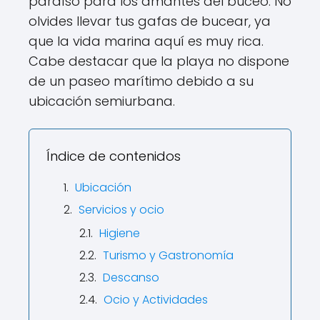
paraíso para los amantes del buceo. No
olvides llevar tus gafas de bucear, ya
que la vida marina aquí es muy rica.
Cabe destacar que la playa no dispone
de un paseo marítimo debido a su
ubicación semiurbana.
Índice de contenidos
Ubicación
Servicios y ocio
Higiene
Turismo y Gastronomía
Descanso
Ocio y Actividades