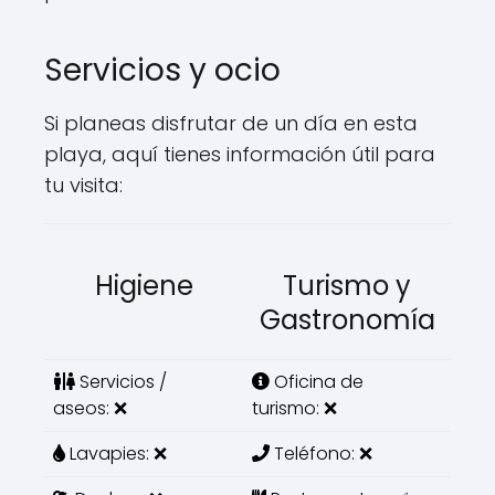
Servicios y ocio
Si planeas disfrutar de un día en esta
playa, aquí tienes información útil para
tu visita:
Higiene
Turismo y
Gastronomía
Servicios /
Oficina de
aseos: ❌
turismo: ❌
Lavapies: ❌
Teléfono: ❌