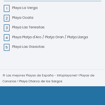
Playa La Verga
Playa Ocata
Playa Las Teresitas
Playa Platja d'Aro / Platja Gran / Platja Llarga
Playa Las Gaviotas
🌞 Las mejores Playas de España - Infoplaya.net
Playas de
Canarias
Playa Charco de los Sargos