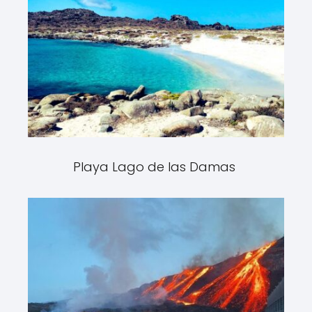
Playa Lago de las Damas