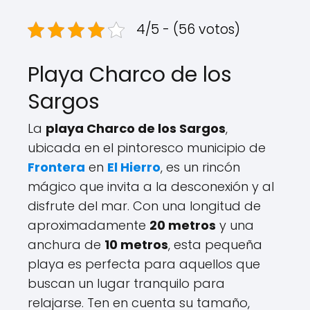
4/5 - (56 votos)
Playa Charco de los
Sargos
La
playa Charco de los Sargos
,
ubicada en el pintoresco municipio de
Frontera
en
El Hierro
, es un rincón
mágico que invita a la desconexión y al
disfrute del mar. Con una longitud de
aproximadamente
20 metros
y una
anchura de
10 metros
, esta pequeña
playa es perfecta para aquellos que
buscan un lugar tranquilo para
relajarse. Ten en cuenta su tamaño,