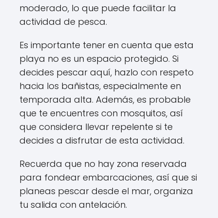
moderado, lo que puede facilitar la
actividad de pesca.
Es importante tener en cuenta que esta
playa no es un espacio protegido. Si
decides pescar aquí, hazlo con respeto
hacia los bañistas, especialmente en
temporada alta. Además, es probable
que te encuentres con mosquitos, así
que considera llevar repelente si te
decides a disfrutar de esta actividad.
Recuerda que no hay zona reservada
para fondear embarcaciones, así que si
planeas pescar desde el mar, organiza
tu salida con antelación.