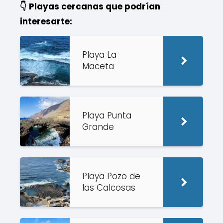
👇 Playas cercanas que podrían
interesarte:
Playa La
Maceta
Playa Punta
Grande
Playa Pozo de
las Calcosas