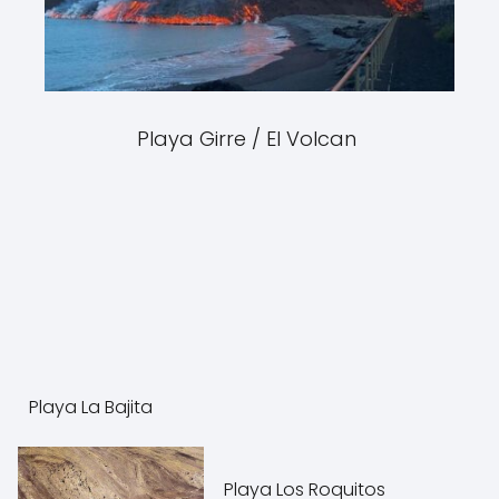
Playa Girre / El Volcan
Playa La Bajita
Playa Los Roquitos