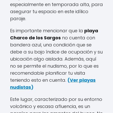
especialmente en temporada alta, para
asegurar tu espacio en este idílico
paraje.
Es importante mencionar que la
playa
Charco de los Sargos
no cuenta con
bandera azul, una condición que se
debe a su bajo índice de ocupación y su
ubicación algo aislada. Además, aquí
no se permite el nudismo, por lo que es
recomendable planificar tu visita
teniendo esto en cuenta.
(
Ver playas
nudistas
)
Este lugar, caracterizado por su entorno
volcánico y escasa afluencia, es un