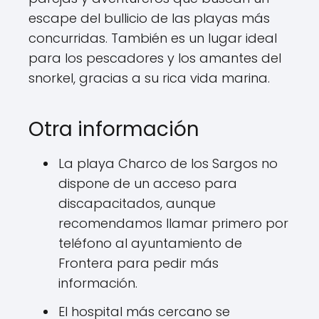
escape del bullicio de las playas más
concurridas. También es un lugar ideal
para los pescadores y los amantes del
snorkel, gracias a su rica vida marina.
Otra información
La playa Charco de los Sargos no
dispone de un acceso para
discapacitados, aunque
recomendamos llamar primero por
teléfono al ayuntamiento de
Frontera para pedir más
información.
El hospital más cercano se