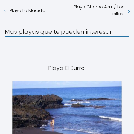
Playa Charco Azul / Los
Playa La Maceta
Llanillos
Mas playas que te pueden interesar
Playa El Burro