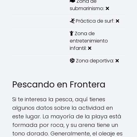
Zona de
submarinismo: ❌
Práctica de surf: ❌
Zona de
entretenimiento
infantil: ❌
Zona deportiva: ❌
Pescando en Frontera
Si te interesa la pesca, aquí tienes
algunos datos sobre la actividad en
este lugar. La mayoría de la playa está
formada por roca, y su arena tiene un
tono dorado. Generalmente, el oleaje es