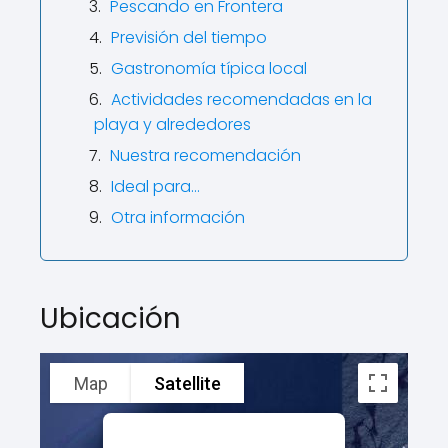
Pescando en Frontera
Previsión del tiempo
Gastronomía típica local
Actividades recomendadas en la
playa y alrededores
Nuestra recomendación
Ideal para…
Otra información
Ubicación
Map
Satellite