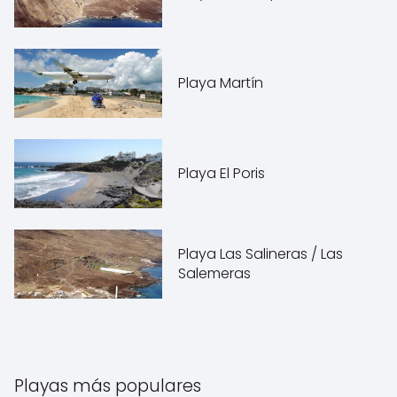
Playa Martín
Playa El Poris
Playa Las Salineras / Las
Salemeras
Playas más populares