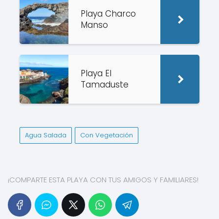
Playa Charco
Manso
Playa El
Tamaduste
Agua Salada
Con Vegetación
¡COMPARTE ESTA PLAYA CON TUS AMIGOS Y FAMILIARES!