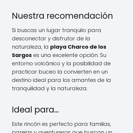
Nuestra recomendación
Si buscas un lugar tranquilo para
desconectar y disfrutar de la
naturaleza, la
playa Charco de los
Sargos
es una excelente opción. Su
entorno volcánico y la posibilidad de
practicar buceo la convierten en un
destino ideal para los amantes de la
tranquilidad y la naturaleza.
Ideal para…
Este rincón es perfecto para familias,
parejas y aventureros que buscan un