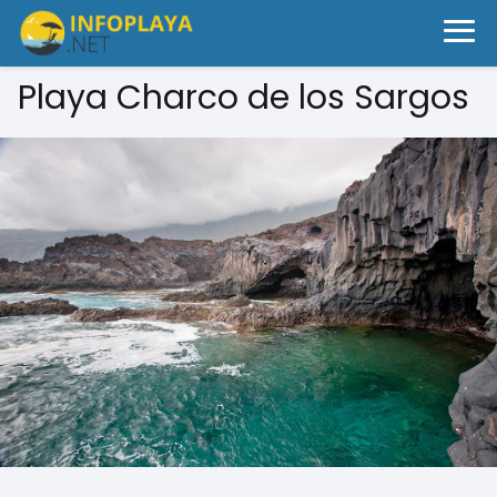
Playa Charco de los Sargos