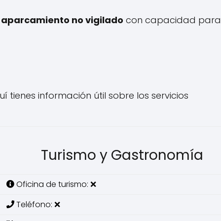
 aparcamiento no vigilado
con capacidad par
í tienes información útil sobre los servicios
Turismo y Gastronomía
Oficina de turismo: ❌
Teléfono: ❌