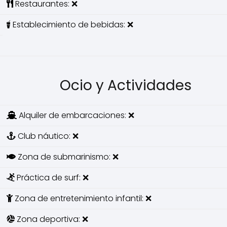
Restaurantes: ❌
Establecimiento de bebidas: ❌
Ocio y Actividades
Alquiler de embarcaciones: ❌
Club náutico: ❌
Zona de submarinismo: ❌
Práctica de surf: ❌
Zona de entretenimiento infantil: ❌
Zona deportiva: ❌