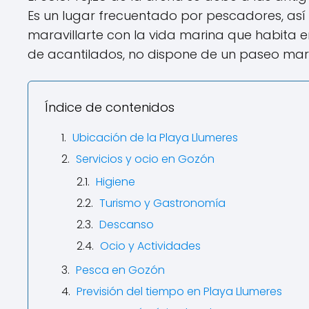
Es un lugar frecuentado por pescadores, así
maravillarte con la vida marina que habita e
de acantilados, no dispone de un paseo marít
Índice de contenidos
Ubicación de la Playa Llumeres
Servicios y ocio en Gozón
Higiene
Turismo y Gastronomía
Descanso
Ocio y Actividades
Pesca en Gozón
Previsión del tiempo en Playa Llumeres