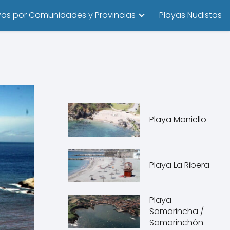
yas por Comunidades y Provincias
Playas Nudistas
Playa Moniello
Playa La Ribera
Playa
Samarincha /
Samarinchón