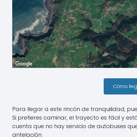
Cómo lle
Para llegar a este rincón de tranquilidad, p
Si prefieres caminar, el trayecto es fácil y e
cuenta que no hay servicio de autobuses que 
antelación.