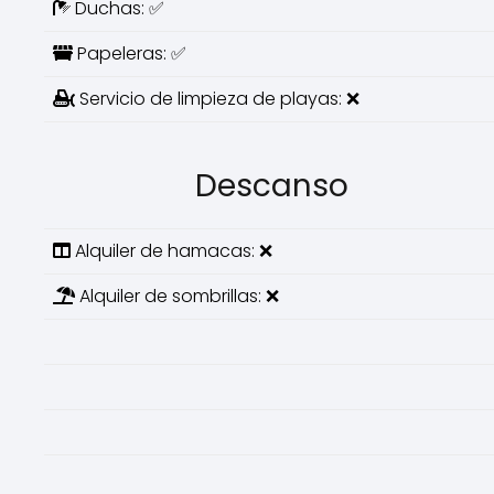
Duchas: ✅
Papeleras: ✅
Servicio de limpieza de playas: ❌
Descanso
Alquiler de hamacas: ❌
Alquiler de sombrillas: ❌