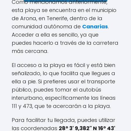
Como mencionamos anteriormente,
esta playa se encuentra en el municipio
de Arona, en Tenerife, dentro de la
comunidad autónoma de
Canarias
.
Acceder a ella es sencillo, ya que
puedes hacerlo a través de la carretera
más cercana.
El acceso a la playa es fácil y está bien
señalizado, lo que facilita que llegues a
ella a pie. Si prefieres usar el transporte
público, puedes tomar el autobús
interurbano, específicamente las líneas
111 y 473, que te acercarán a la playa.
Para facilitar tu llegada, puedes utilizar
las coordenadas
28º 3' 9,382" N 16º 43'