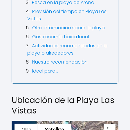
Pesca en la playa de Arona
Previsión del tiempo en Playa Las
Vistas
Otra información sobre la playa
Gastronomía típica local
Actividades recomendadas en la
playa o alrededores
Nuestra recomendación
Ideal para…
Ubicación de la Playa Las
Vistas
Map
Satellite