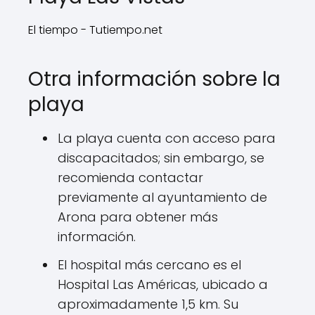
El tiempo - Tutiempo.net
Otra información sobre la
playa
La playa cuenta con acceso para
discapacitados; sin embargo, se
recomienda contactar
previamente al ayuntamiento de
Arona para obtener más
información.
El hospital más cercano es el
Hospital Las Américas, ubicado a
aproximadamente 1,5 km. Su