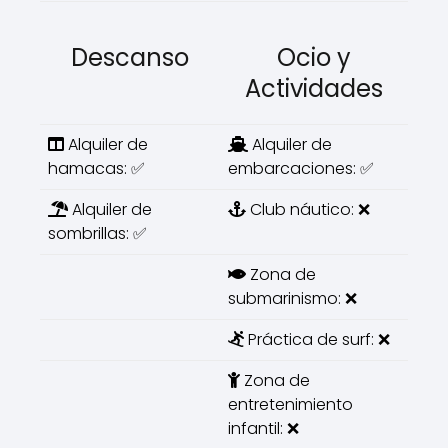
Descanso
Ocio y
Actividades
Alquiler de
Alquiler de
hamacas: ✅
embarcaciones: ✅
Alquiler de
Club náutico: ❌
sombrillas: ✅
Zona de
submarinismo: ❌
Práctica de surf: ❌
Zona de
entretenimiento
infantil: ❌