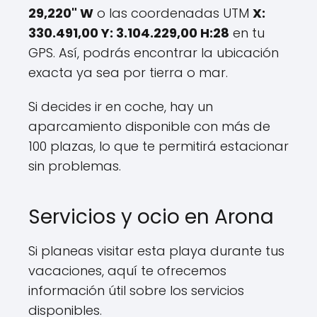
29,220" W
o las coordenadas UTM
X:
330.491,00 Y: 3.104.229,00 H:28
en tu
GPS. Así, podrás encontrar la ubicación
exacta ya sea por tierra o mar.
Si decides ir en coche, hay un
aparcamiento disponible con más de
100 plazas, lo que te permitirá estacionar
sin problemas.
Servicios y ocio en Arona
Si planeas visitar esta playa durante tus
vacaciones, aquí te ofrecemos
información útil sobre los servicios
disponibles.