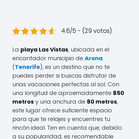
4.6/5 - (29 votos)
La
playa Las Vistas
, ubicada en el
encantador municipio de
Arona
(
Tenerife
), es un destino que no te
puedes perder si buscas disfrutar de
unas vacaciones perfectas al sol. Con
una longitud de aproximadamente
850
metros
y una anchura de
80 metros
,
este lugar ofrece suficiente espacio
para que te relajes y encuentres tu
rincón ideal. Ten en cuenta que, debido
a su popularidad, es recomendable