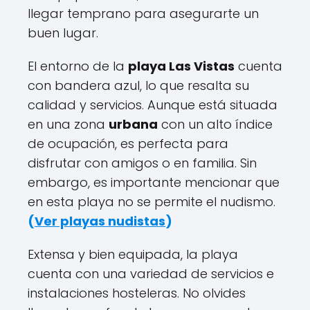
llegar temprano para asegurarte un
buen lugar.
El entorno de la
playa Las Vistas
cuenta
con bandera azul, lo que resalta su
calidad y servicios. Aunque está situada
en una zona
urbana
con un alto índice
de ocupación, es perfecta para
disfrutar con amigos o en familia. Sin
embargo, es importante mencionar que
en esta playa no se permite el nudismo.
(
Ver playas nudistas
)
Extensa y bien equipada, la playa
cuenta con una variedad de servicios e
instalaciones hosteleras. No olvides