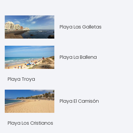
Playa Las Galletas
Playa La Ballena
Playa Troya
Playa El Camisón
Playa Los Cristianos