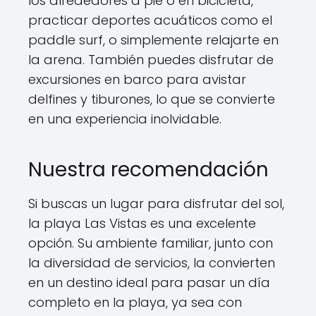
los alrededores a pie o en bicicleta,
practicar deportes acuáticos como el
paddle surf, o simplemente relajarte en
la arena. También puedes disfrutar de
excursiones en barco para avistar
delfines y tiburones, lo que se convierte
en una experiencia inolvidable.
Nuestra recomendación
Si buscas un lugar para disfrutar del sol,
la playa Las Vistas es una excelente
opción. Su ambiente familiar, junto con
la diversidad de servicios, la convierten
en un destino ideal para pasar un día
completo en la playa, ya sea con