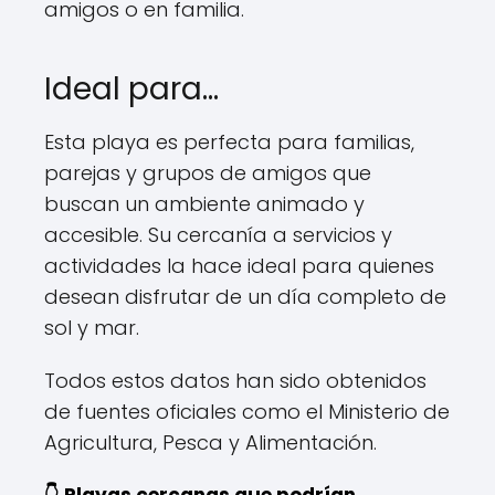
amigos o en familia.
Ideal para…
Esta playa es perfecta para familias,
parejas y grupos de amigos que
buscan un ambiente animado y
accesible. Su cercanía a servicios y
actividades la hace ideal para quienes
desean disfrutar de un día completo de
sol y mar.
Todos estos datos han sido obtenidos
de fuentes oficiales como el Ministerio de
Agricultura, Pesca y Alimentación.