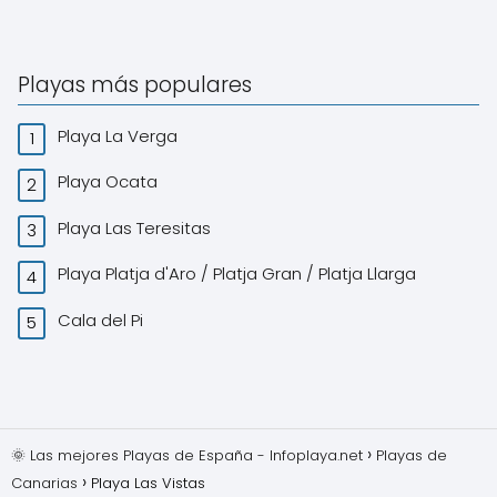
Playas más populares
Playa La Verga
Playa Ocata
Playa Las Teresitas
Playa Platja d'Aro / Platja Gran / Platja Llarga
Cala del Pi
🌞 Las mejores Playas de España - Infoplaya.net
Playas de
Canarias
Playa Las Vistas