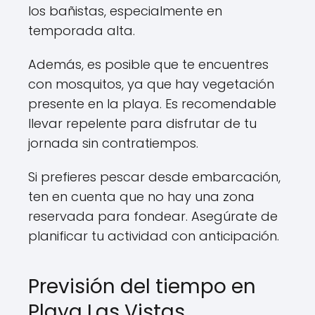
los bañistas, especialmente en
temporada alta.
Además, es posible que te encuentres
con mosquitos, ya que hay vegetación
presente en la playa. Es recomendable
llevar repelente para disfrutar de tu
jornada sin contratiempos.
Si prefieres pescar desde embarcación,
ten en cuenta que no hay una zona
reservada para fondear. Asegúrate de
planificar tu actividad con anticipación.
Previsión del tiempo en
Playa Las Vistas