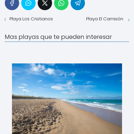
Playa Los Cristianos
Playa El Camisón
Mas playas que te pueden interesar