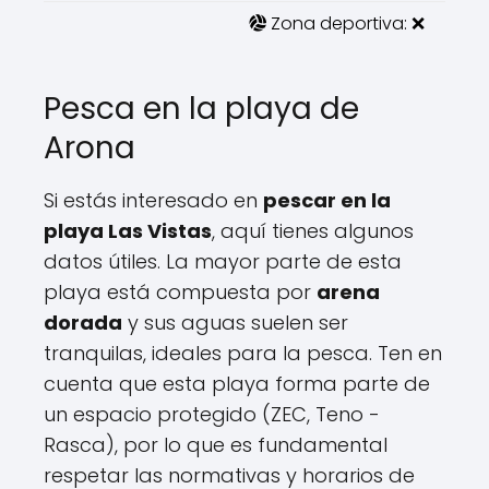
Zona deportiva: ❌
Pesca en la playa de
Arona
Si estás interesado en
pescar en la
playa Las Vistas
, aquí tienes algunos
datos útiles. La mayor parte de esta
playa está compuesta por
arena
dorada
y sus aguas suelen ser
tranquilas, ideales para la pesca. Ten en
cuenta que esta playa forma parte de
un espacio protegido (ZEC, Teno -
Rasca), por lo que es fundamental
respetar las normativas y horarios de