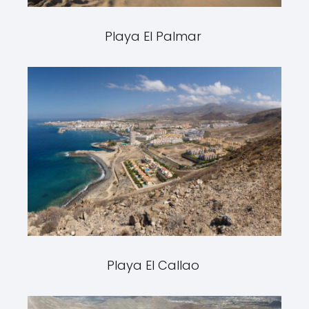
Playa El Palmar
Playa El Callao