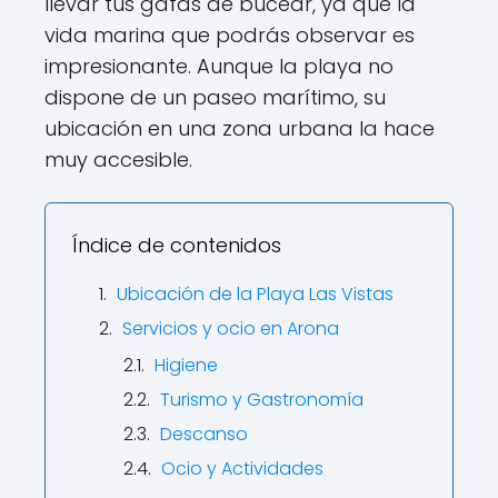
llevar tus gafas de bucear, ya que la
vida marina que podrás observar es
impresionante. Aunque la playa no
dispone de un paseo marítimo, su
ubicación en una zona urbana la hace
muy accesible.
Índice de contenidos
Ubicación de la Playa Las Vistas
Servicios y ocio en Arona
Higiene
Turismo y Gastronomía
Descanso
Ocio y Actividades