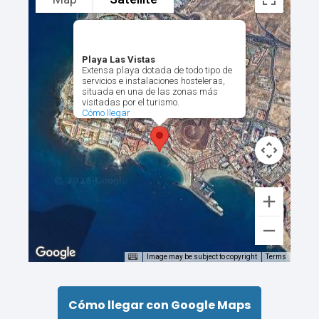
Playa Las Vistas
Extensa playa dotada de todo tipo de
servicios e instalaciones hosteleras,
situada en una de las zonas más
visitadas por el turismo.
Cómo llegar
Image may be subject to copyright
Terms
Cómo llegar con Google Maps