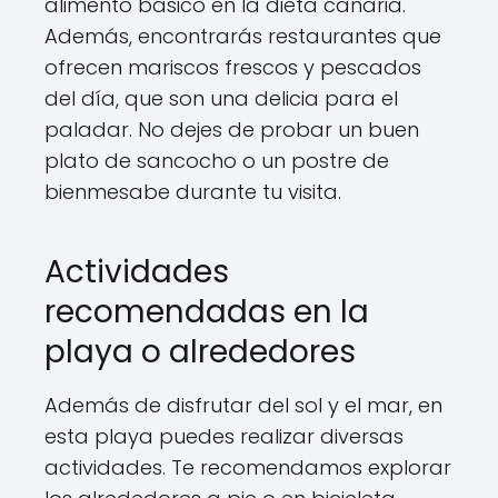
alimento básico en la dieta canaria.
Además, encontrarás restaurantes que
ofrecen mariscos frescos y pescados
del día, que son una delicia para el
paladar. No dejes de probar un buen
plato de sancocho o un postre de
bienmesabe durante tu visita.
Actividades
recomendadas en la
playa o alrededores
Además de disfrutar del sol y el mar, en
esta playa puedes realizar diversas
actividades. Te recomendamos explorar