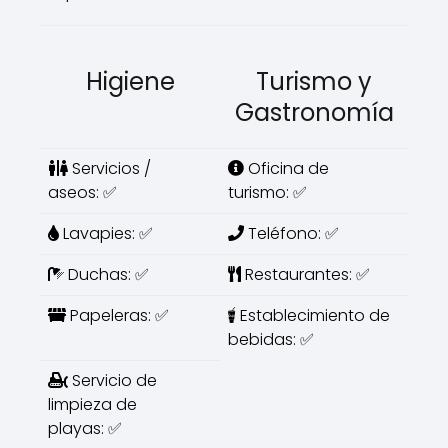
Higiene
Turismo y
Gastronomía
Servicios /
Oficina de
aseos: ✅
turismo: ✅
Lavapies: ✅
Teléfono: ✅
Duchas: ✅
Restaurantes: ✅
Papeleras: ✅
Establecimiento de
bebidas: ✅
Servicio de
limpieza de
playas: ✅