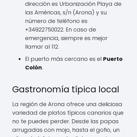
dirección es Urbanización Playa de
las Américas, s/n (Arona) y su
número de teléfono es
+34922750022. En caso de
emergencia, siempre es mejor
llamar al 112.
El puerto más cercano es el
Puerto
Colón
.
Gastronomía típica local
La región de Arona ofrece una deliciosa
variedad de platos típicos canarios que
no te puedes perder. Desde las papas
arrugadas con mojo, hasta el gofio, un