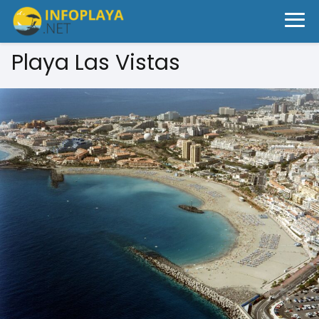
Playa Las Vistas