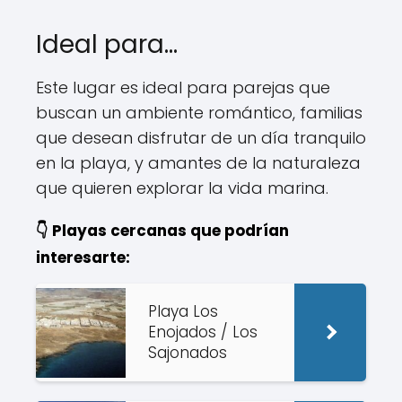
Ideal para…
Este lugar es ideal para parejas que
buscan un ambiente romántico, familias
que desean disfrutar de un día tranquilo
en la playa, y amantes de la naturaleza
que quieren explorar la vida marina.
👇 Playas cercanas que podrían
interesarte:
Playa Los
Enojados / Los
Sajonados