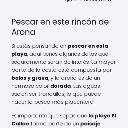
Pescar en este rincón de
Arona
Si estás pensando en
pescar en esta
playa
, aquí tienes algunos datos que
seguramente serán de interés. La mayor
parte de la costa está compuesta por
bolos y grava
, y la arena es de un
hermoso color
dorada
. Las aguas
suelen ser tranquilas, lo que puede
hacer la pesca más placentera.
Es importante que sepas que
la playa El
Callao
forma parte de un
paisaje