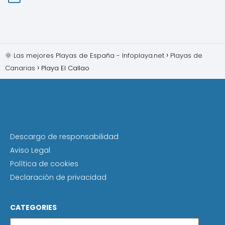
🌞 Las mejores Playas de España - Infoplaya.net
Playas de
Canarias
Playa El Callao
Descargo de responsabilidad
Aviso Legal
Política de cookies
Declaración de privacidad
CATEGORIES