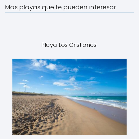
Mas playas que te pueden interesar
Playa Los Cristianos