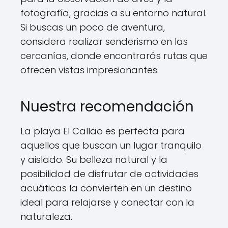
fotografía, gracias a su entorno natural.
Si buscas un poco de aventura,
considera realizar senderismo en las
cercanías, donde encontrarás rutas que
ofrecen vistas impresionantes.
Nuestra recomendación
La playa El Callao es perfecta para
aquellos que buscan un lugar tranquilo
y aislado. Su belleza natural y la
posibilidad de disfrutar de actividades
acuáticas la convierten en un destino
ideal para relajarse y conectar con la
naturaleza.