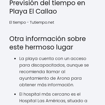
Previsión del tiempo en
Playa El Callao
El tiempo - Tutiempo.net
Otra información sobre
este hermoso lugar
La playa cuenta con un acceso
para discapacitados, aunque se
recomienda llamar al
ayuntamiento de Arona para
obtener más información.
El hospital más cercano es el
Hospital Las Américas, situado a