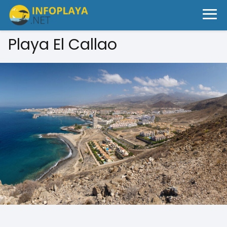
Playa El Callao