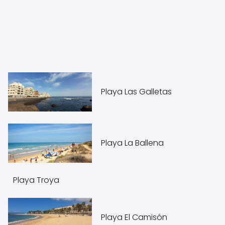
Playa Las Galletas
Playa La Ballena
Playa Troya
Playa El Camisón