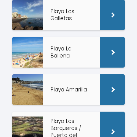
Playa Las
Galletas
Playa La
Ballena
Playa Amarilla
Playa Los
Barqueros /
Puerto del