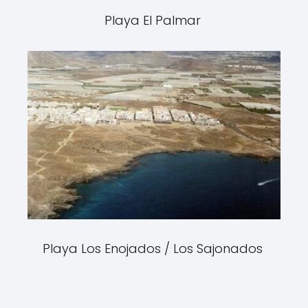
Playa El Palmar
Playa Los Enojados / Los Sajonados