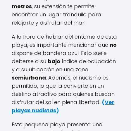
metros
, su extensión te permite
encontrar un lugar tranquilo para
relajarte y disfrutar del mar.
A la hora de hablar del entorno de esta
playa, es importante mencionar que
no
dispone de bandera azul. Esto suele
deberse a su
bajo
índice de ocupación
y a su ubicación en una zona
semiurbana
. Además, el nudismo es
permitido, lo que la convierte en un
destino atractivo para quienes buscan
disfrutar del sol en plena libertad.
(
Ver
playas nudistas
)
Esta pequeña playa presenta una