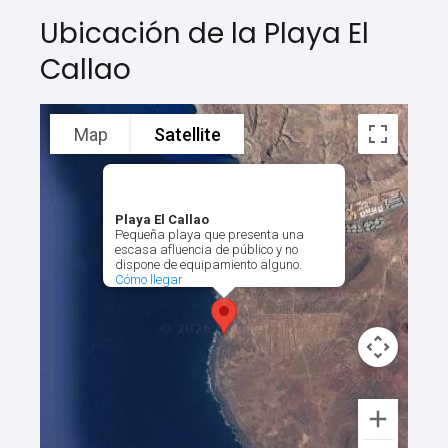
Ubicación de la Playa El
Callao
Map
Satellite
Playa El Callao
Pequeña playa que presenta una
escasa afluencia de público y no
dispone de equipamiento alguno.
Cómo llegar