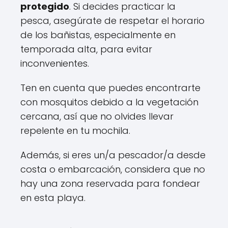
protegido
. Si decides practicar la
pesca, asegúrate de respetar el horario
de los bañistas, especialmente en
temporada alta, para evitar
inconvenientes.
Ten en cuenta que puedes encontrarte
con mosquitos debido a la vegetación
cercana, así que no olvides llevar
repelente en tu mochila.
Además, si eres un/a pescador/a desde
costa o embarcación, considera que no
hay una zona reservada para fondear
en esta playa.