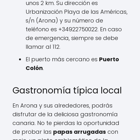
unos 2 km. Su dirección es
Urbanización Playa de las Américas,
s/n (Arona) y su número de
teléfono es +34922750022. En caso
de emergencia, siempre se debe
llamar al 112.
El puerto más cercano es
Puerto
Colón
.
Gastronomía típica local
En Arona y sus alrededores, podrás
disfrutar de la deliciosa gastronomía
canaria. No te pierdas la oportunidad
de probar las
papas arrugadas
con