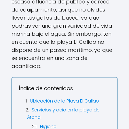
escasa afluencia de público y carece
de equipamiento, así que no olvides
llevar tus gafas de buceo, ya que
podrás ver una gran variedad de vida
marina bajo el agua. Sin embargo, ten
en cuenta que la playa El Callao no
dispone de un paseo marítimo, ya que
se encuentra en una zona de
acantilado.
Índice de contenidos
Ubicación de la Playa El Callao
Servicios y ocio en la playa de
Arona
Higiene