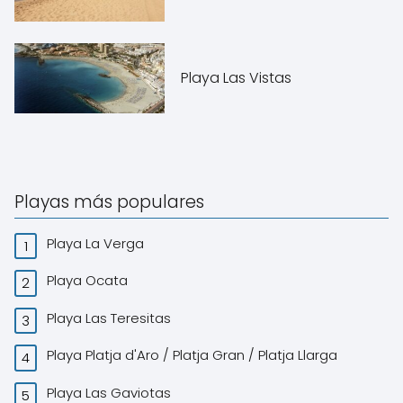
Playa Las Vistas
Playas más populares
Playa La Verga
Playa Ocata
Playa Las Teresitas
Playa Platja d'Aro / Platja Gran / Platja Llarga
Playa Las Gaviotas