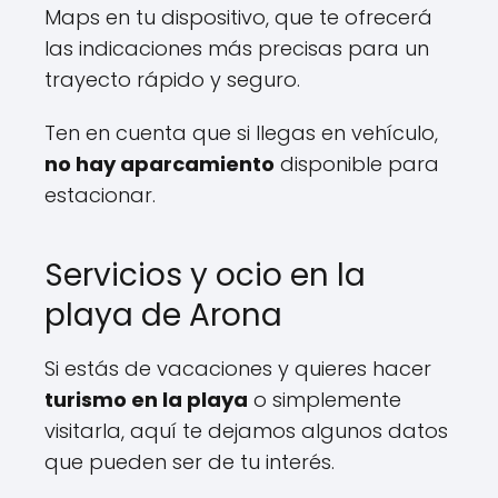
Maps en tu dispositivo, que te ofrecerá
las indicaciones más precisas para un
trayecto rápido y seguro.
Ten en cuenta que si llegas en vehículo,
no hay aparcamiento
disponible para
estacionar.
Servicios y ocio en la
playa de Arona
Si estás de vacaciones y quieres hacer
turismo en la playa
o simplemente
visitarla, aquí te dejamos algunos datos
que pueden ser de tu interés.