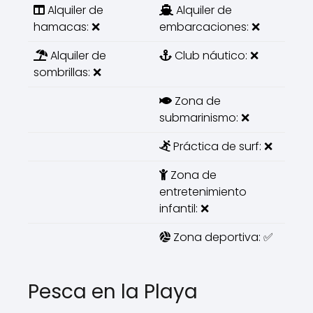
Alquiler de
Alquiler de
hamacas: ❌
embarcaciones: ❌
Alquiler de
Club náutico: ❌
sombrillas: ❌
Zona de
submarinismo: ❌
Práctica de surf: ❌
Zona de
entretenimiento
infantil: ❌
Zona deportiva: ✅
Pesca en la Playa