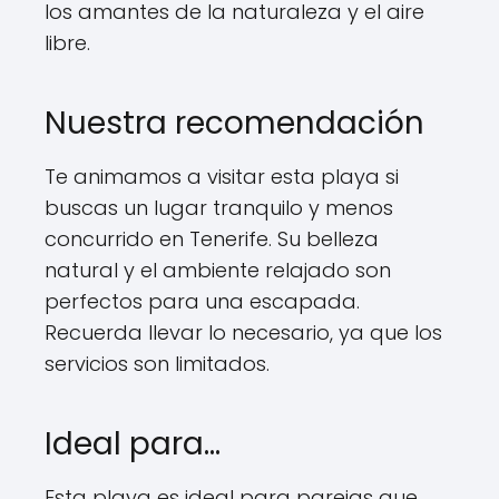
los amantes de la naturaleza y el aire
libre.
Nuestra recomendación
Te animamos a visitar esta playa si
buscas un lugar tranquilo y menos
concurrido en Tenerife. Su belleza
natural y el ambiente relajado son
perfectos para una escapada.
Recuerda llevar lo necesario, ya que los
servicios son limitados.
Ideal para…
Esta playa es ideal para parejas que