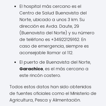
El hospital más cercano es el
Centro de Salud Buenavista del
Norte, ubicado a unos 3 km. Su
dirección es Avda. Daute, 29
(Buenavista del Norte) y su número
de teléfono es +34922129162. En
caso de emergencia, siempre es
aconsejable llamar al 112.
El puerto de Buenavista del Norte,
Garachico
, es el más cercano a
este rincón costero.
Todos estos datos han sido obtenidos
de fuentes oficiales como el Ministerio de
Agricultura, Pesca y Alimentación.