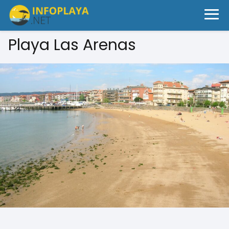
Playa Las Arenas