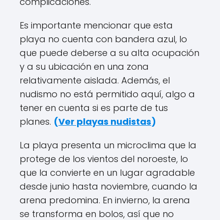
complicaciones.
Es importante mencionar que esta
playa no cuenta con bandera azul, lo
que puede deberse a su alta ocupación
y a su ubicación en una zona
relativamente aislada. Además, el
nudismo no está permitido aquí, algo a
tener en cuenta si es parte de tus
planes.
(
Ver playas nudistas
)
La playa presenta un microclima que la
protege de los vientos del noroeste, lo
que la convierte en un lugar agradable
desde junio hasta noviembre, cuando la
arena predomina. En invierno, la arena
se transforma en bolos, así que no