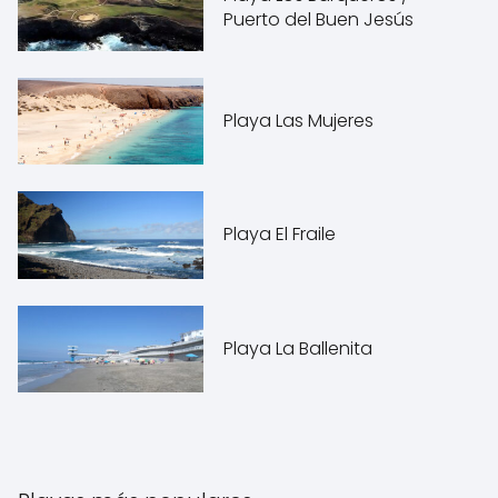
Puerto del Buen Jesús
Playa Las Mujeres
Playa El Fraile
Playa La Ballenita