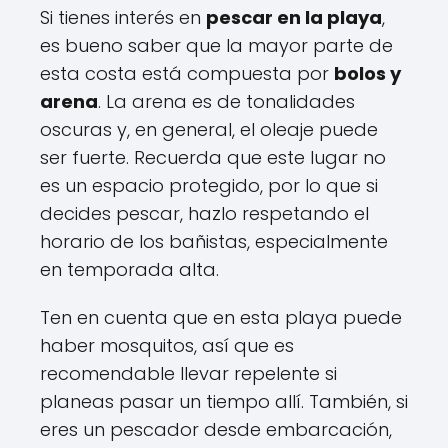
Si tienes interés en
pescar en la playa
,
es bueno saber que la mayor parte de
esta costa está compuesta por
bolos y
arena
. La arena es de tonalidades
oscuras y, en general, el oleaje puede
ser fuerte. Recuerda que este lugar no
es un espacio protegido, por lo que si
decides pescar, hazlo respetando el
horario de los bañistas, especialmente
en temporada alta.
Ten en cuenta que en esta playa puede
haber mosquitos, así que es
recomendable llevar repelente si
planeas pasar un tiempo allí. También, si
eres un pescador desde embarcación,