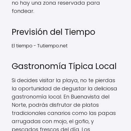
no hay una zona reservada para
fondear.
Previsión del Tiempo
El tiempo - Tutiempo.net
Gastronomía Típica Local
Si decides visitar la playa, no te pierdas
la oportunidad de degustar la deliciosa
gastronomía local. En Buenavista del
Norte, podrás disfrutar de platos
tradicionales canarios como las papas
arrugadas con mojo, el gofio, y
pescados frescos del día. Los