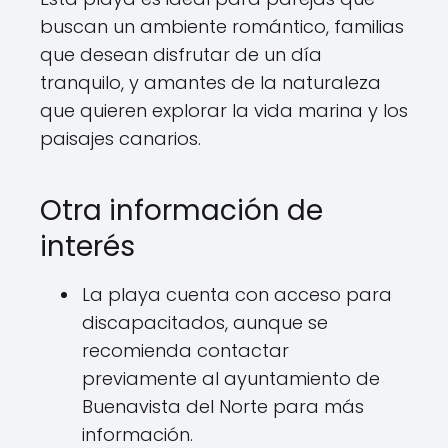
buscan un ambiente romántico, familias
que desean disfrutar de un día
tranquilo, y amantes de la naturaleza
que quieren explorar la vida marina y los
paisajes canarios.
Otra información de
interés
La playa cuenta con acceso para
discapacitados, aunque se
recomienda contactar
previamente al ayuntamiento de
Buenavista del Norte para más
información.