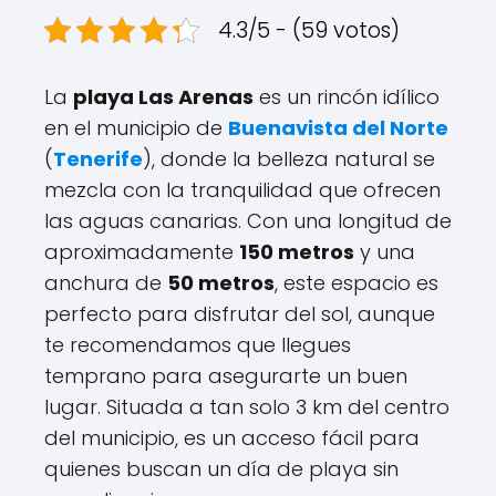
4.3/5 - (59 votos)
La
playa Las Arenas
es un rincón idílico
en el municipio de
Buenavista del Norte
(
Tenerife
), donde la belleza natural se
mezcla con la tranquilidad que ofrecen
las aguas canarias. Con una longitud de
aproximadamente
150 metros
y una
anchura de
50 metros
, este espacio es
perfecto para disfrutar del sol, aunque
te recomendamos que llegues
temprano para asegurarte un buen
lugar. Situada a tan solo 3 km del centro
del municipio, es un acceso fácil para
quienes buscan un día de playa sin