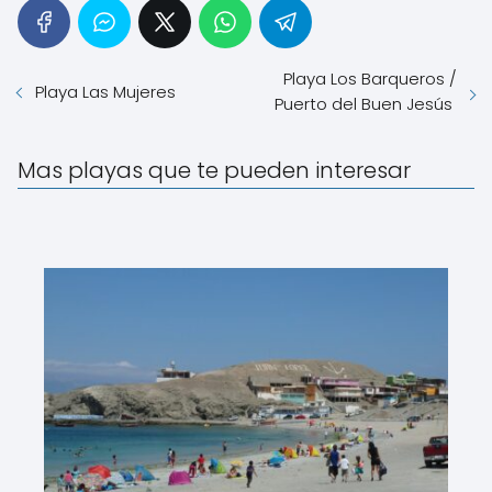
Playa Los Barqueros /
Playa Las Mujeres
Puerto del Buen Jesús
Mas playas que te pueden interesar