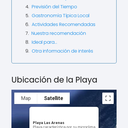
Previsión del Tiempo
Gastronomía Típica Local
Actividades Recomendadas
Nuestra recomendación
Ideal para…
Otra información de interés
Ubicación de la Playa
Map
Satellite
Playa Las Arenas
Playa característica por su microclima,