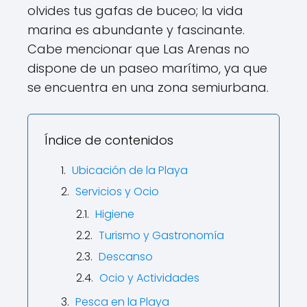
olvides tus gafas de buceo; la vida
marina es abundante y fascinante.
Cabe mencionar que Las Arenas no
dispone de un paseo marítimo, ya que
se encuentra en una zona semiurbana.
Índice de contenidos
Ubicación de la Playa
Servicios y Ocio
Higiene
Turismo y Gastronomía
Descanso
Ocio y Actividades
Pesca en la Playa