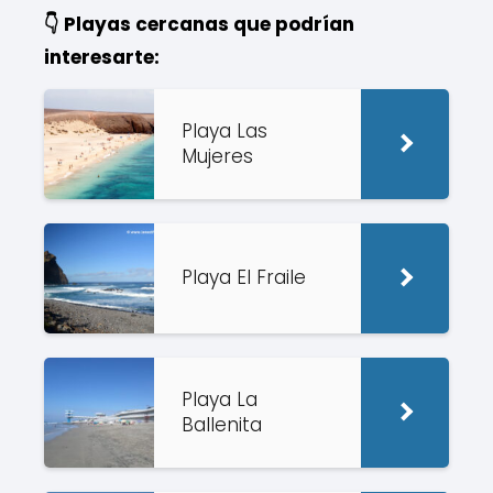
👇 Playas cercanas que podrían
interesarte:
Playa Las
Mujeres
Playa El Fraile
Playa La
Ballenita