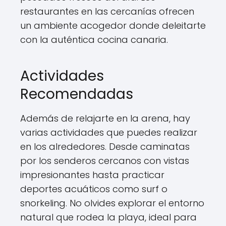
restaurantes en las cercanías ofrecen
un ambiente acogedor donde deleitarte
con la auténtica cocina canaria.
Actividades
Recomendadas
Además de relajarte en la arena, hay
varias actividades que puedes realizar
en los alrededores. Desde caminatas
por los senderos cercanos con vistas
impresionantes hasta practicar
deportes acuáticos como surf o
snorkeling. No olvides explorar el entorno
natural que rodea la playa, ideal para