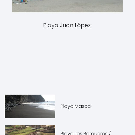
Playa Juan López
Playa Masca
Playa Los Barqueros /