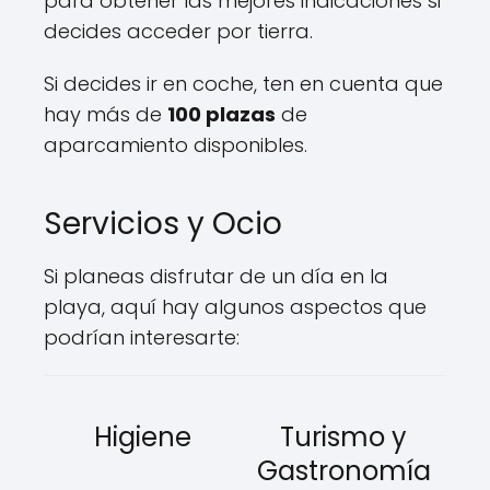
para obtener las mejores indicaciones si
decides acceder por tierra.
Si decides ir en coche, ten en cuenta que
hay más de
100 plazas
de
aparcamiento disponibles.
Servicios y Ocio
Si planeas disfrutar de un día en la
playa, aquí hay algunos aspectos que
podrían interesarte:
Higiene
Turismo y
Gastronomía