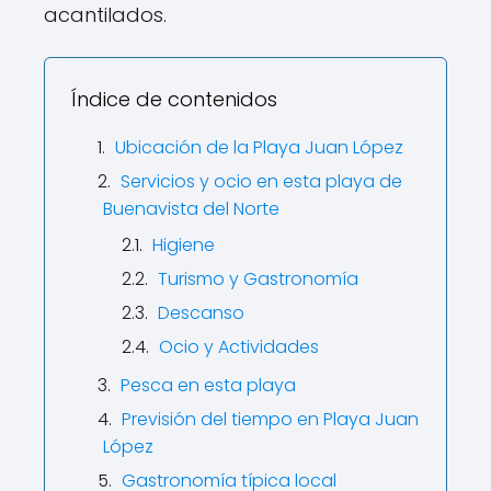
acantilados.
Índice de contenidos
Ubicación de la Playa Juan López
Servicios y ocio en esta playa de
Buenavista del Norte
Higiene
Turismo y Gastronomía
Descanso
Ocio y Actividades
Pesca en esta playa
Previsión del tiempo en Playa Juan
López
Gastronomía típica local