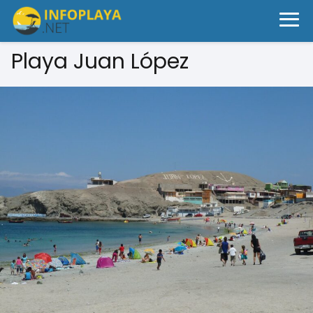
Playa Juan López