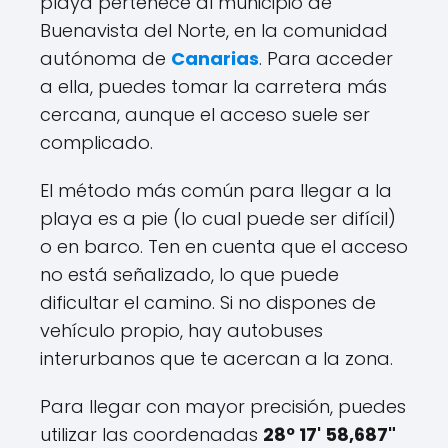
playa pertenece al municipio de
Buenavista del Norte, en la comunidad
autónoma de
Canarias
. Para acceder
a ella, puedes tomar la carretera más
cercana, aunque el acceso suele ser
complicado.
El método más común para llegar a la
playa es a pie (lo cual puede ser difícil)
o en barco. Ten en cuenta que el acceso
no está señalizado, lo que puede
dificultar el camino. Si no dispones de
vehículo propio, hay autobuses
interurbanos que te acercan a la zona.
Para llegar con mayor precisión, puedes
utilizar las coordenadas
28º 17' 58,687"