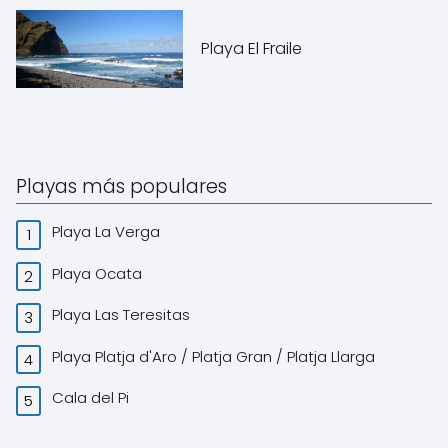
Playa El Fraile
Playas más populares
Playa La Verga
Playa Ocata
Playa Las Teresitas
Playa Platja d'Aro / Platja Gran / Platja Llarga
Cala del Pi