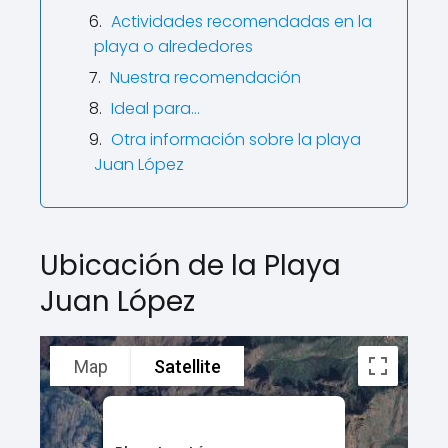
Actividades recomendadas en la
playa o alrededores
Nuestra recomendación
Ideal para…
Otra información sobre la playa
Juan López
Ubicación de la Playa
Juan López
Map
Satellite