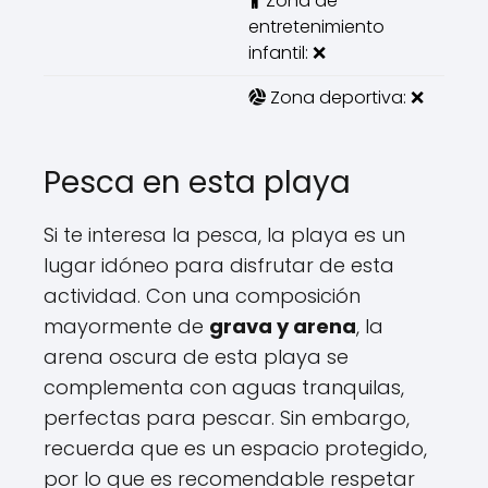
Zona de
entretenimiento
infantil: ❌
Zona deportiva: ❌
Pesca en esta playa
Si te interesa la pesca, la playa es un
lugar idóneo para disfrutar de esta
actividad. Con una composición
mayormente de
grava y arena
, la
arena oscura de esta playa se
complementa con aguas tranquilas,
perfectas para pescar. Sin embargo,
recuerda que es un espacio protegido,
por lo que es recomendable respetar