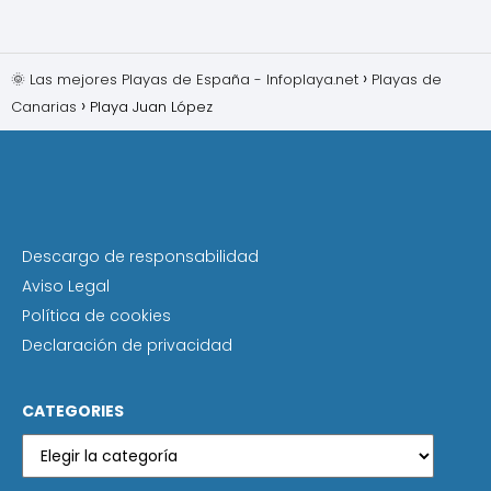
🌞 Las mejores Playas de España - Infoplaya.net
Playas de
Canarias
Playa Juan López
Descargo de responsabilidad
Aviso Legal
Política de cookies
Declaración de privacidad
CATEGORIES