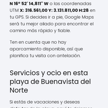
N 16º 52' 14,811" W
o las coordenadas
UTM
X: 316.561,00 Y: 3.131.811,00 H:28
en
tu GPS. Si decides ir a pie, Google Maps
será tu mejor aliado para encontrar el
camino más rápido y fiable.
Ten en cuenta que no hay
aparcamiento disponible, así que
planifica tu visita con antelación.
Servicios y ocio en esta
playa de Buenavista del
Norte
Si estás de vacaciones y deseas