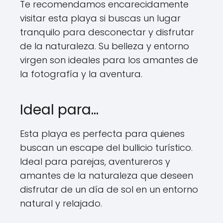
Te recomendamos encarecidamente
visitar esta playa si buscas un lugar
tranquilo para desconectar y disfrutar
de la naturaleza. Su belleza y entorno
virgen son ideales para los amantes de
la fotografía y la aventura.
Ideal para…
Esta playa es perfecta para quienes
buscan un escape del bullicio turístico.
Ideal para parejas, aventureros y
amantes de la naturaleza que deseen
disfrutar de un día de sol en un entorno
natural y relajado.