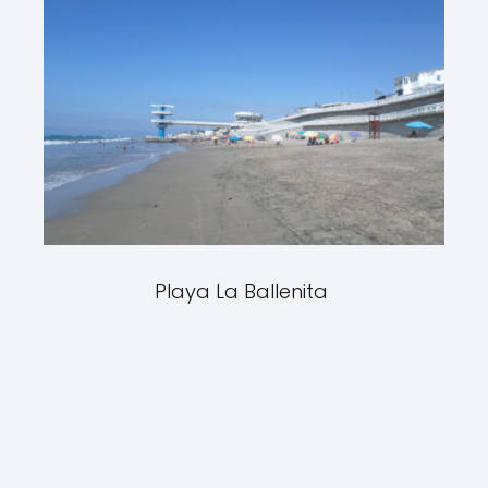
Playa La Ballenita