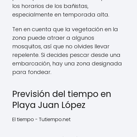
los horarios de los bañistas,
especialmente en temporada alta.
Ten en cuenta que la vegetación en la
zona puede atraer a algunos
mosquitos, así que no olvides llevar
repelente. Si decides pescar desde una
embarcación, hay una zona designada
para fondear.
Previsión del tiempo en
Playa Juan López
El tiempo - Tutiempo.net