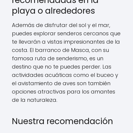
recomendadas en la
playa o alrededores
Además de disfrutar del sol y el mar,
puedes explorar senderos cercanos que
te llevarán a vistas impresionantes de la
costa. El barranco de Masca, con su
famosa ruta de senderismo, es un
destino que no te puedes perder. Las
actividades acuáticas como el buceo y
el avistamiento de aves son también
opciones atractivas para los amantes
de la naturaleza.
Nuestra recomendación