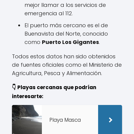
mejor llamar a los servicios de
emergencia al 112.
El puerto más cercano es el de
Buenavista del Norte, conocido
como
Puerto Los Gigantes
.
Todos estos datos han sido obtenidos
de fuentes oficiales como el Ministerio de
Agricultura, Pesca y Alimentación.
👇 Playas cercanas que podrían
interesarte:
Playa Masca