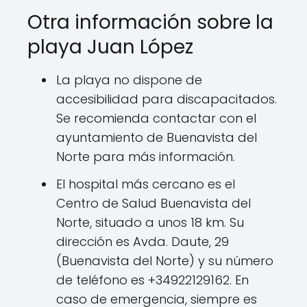
Otra información sobre la
playa Juan López
La playa no dispone de
accesibilidad para discapacitados.
Se recomienda contactar con el
ayuntamiento de Buenavista del
Norte para más información.
El hospital más cercano es el
Centro de Salud Buenavista del
Norte, situado a unos 18 km. Su
dirección es Avda. Daute, 29
(Buenavista del Norte) y su número
de teléfono es +34922129162. En
caso de emergencia, siempre es