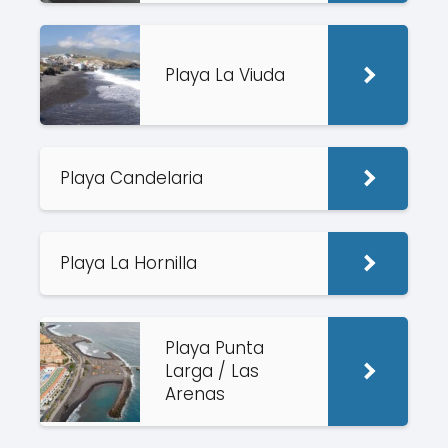
Playa La Viuda
Playa Candelaria
Playa La Hornilla
Playa Punta
Larga / Las
Arenas