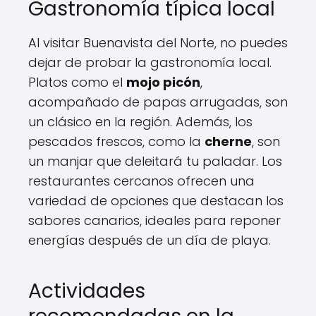
Gastronomía típica local
Al visitar Buenavista del Norte, no puedes
dejar de probar la gastronomía local.
Platos como el
mojo picón
,
acompañado de papas arrugadas, son
un clásico en la región. Además, los
pescados frescos, como la
cherne
, son
un manjar que deleitará tu paladar. Los
restaurantes cercanos ofrecen una
variedad de opciones que destacan los
sabores canarios, ideales para reponer
energías después de un día de playa.
Actividades