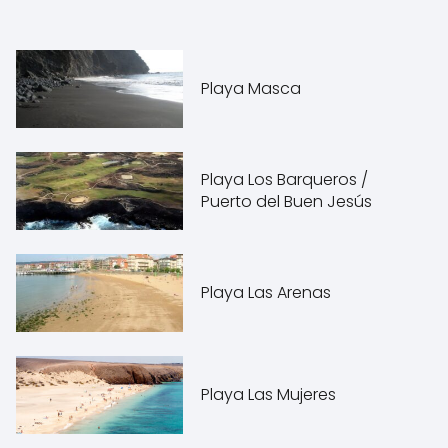
Playa Masca
Playa Los Barqueros /
Puerto del Buen Jesús
Playa Las Arenas
Playa Las Mujeres