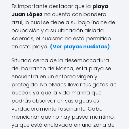
Es importante destacar que la
playa
Juan López
no cuenta con bandera
azul, lo cual se debe a su bajo índice de
ocupación y a su ubicación aislada.
Además, el nudismo no está permitido
en esta playa.
(
Ver playas nudistas
)
Situada cerca de la desembocadura
del barranco de Masca, esta playa se
encuentra en un entorno virgen y
protegido. No olvides llevar tus gafas de
bucear, ya que la vida marina que
podrás observar en sus aguas es
verdaderamente fascinante. Cabe
mencionar que no hay paseo marítimo,
ya que está enclavada en una zona de