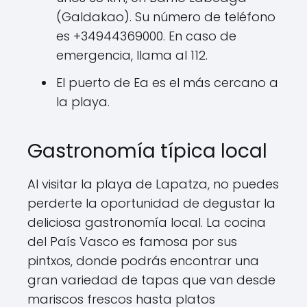
(Galdakao). Su número de teléfono
es +34944369000. En caso de
emergencia, llama al 112.
El puerto de Ea es el más cercano a
la playa.
Gastronomía típica local
Al visitar la playa de Lapatza, no puedes
perderte la oportunidad de degustar la
deliciosa gastronomía local. La cocina
del País Vasco es famosa por sus
pintxos, donde podrás encontrar una
gran variedad de tapas que van desde
mariscos frescos hasta platos