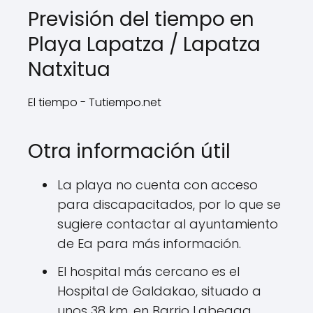
Previsión del tiempo en
Playa Lapatza / Lapatza
Natxitua
El tiempo - Tutiempo.net
Otra información útil
La playa no cuenta con acceso
para discapacitados, por lo que se
sugiere contactar al ayuntamiento
de Ea para más información.
El hospital más cercano es el
Hospital de Galdakao, situado a
unos 38 km, en Barrio Labeaga