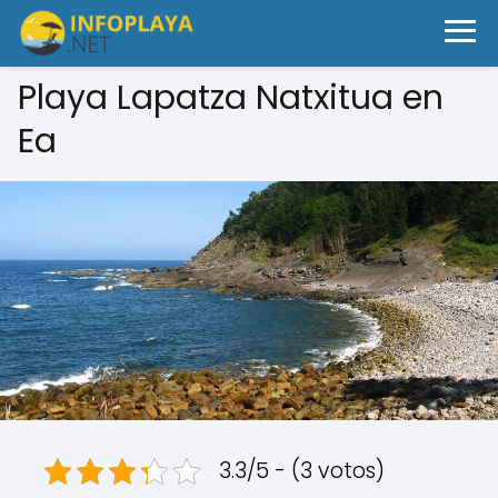
Playa Lapatza Natxitua en
Ea
3.3/5 - (3 votos)