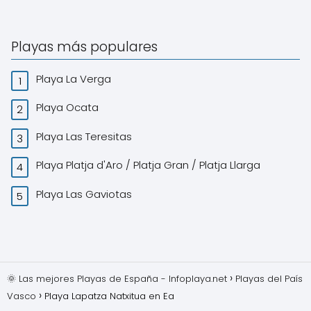
Playas más populares
Playa La Verga
Playa Ocata
Playa Las Teresitas
Playa Platja d'Aro / Platja Gran / Platja Llarga
Playa Las Gaviotas
🌞 Las mejores Playas de España - Infoplaya.net
Playas del País
Vasco
Playa Lapatza Natxitua en Ea