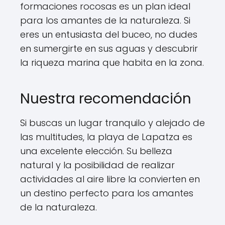
formaciones rocosas es un plan ideal
para los amantes de la naturaleza. Si
eres un entusiasta del buceo, no dudes
en sumergirte en sus aguas y descubrir
la riqueza marina que habita en la zona.
Nuestra recomendación
Si buscas un lugar tranquilo y alejado de
las multitudes, la playa de Lapatza es
una excelente elección. Su belleza
natural y la posibilidad de realizar
actividades al aire libre la convierten en
un destino perfecto para los amantes
de la naturaleza.