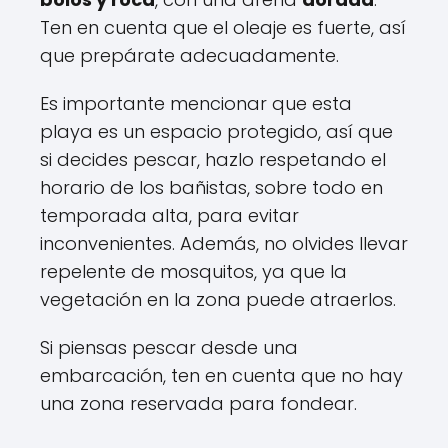
Ten en cuenta que el oleaje es fuerte, así
que prepárate adecuadamente.
Es importante mencionar que esta
playa es un espacio protegido, así que
si decides pescar, hazlo respetando el
horario de los bañistas, sobre todo en
temporada alta, para evitar
inconvenientes. Además, no olvides llevar
repelente de mosquitos, ya que la
vegetación en la zona puede atraerlos.
Si piensas pescar desde una
embarcación, ten en cuenta que no hay
una zona reservada para fondear.