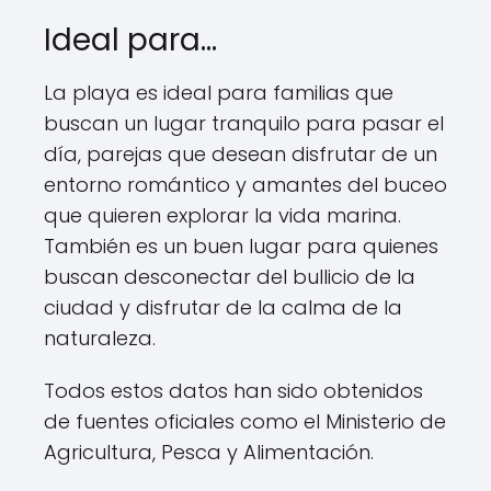
Ideal para…
La playa es ideal para familias que
buscan un lugar tranquilo para pasar el
día, parejas que desean disfrutar de un
entorno romántico y amantes del buceo
que quieren explorar la vida marina.
También es un buen lugar para quienes
buscan desconectar del bullicio de la
ciudad y disfrutar de la calma de la
naturaleza.
Todos estos datos han sido obtenidos
de fuentes oficiales como el Ministerio de
Agricultura, Pesca y Alimentación.