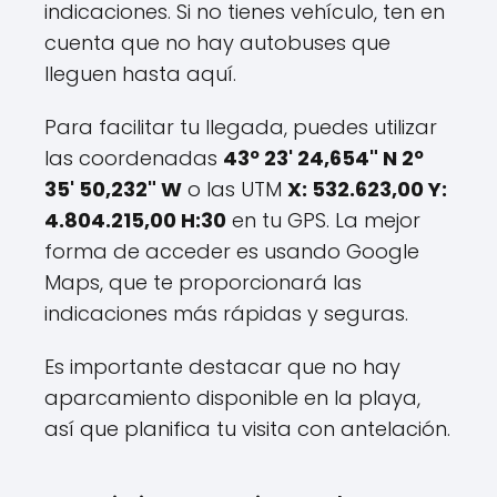
indicaciones. Si no tienes vehículo, ten en
cuenta que no hay autobuses que
lleguen hasta aquí.
Para facilitar tu llegada, puedes utilizar
las coordenadas
43º 23' 24,654" N 2º
35' 50,232" W
o las UTM
X: 532.623,00 Y:
4.804.215,00 H:30
en tu GPS. La mejor
forma de acceder es usando Google
Maps, que te proporcionará las
indicaciones más rápidas y seguras.
Es importante destacar que no hay
aparcamiento disponible en la playa,
así que planifica tu visita con antelación.