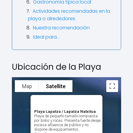
Gastronomía típica local
Actividades recomendadas en la
playa o alrededores
Nuestra recomendación
Ideal para…
Ubicación de la Playa
Map
Satellite
Playa Lapatza / Lapatza Natxitua
Playa de pequeño tamaño compuesta
por bolos y rocas. Presenta fuerte oleaje,
escasa afluencia de público y no
dispone de equipamientos.