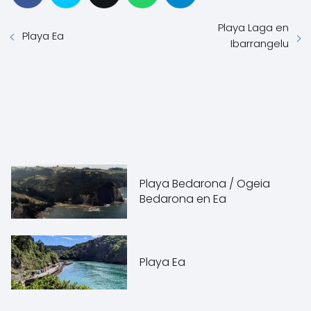
Playa Laga en
Playa Ea
Ibarrangelu
Playa Bedarona / Ogeia
Bedarona en Ea
Playa Ea