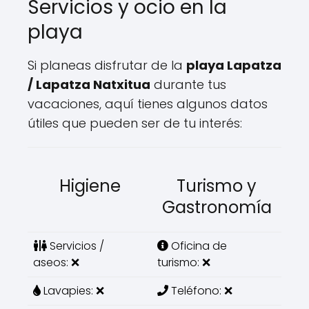
Servicios y ocio en la
playa
Si planeas disfrutar de la
playa Lapatza
/ Lapatza Natxitua
durante tus
vacaciones, aquí tienes algunos datos
útiles que pueden ser de tu interés:
Higiene
Turismo y
Gastronomía
Servicios /
Oficina de
aseos: ❌
turismo: ❌
Lavapies: ❌
Teléfono: ❌