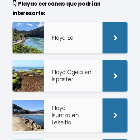
👇 Playas cercanas que podrían
interesarte:
Playa Ea
Playa Ogeia en
Ispaster
Playa
Isuntza en
Lekeitio