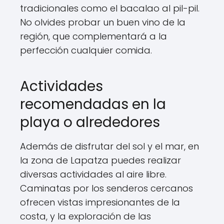
tradicionales como el bacalao al pil-pil.
No olvides probar un buen vino de la
región, que complementará a la
perfección cualquier comida.
Actividades
recomendadas en la
playa o alrededores
Además de disfrutar del sol y el mar, en
la zona de Lapatza puedes realizar
diversas actividades al aire libre.
Caminatas por los senderos cercanos
ofrecen vistas impresionantes de la
costa, y la exploración de las