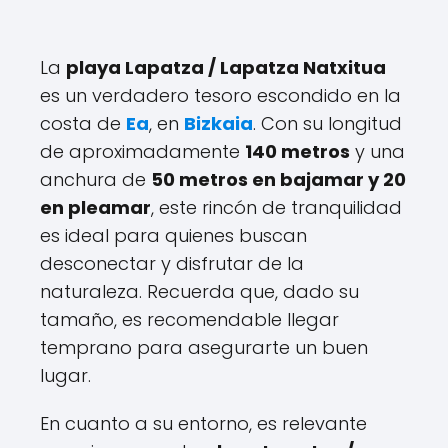
La
playa Lapatza / Lapatza Natxitua
es un verdadero tesoro escondido en la
costa de
Ea
, en
Bizkaia
. Con su longitud
de aproximadamente
140 metros
y una
anchura de
50 metros en bajamar y 20
en pleamar
, este rincón de tranquilidad
es ideal para quienes buscan
desconectar y disfrutar de la
naturaleza. Recuerda que, dado su
tamaño, es recomendable llegar
temprano para asegurarte un buen
lugar.
En cuanto a su entorno, es relevante