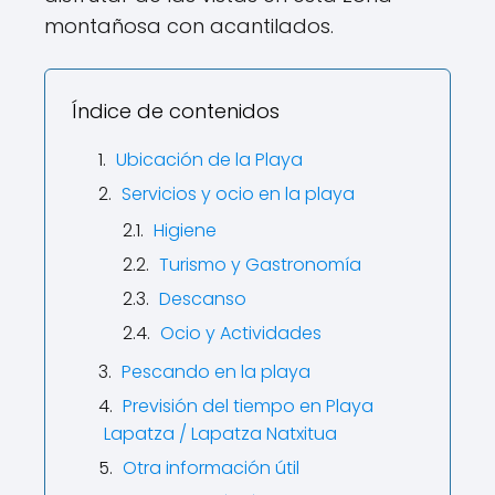
montañosa con acantilados.
Índice de contenidos
Ubicación de la Playa
Servicios y ocio en la playa
Higiene
Turismo y Gastronomía
Descanso
Ocio y Actividades
Pescando en la playa
Previsión del tiempo en Playa
Lapatza / Lapatza Natxitua
Otra información útil