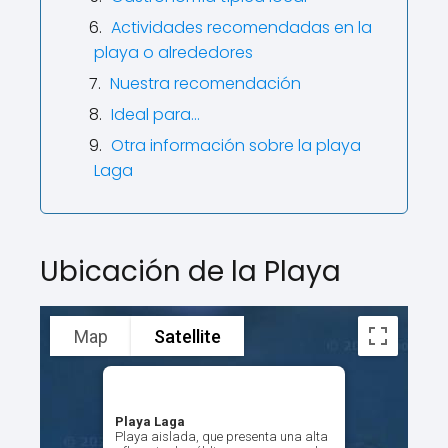
Actividades recomendadas en la
playa o alrededores
Nuestra recomendación
Ideal para…
Otra información sobre la playa
Laga
Ubicación de la Playa
Map
Satellite
Playa Laga
Playa aislada, que presenta una alta