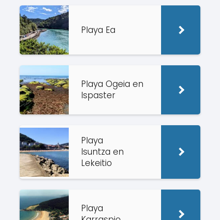
Playa Ea
Playa Ogeia en
Ispaster
Playa
Isuntza en
Lekeitio
Playa
Karraspio