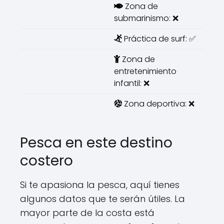
Zona de
submarinismo: ❌
Práctica de surf: ✅
Zona de
entretenimiento
infantil: ❌
Zona deportiva: ❌
Pesca en este destino
costero
Si te apasiona la pesca, aquí tienes
algunos datos que te serán útiles. La
mayor parte de la costa está