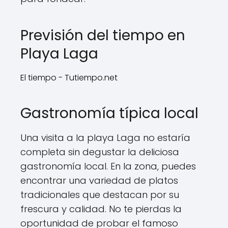
Previsión del tiempo en
Playa Laga
El tiempo - Tutiempo.net
Gastronomía típica local
Una visita a la playa Laga no estaría
completa sin degustar la deliciosa
gastronomía local. En la zona, puedes
encontrar una variedad de platos
tradicionales que destacan por su
frescura y calidad. No te pierdas la
oportunidad de probar el famoso