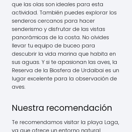
que las olas son ideales para esta
actividad. También puedes explorar los
senderos cercanos para hacer
senderismo y disfrutar de las vistas
panorámicas de la costa. No olvides
llevar tu equipo de buceo para
descubrir la vida marina que habita en
sus aguas. Y si te apasionan las aves, la
Reserva de la Biosfera de Urdaibai es un
lugar excelente para la observación de
aves.
Nuestra recomendación
Te recomendamos visitar la playa Laga,
ya que ofrece un entorno natural