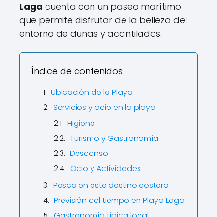
Laga
cuenta con un paseo marítimo
que permite disfrutar de la belleza del
entorno de dunas y acantilados.
Índice de contenidos
Ubicación de la Playa
Servicios y ocio en la playa
Higiene
Turismo y Gastronomía
Descanso
Ocio y Actividades
Pesca en este destino costero
Previsión del tiempo en Playa Laga
Gastronomía típica local