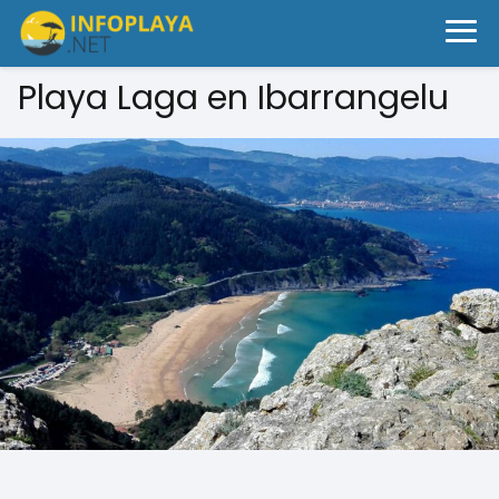
Playa Laga en Ibarrangelu