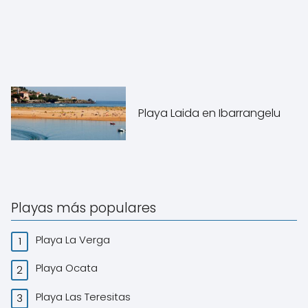
Playa Laida en Ibarrangelu
Playas más populares
Playa La Verga
Playa Ocata
Playa Las Teresitas