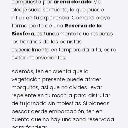
compuesta por
arena dorada
, y el
oleaje suele ser fuerte, lo que puede
influir en tu experiencia. Como la playa
forma parte de una
Reserva de la
Biosfera
, es fundamental que respetes
los horarios de los bañistas,
especialmente en temporada alta, para
evitar inconvenientes.
Además, ten en cuenta que la
vegetación presente puede atraer
mosquitos, así que no olvides llevar
repelente en tu mochila para disfrutar
de tu jornada sin molestias. Si planeas
pescar desde embarcación, ten en
cuenta que no hay una zona reservada
para fondear.