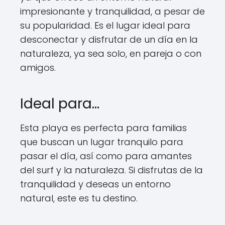
impresionante y tranquilidad, a pesar de
su popularidad. Es el lugar ideal para
desconectar y disfrutar de un día en la
naturaleza, ya sea solo, en pareja o con
amigos.
Ideal para…
Esta playa es perfecta para familias
que buscan un lugar tranquilo para
pasar el día, así como para amantes
del surf y la naturaleza. Si disfrutas de la
tranquilidad y deseas un entorno
natural, este es tu destino.