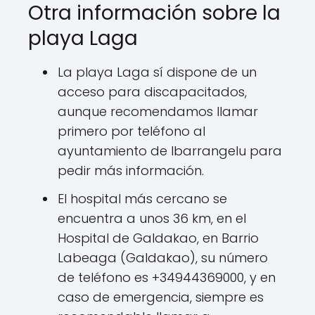
Otra información sobre la
playa Laga
La playa Laga sí dispone de un
acceso para discapacitados,
aunque recomendamos llamar
primero por teléfono al
ayuntamiento de Ibarrangelu para
pedir más información.
El hospital más cercano se
encuentra a unos 36 km, en el
Hospital de Galdakao, en Barrio
Labeaga (Galdakao), su número
de teléfono es +34944369000, y en
caso de emergencia, siempre es