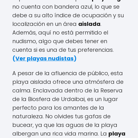
no cuenta con bandera azul, lo que se
debe a su alto índice de ocupación y su
localización en un área
aislada
.
Además, aquí no está permitido el
nudismo, algo que debes tener en
cuenta si es una de tus preferencias.
(
Ver playas nudistas
)
A pesar de la afluencia de público, esta
playa aislada ofrece una atmósfera de
calma. Enclavada dentro de la Reserva
de la Biosfera de Urdaibai, es un lugar
perfecto para los amantes de la
naturaleza. No olvides tus gafas de
bucear, ya que las aguas de la playa
albergan una rica vida marina. La
playa