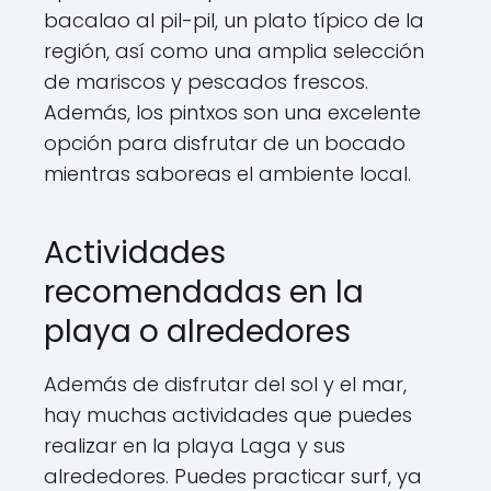
bacalao al pil-pil, un plato típico de la
región, así como una amplia selección
de mariscos y pescados frescos.
Además, los pintxos son una excelente
opción para disfrutar de un bocado
mientras saboreas el ambiente local.
Actividades
recomendadas en la
playa o alrededores
Además de disfrutar del sol y el mar,
hay muchas actividades que puedes
realizar en la playa Laga y sus
alrededores. Puedes practicar surf, ya