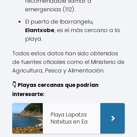
recomendable llamar a
emergencias (112).
El puerto de Ibarrangelu,
Elantxobe
, es el más cercano a la
playa.
Todos estos datos han sido obtenidos
de fuentes oficiales como el Ministerio de
Agricultura, Pesca y Alimentación.
👇 Playas cercanas que podrían
interesarte:
Playa Lapatza
Natxitua en Ea