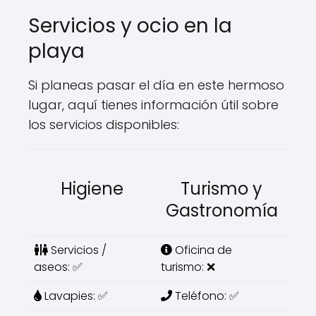
Servicios y ocio en la
playa
Si planeas pasar el día en este hermoso
lugar, aquí tienes información útil sobre
los servicios disponibles:
Higiene
Turismo y
Gastronomía
Servicios /
Oficina de
aseos: ✅
turismo: ❌
Lavapies: ✅
Teléfono: ✅