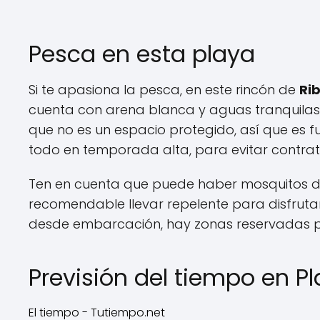
Pesca en esta playa
Si te apasiona la pesca, en este rincón de
Ri
cuenta con arena blanca y aguas tranquilas,
que no es un espacio protegido, así que es f
todo en temporada alta, para evitar contra
Ten en cuenta que puede haber mosquitos deb
recomendable llevar repelente para disfrutar
desde embarcación, hay zonas reservadas p
Previsión del tiempo en Pl
El tiempo - Tutiempo.net