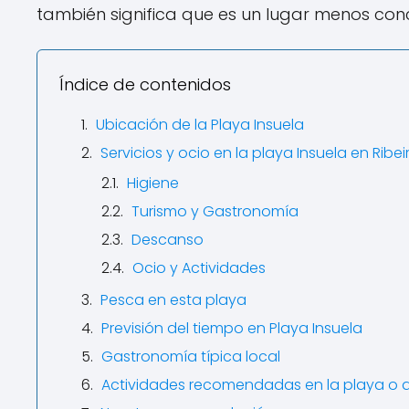
también significa que es un lugar menos con
Índice de contenidos
Ubicación de la Playa Insuela
Servicios y ocio en la playa Insuela en Ribei
Higiene
Turismo y Gastronomía
Descanso
Ocio y Actividades
Pesca en esta playa
Previsión del tiempo en Playa Insuela
Gastronomía típica local
Actividades recomendadas en la playa o 