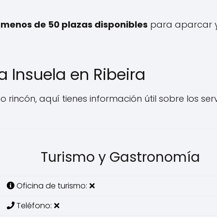
y
menos de 50 plazas disponibles
para aparcar 
a Insuela en Ribeira
 rincón, aquí tienes información útil sobre los serv
Turismo y Gastronomía
Oficina de turismo: ❌
Teléfono: ❌