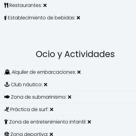
Restaurantes: ❌
Establecimiento de bebidas: ❌
Ocio y Actividades
Alquiler de embarcaciones: ❌
Club náutico: ❌
Zona de submarinismo: ❌
Práctica de surf: ❌
Zona de entretenimiento infantil: ❌
Zona deportiva: ❌