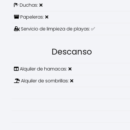
Duchas: ❌
Papeleras: ❌
Servicio de limpieza de playas: ✅
Descanso
Alquiler de hamacas: ❌
Alquiler de sombrillas: ❌