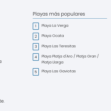
Playas más populares
Playa La Verga
Playa Ocata
Playa Las Teresitas
Playa Platja d'Aro / Platja Gran /
a
Platja Llarga
Playa Las Gaviotas
e.