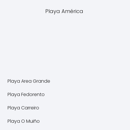
Playa América
Playa Area Grande
Playa Fedorento
Playa Carreiro
Playa O Muiño