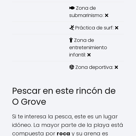
Zona de
submarinismo: ❌
Práctica de surf: ❌
Zona de
entretenimiento
infantil: ❌
Zona deportiva: ❌
Pescar en este rincón de
O Grove
Si te interesa la pesca, este es un lugar
idóneo. La mayor parte de la playa está
compuesta por
roca
y su arena es