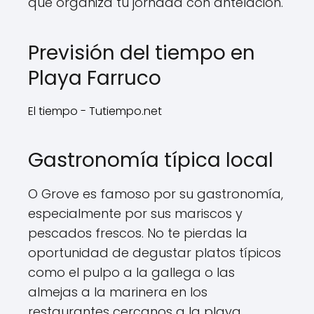
que organiza tu jornada con antelación.
Previsión del tiempo en
Playa Farruco
El tiempo - Tutiempo.net
Gastronomía típica local
O Grove es famoso por su gastronomía,
especialmente por sus mariscos y
pescados frescos. No te pierdas la
oportunidad de degustar platos típicos
como el pulpo a la gallega o las
almejas a la marinera en los
restaurantes cercanos a la playa.