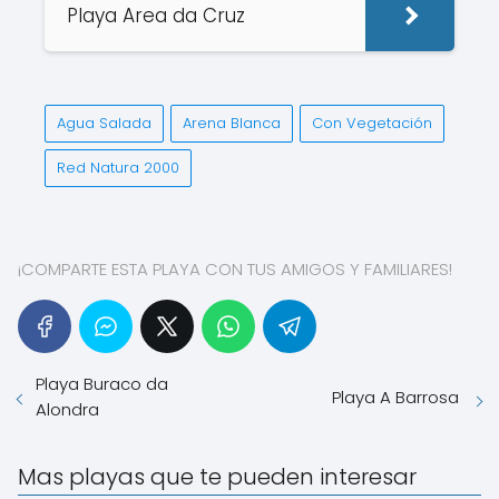
Playa Area da Cruz
Agua Salada
Arena Blanca
Con Vegetación
Red Natura 2000
¡COMPARTE ESTA PLAYA CON TUS AMIGOS Y FAMILIARES!
Playa Buraco da
Playa A Barrosa
Alondra
Mas playas que te pueden interesar