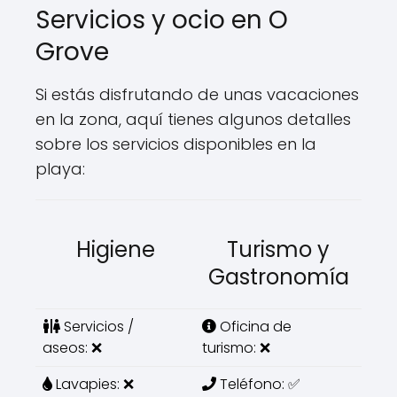
Servicios y ocio en O
Grove
Si estás disfrutando de unas vacaciones
en la zona, aquí tienes algunos detalles
sobre los servicios disponibles en la
playa:
Higiene
Turismo y
Gastronomía
Servicios /
Oficina de
aseos: ❌
turismo: ❌
Lavapies: ❌
Teléfono: ✅