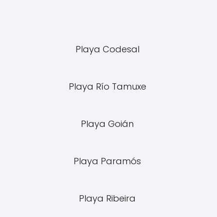
Playa Codesal
Playa Río Tamuxe
Playa Goián
Playa Paramós
Playa Ribeira