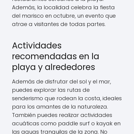
Además, la localidad celebra la fiesta
del marisco en octubre, un evento que
atrae a visitantes de todas partes.
Actividades
recomendadas en la
playa y alrededores
Además de disfrutar del sol y el mar,
puedes explorar las rutas de
senderismo que rodean la costa, ideales
para los amantes de la naturaleza.
También puedes realizar actividades
acuáticas como paddle surf o kayak en
las aguas tranquilas de la zona. No