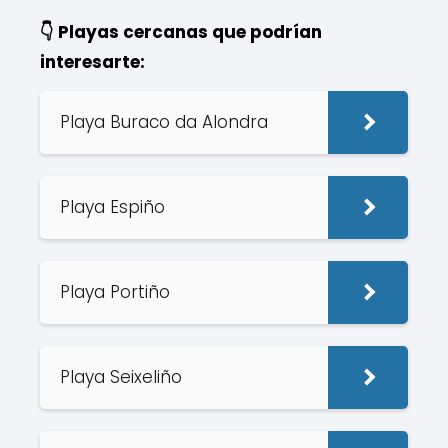
👇 Playas cercanas que podrían
interesarte:
Playa Buraco da Alondra
Playa Espiño
Playa Portiño
Playa Seixeliño