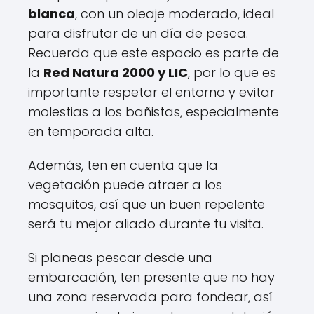
blanca
, con un oleaje moderado, ideal
para disfrutar de un día de pesca.
Recuerda que este espacio es parte de
la
Red Natura 2000 y LIC
, por lo que es
importante respetar el entorno y evitar
molestias a los bañistas, especialmente
en temporada alta.
Además, ten en cuenta que la
vegetación puede atraer a los
mosquitos, así que un buen repelente
será tu mejor aliado durante tu visita.
Si planeas pescar desde una
embarcación, ten presente que no hay
una zona reservada para fondear, así