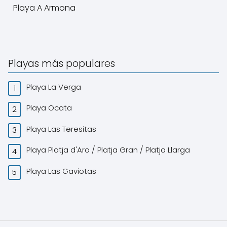
Playa A Armona
Playas más populares
Playa La Verga
Playa Ocata
Playa Las Teresitas
Playa Platja d'Aro / Platja Gran / Platja Llarga
Playa Las Gaviotas