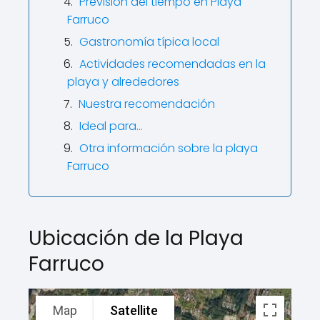
Previsión del tiempo en Playa
Farruco
Gastronomía típica local
Actividades recomendadas en la
playa y alrededores
Nuestra recomendación
Ideal para…
Otra información sobre la playa
Farruco
Ubicación de la Playa
Farruco
Map
Satellite