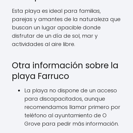
Esta playa es ideal para familias,
parejas y amantes de la naturaleza que
buscan un lugar apacible donde
disfrutar de un día de sol, mar y
actividades al aire libre.
Otra información sobre la
playa Farruco
La playa no dispone de un acceso
para discapacitados, aunque
recomendamos llamar primero por
teléfono al ayuntamiento de O
Grove para pedir más información.