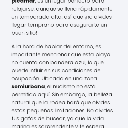
pleamar
, es un lugar perfecto para
relajarse, aunque se llena rápidamente
en temporada alta, así que ¡no olvides
llegar temprano para asegurarte un
buen sitio!
A la hora de hablar del entorno, es
importante mencionar que esta playa
no cuenta con bandera azul, lo que
puede influir en sus condiciones de
ocupación. Ubicada en una zona
semiurbana
, el nudismo no está
permitido aquí. Sin embargo, la belleza
natural que la rodea hará que olvides
estas pequeñas limitaciones. No olvides
tus gafas de bucear, ya que la vida
marina es sorprendente y te espera