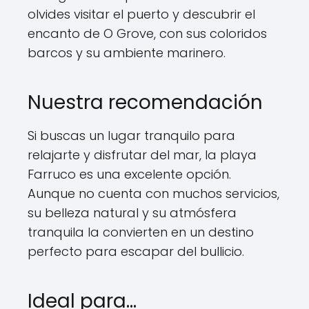
olvides visitar el puerto y descubrir el
encanto de O Grove, con sus coloridos
barcos y su ambiente marinero.
Nuestra recomendación
Si buscas un lugar tranquilo para
relajarte y disfrutar del mar, la playa
Farruco es una excelente opción.
Aunque no cuenta con muchos servicios,
su belleza natural y su atmósfera
tranquila la convierten en un destino
perfecto para escapar del bullicio.
Ideal para…