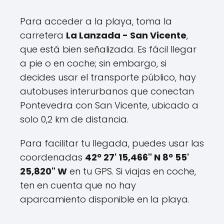
Para acceder a la playa, toma la
carretera
La Lanzada - San Vicente
,
que está bien señalizada. Es fácil llegar
a pie o en coche; sin embargo, si
decides usar el transporte público, hay
autobuses interurbanos que conectan
Pontevedra con San Vicente, ubicado a
solo 0,2 km de distancia.
Para facilitar tu llegada, puedes usar las
coordenadas
42º 27' 15,466" N 8º 55'
25,820" W
en tu GPS. Si viajas en coche,
ten en cuenta que no hay
aparcamiento disponible en la playa.