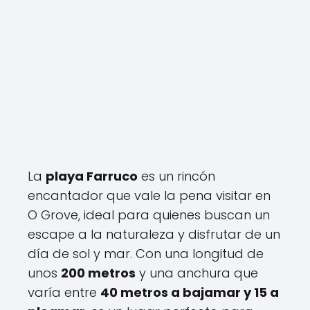
La
playa Farruco
es un rincón
encantador que vale la pena visitar en
O Grove, ideal para quienes buscan un
escape a la naturaleza y disfrutar de un
día de sol y mar. Con una longitud de
unos
200 metros
y una anchura que
varía entre
40 metros a bajamar y 15 a