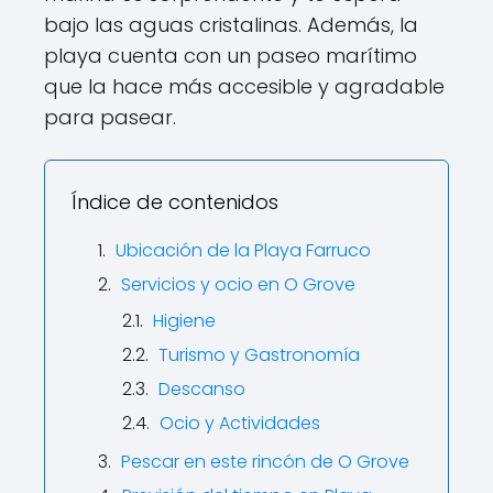
bajo las aguas cristalinas. Además, la
playa cuenta con un paseo marítimo
que la hace más accesible y agradable
para pasear.
Índice de contenidos
Ubicación de la Playa Farruco
Servicios y ocio en O Grove
Higiene
Turismo y Gastronomía
Descanso
Ocio y Actividades
Pescar en este rincón de O Grove