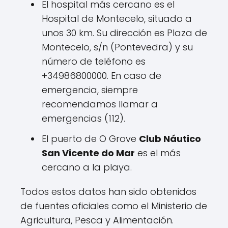
El hospital más cercano es el
Hospital de Montecelo, situado a
unos 30 km. Su dirección es Plaza de
Montecelo, s/n (Pontevedra) y su
número de teléfono es
+34986800000. En caso de
emergencia, siempre
recomendamos llamar a
emergencias (112).
El puerto de O Grove
Club Náutico
San Vicente do Mar
es el más
cercano a la playa.
Todos estos datos han sido obtenidos
de fuentes oficiales como el Ministerio de
Agricultura, Pesca y Alimentación.