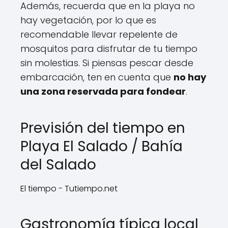
Además, recuerda que en la playa no
hay vegetación, por lo que es
recomendable llevar repelente de
mosquitos para disfrutar de tu tiempo
sin molestias. Si piensas pescar desde
embarcación, ten en cuenta que
no hay
una zona reservada para fondear
.
Previsión del tiempo en
Playa El Salado / Bahía
del Salado
El tiempo - Tutiempo.net
Gastronomía típica local