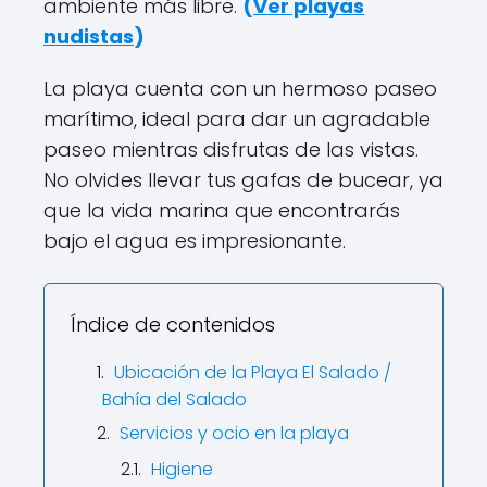
ambiente más libre.
(
Ver playas
nudistas
)
La playa cuenta con un hermoso paseo
marítimo, ideal para dar un agradable
paseo mientras disfrutas de las vistas.
No olvides llevar tus gafas de bucear, ya
que la vida marina que encontrarás
bajo el agua es impresionante.
Índice de contenidos
Ubicación de la Playa El Salado /
Bahía del Salado
Servicios y ocio en la playa
Higiene