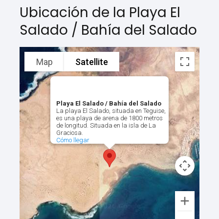
Ubicación de la Playa El
Salado / Bahía del Salado
Map
Satellite
Playa El Salado / Bahía del Salado
La playa El Salado, situada en Teguise,
es una playa de arena de 1800 metros
de longitud. Situada en la isla de La
Graciosa.
Cómo llegar