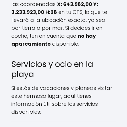
las coordenadas
X: 643.962,00 Y:
3.233.923,00 H:28
en tu GPS, lo que te
llevará a la ubicación exacta, ya sea
por tierra o por mar. Si decides ir en
coche, ten en cuenta que
no hay
aparcamiento
disponible.
Servicios y ocio en la
playa
Si estás de vacaciones y planeas visitar
este hermoso lugar, aquí tienes
información útil sobre los servicios
disponibles: