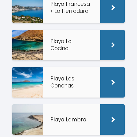
Playa Francesa
/ La Herradura
Playa La
Cocina
Playa Las
Conchas
Playa Lambra