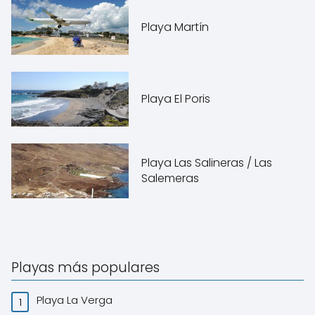
Playa Martín
Playa El Poris
Playa Las Salineras / Las
Salemeras
Playas más populares
Playa La Verga