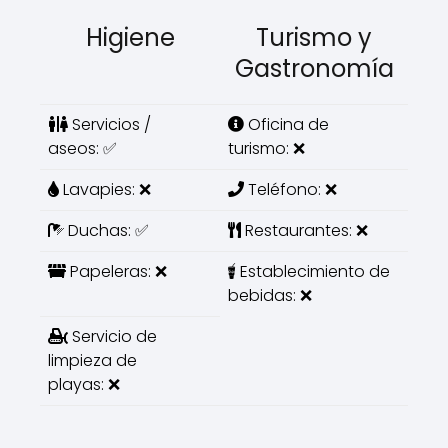
Higiene
Turismo y
Gastronomía
Servicios /
Oficina de
aseos: ✅
turismo: ❌
Lavapies: ❌
Teléfono: ❌
Duchas: ✅
Restaurantes: ❌
Papeleras: ❌
Establecimiento de
bebidas: ❌
Servicio de
limpieza de
playas: ❌