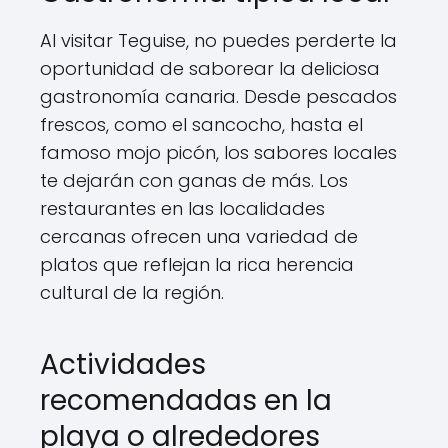
Al visitar Teguise, no puedes perderte la
oportunidad de saborear la deliciosa
gastronomía canaria. Desde pescados
frescos, como el sancocho, hasta el
famoso mojo picón, los sabores locales
te dejarán con ganas de más. Los
restaurantes en las localidades
cercanas ofrecen una variedad de
platos que reflejan la rica herencia
cultural de la región.
Actividades
recomendadas en la
playa o alrededores