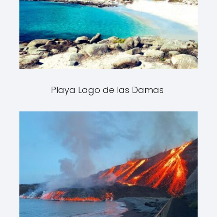
Playa Lago de las Damas