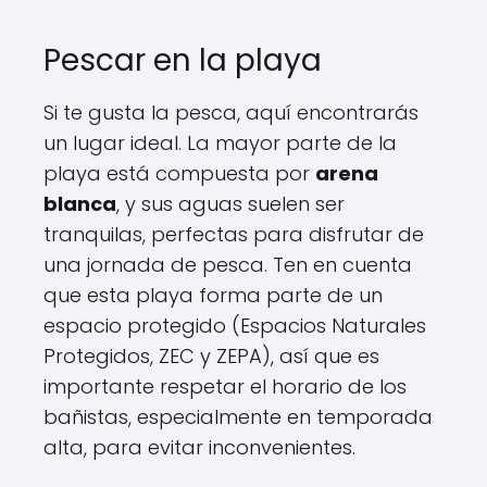
Pescar en la playa
Si te gusta la pesca, aquí encontrarás
un lugar ideal. La mayor parte de la
playa está compuesta por
arena
blanca
, y sus aguas suelen ser
tranquilas, perfectas para disfrutar de
una jornada de pesca. Ten en cuenta
que esta playa forma parte de un
espacio protegido (Espacios Naturales
Protegidos, ZEC y ZEPA), así que es
importante respetar el horario de los
bañistas, especialmente en temporada
alta, para evitar inconvenientes.