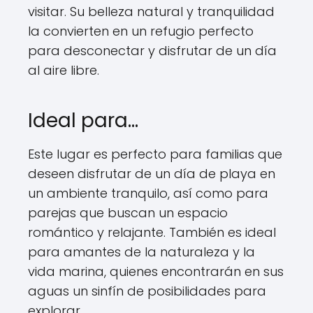
visitar. Su belleza natural y tranquilidad
la convierten en un refugio perfecto
para desconectar y disfrutar de un día
al aire libre.
Ideal para…
Este lugar es perfecto para familias que
deseen disfrutar de un día de playa en
un ambiente tranquilo, así como para
parejas que buscan un espacio
romántico y relajante. También es ideal
para amantes de la naturaleza y la
vida marina, quienes encontrarán en sus
aguas un sinfín de posibilidades para
explorar.