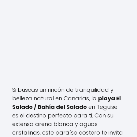
Si buscas un rincón de tranquilidad y
belleza natural en Canarias, la
playa El
Salado / Bahía del Salado
en Teguise
es el destino perfecto para ti. Con su
extensa arena blanca y aguas
cristalinas, este paraíso costero te invita