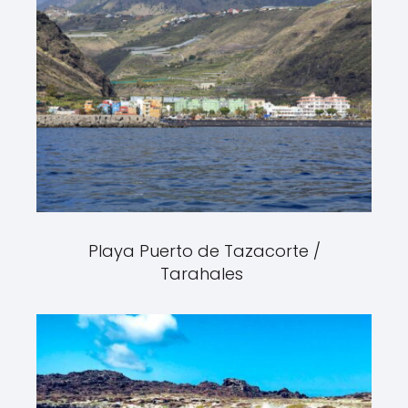
Playa Puerto de Tazacorte /
Tarahales