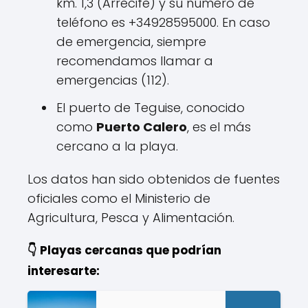
km. 1,3 (Arrecife) y su número de
teléfono es +34928595000. En caso
de emergencia, siempre
recomendamos llamar a
emergencias (112).
El puerto de Teguise, conocido
como
Puerto Calero
, es el más
cercano a la playa.
Los datos han sido obtenidos de fuentes
oficiales como el Ministerio de
Agricultura, Pesca y Alimentación.
👇 Playas cercanas que podrían
interesarte: