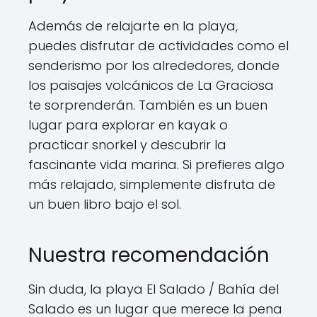
Además de relajarte en la playa,
puedes disfrutar de actividades como el
senderismo por los alrededores, donde
los paisajes volcánicos de La Graciosa
te sorprenderán. También es un buen
lugar para explorar en kayak o
practicar snorkel y descubrir la
fascinante vida marina. Si prefieres algo
más relajado, simplemente disfruta de
un buen libro bajo el sol.
Nuestra recomendación
Sin duda, la playa El Salado / Bahía del
Salado es un lugar que merece la pena