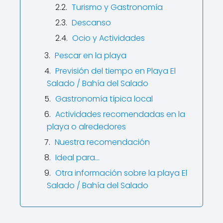
Turismo y Gastronomía
Descanso
Ocio y Actividades
Pescar en la playa
Previsión del tiempo en Playa El
Salado / Bahía del Salado
Gastronomía típica local
Actividades recomendadas en la
playa o alrededores
Nuestra recomendación
Ideal para…
Otra información sobre la playa El
Salado / Bahía del Salado