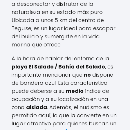
a desconectar y disfrutar de la
naturaleza en su estado más puro.
Ubicada a unos 5 km del centro de
Teguise, es un lugar ideal para escapar
del bullicio y sumergirte en la vida
marina que ofrece.
A la hora de hablar del entorno de la
playa El Salado / Bahía del Salado
, es
importante mencionar que
no
dispone
de bandera azul. Esta característica
puede deberse a su
medio
índice de
ocupación y a su localización en una
zona
aislada
. Además, el nudismo es
permitido aquí, lo que la convierte en un
lugar atractivo para quienes buscan un