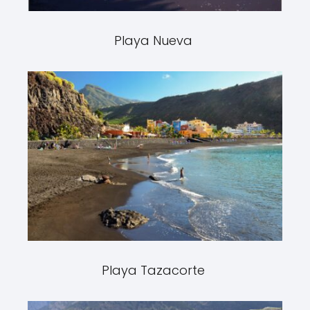
Playa Nueva
Playa Tazacorte