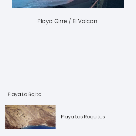
Playa Girre / El Volcan
Playa La Bajita
Playa Los Roquitos