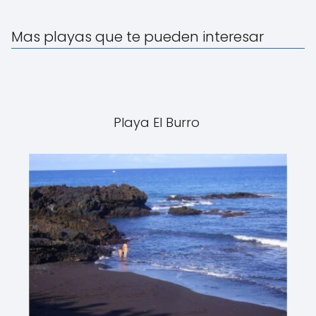
Mas playas que te pueden interesar
Playa El Burro