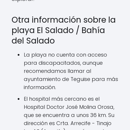
Otra información sobre la
playa El Salado / Bahía
del Salado
La playa no cuenta con acceso
para discapacitados, aunque
recomendamos llamar al
ayuntamiento de Teguise para más
información.
El hospital más cercano es el
Hospital Doctor José Molina Orosa,
que se encuentra a unos 36 km. Su
dirección es Crta. Arrecife - Tinajo