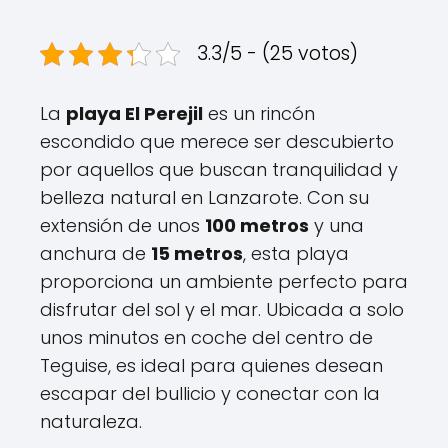
3.3/5 - (25 votos)
La
playa El Perejil
es un rincón
escondido que merece ser descubierto
por aquellos que buscan tranquilidad y
belleza natural en Lanzarote. Con su
extensión de unos
100 metros
y una
anchura de
15 metros
, esta playa
proporciona un ambiente perfecto para
disfrutar del sol y el mar. Ubicada a solo
unos minutos en coche del centro de
Teguise, es ideal para quienes desean
escapar del bullicio y conectar con la
naturaleza.