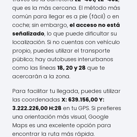
que es la más cercana. El método más
común para llegar es a pie (fácil) o en
coche; sin embargo,
el acceso no está
señalizado
, lo que puede dificultar su
localización. Si no cuentas con vehículo
propio, puedes utilizar el transporte
público; hay autobuses interurbanos
como las líneas
18, 20 y 28
que te
acercarán a la zona.
Para facilitar tu llegada, puedes utilizar
las coordenadas
X: 639.156,00 Y:
3.222.226,00 H:28
en tu GPS. Si prefieres
una orientación más visual, Google
Maps es una excelente opción para
encontrar la ruta más rápida.