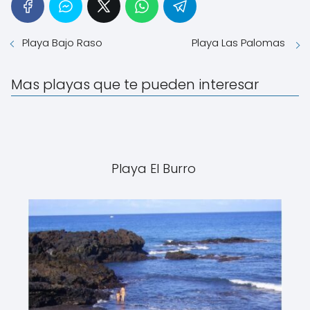
Playa Bajo Raso
Playa Las Palomas
Mas playas que te pueden interesar
Playa El Burro