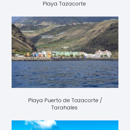
Playa Tazacorte
Playa Puerto de Tazacorte /
Tarahales