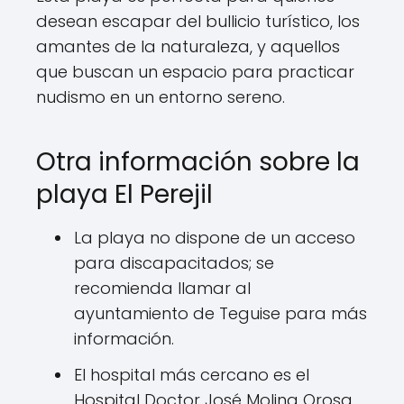
desean escapar del bullicio turístico, los
amantes de la naturaleza, y aquellos
que buscan un espacio para practicar
nudismo en un entorno sereno.
Otra información sobre la
playa El Perejil
La playa no dispone de un acceso
para discapacitados; se
recomienda llamar al
ayuntamiento de Teguise para más
información.
El hospital más cercano es el
Hospital Doctor José Molina Orosa,