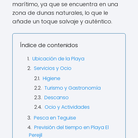
marítimo, ya que se encuentra en una
zona de dunas naturales, lo que le
añade un toque salvaje y auténtico.
Índice de contenidos
Ubicación de la Playa
Servicios y Ocio
Higiene
Turismo y Gastronomía
Descanso
Ocio y Actividades
Pesca en Teguise
Previsión del tiempo en Playa El
Perejil