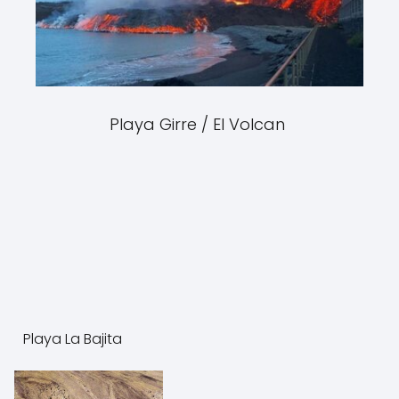
Playa Girre / El Volcan
Playa La Bajita