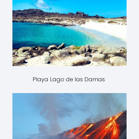
Playa Lago de las Damas