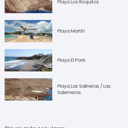
Playa Los Roquitos
Playa Martín
Playa El Poris
Playa Las Salineras / Las
Salemeras