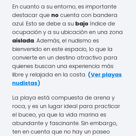
En cuanto a su entorno, es importante
destacar que
no
cuenta con bandera
azul. Esto se debe a su
bajo
índice de
ocupación y a su ubicación en una zona
aislada
. Además, el nudismo es
bienvenido en este espacio, lo que la
convierte en un destino atractivo para
quienes buscan una experiencia más
libre y relajada en la costa.
(
Ver playas
nudistas
)
La playa está compuesta de arena y
roca, y es un lugar ideal para practicar
el buceo, ya que la vida marina es
abundante y fascinante. Sin embargo,
ten en cuenta que no hay un paseo