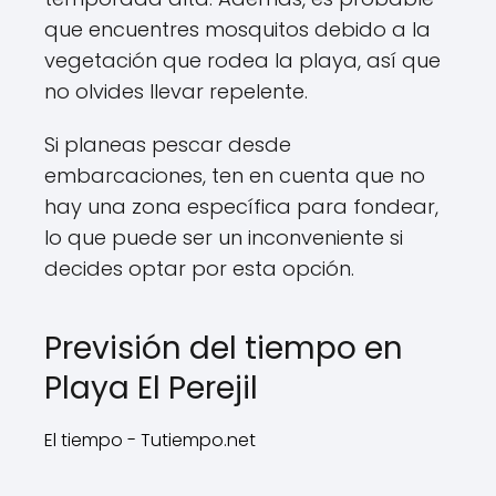
que encuentres mosquitos debido a la
vegetación que rodea la playa, así que
no olvides llevar repelente.
Si planeas pescar desde
embarcaciones, ten en cuenta que no
hay una zona específica para fondear,
lo que puede ser un inconveniente si
decides optar por esta opción.
Previsión del tiempo en
Playa El Perejil
El tiempo - Tutiempo.net