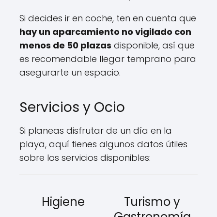
Si decides ir en coche, ten en cuenta que
hay un aparcamiento no vigilado con
menos de 50 plazas
disponible, así que
es recomendable llegar temprano para
asegurarte un espacio.
Servicios y Ocio
Si planeas disfrutar de un día en la
playa, aquí tienes algunos datos útiles
sobre los servicios disponibles:
Higiene
Turismo y
Gastronomía