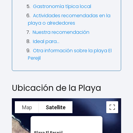
Gastronomía típica local
Actividades recomendadas en la
playa o alrededores
Nuestra recomendación
Ideal para…
Otra información sobre la playa El
Perejil
Ubicación de la Playa
Map
Satellite
Playa El Perejil