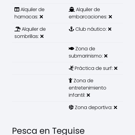
Alquiler de
Alquiler de
hamacas: ❌
embarcaciones: ❌
Alquiler de
Club náutico: ❌
sombrillas: ❌
Zona de
submarinismo: ❌
Práctica de surf: ❌
Zona de
entretenimiento
infantil: ❌
Zona deportiva: ❌
Pesca en Teguise