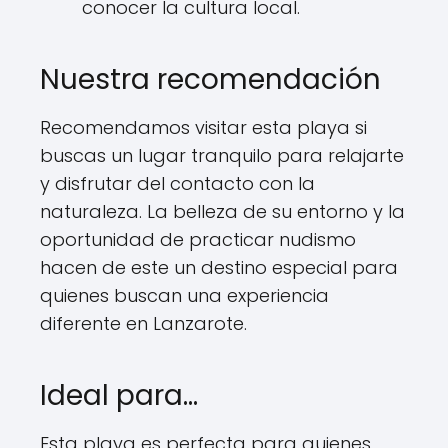
conocer la cultura local.
Nuestra recomendación
Recomendamos visitar esta playa si
buscas un lugar tranquilo para relajarte
y disfrutar del contacto con la
naturaleza. La belleza de su entorno y la
oportunidad de practicar nudismo
hacen de este un destino especial para
quienes buscan una experiencia
diferente en Lanzarote.
Ideal para…
Esta playa es perfecta para quienes