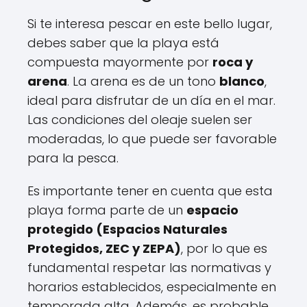
Si te interesa pescar en este bello lugar,
debes saber que la playa está
compuesta mayormente por
roca y
arena
. La arena es de un tono
blanco
,
ideal para disfrutar de un día en el mar.
Las condiciones del oleaje suelen ser
moderadas, lo que puede ser favorable
para la pesca.
Es importante tener en cuenta que esta
playa forma parte de un
espacio
protegido (Espacios Naturales
Protegidos, ZEC y ZEPA)
, por lo que es
fundamental respetar las normativas y
horarios establecidos, especialmente en
temporada alta. Además, es probable