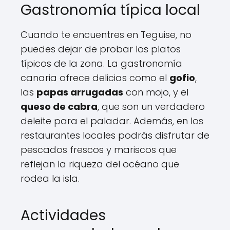
Gastronomía típica local
Cuando te encuentres en Teguise, no
puedes dejar de probar los platos
típicos de la zona. La gastronomía
canaria ofrece delicias como el
gofio
,
las
papas arrugadas
con mojo, y el
queso de cabra
, que son un verdadero
deleite para el paladar. Además, en los
restaurantes locales podrás disfrutar de
pescados frescos y mariscos que
reflejan la riqueza del océano que
rodea la isla.
Actividades