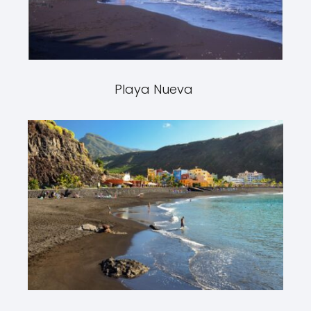
Playa Nueva