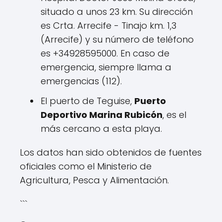
situado a unos 23 km. Su dirección
es Crta. Arrecife - Tinajo km. 1,3
(Arrecife) y su número de teléfono
es +34928595000. En caso de
emergencia, siempre llama a
emergencias (112).
El puerto de Teguise,
Puerto
Deportivo Marina Rubicón
, es el
más cercano a esta playa.
Los datos han sido obtenidos de fuentes
oficiales como el Ministerio de
Agricultura, Pesca y Alimentación.
```