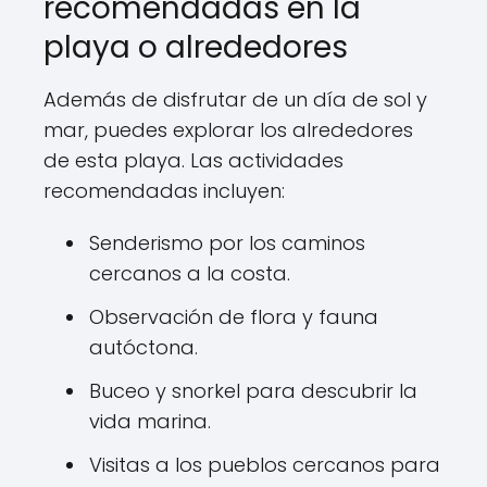
recomendadas en la
playa o alrededores
Además de disfrutar de un día de sol y
mar, puedes explorar los alrededores
de esta playa. Las actividades
recomendadas incluyen:
Senderismo por los caminos
cercanos a la costa.
Observación de flora y fauna
autóctona.
Buceo y snorkel para descubrir la
vida marina.
Visitas a los pueblos cercanos para