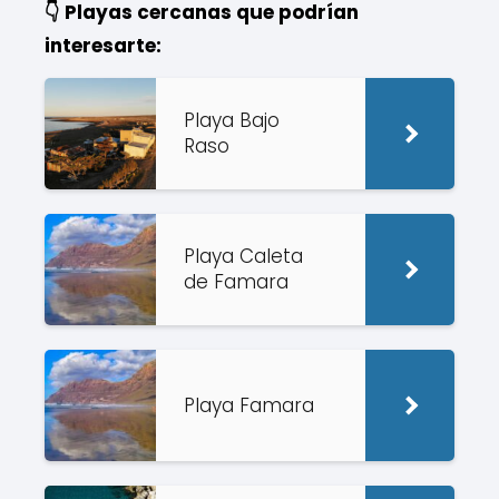
👇 Playas cercanas que podrían
interesarte:
Playa Bajo
Raso
Playa Caleta
de Famara
Playa Famara