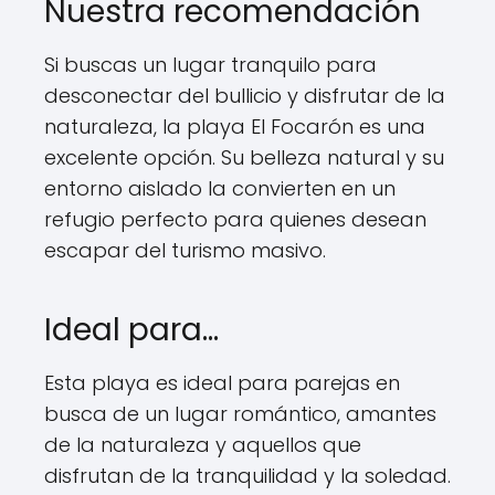
Nuestra recomendación
Si buscas un lugar tranquilo para
desconectar del bullicio y disfrutar de la
naturaleza, la playa El Focarón es una
excelente opción. Su belleza natural y su
entorno aislado la convierten en un
refugio perfecto para quienes desean
escapar del turismo masivo.
Ideal para...
Esta playa es ideal para parejas en
busca de un lugar romántico, amantes
de la naturaleza y aquellos que
disfrutan de la tranquilidad y la soledad.