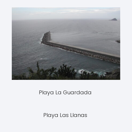
Playa La Guardada
Playa Las Llanas