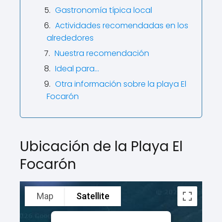
Gastronomía típica local
Actividades recomendadas en los
alrededores
Nuestra recomendación
Ideal para...
Otra información sobre la playa El
Focarón
Ubicación de la Playa El
Focarón
Map
Satellite