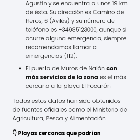
Agustín y se encuentra a unos 19 km
de ésta. Su dirección es Camino de
Heros, 6 (Avilés) y su número de
teléfono es +34985123000, aunque si
ocurre alguna emergencia, siempre
recomendamos llamar a
emergencias (112).
El puerto de Muros de Nalón
con
más servicios de la zona
es el más
cercano a la playa El Focarón.
Todos estos datos han sido obtenidos
de fuentes oficiales como el Ministerio de
Agricultura, Pesca y Alimentación.
👇 Playas cercanas que podrían