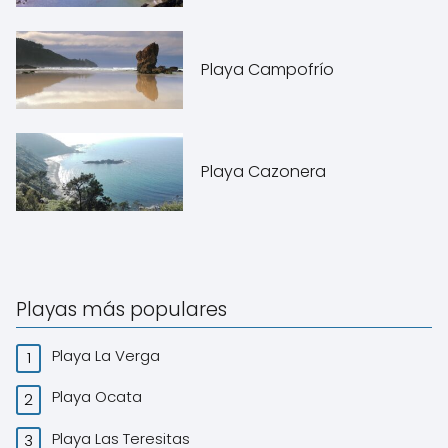
Playa Campofrío
Playa Cazonera
Playas más populares
Playa La Verga
Playa Ocata
Playa Las Teresitas