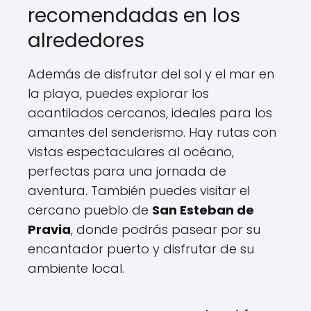
recomendadas en los
alrededores
Además de disfrutar del sol y el mar en
la playa, puedes explorar los
acantilados cercanos, ideales para los
amantes del senderismo. Hay rutas con
vistas espectaculares al océano,
perfectas para una jornada de
aventura. También puedes visitar el
cercano pueblo de
San Esteban de
Pravia
, donde podrás pasear por su
encantador puerto y disfrutar de su
ambiente local.