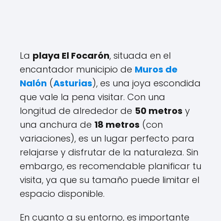
La
playa El Focarón
, situada en el
encantador municipio de
Muros de
Nalón
(
Asturias
), es una joya escondida
que vale la pena visitar. Con una
longitud de alrededor de
50 metros
y
una anchura de
18 metros
(con
variaciones), es un lugar perfecto para
relajarse y disfrutar de la naturaleza. Sin
embargo, es recomendable planificar tu
visita, ya que su tamaño puede limitar el
espacio disponible.
En cuanto a su entorno, es importante