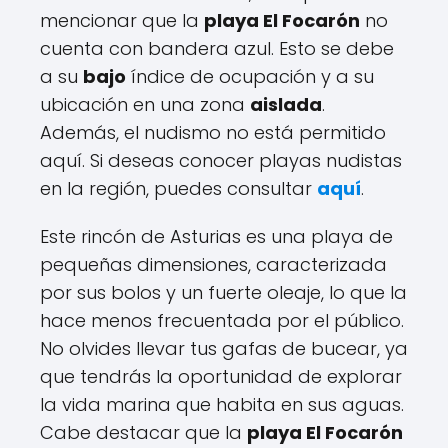
mencionar que la
playa El Focarón
no
cuenta con bandera azul. Esto se debe
a su
bajo
índice de ocupación y a su
ubicación en una zona
aislada
.
Además, el nudismo no está permitido
aquí. Si deseas conocer playas nudistas
en la región, puedes consultar
aquí
.
Este rincón de Asturias es una playa de
pequeñas dimensiones, caracterizada
por sus bolos y un fuerte oleaje, lo que la
hace menos frecuentada por el público.
No olvides llevar tus gafas de bucear, ya
que tendrás la oportunidad de explorar
la vida marina que habita en sus aguas.
Cabe destacar que la
playa El Focarón