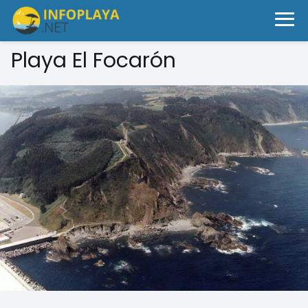
Playa El Focarón