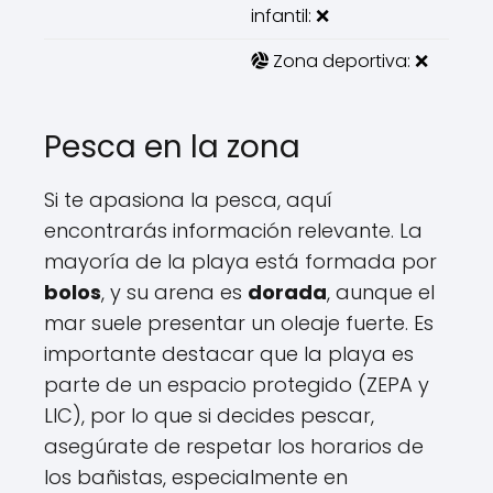
infantil: ❌
Zona deportiva: ❌
Pesca en la zona
Si te apasiona la pesca, aquí
encontrarás información relevante. La
mayoría de la playa está formada por
bolos
, y su arena es
dorada
, aunque el
mar suele presentar un oleaje fuerte. Es
importante destacar que la playa es
parte de un espacio protegido (ZEPA y
LIC), por lo que si decides pescar,
asegúrate de respetar los horarios de
los bañistas, especialmente en