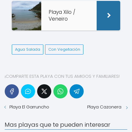
Playa Xilo /
Veneiro
Agua Salada
Con Vegetación
¡COMPARTE ESTA PLAYA CON TUS AMIGOS Y FAMILIARES!
Playa El Garruncho
Playa Cazonera
Mas playas que te pueden interesar