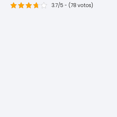
3.7/5 - (78 votos)