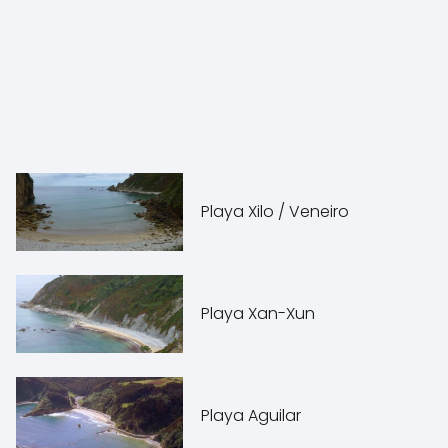
Playa Xilo / Veneiro
Playa Xan-Xun
Playa Aguilar