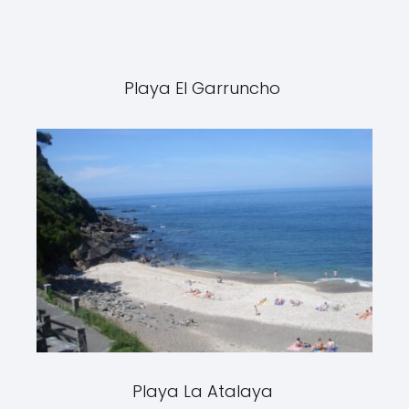
Playa El Garruncho
Playa La Atalaya