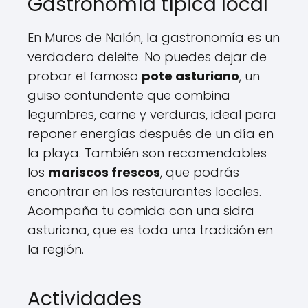
Gastronomía típica local
En Muros de Nalón, la gastronomía es un
verdadero deleite. No puedes dejar de
probar el famoso
pote asturiano
, un
guiso contundente que combina
legumbres, carne y verduras, ideal para
reponer energías después de un día en
la playa. También son recomendables
los
mariscos frescos
, que podrás
encontrar en los restaurantes locales.
Acompaña tu comida con una sidra
asturiana, que es toda una tradición en
la región.
Actividades