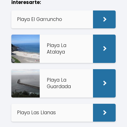
interesarte:
Playa El Garruncho
Playa La
Atalaya
Playa La
Guardada
Playa Las Llanas