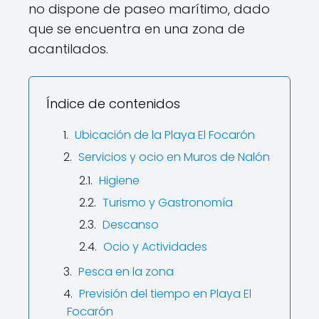
no dispone de paseo marítimo, dado
que se encuentra en una zona de
acantilados.
Índice de contenidos
Ubicación de la Playa El Focarón
Servicios y ocio en Muros de Nalón
Higiene
Turismo y Gastronomía
Descanso
Ocio y Actividades
Pesca en la zona
Previsión del tiempo en Playa El
Focarón