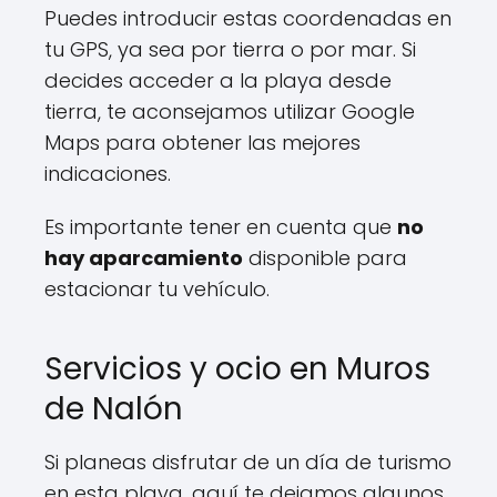
Puedes introducir estas coordenadas en
tu GPS, ya sea por tierra o por mar. Si
decides acceder a la playa desde
tierra, te aconsejamos utilizar Google
Maps para obtener las mejores
indicaciones.
Es importante tener en cuenta que
no
hay aparcamiento
disponible para
estacionar tu vehículo.
Servicios y ocio en Muros
de Nalón
Si planeas disfrutar de un día de turismo
en esta playa, aquí te dejamos algunos