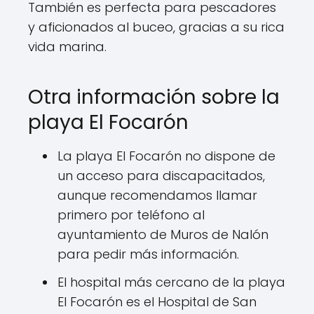
También es perfecta para pescadores
y aficionados al buceo, gracias a su rica
vida marina.
Otra información sobre la
playa El Focarón
La playa El Focarón no dispone de
un acceso para discapacitados,
aunque recomendamos llamar
primero por teléfono al
ayuntamiento de Muros de Nalón
para pedir más información.
El hospital más cercano de la playa
El Focarón es el Hospital de San