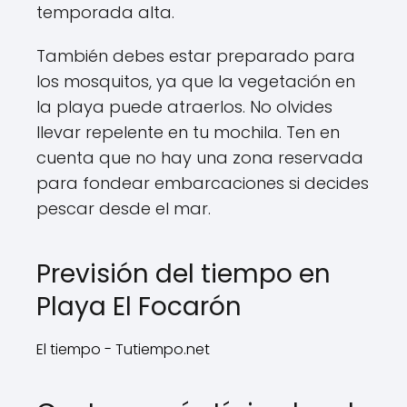
temporada alta.
También debes estar preparado para
los mosquitos, ya que la vegetación en
la playa puede atraerlos. No olvides
llevar repelente en tu mochila. Ten en
cuenta que no hay una zona reservada
para fondear embarcaciones si decides
pescar desde el mar.
Previsión del tiempo en
Playa El Focarón
El tiempo - Tutiempo.net