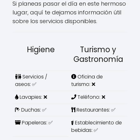
Si planeas pasar el día en este hermoso
lugar, aquí te dejamos información útil
sobre los servicios disponibles.
Higiene
Turismo y
Gastronomía
Servicios /
Oficina de
aseos: ✅
turismo: ❌
Lavapies: ❌
Teléfono: ❌
Duchas: ✅
Restaurantes: ✅
Papeleras: ✅
Establecimiento de
bebidas: ✅