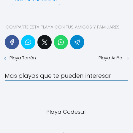
¡COMPARTE ESTA PLAYA CON TUS AMIGOS Y FAMILIARES!
Playa Terrón
Playa Ariño
Mas playas que te pueden interesar
Playa Codesal