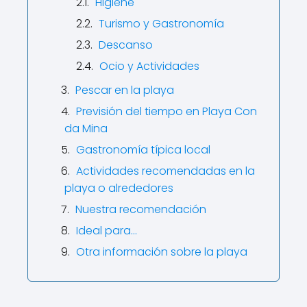
Higiene
Turismo y Gastronomía
Descanso
Ocio y Actividades
Pescar en la playa
Previsión del tiempo en Playa Con
da Mina
Gastronomía típica local
Actividades recomendadas en la
playa o alrededores
Nuestra recomendación
Ideal para…
Otra información sobre la playa