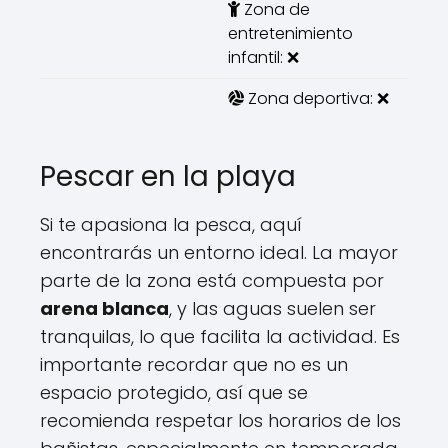
Zona de
entretenimiento
infantil: ❌
Zona deportiva: ❌
Pescar en la playa
Si te apasiona la pesca, aquí
encontrarás un entorno ideal. La mayor
parte de la zona está compuesta por
arena blanca
, y las aguas suelen ser
tranquilas, lo que facilita la actividad. Es
importante recordar que no es un
espacio protegido, así que se
recomienda respetar los horarios de los