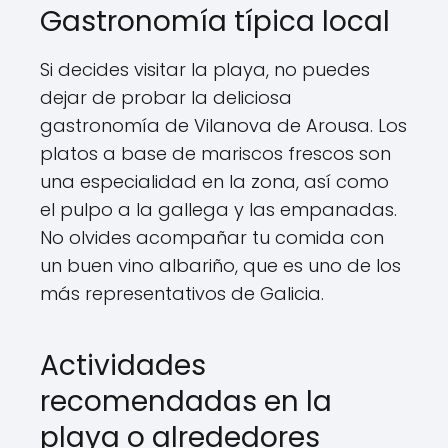
Gastronomía típica local
Si decides visitar la playa, no puedes
dejar de probar la deliciosa
gastronomía de Vilanova de Arousa. Los
platos a base de mariscos frescos son
una especialidad en la zona, así como
el pulpo a la gallega y las empanadas.
No olvides acompañar tu comida con
un buen vino albariño, que es uno de los
más representativos de Galicia.
Actividades
recomendadas en la
playa o alrededores