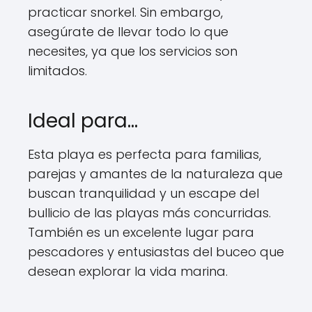
practicar snorkel. Sin embargo,
asegúrate de llevar todo lo que
necesites, ya que los servicios son
limitados.
Ideal para…
Esta playa es perfecta para familias,
parejas y amantes de la naturaleza que
buscan tranquilidad y un escape del
bullicio de las playas más concurridas.
También es un excelente lugar para
pescadores y entusiastas del buceo que
desean explorar la vida marina.