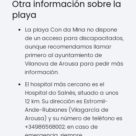
Otra información sobre la
playa
La playa Con da Mina no dispone
de un acceso para discapacitados,
aunque recomendamos llamar
primero al ayuntamiento de
Vilanova de Arousa para pedir más
información.
El hospital más cercano es el
Hospital do Salnés, situado a unos
12 km. Su dirección es Estromil-
Ande-Rubianes (Vilagarcía de
Arousa) y su número de teléfono es
+34986568002; en caso de
emergencia, siempre