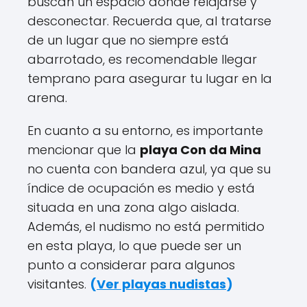
buscan un espacio donde relajarse y
desconectar. Recuerda que, al tratarse
de un lugar que no siempre está
abarrotado, es recomendable llegar
temprano para asegurar tu lugar en la
arena.
En cuanto a su entorno, es importante
mencionar que la
playa Con da Mina
no cuenta con bandera azul, ya que su
índice de ocupación es medio y está
situada en una zona algo aislada.
Además, el nudismo no está permitido
en esta playa, lo que puede ser un
punto a considerar para algunos
visitantes.
(
Ver playas nudistas
)