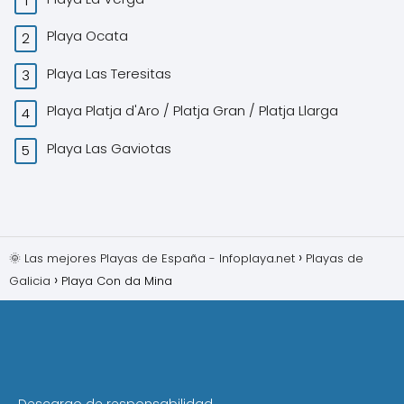
Playa Ocata
Playa Las Teresitas
Playa Platja d'Aro / Platja Gran / Platja Llarga
Playa Las Gaviotas
🌞 Las mejores Playas de España - Infoplaya.net
Playas de
Galicia
Playa Con da Mina