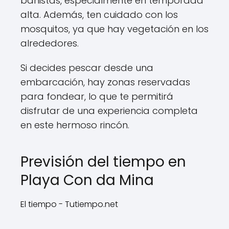
bañistas, especialmente en temporada
alta. Además, ten cuidado con los
mosquitos, ya que hay vegetación en los
alrededores.
Si decides pescar desde una
embarcación, hay zonas reservadas
para fondear, lo que te permitirá
disfrutar de una experiencia completa
en este hermoso rincón.
Previsión del tiempo en
Playa Con da Mina
El tiempo - Tutiempo.net