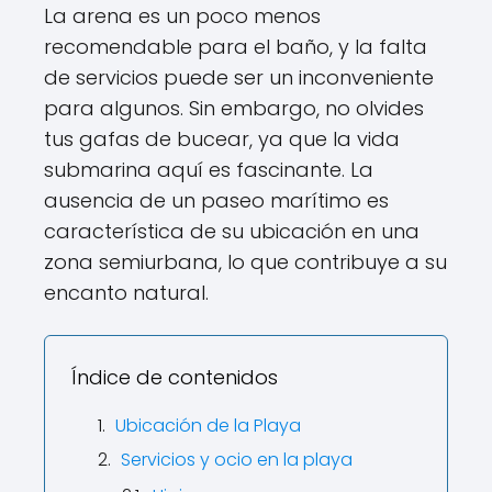
La arena es un poco menos
recomendable para el baño, y la falta
de servicios puede ser un inconveniente
para algunos. Sin embargo, no olvides
tus gafas de bucear, ya que la vida
submarina aquí es fascinante. La
ausencia de un paseo marítimo es
característica de su ubicación en una
zona semiurbana, lo que contribuye a su
encanto natural.
Índice de contenidos
Ubicación de la Playa
Servicios y ocio en la playa