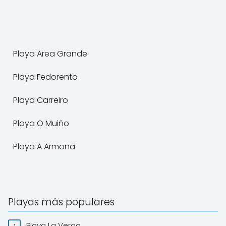
Playa Area Grande
Playa Fedorento
Playa Carreiro
Playa O Muiño
Playa A Armona
Playas más populares
Playa La Verga