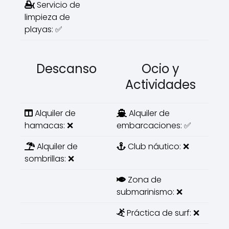
Servicio de
limpieza de
playas: ✅
Descanso
Ocio y
Actividades
Alquiler de
Alquiler de
hamacas: ❌
embarcaciones: ✅
Alquiler de
Club náutico: ❌
sombrillas: ❌
Zona de
submarinismo: ❌
Práctica de surf: ❌