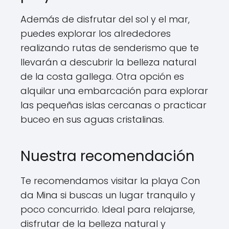
Además de disfrutar del sol y el mar,
puedes explorar los alrededores
realizando rutas de senderismo que te
llevarán a descubrir la belleza natural
de la costa gallega. Otra opción es
alquilar una embarcación para explorar
las pequeñas islas cercanas o practicar
buceo en sus aguas cristalinas.
Nuestra recomendación
Te recomendamos visitar la playa Con
da Mina si buscas un lugar tranquilo y
poco concurrido. Ideal para relajarse,
disfrutar de la belleza natural y