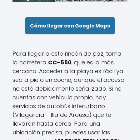
Cómo llegar con Google Maps
Para llegar a este rincón de paz, toma
la carretera
CC-550
, que es la más
cercana. Acceder a la playa es fácil ya
sea a pie o en coche, aunque el acceso
no está debidamente señalizado. Si no
cuentas con vehículo propio, hay
servicios de autobús interurbano
(Vilagarcía - Illa de Arousa) que te
llevarán hasta cerca. Para una
ubicación precisa, puedes usar las