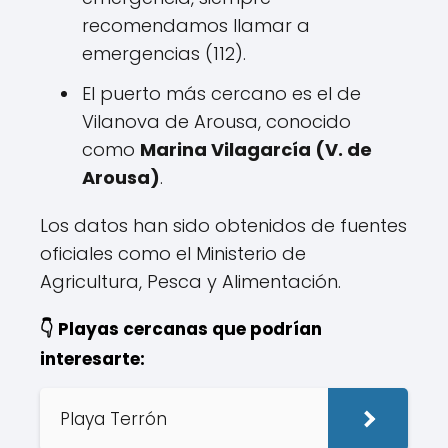
recomendamos llamar a
emergencias (112).
El puerto más cercano es el de
Vilanova de Arousa, conocido
como
Marina Vilagarcía (V. de
Arousa)
.
Los datos han sido obtenidos de fuentes
oficiales como el Ministerio de
Agricultura, Pesca y Alimentación.
👇 Playas cercanas que podrían
interesarte:
Playa Terrón