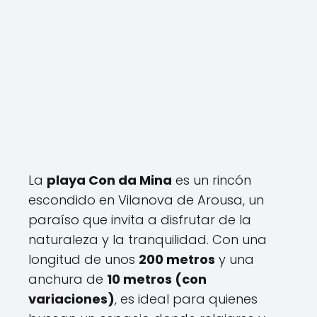
La
playa Con da Mina
es un rincón
escondido en Vilanova de Arousa, un
paraíso que invita a disfrutar de la
naturaleza y la tranquilidad. Con una
longitud de unos
200 metros
y una
anchura de
10 metros (con
variaciones)
, es ideal para quienes