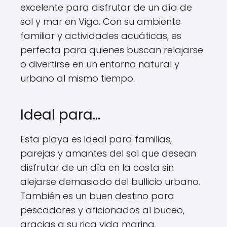
excelente para disfrutar de un día de
sol y mar en Vigo. Con su ambiente
familiar y actividades acuáticas, es
perfecta para quienes buscan relajarse
o divertirse en un entorno natural y
urbano al mismo tiempo.
Ideal para…
Esta playa es ideal para familias,
parejas y amantes del sol que desean
disfrutar de un día en la costa sin
alejarse demasiado del bullicio urbano.
También es un buen destino para
pescadores y aficionados al buceo,
gracias a su rica vida marina.