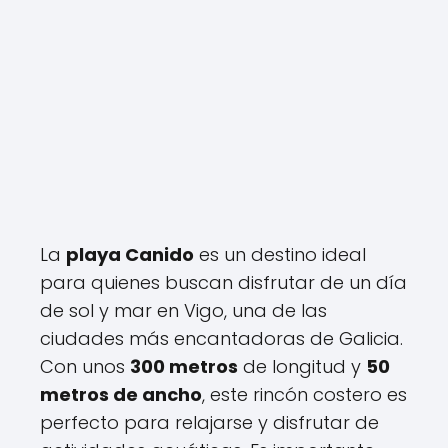
La
playa Canido
es un destino ideal
para quienes buscan disfrutar de un día
de sol y mar en Vigo, una de las
ciudades más encantadoras de Galicia.
Con unos
300 metros
de longitud y
50
metros de ancho
, este rincón costero es
perfecto para relajarse y disfrutar de