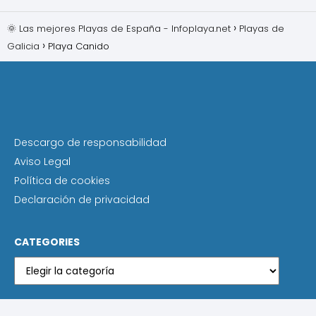
🌞 Las mejores Playas de España - Infoplaya.net
Playas de
Galicia
Playa Canido
Descargo de responsabilidad
Aviso Legal
Política de cookies
Declaración de privacidad
CATEGORIES