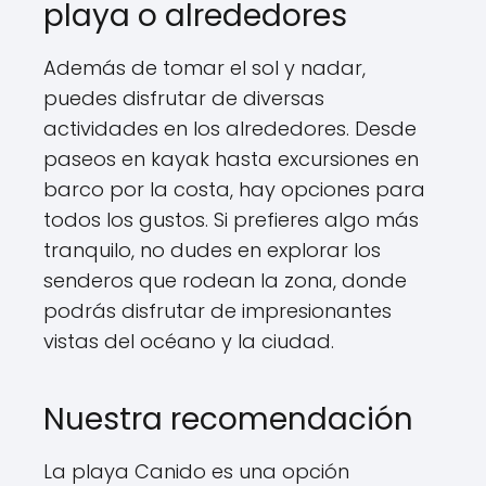
playa o alrededores
Además de tomar el sol y nadar,
puedes disfrutar de diversas
actividades en los alrededores. Desde
paseos en kayak hasta excursiones en
barco por la costa, hay opciones para
todos los gustos. Si prefieres algo más
tranquilo, no dudes en explorar los
senderos que rodean la zona, donde
podrás disfrutar de impresionantes
vistas del océano y la ciudad.
Nuestra recomendación
La playa Canido es una opción