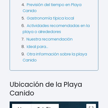
Previsión del tiempo en Playa
Canido
Gastronomía típica local
Actividades recomendadas en la
playa o alrededores
Nuestra recomendación
Ideal para…
Otra información sobre la playa
Canido
Ubicación de la Playa
Canido