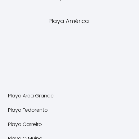
Playa América
Playa Area Grande
Playa Fedorento
Playa Carreiro
Playa O Muiño