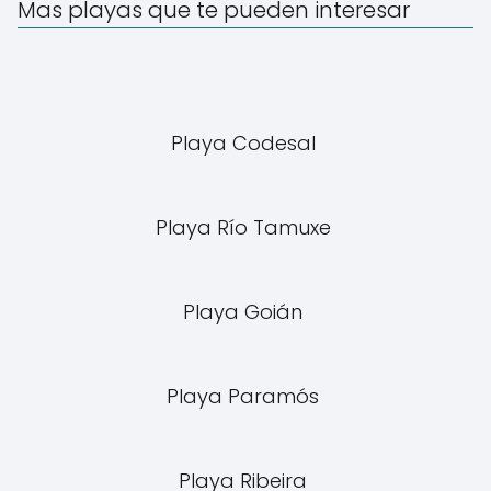
Mas playas que te pueden interesar
Playa Codesal
Playa Río Tamuxe
Playa Goián
Playa Paramós
Playa Ribeira