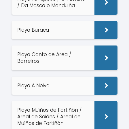
/ Da Mosca o Monduiña
Playa Buraca
Playa Canto de Area /
Barreiros
Playa A Noiva
Playa Muíños de Fortiñón /
Areal de Saiáns / Areal de
Muíños de Fortiñón