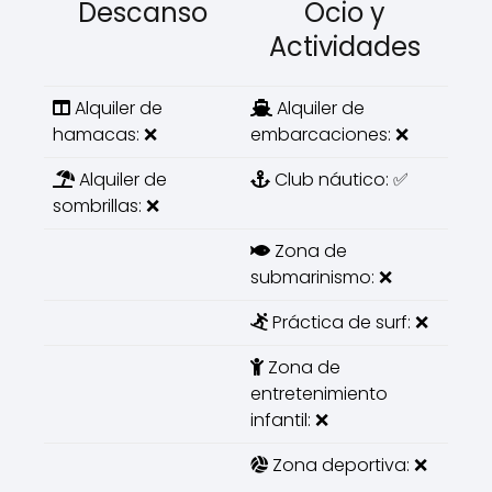
Descanso
Ocio y
Actividades
Alquiler de
Alquiler de
hamacas: ❌
embarcaciones: ❌
Alquiler de
Club náutico: ✅
sombrillas: ❌
Zona de
submarinismo: ❌
Práctica de surf: ❌
Zona de
entretenimiento
infantil: ❌
Zona deportiva: ❌