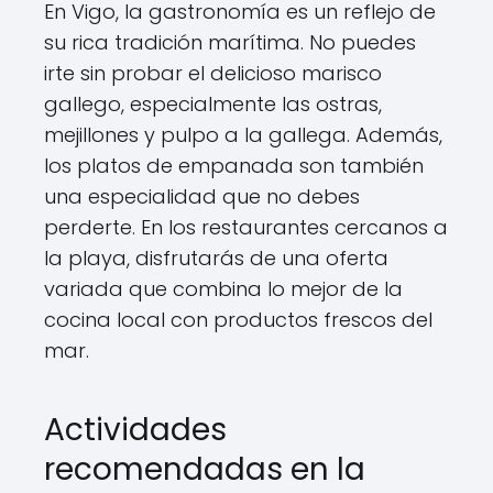
En Vigo, la gastronomía es un reflejo de
su rica tradición marítima. No puedes
irte sin probar el delicioso marisco
gallego, especialmente las ostras,
mejillones y pulpo a la gallega. Además,
los platos de empanada son también
una especialidad que no debes
perderte. En los restaurantes cercanos a
la playa, disfrutarás de una oferta
variada que combina lo mejor de la
cocina local con productos frescos del
mar.
Actividades
recomendadas en la