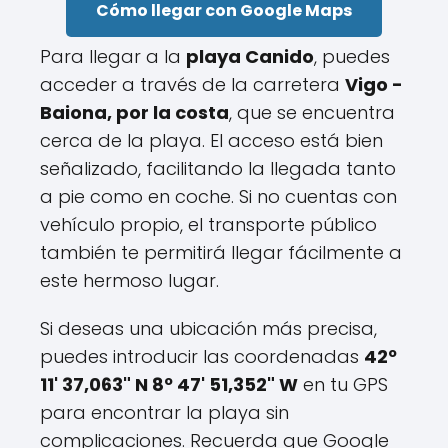
Cómo llegar con Google Maps
Para llegar a la
playa Canido
, puedes
acceder a través de la carretera
Vigo -
Baiona, por la costa
, que se encuentra
cerca de la playa. El acceso está bien
señalizado, facilitando la llegada tanto
a pie como en coche. Si no cuentas con
vehículo propio, el transporte público
también te permitirá llegar fácilmente a
este hermoso lugar.
Si deseas una ubicación más precisa,
puedes introducir las coordenadas
42º
11' 37,063" N 8º 47' 51,352" W
en tu GPS
para encontrar la playa sin
complicaciones. Recuerda que Google