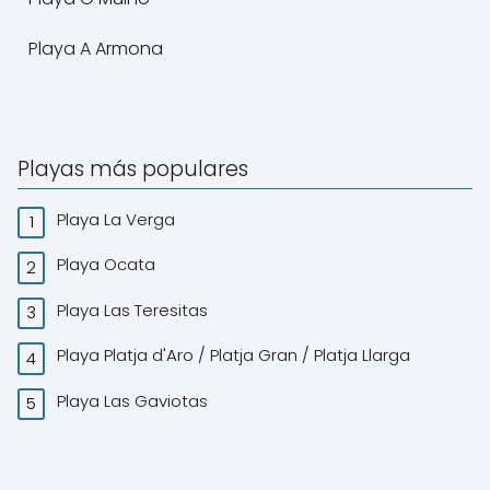
Playa A Armona
Playas más populares
Playa La Verga
Playa Ocata
Playa Las Teresitas
Playa Platja d'Aro / Platja Gran / Platja Llarga
Playa Las Gaviotas