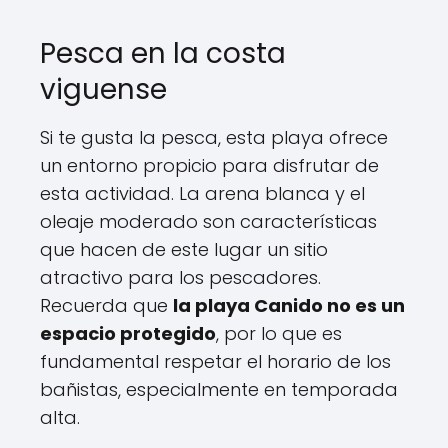
Pesca en la costa
viguense
Si te gusta la pesca, esta playa ofrece
un entorno propicio para disfrutar de
esta actividad. La arena blanca y el
oleaje moderado son características
que hacen de este lugar un sitio
atractivo para los pescadores.
Recuerda que
la playa Canido no es un
espacio protegido
, por lo que es
fundamental respetar el horario de los
bañistas, especialmente en temporada
alta.