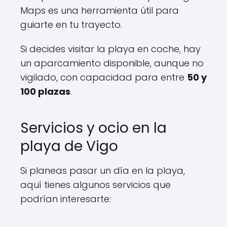
Maps es una herramienta útil para
guiarte en tu trayecto.
Si decides visitar la playa en coche, hay
un aparcamiento disponible, aunque no
vigilado, con capacidad para entre
50 y
100 plazas
.
Servicios y ocio en la
playa de Vigo
Si planeas pasar un día en la playa,
aquí tienes algunos servicios que
podrían interesarte: