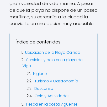
gran variedad de vida marina. A pesar
de que la playa no dispone de un paseo
marítimo, su cercanía a la ciudad la
convierte en una opción muy accesible.
Índice de contenidos
Ubicación de la Playa Canido
Servicios y ocio en la playa de
Vigo
Higiene
Turismo y Gastronomía
Descanso
Ocio y Actividades
Pesca en la costa viguense