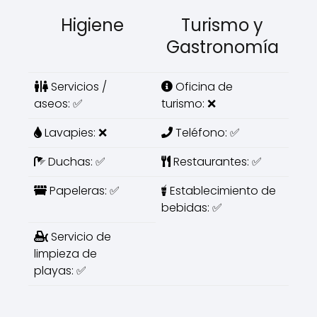
Higiene
Turismo y
Gastronomía
Servicios /
Oficina de
aseos: ✅
turismo: ❌
Lavapies: ❌
Teléfono: ✅
Duchas: ✅
Restaurantes: ✅
Papeleras: ✅
Establecimiento de
bebidas: ✅
Servicio de
limpieza de
playas: ✅