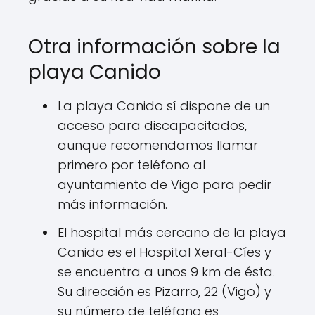
Otra información sobre la
playa Canido
La playa Canido sí dispone de un
acceso para discapacitados,
aunque recomendamos llamar
primero por teléfono al
ayuntamiento de Vigo para pedir
más información.
El hospital más cercano de la playa
Canido es el Hospital Xeral-Cíes y
se encuentra a unos 9 km de ésta.
Su dirección es Pizarro, 22 (Vigo) y
su número de teléfono es