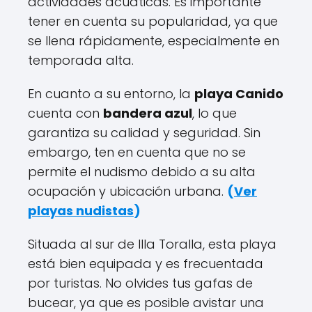
actividades acuáticas. Es importante
tener en cuenta su popularidad, ya que
se llena rápidamente, especialmente en
temporada alta.
En cuanto a su entorno, la
playa Canido
cuenta con
bandera azul
, lo que
garantiza su calidad y seguridad. Sin
embargo, ten en cuenta que no se
permite el nudismo debido a su alta
ocupación y ubicación urbana.
(
Ver
playas nudistas
)
Situada al sur de Illa Toralla, esta playa
está bien equipada y es frecuentada
por turistas. No olvides tus gafas de
bucear, ya que es posible avistar una