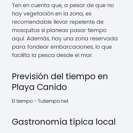
Ten en cuenta que, a pesar de que no
hay vegetación en la zona, es
recomendable llevar repelente de
mosquitos si planeas pasar tiempo
aquí. Además, hay una zona reservada
para fondear embarcaciones, lo que
facilita la pesca desde el mar.
Previsión del tiempo en
Playa Canido
El tiempo - Tutiempo.net
Gastronomía típica local