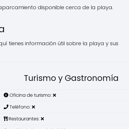
 aparcamiento disponible cerca de la playa.
ya
quí tienes información útil sobre la playa y sus
Turismo y Gastronomía
Oficina de turismo: ❌
Teléfono: ❌
Restaurantes: ❌