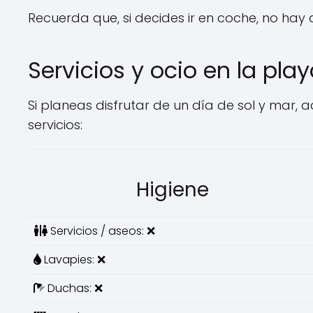
Recuerda que, si decides ir en coche, no hay
Servicios y ocio en la pla
Si planeas disfrutar de un día de sol y mar, a
servicios:
Higiene
Servicios / aseos: ❌
Lavapies: ❌
Duchas: ❌