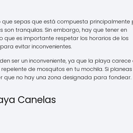
o que sepas que está compuesta principalmente 
s son tranquilas. Sin embargo, hay que tener en
o que es importante respetar los horarios de los
para evitar inconvenientes.
en ser un inconveniente, ya que la playa carece
 repelente de mosquitos en tu mochila. Si planeas
r que no hay una zona designada para fondear.
laya Canelas