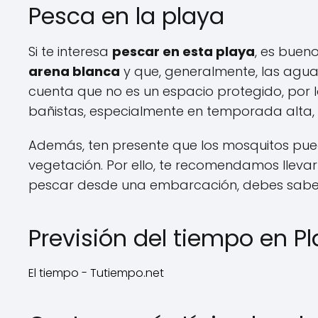
Pesca en la playa
Si te interesa
pescar en esta playa
, es buen
arena blanca
y que, generalmente, las agua
cuenta que no es un espacio protegido, por l
bañistas, especialmente en temporada alta, 
Además, ten presente que los mosquitos pued
vegetación. Por ello, te recomendamos llevar
pescar desde una embarcación, debes sabe
Previsión del tiempo en P
El tiempo - Tutiempo.net