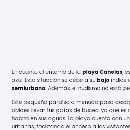
En cuanto al entorno de la
playa Canelas
, 
azul. Esta situación se debe a su
bajo
índice 
semiurbana
. Además, el nudismo no está pe
Este pequeño paraíso a menudo pasa desape
olvides llevar tus gafas de buceo, ya que e
habita en sus aguas. La playa cuenta con un
urbanas, facilitando el acceso a los visitantes