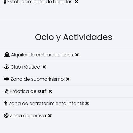
Establecimiento de bebidas: ❌
Ocio y Actividades
Alquiler de embarcaciones: ❌
Club náutico: ❌
Zona de submarinismo: ❌
Práctica de surf: ❌
Zona de entretenimiento infantil: ❌
Zona deportiva: ❌