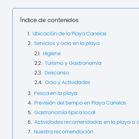
Índice de contenidos
Ubicación de la Playa Canelas
Servicios y ocio en la playa
Higiene
Turismo y Gastronomía
Descanso
Ocio y Actividades
Pesca en la playa
Previsión del tiempo en Playa Canelas
Gastronomía típica local
Actividades recomendadas en la playa o 
Nuestra recomendación