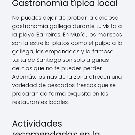
Gastronomía típica local
No puedes dejar de probar la deliciosa
gastronomía gallega durante tu visita a
la playa Barreiros. En Muxía, los mariscos
son la estrella; platos como el pulpo a la
gallega, las empanadas y la famosa
tarta de Santiago son solo algunas
delicias que no te puedes perder.
Además, las rías de la zona ofrecen una
variedad de pescados frescos que se
preparan de forma exquisita en los
restaurantes locales.
Actividades
recomendadas en la