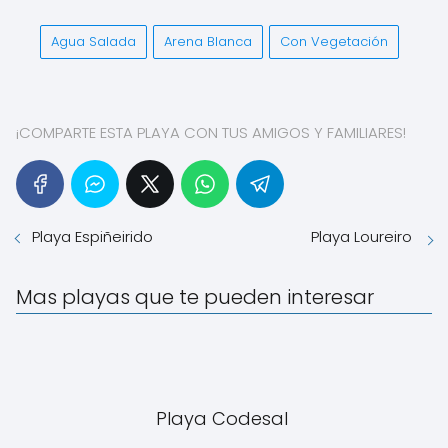
Agua Salada
Arena Blanca
Con Vegetación
¡COMPARTE ESTA PLAYA CON TUS AMIGOS Y FAMILIARES!
Playa Espiñeirido
Playa Loureiro
Mas playas que te pueden interesar
Playa Codesal