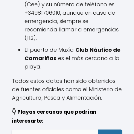
(Cee) y su número de teléfono es
+34981706010, aunque en caso de
emergencia, siempre se
recomienda llamar a emergencias
(112).
El puerto de Muxía
Club Náutico de
Camariñas
es el más cercano a la
playa.
Todos estos datos han sido obtenidos
de fuentes oficiales como el Ministerio de
Agricultura, Pesca y Alimentación.
👇 Playas cercanas que podrían
interesarte: