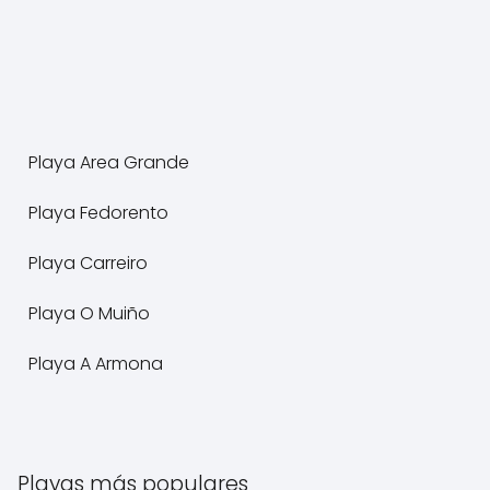
Playa Area Grande
Playa Fedorento
Playa Carreiro
Playa O Muiño
Playa A Armona
Playas más populares