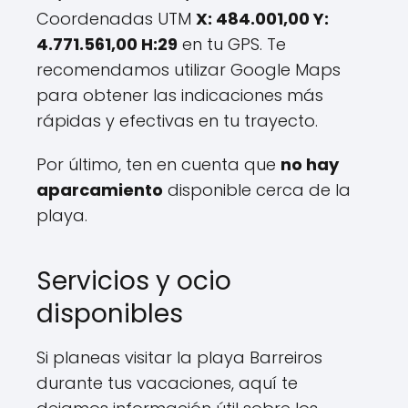
Coordenadas UTM
X: 484.001,00 Y:
4.771.561,00 H:29
en tu GPS. Te
recomendamos utilizar Google Maps
para obtener las indicaciones más
rápidas y efectivas en tu trayecto.
Por último, ten en cuenta que
no hay
aparcamiento
disponible cerca de la
playa.
Servicios y ocio
disponibles
Si planeas visitar la playa Barreiros
durante tus vacaciones, aquí te