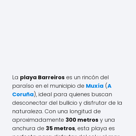
La
playa Barreiros
es un rincón del
paraíso en el municipio de
Muxía
(
A
Coruña
), ideal para quienes buscan
desconectar del bullicio y disfrutar de la
naturaleza. Con una longitud de
aproximadamente
300 metros
y una
anchura de
35 metros
, esta playa es