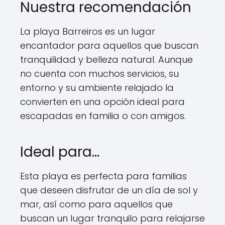
Nuestra recomendación
La playa Barreiros es un lugar
encantador para aquellos que buscan
tranquilidad y belleza natural. Aunque
no cuenta con muchos servicios, su
entorno y su ambiente relajado la
convierten en una opción ideal para
escapadas en familia o con amigos.
Ideal para…
Esta playa es perfecta para familias
que deseen disfrutar de un día de sol y
mar, así como para aquellos que
buscan un lugar tranquilo para relajarse