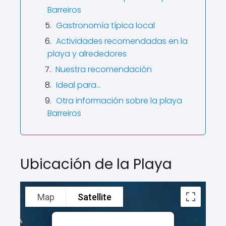
Barreiros
Gastronomía típica local
Actividades recomendadas en la
playa y alrededores
Nuestra recomendación
Ideal para…
Otra información sobre la playa
Barreiros
Ubicación de la Playa
Map
Satellite