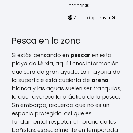
infantil: ❌
Zona deportiva: ❌
Pesca en la zona
Si estás pensando en
pescar
en esta
playa de Muxía, aquí tienes información
que será de gran ayuda. La mayoría de
la superficie está cubierta de
arena
blanca y las aguas suelen ser tranquilas,
lo que favorece la práctica de la pesca.
Sin embargo, recuerda que no es un
espacio protegido, así que es
fundamental respetar el horario de los
bañistas, especialmente en temporada