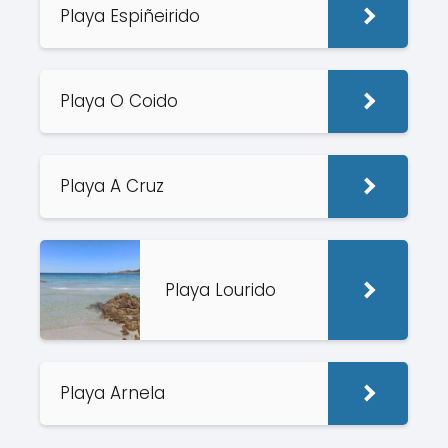
Playa Espiñeirido
Playa O Coido
Playa A Cruz
Playa Lourido
Playa Arnela