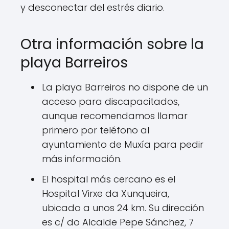
y desconectar del estrés diario.
Otra información sobre la
playa Barreiros
La playa Barreiros no dispone de un
acceso para discapacitados,
aunque recomendamos llamar
primero por teléfono al
ayuntamiento de Muxía para pedir
más información.
El hospital más cercano es el
Hospital Virxe da Xunqueira,
ubicado a unos 24 km. Su dirección
es c/ do Alcalde Pepe Sánchez, 7