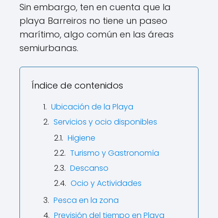
Sin embargo, ten en cuenta que la
playa Barreiros no tiene un paseo
marítimo, algo común en las áreas
semiurbanas.
Índice de contenidos
Ubicación de la Playa
Servicios y ocio disponibles
Higiene
Turismo y Gastronomía
Descanso
Ocio y Actividades
Pesca en la zona
Previsión del tiempo en Playa