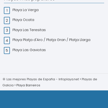
Playa La Verga
Playa Ocata
Playa Las Teresitas
Playa Platja d'Aro / Platja Gran / Platja Llarga
Playa Las Gaviotas
🌞 Las mejores Playas de España - Infoplaya.net
Playas de
Galicia
Playa Barreiros