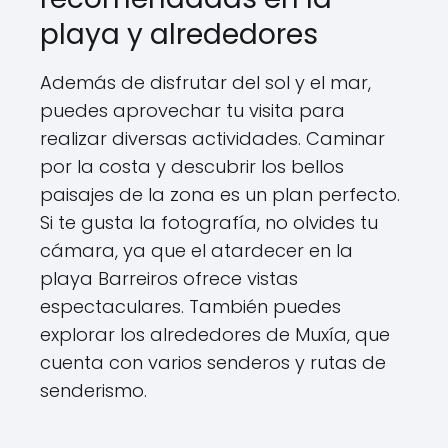
playa y alrededores
Además de disfrutar del sol y el mar,
puedes aprovechar tu visita para
realizar diversas actividades. Caminar
por la costa y descubrir los bellos
paisajes de la zona es un plan perfecto.
Si te gusta la fotografía, no olvides tu
cámara, ya que el atardecer en la
playa Barreiros ofrece vistas
espectaculares. También puedes
explorar los alrededores de Muxía, que
cuenta con varios senderos y rutas de
senderismo.