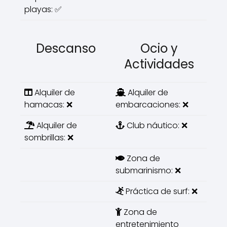
playas: ✅
Descanso
Ocio y
Actividades
Alquiler de
Alquiler de
hamacas: ❌
embarcaciones: ❌
Alquiler de
Club náutico: ❌
sombrillas: ❌
Zona de
submarinismo: ❌
Práctica de surf: ❌
Zona de
entretenimiento