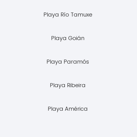
Playa Río Tamuxe
Playa Goián
Playa Paramós
Playa Ribeira
Playa América