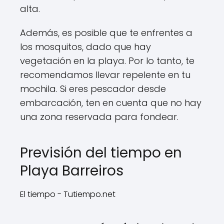
alta.
Además, es posible que te enfrentes a
los mosquitos, dado que hay
vegetación en la playa. Por lo tanto, te
recomendamos llevar repelente en tu
mochila. Si eres pescador desde
embarcación, ten en cuenta que no hay
una zona reservada para fondear.
Previsión del tiempo en
Playa Barreiros
El tiempo - Tutiempo.net