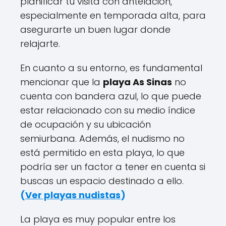
planificar tu visita con antelación,
especialmente en temporada alta, para
asegurarte un buen lugar donde
relajarte.
En cuanto a su entorno, es fundamental
mencionar que la
playa As Sinas
no
cuenta con bandera azul, lo que puede
estar relacionado con su medio índice
de ocupación y su ubicación
semiurbana. Además, el nudismo no
está permitido en esta playa, lo que
podría ser un factor a tener en cuenta si
buscas un espacio destinado a ello.
(
Ver playas nudistas
)
La playa es muy popular entre los