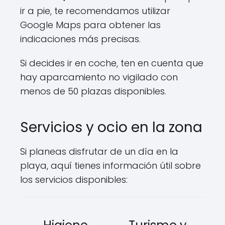
ir a pie, te recomendamos utilizar
Google Maps para obtener las
indicaciones más precisas.
Si decides ir en coche, ten en cuenta que
hay aparcamiento no vigilado con
menos de 50 plazas disponibles.
Servicios y ocio en la zona
Si planeas disfrutar de un día en la
playa, aquí tienes información útil sobre
los servicios disponibles: