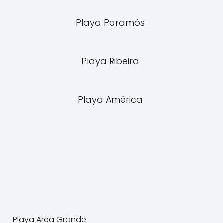
Playa Paramós
Playa Ribeira
Playa América
Playa Area Grande