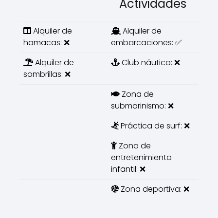
Actividades
Alquiler de
Alquiler de
hamacas: ❌
embarcaciones: ✅
Alquiler de
Club náutico: ❌
sombrillas: ❌
Zona de
submarinismo: ❌
Práctica de surf: ❌
Zona de
entretenimiento
infantil: ❌
Zona deportiva: ❌