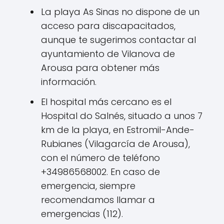
La playa As Sinas no dispone de un
acceso para discapacitados,
aunque te sugerimos contactar al
ayuntamiento de Vilanova de
Arousa para obtener más
información.
El hospital más cercano es el
Hospital do Salnés, situado a unos 7
km de la playa, en Estromil-Ande-
Rubianes (Vilagarcía de Arousa),
con el número de teléfono
+34986568002. En caso de
emergencia, siempre
recomendamos llamar a
emergencias (112).