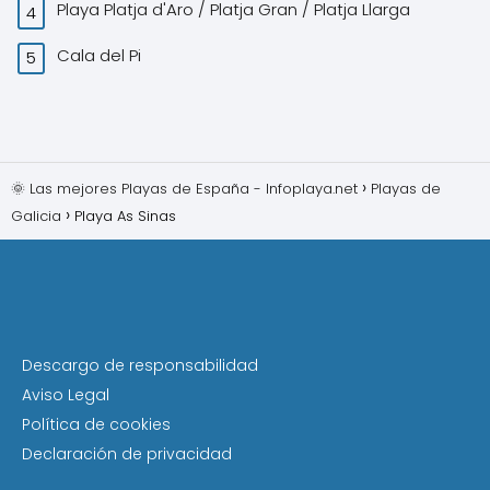
Playa Platja d'Aro / Platja Gran / Platja Llarga
Cala del Pi
🌞 Las mejores Playas de España - Infoplaya.net
Playas de
Galicia
Playa As Sinas
Descargo de responsabilidad
Aviso Legal
Política de cookies
Declaración de privacidad