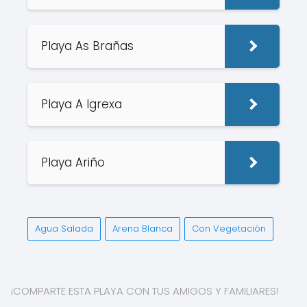
Playa As Brañas
Playa A Igrexa
Playa Ariño
Agua Salada
Arena Blanca
Con Vegetación
¡COMPARTE ESTA PLAYA CON TUS AMIGOS Y FAMILIARES!