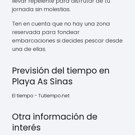
llevar repelente para disfrutar de tu
jornada sin molestias.
Ten en cuenta que no hay una zona
reservada para fondear
embarcaciones si decides pescar desde
una de ellas.
Previsión del tiempo en
Playa As Sinas
El tiempo - Tutiempo.net
Otra información de
interés