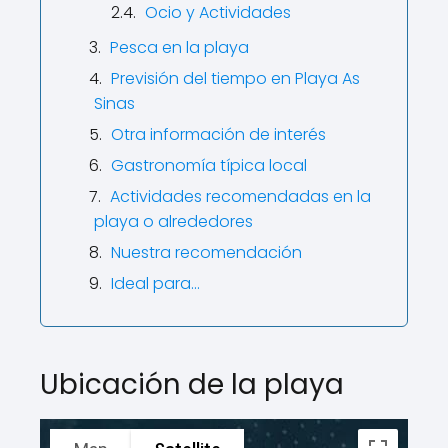
Ocio y Actividades
Pesca en la playa
Previsión del tiempo en Playa As
Sinas
Otra información de interés
Gastronomía típica local
Actividades recomendadas en la
playa o alrededores
Nuestra recomendación
Ideal para...
Ubicación de la playa