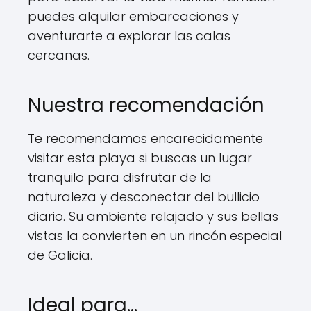
puedes alquilar embarcaciones y
aventurarte a explorar las calas
cercanas.
Nuestra recomendación
Te recomendamos encarecidamente
visitar esta playa si buscas un lugar
tranquilo para disfrutar de la
naturaleza y desconectar del bullicio
diario. Su ambiente relajado y sus bellas
vistas la convierten en un rincón especial
de Galicia.
Ideal para...