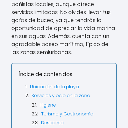
bañistas locales, aunque ofrece
servicios limitados. No olvides llevar tus
gafas de buceo, ya que tendrás la
oportunidad de apreciar la vida marina
en sus aguas. Además, cuenta con un
agradable paseo marítimo, típico de
las zonas semiurbanas.
Índice de contenidos
Ubicación de la playa
Servicios y ocio en la zona
Higiene
Turismo y Gastronomía
Descanso