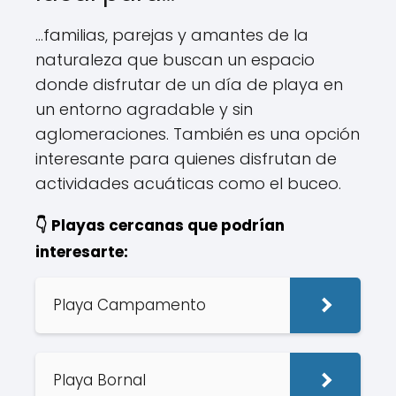
...familias, parejas y amantes de la
naturaleza que buscan un espacio
donde disfrutar de un día de playa en
un entorno agradable y sin
aglomeraciones. También es una opción
interesante para quienes disfrutan de
actividades acuáticas como el buceo.
👇 Playas cercanas que podrían
interesarte:
Playa Campamento
Playa Bornal