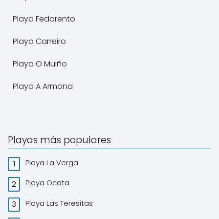
Playa Fedorento
Playa Carreiro
Playa O Muiño
Playa A Armona
Playas más populares
Playa La Verga
Playa Ocata
Playa Las Teresitas