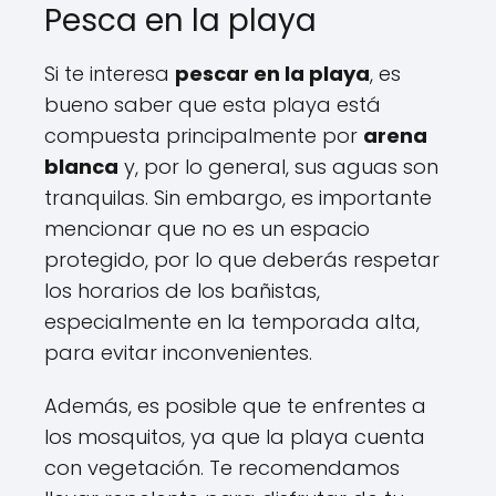
Pesca en la playa
Si te interesa
pescar en la playa
, es
bueno saber que esta playa está
compuesta principalmente por
arena
blanca
y, por lo general, sus aguas son
tranquilas. Sin embargo, es importante
mencionar que no es un espacio
protegido, por lo que deberás respetar
los horarios de los bañistas,
especialmente en la temporada alta,
para evitar inconvenientes.
Además, es posible que te enfrentes a
los mosquitos, ya que la playa cuenta
con vegetación. Te recomendamos