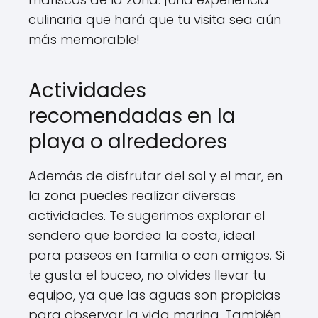
culinaria que hará que tu visita sea aún
más memorable!
Actividades
recomendadas en la
playa o alrededores
Además de disfrutar del sol y el mar, en
la zona puedes realizar diversas
actividades. Te sugerimos explorar el
sendero que bordea la costa, ideal
para paseos en familia o con amigos. Si
te gusta el buceo, no olvides llevar tu
equipo, ya que las aguas son propicias
para observar la vida marina. También