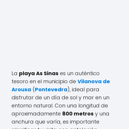
La
playa As Sinas
es un auténtico
tesoro en el municipio de
Vilanova de
Arousa
(
Pontevedra
), ideal para
disfrutar de un día de sol y mar en un
entorno natural. Con una longitud de
aproximadamente
800 metros
y una
anchura que varía, es importante