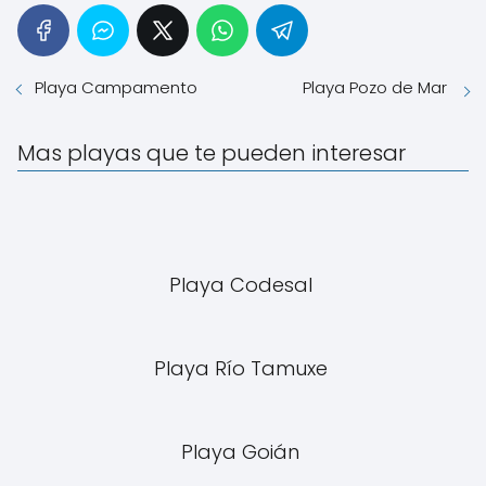
Playa Campamento
Playa Pozo de Mar
Mas playas que te pueden interesar
Playa Codesal
Playa Río Tamuxe
Playa Goián