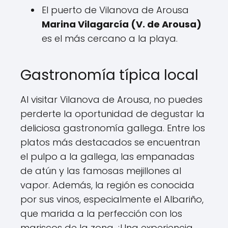
El puerto de Vilanova de Arousa
Marina Vilagarcía (V. de Arousa)
es el más cercano a la playa.
Gastronomía típica local
Al visitar Vilanova de Arousa, no puedes
perderte la oportunidad de degustar la
deliciosa gastronomía gallega. Entre los
platos más destacados se encuentran
el pulpo a la gallega, las empanadas
de atún y las famosas mejillones al
vapor. Además, la región es conocida
por sus vinos, especialmente el Albariño,
que marida a la perfección con los
mariscos de la zona. ¡Una experiencia