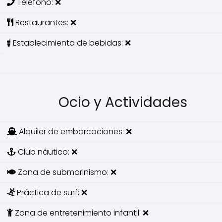
Teléfono: ❌
Restaurantes: ❌
Establecimiento de bebidas: ❌
Ocio y Actividades
Alquiler de embarcaciones: ❌
Club náutico: ❌
Zona de submarinismo: ❌
Práctica de surf: ❌
Zona de entretenimiento infantil: ❌