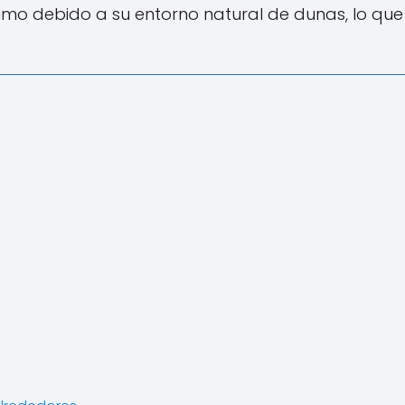
imo debido a su entorno natural de dunas, lo que 