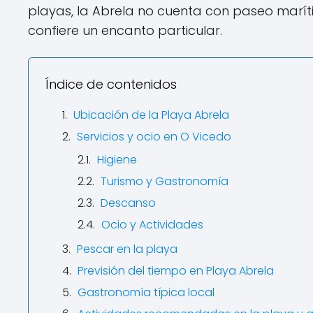
playas, la Abrela no cuenta con paseo marít
confiere un encanto particular.
Índice de contenidos
Ubicación de la Playa Abrela
Servicios y ocio en O Vicedo
Higiene
Turismo y Gastronomía
Descanso
Ocio y Actividades
Pescar en la playa
Previsión del tiempo en Playa Abrela
Gastronomía típica local