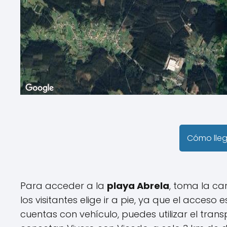
Cómo lle
Para acceder a la
playa Abrela
, toma la ca
los visitantes elige ir a pie, ya que el acceso 
cuentas con vehículo, puedes utilizar el tra