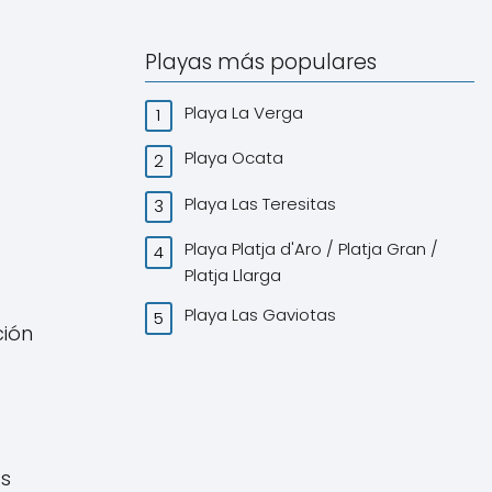
Playas más populares
Playa La Verga
Playa Ocata
Playa Las Teresitas
Playa Platja d'Aro / Platja Gran /
Platja Llarga
Playa Las Gaviotas
ción
as