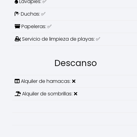
Lavapies: ✅
Duchas: ✅
Papeleras: ✅
Servicio de limpieza de playas: ✅
Descanso
Alquiler de hamacas: ❌
Alquiler de sombrillas: ❌