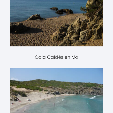
Cala Caldés en Ma