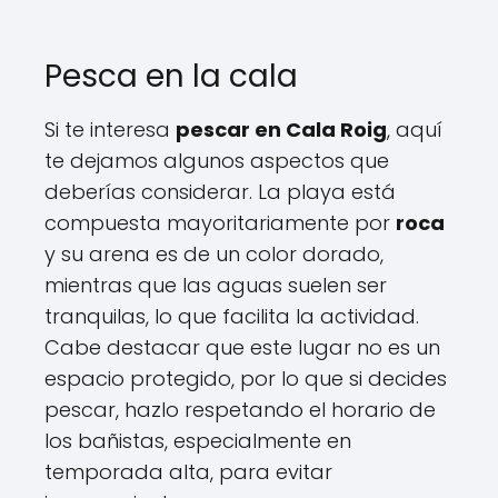
Pesca en la cala
Si te interesa
pescar en Cala Roig
, aquí
te dejamos algunos aspectos que
deberías considerar. La playa está
compuesta mayoritariamente por
roca
y su arena es de un color dorado,
mientras que las aguas suelen ser
tranquilas, lo que facilita la actividad.
Cabe destacar que este lugar no es un
espacio protegido, por lo que si decides
pescar, hazlo respetando el horario de
los bañistas, especialmente en
temporada alta, para evitar