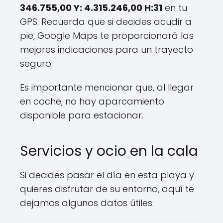
346.755,00 Y: 4.315.246,00 H:31
en tu
GPS. Recuerda que si decides acudir a
pie, Google Maps te proporcionará las
mejores indicaciones para un trayecto
seguro.
Es importante mencionar que, al llegar
en coche, no hay aparcamiento
disponible para estacionar.
Servicios y ocio en la cala
Si decides pasar el día en esta playa y
quieres disfrutar de su entorno, aquí te
dejamos algunos datos útiles: