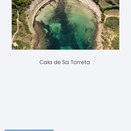
Cala de Sa Torreta