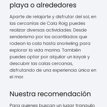
playa o alrededores
Aparte de relajarte y disfrutar del sol, en
las cercanías de Cala Roig puedes
realizar diversas actividades. Desde
senderismo por los acantilados que
rodean la cala hasta snorkeling para
explorar la vida marina. También
puedes optar por alquilar un kayak y
descubrir las calas cercanas,
disfrutando de una experiencia única en
el mar.
Nuestra recomendación
Para quienes buscan un lugar tranquilo