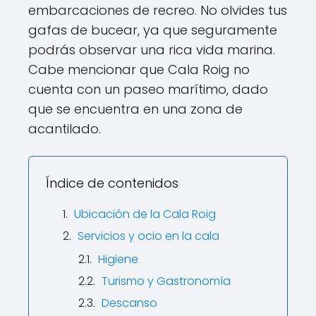
embarcaciones de recreo. No olvides tus
gafas de bucear, ya que seguramente
podrás observar una rica vida marina.
Cabe mencionar que Cala Roig no
cuenta con un paseo marítimo, dado
que se encuentra en una zona de
acantilado.
Índice de contenidos
Ubicación de la Cala Roig
Servicios y ocio en la cala
Higiene
Turismo y Gastronomía
Descanso