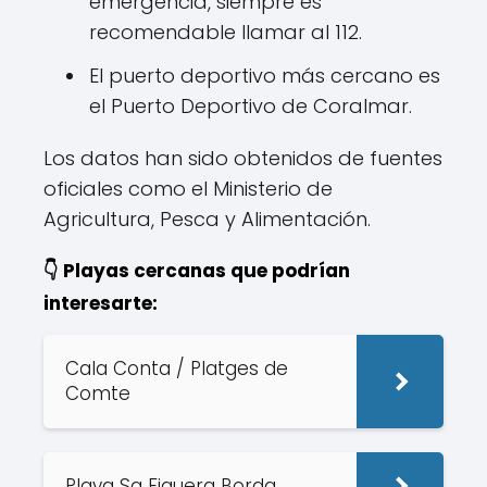
emergencia, siempre es
recomendable llamar al 112.
El puerto deportivo más cercano es
el Puerto Deportivo de Coralmar.
Los datos han sido obtenidos de fuentes
oficiales como el Ministerio de
Agricultura, Pesca y Alimentación.
👇 Playas cercanas que podrían
interesarte:
Cala Conta / Platges de
Comte
Playa Sa Figuera Borda