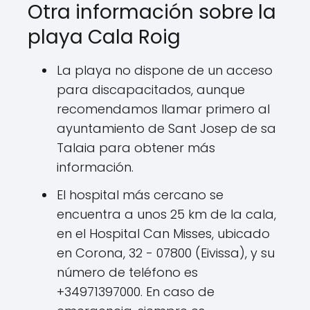
Otra información sobre la
playa Cala Roig
La playa no dispone de un acceso
para discapacitados, aunque
recomendamos llamar primero al
ayuntamiento de Sant Josep de sa
Talaia para obtener más
información.
El hospital más cercano se
encuentra a unos 25 km de la cala,
en el Hospital Can Misses, ubicado
en Corona, 32 - 07800 (Eivissa), y su
número de teléfono es
+34971397000. En caso de