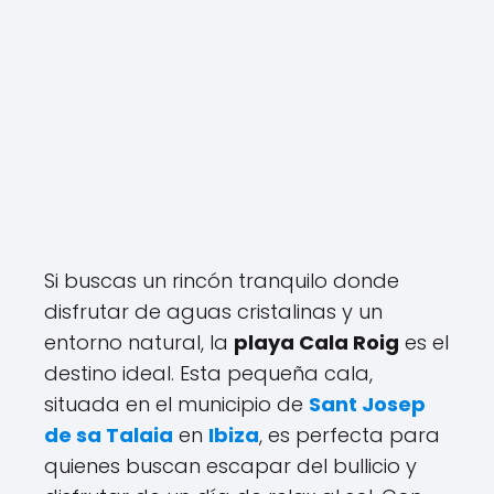
Si buscas un rincón tranquilo donde
disfrutar de aguas cristalinas y un
entorno natural, la
playa Cala Roig
es el
destino ideal. Esta pequeña cala,
situada en el municipio de
Sant Josep
de sa Talaia
en
Ibiza
, es perfecta para
quienes buscan escapar del bullicio y