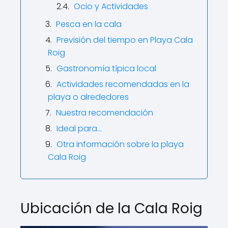
Ocio y Actividades
Pesca en la cala
Previsión del tiempo en Playa Cala
Roig
Gastronomía típica local
Actividades recomendadas en la
playa o alrededores
Nuestra recomendación
Ideal para...
Otra información sobre la playa
Cala Roig
Ubicación de la Cala Roig