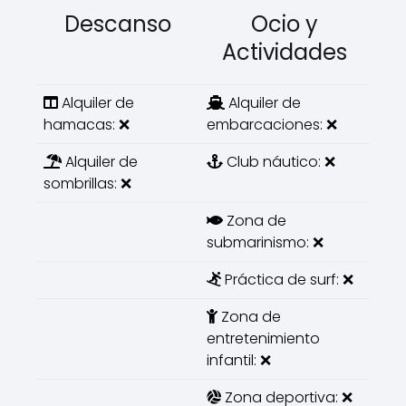
Descanso
Ocio y
Actividades
Alquiler de
Alquiler de
hamacas: ❌
embarcaciones: ❌
Alquiler de
Club náutico: ❌
sombrillas: ❌
Zona de
submarinismo: ❌
Práctica de surf: ❌
Zona de
entretenimiento
infantil: ❌
Zona deportiva: ❌