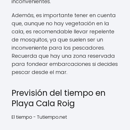
inconvenientes.
Además, es importante tener en cuenta
que, aunque no hay vegetación en la
cala, es recomendable llevar repelente
de mosquitos, ya que suelen ser un
inconveniente para los pescadores.
Recuerda que hay una zona reservada
para fondear embarcaciones si decides
pescar desde el mar.
Previsión del tiempo en
Playa Cala Roig
El tiempo - Tutiempo.net