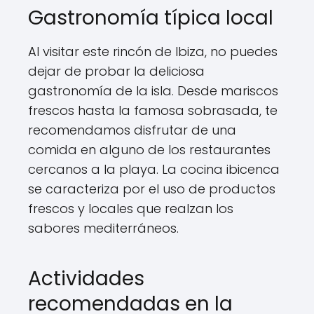
Gastronomía típica local
Al visitar este rincón de Ibiza, no puedes
dejar de probar la deliciosa
gastronomía de la isla. Desde mariscos
frescos hasta la famosa sobrasada, te
recomendamos disfrutar de una
comida en alguno de los restaurantes
cercanos a la playa. La cocina ibicenca
se caracteriza por el uso de productos
frescos y locales que realzan los
sabores mediterráneos.
Actividades
recomendadas en la