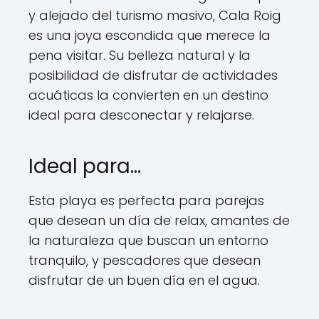
y alejado del turismo masivo, Cala Roig
es una joya escondida que merece la
pena visitar. Su belleza natural y la
posibilidad de disfrutar de actividades
acuáticas la convierten en un destino
ideal para desconectar y relajarse.
Ideal para...
Esta playa es perfecta para parejas
que desean un día de relax, amantes de
la naturaleza que buscan un entorno
tranquilo, y pescadores que desean
disfrutar de un buen día en el agua.