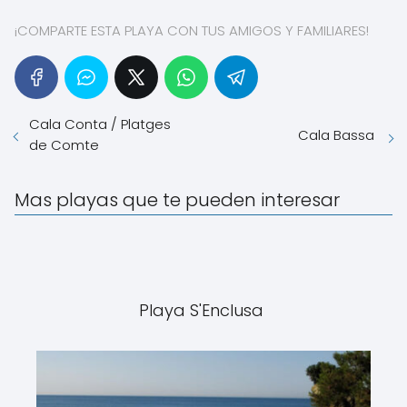
¡COMPARTE ESTA PLAYA CON TUS AMIGOS Y FAMILIARES!
Cala Conta / Platges
Cala Bassa
de Comte
Mas playas que te pueden interesar
Playa S'Enclusa