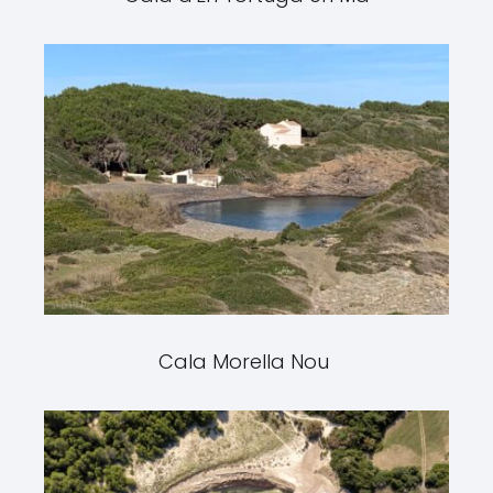
Cala Morella Nou