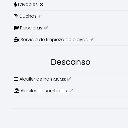
Lavapies: ❌
Duchas: ✅
Papeleras: ✅
Servicio de limpieza de playas: ✅
Descanso
Alquiler de hamacas: ✅
Alquiler de sombrillas: ✅