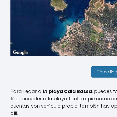
Cómo lle
Para llegar a la
playa Cala Bassa
, puedes t
fácil acceder a la playa tanto a pie como en
cuentas con vehículo propio, también hay op
allí.