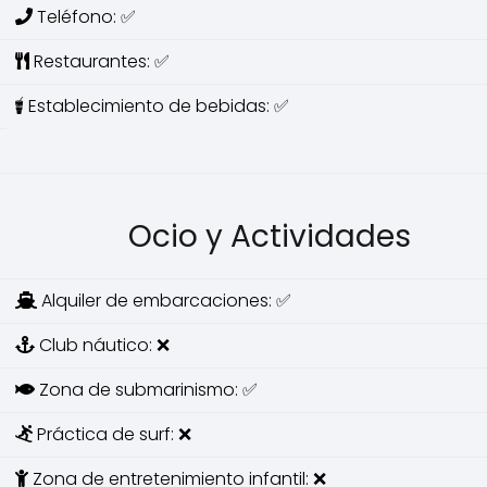
Teléfono: ✅
Restaurantes: ✅
Establecimiento de bebidas: ✅
Ocio y Actividades
Alquiler de embarcaciones: ✅
Club náutico: ❌
Zona de submarinismo: ✅
Práctica de surf: ❌
Zona de entretenimiento infantil: ❌