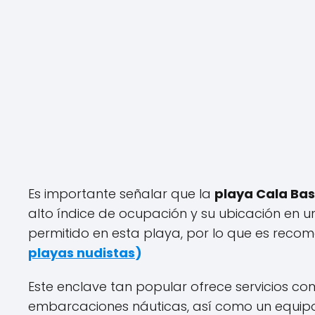
Es importante señalar que la
playa Cala Ba
alto índice de ocupación y su ubicación en 
permitido en esta playa, por lo que es recom
playas nudistas
)
Este enclave tan popular ofrece servicios co
embarcaciones náuticas, así como un equip