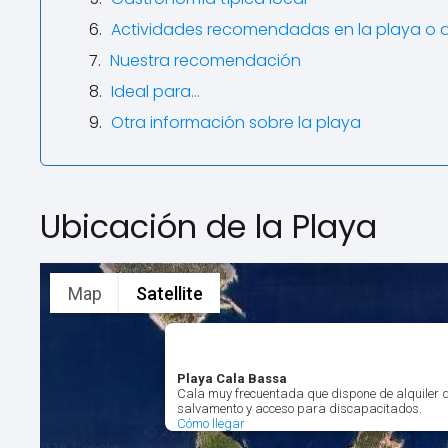
Actividades recomendadas en la playa o 
Nuestra recomendación
Ideal para…
Otra información sobre la playa
Ubicación de la Playa
Map
Satellite
Playa Cala Bassa
Cala muy frecuentada que dispone de alquiler 
salvamento y acceso para discapacitados.
Cómo llegar