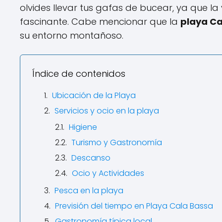
olvides llevar tus gafas de bucear, ya que l
fascinante. Cabe mencionar que la
playa Ca
su entorno montañoso.
Índice de contenidos
Ubicación de la Playa
Servicios y ocio en la playa
Higiene
Turismo y Gastronomía
Descanso
Ocio y Actividades
Pesca en la playa
Previsión del tiempo en Playa Cala Bassa
Gastronomía típica local