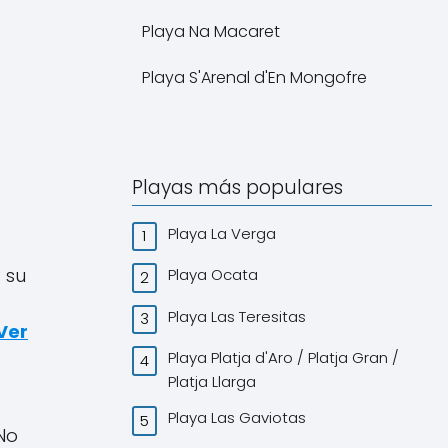
Playa Na Macaret
Playa S'Arenal d'En Mongofre
Playas más populares
Playa La Verga
 su
Playa Ocata
Playa Las Teresitas
Ver
Playa Platja d'Aro / Platja Gran /
Platja Llarga
Playa Las Gaviotas
No