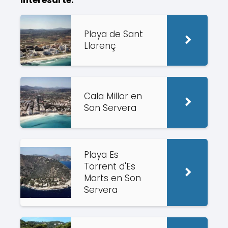
Playa de Sant
Llorenç
Cala Millor en
Son Servera
Playa Es
Torrent d'Es
Morts en Son
Servera