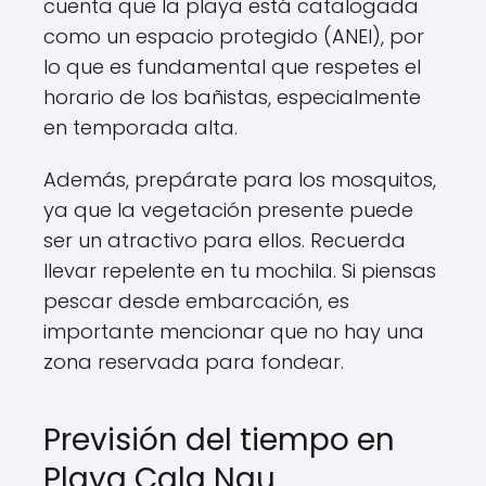
cuenta que la playa está catalogada
como un espacio protegido (ANEI), por
lo que es fundamental que respetes el
horario de los bañistas, especialmente
en temporada alta.
Además, prepárate para los mosquitos,
ya que la vegetación presente puede
ser un atractivo para ellos. Recuerda
llevar repelente en tu mochila. Si piensas
pescar desde embarcación, es
importante mencionar que no hay una
zona reservada para fondear.
Previsión del tiempo en
Playa Cala Nau