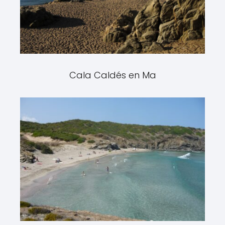
Cala Caldés en Ma