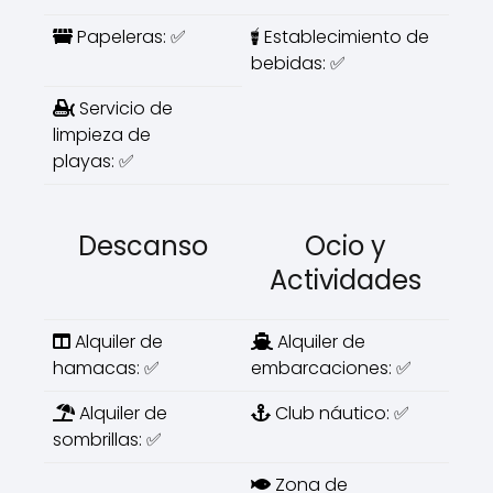
Papeleras: ✅
Establecimiento de
bebidas: ✅
Servicio de
limpieza de
playas: ✅
Descanso
Ocio y
Actividades
Alquiler de
Alquiler de
hamacas: ✅
embarcaciones: ✅
Alquiler de
Club náutico: ✅
sombrillas: ✅
Zona de