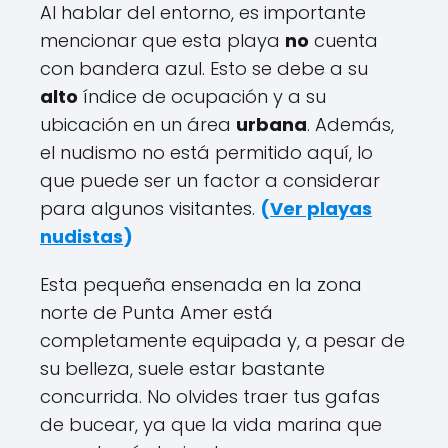
Al hablar del entorno, es importante
mencionar que esta playa
no
cuenta
con bandera azul. Esto se debe a su
alto
índice de ocupación y a su
ubicación en un área
urbana
. Además,
el nudismo no está permitido aquí, lo
que puede ser un factor a considerar
para algunos visitantes.
(
Ver playas
nudistas
)
Esta pequeña ensenada en la zona
norte de Punta Amer está
completamente equipada y, a pesar de
su belleza, suele estar bastante
concurrida. No olvides traer tus gafas
de bucear, ya que la vida marina que