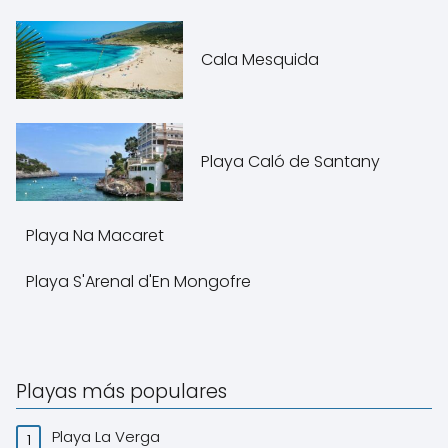
Cala Mesquida
Playa Caló de Santany
Playa Na Macaret
Playa S'Arenal d'En Mongofre
Playas más populares
Playa La Verga