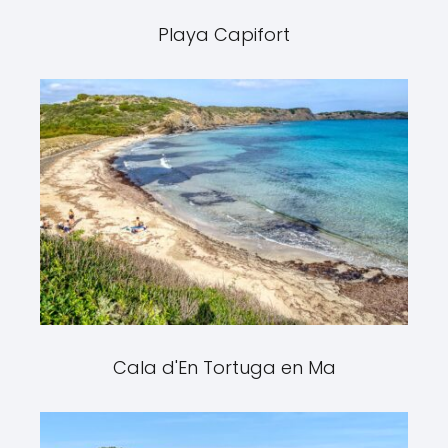
Playa Capifort
Cala d'En Tortuga en Ma