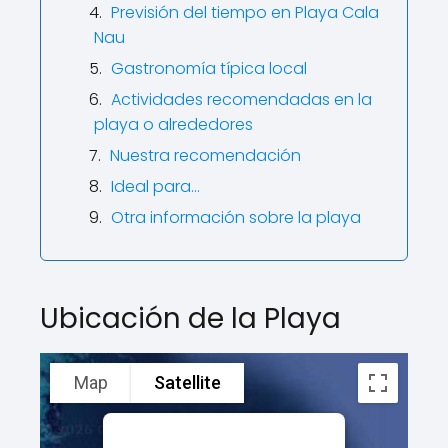
Previsión del tiempo en Playa Cala
Nau
Gastronomía típica local
Actividades recomendadas en la
playa o alrededores
Nuestra recomendación
Ideal para…
Otra información sobre la playa
Ubicación de la Playa
Map
Satellite