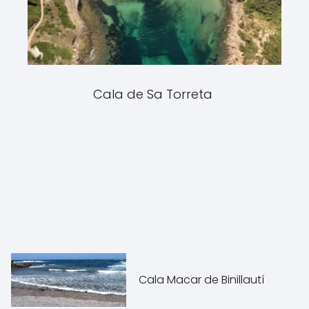
Cala de Sa Torreta
Cala Macar de Binillautí