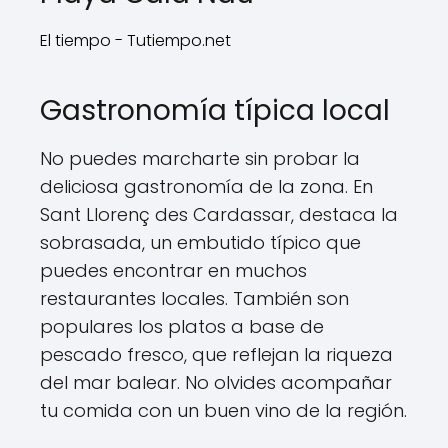
El tiempo - Tutiempo.net
Gastronomía típica local
No puedes marcharte sin probar la
deliciosa gastronomía de la zona. En
Sant Llorenç des Cardassar, destaca la
sobrasada, un embutido típico que
puedes encontrar en muchos
restaurantes locales. También son
populares los platos a base de
pescado fresco, que reflejan la riqueza
del mar balear. No olvides acompañar
tu comida con un buen vino de la región.