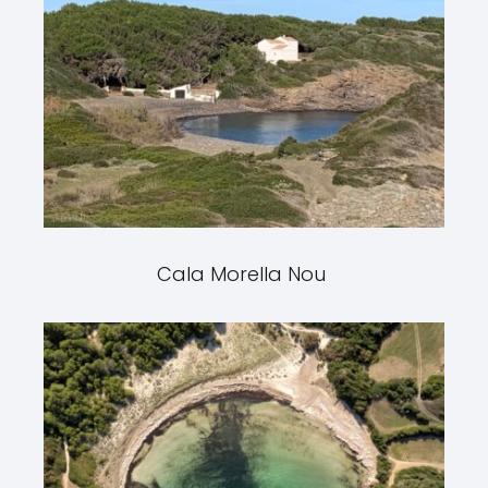
Cala Morella Nou