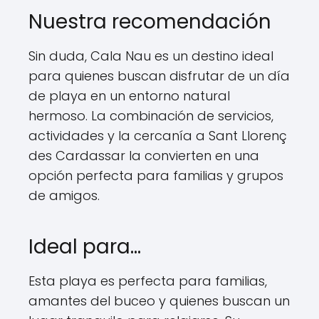
Nuestra recomendación
Sin duda, Cala Nau es un destino ideal
para quienes buscan disfrutar de un día
de playa en un entorno natural
hermoso. La combinación de servicios,
actividades y la cercanía a Sant Llorenç
des Cardassar la convierten en una
opción perfecta para familias y grupos
de amigos.
Ideal para…
Esta playa es perfecta para familias,
amantes del buceo y quienes buscan un