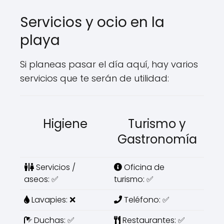
Servicios y ocio en la
playa
Si planeas pasar el día aquí, hay varios
servicios que te serán de utilidad:
Higiene
Turismo y
Gastronomía
Servicios /
Oficina de
aseos: ✅
turismo: ✅
Lavapies: ❌
Teléfono: ✅
Duchas: ✅
Restaurantes: ✅