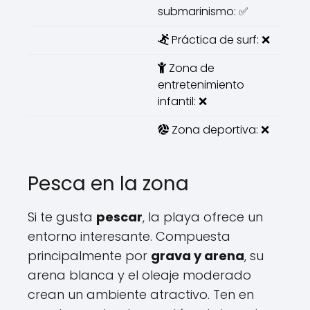
submarinismo: ✅
Práctica de surf: ❌
Zona de
entretenimiento
infantil: ❌
Zona deportiva: ❌
Pesca en la zona
Si te gusta
pescar
, la playa ofrece un
entorno interesante. Compuesta
principalmente por
grava y arena
, su
arena blanca y el oleaje moderado
crean un ambiente atractivo. Ten en