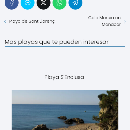
Cala Moreia en
Playa de Sant Llorenç
Manacor
Mas playas que te pueden interesar
Playa S'Enclusa