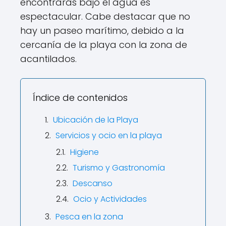
encontrarás bajo el agua es
espectacular. Cabe destacar que no
hay un paseo marítimo, debido a la
cercanía de la playa con la zona de
acantilados.
Índice de contenidos
Ubicación de la Playa
Servicios y ocio en la playa
Higiene
Turismo y Gastronomía
Descanso
Ocio y Actividades
Pesca en la zona