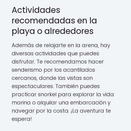
Actividades
recomendadas en la
playa o alrededores
Además de relajarte en la arena, hay
diversas actividades que puedes
disfrutar. Te recomendamos hacer
senderismo por los acantilados
cercanos, donde las vistas son
espectaculares. También puedes
practicar snorkel para explorar la vida
marina o alquilar una embarcación y
navegar por la costa. ¡La aventura te
espera!