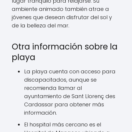
lugar tranquilo para relajarse. Su
ambiente animado también atrae a
jóvenes que desean disfrutar del sol y
de la belleza del mar.
Otra información sobre la
playa
La playa cuenta con acceso para
discapacitados, aunque se
recomienda llamar al
ayuntamiento de Sant Llorenç des
Cardassar para obtener más
información.
El hospital más cercano es el