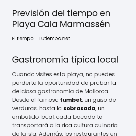
Previsión del tiempo en
Playa Cala Marmassén
El tiempo - Tutiempo.net
Gastronomía típica local
Cuando visites esta playa, no puedes
perderte la oportunidad de probar la
deliciosa gastronomía de Mallorca.
Desde el famoso
tumbet
, un guiso de
verduras, hasta la
sobrasada
, un
embutido local, cada bocado te
transportará a la rica cultura culinaria
de la isla. Además, los restaurantes en