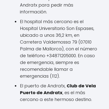
Andratx para pedir más
información.
El hospital más cercano es el
Hospital Universitario Son Espases,
ubicado a unos 36,2 km, en
Carretera Valdemossa 79 (07010
Palma de Mallorca), con el número
de teléfono +34871205000. En caso
de emergencia, siempre es
recomendable llamar a
emergencias (112).
El puerto de Andratx,
Club de Vela
Puerto de Andratx
, es el más
cercano a este hermoso destino.