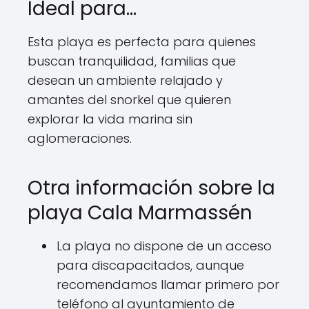
Ideal para…
Esta playa es perfecta para quienes
buscan tranquilidad, familias que
desean un ambiente relajado y
amantes del snorkel que quieren
explorar la vida marina sin
aglomeraciones.
Otra información sobre la
playa Cala Marmassén
La playa no dispone de un acceso
para discapacitados, aunque
recomendamos llamar primero por
teléfono al ayuntamiento de