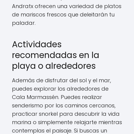
Andratx ofrecen una variedad de platos
de mariscos frescos que deleitarán tu
paladar.
Actividades
recomendadas en la
playa o alrededores
Además de disfrutar del sol y el mar,
puedes explorar los alrededores de
Cala Marmassén. Puedes realizar
senderismo por los caminos cercanos,
practicar snorkel para descubrir la vida
marina o simplemente relajarte mientras
contemplas el paisaje. Si buscas un