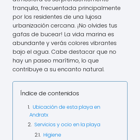
tranquila, frecuentada principalmente
por los residentes de una lujosa
urbanización cercana. ¡No olvides tus
gafas de bucear! La vida marina es
abundante y verás colores vibrantes
bajo el agua. Cabe destacar que no
hay un paseo marítimo, lo que
contribuye a su encanto natural.
Índice de contenidos
Ubicación de esta playa en
Andratx
Servicios y ocio en la playa
Higiene