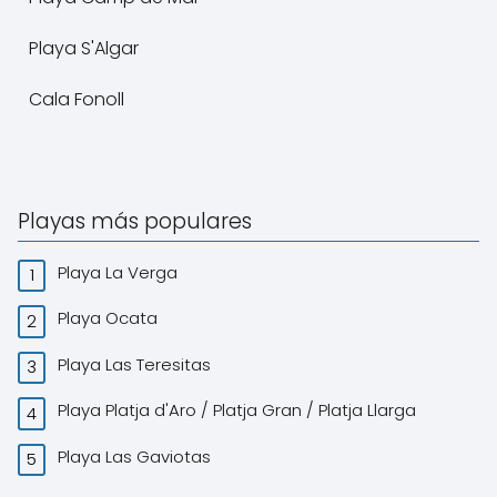
Playa S'Algar
Cala Fonoll
Playas más populares
Playa La Verga
Playa Ocata
Playa Las Teresitas
Playa Platja d'Aro / Platja Gran / Platja Llarga
Playa Las Gaviotas