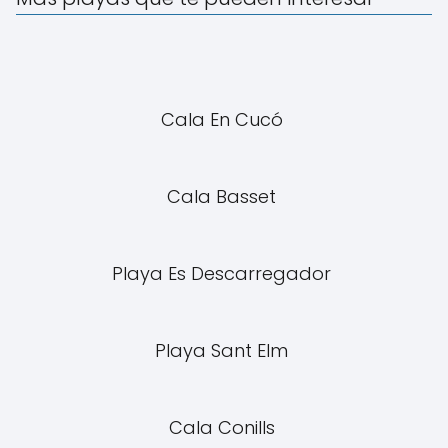
Cala En Cucó
Cala Basset
Playa Es Descarregador
Playa Sant Elm
Cala Conills