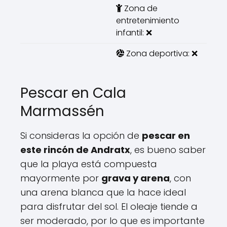
Zona de
entretenimiento
infantil: ❌
Zona deportiva: ❌
Pescar en Cala
Marmassén
Si consideras la opción de
pescar en
este rincón de Andratx
, es bueno saber
que la playa está compuesta
mayormente por
grava y arena
, con
una arena blanca que la hace ideal
para disfrutar del sol. El oleaje tiende a
ser moderado, por lo que es importante