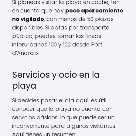
Si planeas visitar la playa en coche, ten
en cuenta que hay
poco aparcamiento
no vigilado
, con menos de 50 plazas
disponibles. Si optas por transporte
público, puedes tomar las líneas
interurbanas 100 y 102 desde Port
d'Andratx.
Servicios y ocio en la
playa
Si decides pasar el día aquí, es útil
conocer que la playa no cuenta con
servicios básicos, lo que puede ser un
inconveniente para algunos visitantes.
Aquí tienes un resumen: