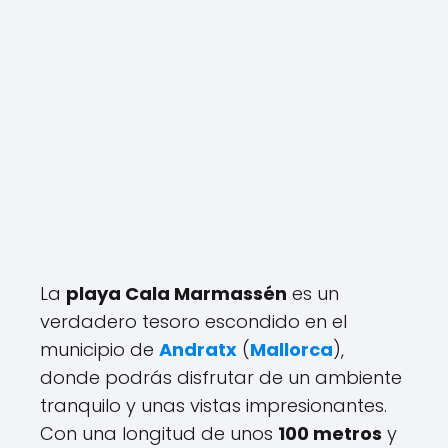
La
playa Cala Marmassén
es un
verdadero tesoro escondido en el
municipio de
Andratx
(
Mallorca
),
donde podrás disfrutar de un ambiente
tranquilo y unas vistas impresionantes.
Con una longitud de unos
100 metros
y