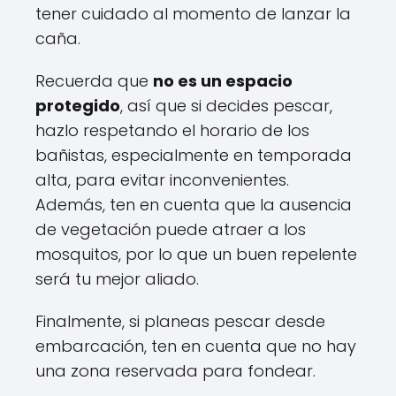
tener cuidado al momento de lanzar la
caña.
Recuerda que
no es un espacio
protegido
, así que si decides pescar,
hazlo respetando el horario de los
bañistas, especialmente en temporada
alta, para evitar inconvenientes.
Además, ten en cuenta que la ausencia
de vegetación puede atraer a los
mosquitos, por lo que un buen repelente
será tu mejor aliado.
Finalmente, si planeas pescar desde
embarcación, ten en cuenta que no hay
una zona reservada para fondear.