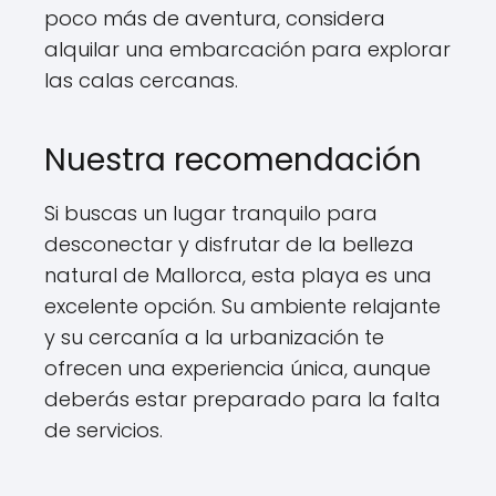
poco más de aventura, considera
alquilar una embarcación para explorar
las calas cercanas.
Nuestra recomendación
Si buscas un lugar tranquilo para
desconectar y disfrutar de la belleza
natural de Mallorca, esta playa es una
excelente opción. Su ambiente relajante
y su cercanía a la urbanización te
ofrecen una experiencia única, aunque
deberás estar preparado para la falta
de servicios.