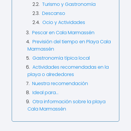
Turismo y Gastronomía
Descanso
Ocio y Actividades
Pescar en Cala Marmassén
Previsión del tiempo en Playa Cala
Marmassén
Gastronomía típica local
Actividades recomendadas en la
playa o alrededores
Nuestra recomendación
Ideal para…
Otra información sobre la playa
Cala Marmassén