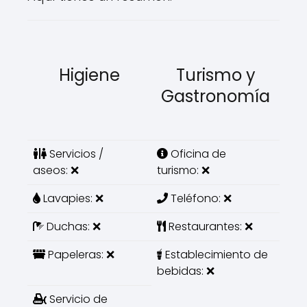
Higiene
Turismo y
Gastronomía
Servicios /
Oficina de
aseos: ❌
turismo: ❌
Lavapies: ❌
Teléfono: ❌
Duchas: ❌
Restaurantes: ❌
Papeleras: ❌
Establecimiento de
bebidas: ❌
Servicio de