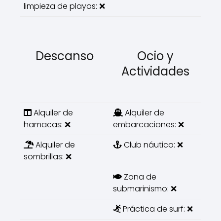
limpieza de playas: ❌
Descanso
Ocio y
Actividades
Alquiler de
Alquiler de
hamacas: ❌
embarcaciones: ❌
Alquiler de
Club náutico: ❌
sombrillas: ❌
Zona de
submarinismo: ❌
Práctica de surf: ❌