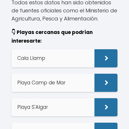
Todos estos datos han sido obtenidos
de fuentes oficiales como el Ministerio de
Agricultura, Pesca y Alimentación.
👇 Playas cercanas que podrían
interesarte:
Cala Llamp
Playa Camp de Mar
Playa S'Algar