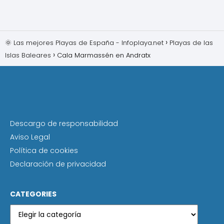
🌞 Las mejores Playas de España - Infoplaya.net
Playas de las
Islas Baleares
Cala Marmassén en Andratx
Descargo de responsabilidad
Aviso Legal
Política de cookies
Declaración de privacidad
CATEGORIES