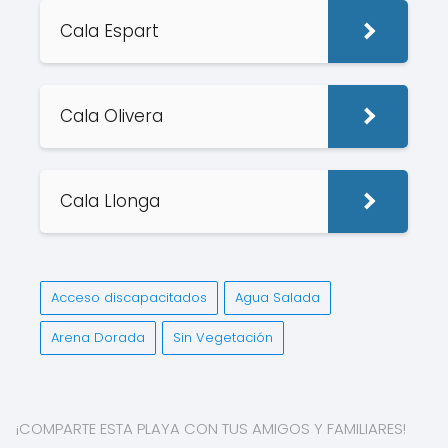
Cala Espart
Cala Olivera
Cala Llonga
Acceso discapacitados
Agua Salada
Arena Dorada
Sin Vegetación
¡COMPARTE ESTA PLAYA CON TUS AMIGOS Y FAMILIARES!