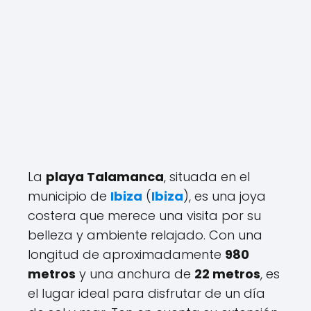
La
playa Talamanca
, situada en el
municipio de
Ibiza
(
Ibiza
), es una joya
costera que merece una visita por su
belleza y ambiente relajado. Con una
longitud de aproximadamente
980
metros
y una anchura de
22 metros
, es
el lugar ideal para disfrutar de un día