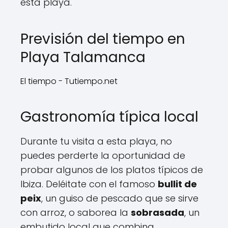
esta playa.
Previsión del tiempo en
Playa Talamanca
El tiempo - Tutiempo.net
Gastronomía típica local
Durante tu visita a esta playa, no
puedes perderte la oportunidad de
probar algunos de los platos típicos de
Ibiza. Deléitate con el famoso
bullit de
peix
, un guiso de pescado que se sirve
con arroz, o saborea la
sobrasada
, un
embutido local que combina