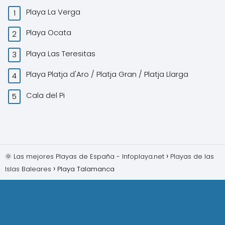
Playa La Verga
Playa Ocata
Playa Las Teresitas
Playa Platja d'Aro / Platja Gran / Platja Llarga
Cala del Pi
🌞 Las mejores Playas de España - Infoplaya.net
Playas de las
Islas Baleares
Playa Talamanca