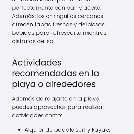
perfectamente con pan y aceite.
Además, los chiringuitos cercanos
ofrecen tapas frescas y deliciosas
bebidas para refrescarte mientras
disfrutas del sol.
Actividades
recomendadas en la
playa o alrededores
Además de relajarte en la playa,
puedes aprovechar para realizar
actividades como:
Alquiler de paddle surf y kayaks