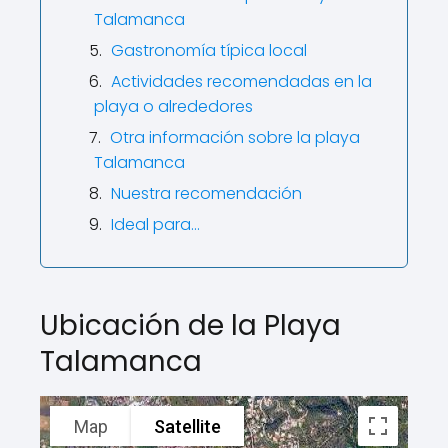
Talamanca
Gastronomía típica local
Actividades recomendadas en la
playa o alrededores
Otra información sobre la playa
Talamanca
Nuestra recomendación
Ideal para…
Ubicación de la Playa
Talamanca
Map
Satellite