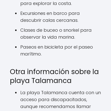
para explorar la costa.
Excursiones en barco para
descubrir calas cercanas.
Clases de buceo o snorkel para
observar la vida marina.
Paseos en bicicleta por el paseo
marítimo.
Otra información sobre la
playa Talamanca
La playa Talamanca cuenta con un
acceso para discapacitados,
aunque recomendamos llamar