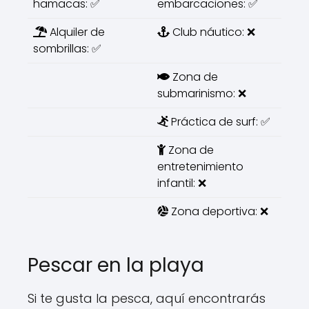
hamacas: ✅
embarcaciones: ✅
Alquiler de
Club náutico: ❌
sombrillas: ✅
Zona de
submarinismo: ❌
Práctica de surf: ✅
Zona de
entretenimiento
infantil: ❌
Zona deportiva: ❌
Pescar en la playa
Si te gusta la pesca, aquí encontrarás