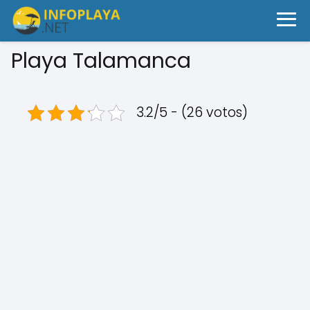
Playa Talamanca
3.2/5 - (26 votos)