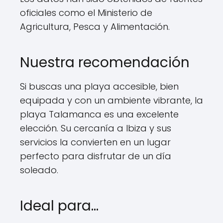
oficiales como el Ministerio de
Agricultura, Pesca y Alimentación.
Nuestra recomendación
Si buscas una playa accesible, bien
equipada y con un ambiente vibrante, la
playa Talamanca es una excelente
elección. Su cercanía a Ibiza y sus
servicios la convierten en un lugar
perfecto para disfrutar de un día
soleado.
Ideal para…