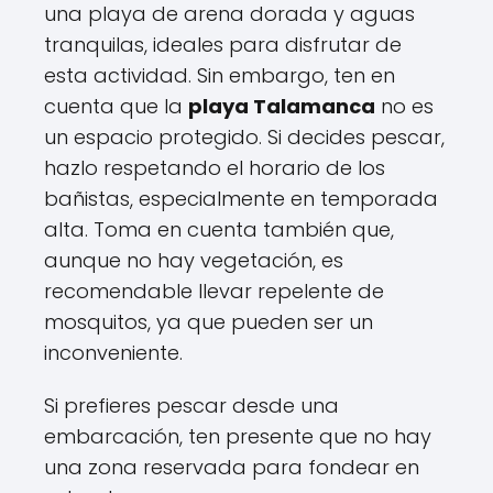
una playa de arena dorada y aguas
tranquilas, ideales para disfrutar de
esta actividad. Sin embargo, ten en
cuenta que la
playa Talamanca
no es
un espacio protegido. Si decides pescar,
hazlo respetando el horario de los
bañistas, especialmente en temporada
alta. Toma en cuenta también que,
aunque no hay vegetación, es
recomendable llevar repelente de
mosquitos, ya que pueden ser un
inconveniente.
Si prefieres pescar desde una
embarcación, ten presente que no hay
una zona reservada para fondear en