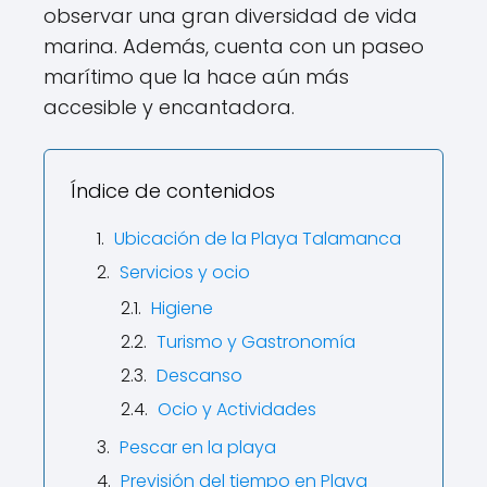
observar una gran diversidad de vida
marina. Además, cuenta con un paseo
marítimo que la hace aún más
accesible y encantadora.
Índice de contenidos
Ubicación de la Playa Talamanca
Servicios y ocio
Higiene
Turismo y Gastronomía
Descanso
Ocio y Actividades
Pescar en la playa
Previsión del tiempo en Playa