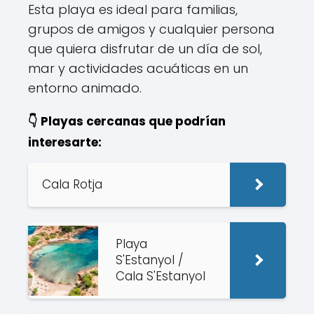
Esta playa es ideal para familias,
grupos de amigos y cualquier persona
que quiera disfrutar de un día de sol,
mar y actividades acuáticas en un
entorno animado.
👇 Playas cercanas que podrían
interesarte:
Cala Rotja
Playa
S'Estanyol /
Cala S'Estanyol