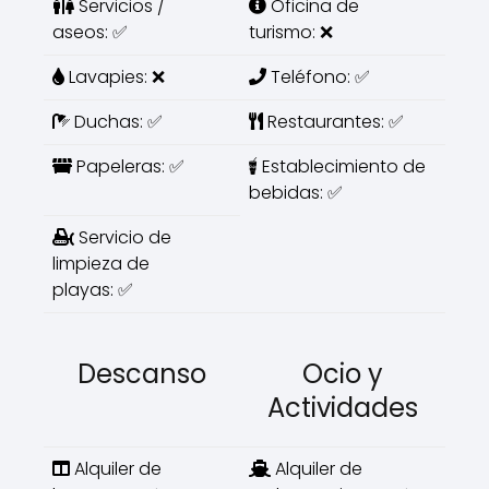
Servicios /
Oficina de
aseos: ✅
turismo: ❌
Lavapies: ❌
Teléfono: ✅
Duchas: ✅
Restaurantes: ✅
Papeleras: ✅
Establecimiento de
bebidas: ✅
Servicio de
limpieza de
playas: ✅
Descanso
Ocio y
Actividades
Alquiler de
Alquiler de