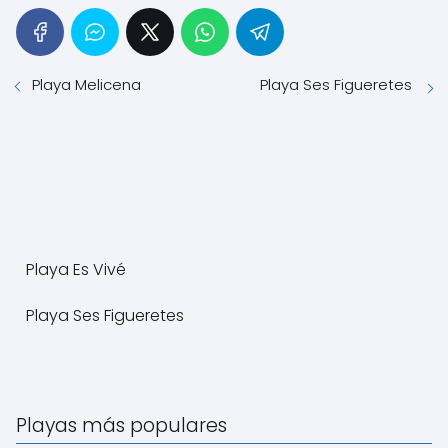
Playa Melicena
Playa Ses Figueretes
Playa Es Vivé
Playa Ses Figueretes
Playas más populares