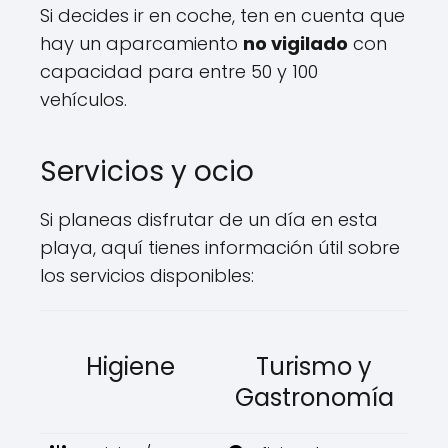
Si decides ir en coche, ten en cuenta que
hay un aparcamiento
no vigilado
con
capacidad para entre 50 y 100
vehículos.
Servicios y ocio
Si planeas disfrutar de un día en esta
playa, aquí tienes información útil sobre
los servicios disponibles:
Higiene
Turismo y
Gastronomía