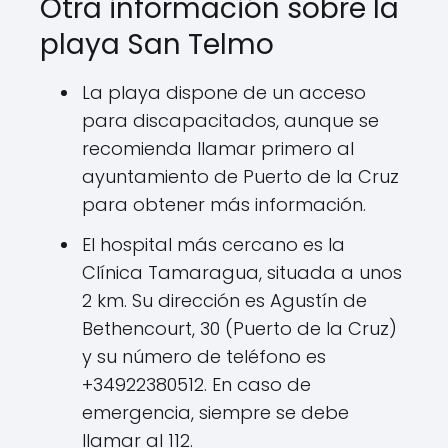
Otra información sobre la
playa San Telmo
La playa dispone de un acceso
para discapacitados, aunque se
recomienda llamar primero al
ayuntamiento de Puerto de la Cruz
para obtener más información.
El hospital más cercano es la
Clínica Tamaragua, situada a unos
2 km. Su dirección es Agustín de
Bethencourt, 30 (Puerto de la Cruz)
y su número de teléfono es
+34922380512. En caso de
emergencia, siempre se debe
llamar al 112.