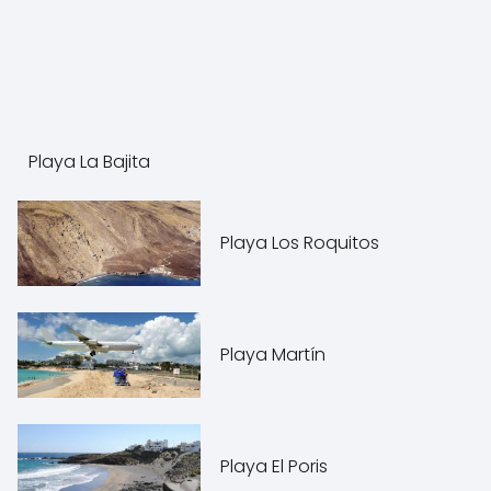
Playa La Bajita
Playa Los Roquitos
Playa Martín
Playa El Poris