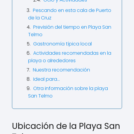
Pescando en esta cala de Puerto
de la Cruz
Previsión del tiempo en Playa San
Telmo
Gastronomía típica local
Actividades recomendadas en la
playa o alrededores
Nuestra recomendación
Ideal para…
Otra información sobre la playa
San Telmo
Ubicación de la Playa San