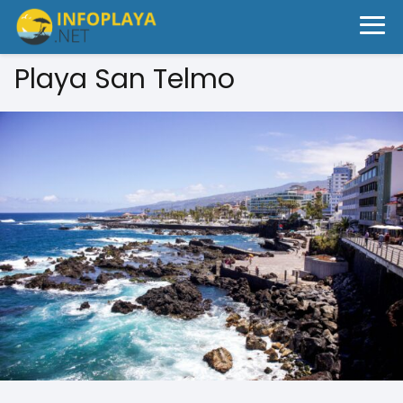
Playa San Telmo