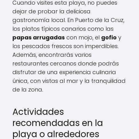
Cuando visites esta playa, no puedes
dejar de probar la deliciosa
gastronomía local. En Puerto de la Cruz,
los platos típicos canarios como las
papas arrugadas
con mojo, el
gofio
y
los pescados frescos son imperdibles.
Además, encontrarás varios
restaurantes cercanos donde podrás
disfrutar de una experiencia culinaria
única, con vistas al mar y la tranquilidad
de la zona.
Actividades
recomendadas en la
playa o alrededores