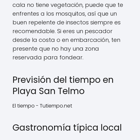
cala no tiene vegetación, puede que te
enfrentes a los mosquitos, así que un
buen repelente de insectos siempre es
recomendable. Si eres un pescador
desde la costa o en embarcación, ten
presente que no hay una zona
reservada para fondear.
Previsión del tiempo en
Playa San Telmo
El tiempo - Tutiempo.net
Gastronomía típica local