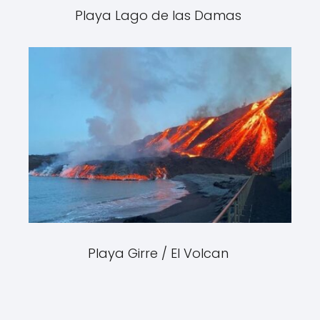
Playa Lago de las Damas
Playa Girre / El Volcan