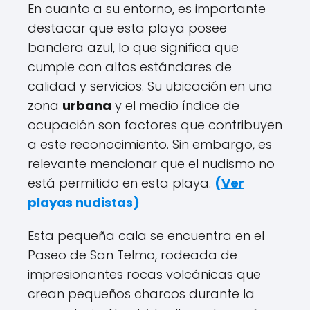
En cuanto a su entorno, es importante
destacar que esta playa posee
bandera azul, lo que significa que
cumple con altos estándares de
calidad y servicios. Su ubicación en una
zona
urbana
y el medio índice de
ocupación son factores que contribuyen
a este reconocimiento. Sin embargo, es
relevante mencionar que el nudismo no
está permitido en esta playa.
(
Ver
playas nudistas
)
Esta pequeña cala se encuentra en el
Paseo de San Telmo, rodeada de
impresionantes rocas volcánicas que
crean pequeños charcos durante la