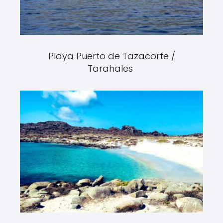
Playa Puerto de Tazacorte /
Tarahales