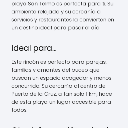
playa San Telmo es perfecta para ti. Su
ambiente relajado y su cercanía a
servicios y restaurantes la convierten en
un destino ideal para pasar el día.
Ideal para…
Este rincón es perfecto para parejas,
familias y amantes del buceo que
buscan un espacio acogedor y menos
concurrido. Su cercanía al centro de
Puerto de la Cruz, a tan solo 1 km, hace
de esta playa un lugar accesible para
todos.