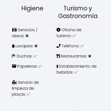
Higiene
Turismo y
Gastronomía
Servicios /
Oficina de
aseos: ❌
turismo: ✅
Lavapies: ❌
Teléfono: ✅
Duchas: ✅
Restaurantes: ❌
Papeleras: ✅
Establecimiento de
bebidas: ✅
Servicio de
limpieza de
playas: ✅