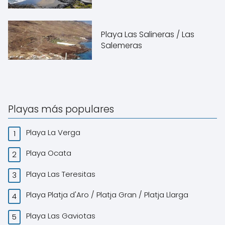
Playa Las Salineras / Las
Salemeras
Playas más populares
Playa La Verga
Playa Ocata
Playa Las Teresitas
Playa Platja d'Aro / Platja Gran / Platja Llarga
Playa Las Gaviotas