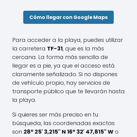
Cómo llegar con Google Maps
Para acceder a la playa, puedes utilizar
la carretera
TF-31
, que es la más
cercana. La forma más sencilla de
llegar es a pie, ya que el acceso está
claramente señalizado. Si no dispones
de vehículo propio, hay servicios de
transporte público que te llevarán hasta
la playa.
Si quieres ser más preciso en tu
búsqueda, las coordenadas exactas
son
28º 25' 3,215" N 16º 32' 47,815" W
o