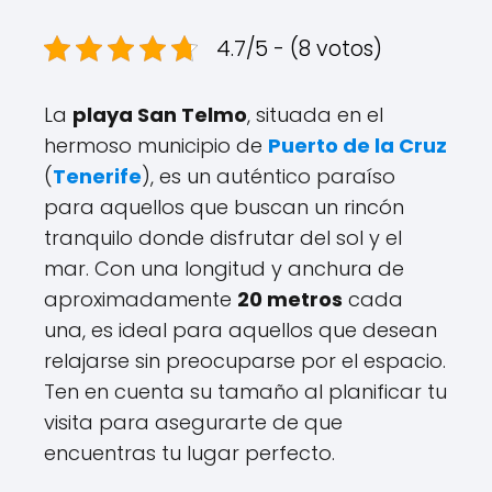
4.7/5 - (8 votos)
La
playa San Telmo
, situada en el
hermoso municipio de
Puerto de la Cruz
(
Tenerife
), es un auténtico paraíso
para aquellos que buscan un rincón
tranquilo donde disfrutar del sol y el
mar. Con una longitud y anchura de
aproximadamente
20 metros
cada
una, es ideal para aquellos que desean
relajarse sin preocuparse por el espacio.
Ten en cuenta su tamaño al planificar tu
visita para asegurarte de que
encuentras tu lugar perfecto.