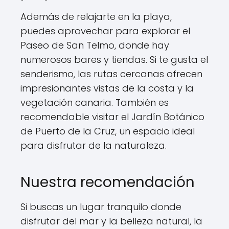
Además de relajarte en la playa,
puedes aprovechar para explorar el
Paseo de San Telmo, donde hay
numerosos bares y tiendas. Si te gusta el
senderismo, las rutas cercanas ofrecen
impresionantes vistas de la costa y la
vegetación canaria. También es
recomendable visitar el Jardín Botánico
de Puerto de la Cruz, un espacio ideal
para disfrutar de la naturaleza.
Nuestra recomendación
Si buscas un lugar tranquilo donde
disfrutar del mar y la belleza natural, la