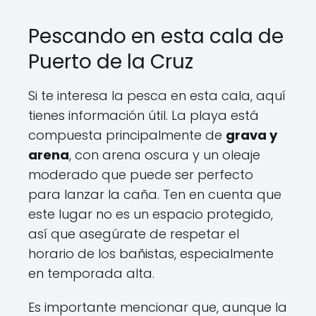
Pescando en esta cala de
Puerto de la Cruz
Si te interesa la pesca en esta cala, aquí
tienes información útil. La playa está
compuesta principalmente de
grava y
arena
, con arena oscura y un oleaje
moderado que puede ser perfecto
para lanzar la caña. Ten en cuenta que
este lugar no es un espacio protegido,
así que asegúrate de respetar el
horario de los bañistas, especialmente
en temporada alta.
Es importante mencionar que, aunque la