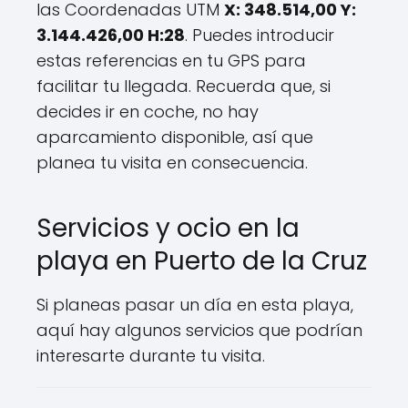
las Coordenadas UTM
X: 348.514,00 Y:
3.144.426,00 H:28
. Puedes introducir
estas referencias en tu GPS para
facilitar tu llegada. Recuerda que, si
decides ir en coche, no hay
aparcamiento disponible, así que
planea tu visita en consecuencia.
Servicios y ocio en la
playa en Puerto de la Cruz
Si planeas pasar un día en esta playa,
aquí hay algunos servicios que podrían
interesarte durante tu visita.