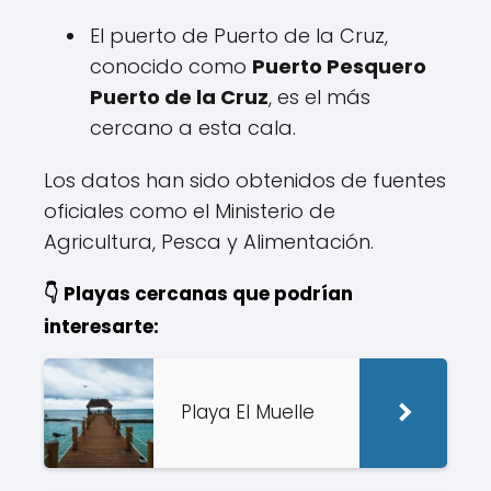
El puerto de Puerto de la Cruz,
conocido como
Puerto Pesquero
Puerto de la Cruz
, es el más
cercano a esta cala.
Los datos han sido obtenidos de fuentes
oficiales como el Ministerio de
Agricultura, Pesca y Alimentación.
👇 Playas cercanas que podrían
interesarte:
Playa El Muelle