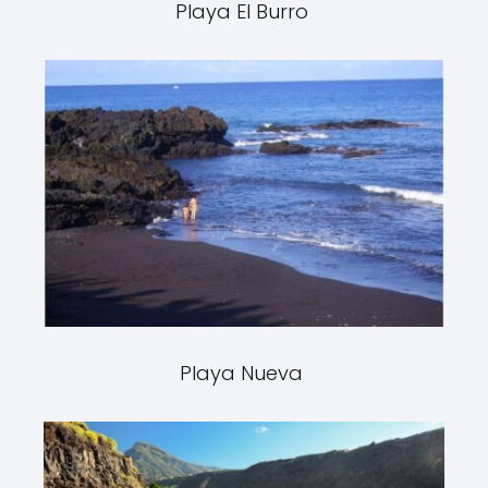
Playa El Burro
Playa Nueva