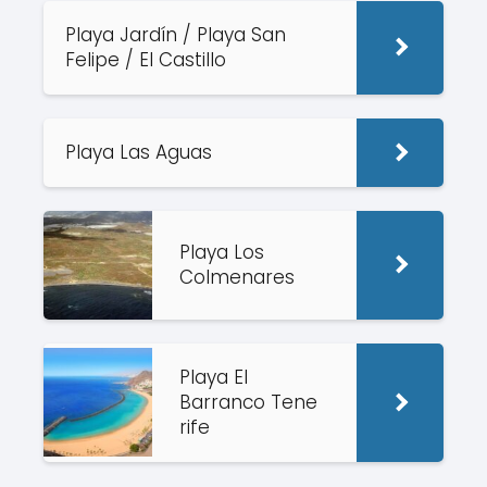
Playa Jardín / Playa San
Felipe / El Castillo
Playa Las Aguas
Playa Los
Colmenares
Playa El
Barranco Tene
rife