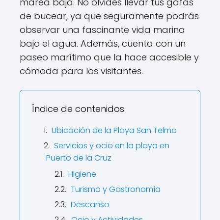
marea baja. No olvides llevar tus gafas
de bucear, ya que seguramente podrás
observar una fascinante vida marina
bajo el agua. Además, cuenta con un
paseo marítimo que la hace accesible y
cómoda para los visitantes.
Índice de contenidos
Ubicación de la Playa San Telmo
Servicios y ocio en la playa en
Puerto de la Cruz
Higiene
Turismo y Gastronomía
Descanso
Ocio y Actividades