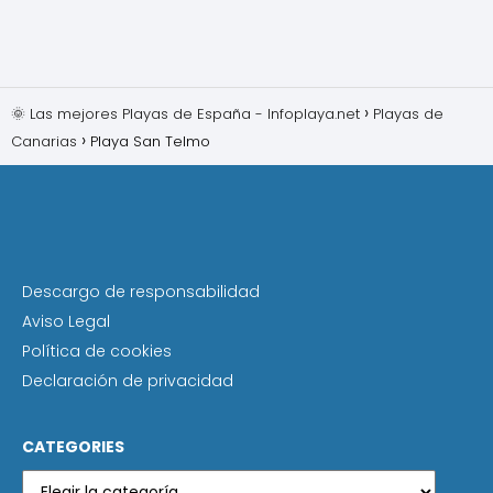
🌞 Las mejores Playas de España - Infoplaya.net
Playas de
Canarias
Playa San Telmo
Descargo de responsabilidad
Aviso Legal
Política de cookies
Declaración de privacidad
CATEGORIES