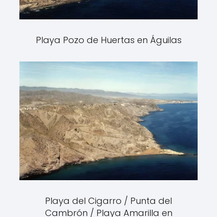
Playa Pozo de Huertas en Águilas
Playa del Cigarro / Punta del
Cambrón / Playa Amarilla en