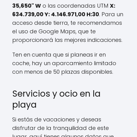
35,650" W
o las coordenadas UTM
X:
634.739,00 Y: 4.146.971,00 H:30
. Para un
acceso desde tierra, te recomendamos
el uso de Google Maps, que te
proporcionará las mejores indicaciones.
Ten en cuenta que si planeas ir en
coche, hay un aparcamiento limitado
con menos de 50 plazas disponibles.
Servicios y ocio en la
playa
Si estás de vacaciones y deseas
disfrutar de la tranquilidad de este
lugar, aquí tienes algunos datos que