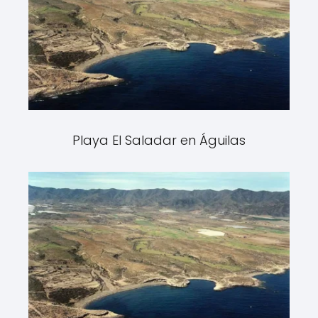
Playa El Saladar en Águilas