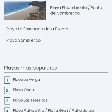
Playa El sombrerito / Punta
del Sombrerico
Playa La Ensenada de la Fuente
Playa Sombrerico
Playas más populares
Playa La Verga
Playa Ocata
Playa Las Teresitas
Playa Platja d'Aro / Platja Gran / Platja Llarga