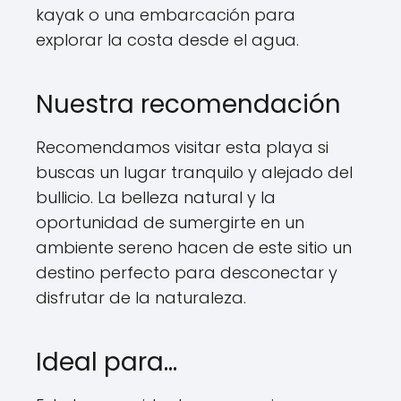
kayak o una embarcación para
explorar la costa desde el agua.
Nuestra recomendación
Recomendamos visitar esta playa si
buscas un lugar tranquilo y alejado del
bullicio. La belleza natural y la
oportunidad de sumergirte en un
ambiente sereno hacen de este sitio un
destino perfecto para desconectar y
disfrutar de la naturaleza.
Ideal para…