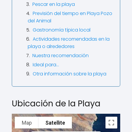
Pescar en la playa
Previsión del tiempo en Playa Pozo
del Animal
Gastronomía típica local
Actividades recomendadas en la
playa o alrededores
Nuestra recomendación
Ideal para…
Otra información sobre la playa
Ubicación de la Playa
Map
Satellite