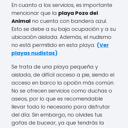
En cuanto a los servicios, es importante
mencionar que la
playa Pozo del
Animal
no cuenta con bandera azul.
Esto se debe a su baja ocupación y a su
ubicación aislada. Además, el nudismo
no está permitido en esta playa.
(
Ver
playas nudistas
)
Se trata de una playa pequeña y
aislada, de difícil acceso a pie, siendo el
acceso en barco la opción más común.
No se ofrecen servicios como duchas o
aseos, por lo que es recomendable
llevar todo lo necesario para disfrutar
del día. Sin embargo, no olvides tus
gafas de bucear, ya que tendrás la