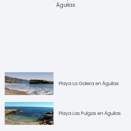
Águilas
Playa La Galera en Águilas
Playa Las Pulgas en Águilas