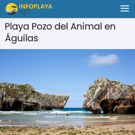
Playa Pozo del Animal en
Águilas