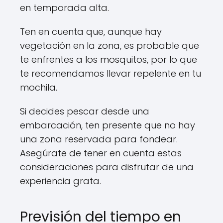
en temporada alta.
Ten en cuenta que, aunque hay
vegetación en la zona, es probable que
te enfrentes a los mosquitos, por lo que
te recomendamos llevar repelente en tu
mochila.
Si decides pescar desde una
embarcación, ten presente que no hay
una zona reservada para fondear.
Asegúrate de tener en cuenta estas
consideraciones para disfrutar de una
experiencia grata.
Previsión del tiempo en