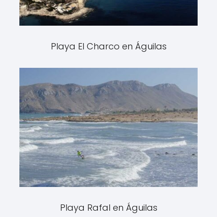
Playa El Charco en Águilas
Playa Rafal en Águilas