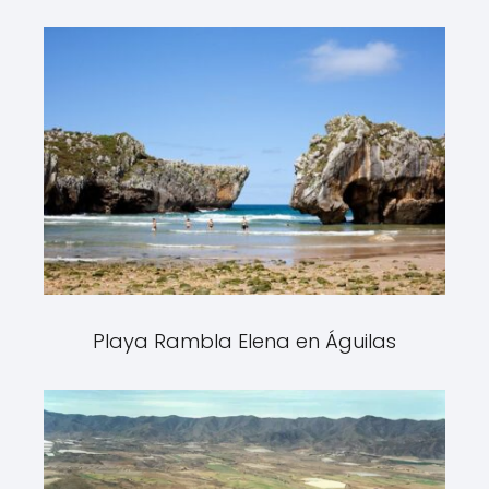
Playa Rambla Elena en Águilas