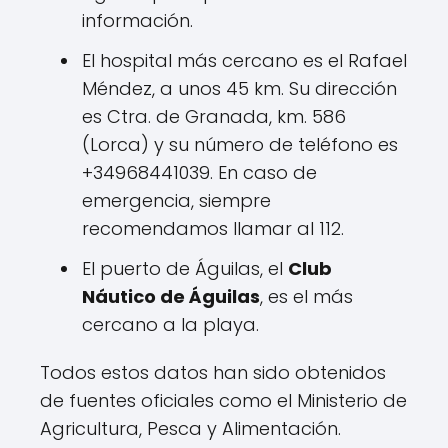
información.
El hospital más cercano es el Rafael
Méndez, a unos 45 km. Su dirección
es Ctra. de Granada, km. 586
(Lorca) y su número de teléfono es
+34968441039. En caso de
emergencia, siempre
recomendamos llamar al 112.
El puerto de Águilas, el
Club
Náutico de Águilas
, es el más
cercano a la playa.
Todos estos datos han sido obtenidos
de fuentes oficiales como el Ministerio de
Agricultura, Pesca y Alimentación.