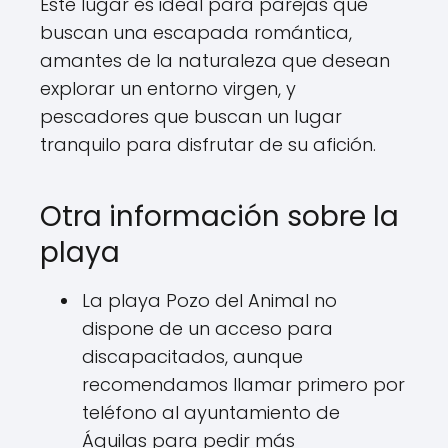
Este lugar es ideal para parejas que
buscan una escapada romántica,
amantes de la naturaleza que desean
explorar un entorno virgen, y
pescadores que buscan un lugar
tranquilo para disfrutar de su afición.
Otra información sobre la
playa
La playa Pozo del Animal no
dispone de un acceso para
discapacitados, aunque
recomendamos llamar primero por
teléfono al ayuntamiento de
Águilas para pedir más