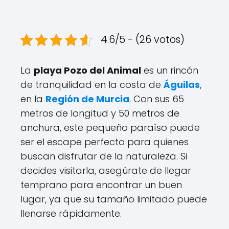
4.6/5 - (26 votos)
La
playa Pozo del Animal
es un rincón
de tranquilidad en la costa de
Águilas
,
en la
Región de Murcia
. Con sus 65
metros de longitud y 50 metros de
anchura, este pequeño paraíso puede
ser el escape perfecto para quienes
buscan disfrutar de la naturaleza. Si
decides visitarla, asegúrate de llegar
temprano para encontrar un buen
lugar, ya que su tamaño limitado puede
llenarse rápidamente.