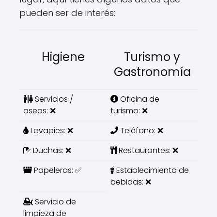
pueden ser de interés:
Higiene
Turismo y
Gastronomía
Servicios /
Oficina de
aseos: ❌
turismo: ❌
Lavapies: ❌
Teléfono: ❌
Duchas: ❌
Restaurantes: ❌
Papeleras: ✅
Establecimiento de
bebidas: ❌
Servicio de
limpieza de