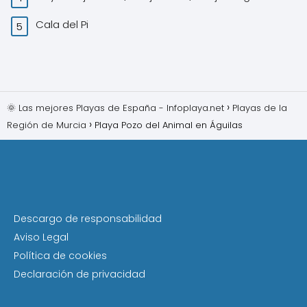
Cala del Pi
🌞 Las mejores Playas de España - Infoplaya.net
Playas de la
Región de Murcia
Playa Pozo del Animal en Águilas
Descargo de responsabilidad
Aviso Legal
Política de cookies
Declaración de privacidad