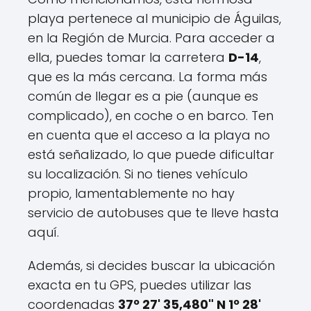
playa pertenece al municipio de Águilas,
en la Región de Murcia. Para acceder a
ella, puedes tomar la carretera
D-14
,
que es la más cercana. La forma más
común de llegar es a pie (aunque es
complicado), en coche o en barco. Ten
en cuenta que el acceso a la playa no
está señalizado, lo que puede dificultar
su localización. Si no tienes vehículo
propio, lamentablemente no hay
servicio de autobuses que te lleve hasta
aquí.
Además, si decides buscar la ubicación
exacta en tu GPS, puedes utilizar las
coordenadas
37º 27' 35,480" N 1º 28'