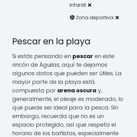
infantil: ❌
Zona deportiva: ❌
Pescar en la playa
Si estás pensando en
pescar
en este
rincón de Águilas, aquí te dejamos
algunos datos que pueden ser útiles. La
mayor parte de la playa está
compuesta por
arena oscura
y,
generalmente, el oleaje es moderado, lo
que puede ser ideal para la pesca. Sin
embargo, recuerda que no es un
espacio protegido, así que respeta el
horario de los bañistas, especialmente