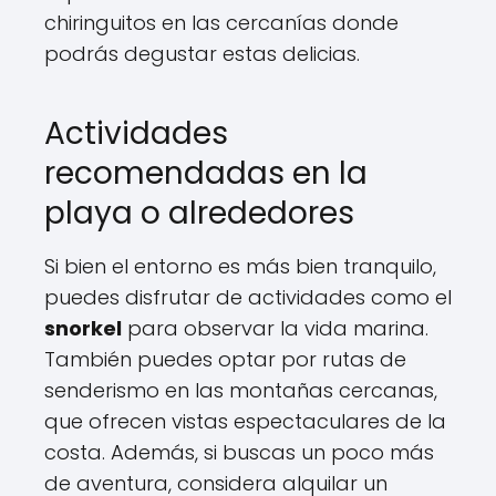
chiringuitos en las cercanías donde
podrás degustar estas delicias.
Actividades
recomendadas en la
playa o alrededores
Si bien el entorno es más bien tranquilo,
puedes disfrutar de actividades como el
snorkel
para observar la vida marina.
También puedes optar por rutas de
senderismo en las montañas cercanas,
que ofrecen vistas espectaculares de la
costa. Además, si buscas un poco más
de aventura, considera alquilar un