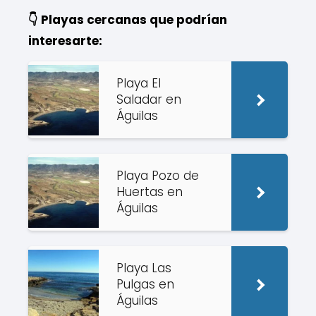
👇 Playas cercanas que podrían
interesarte:
Playa El
Saladar en
Águilas
Playa Pozo de
Huertas en
Águilas
Playa Las
Pulgas en
Águilas