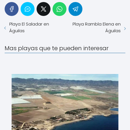
Playa El Saladar en
Playa Rambla Elena en
Águilas
Águilas
Mas playas que te pueden interesar