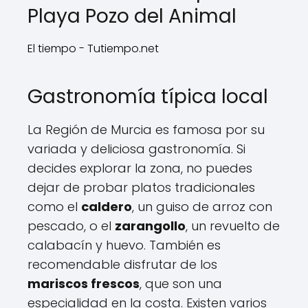
Playa Pozo del Animal
El tiempo - Tutiempo.net
Gastronomía típica local
La Región de Murcia es famosa por su
variada y deliciosa gastronomía. Si
decides explorar la zona, no puedes
dejar de probar platos tradicionales
como el
caldero
, un guiso de arroz con
pescado, o el
zarangollo
, un revuelto de
calabacín y huevo. También es
recomendable disfrutar de los
mariscos frescos
, que son una
especialidad en la costa. Existen varios