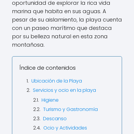
oportunidad de explorar la rica vida
marina que habita en sus aguas. A
pesar de su aislamiento, la playa cuenta
con un paseo marítimo que destaca
por su belleza natural en esta zona
montañosa.
Índice de contenidos
Ubicación de la Playa
Servicios y ocio en la playa
Higiene
Turismo y Gastronomía
Descanso
Ocio y Actividades