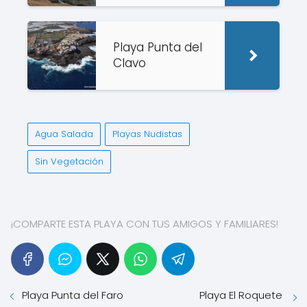
Playa Punta del
Clavo
Agua Salada
Playas Nudistas
Sin Vegetación
¡COMPARTE ESTA PLAYA CON TUS AMIGOS Y FAMILIARES!
Playa Punta del Faro
Playa El Roquete