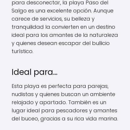
para desconectar, la playa Paso del
Salgo es una excelente opción. Aunque
carece de servicios, su belleza y
tranquilidad la convierten en un destino
ideal para los amantes de la naturaleza
y quienes desean escapar del bullicio
turístico.
Ideal para…
Esta playa es perfecta para parejas,
nudistas y quienes buscan un ambiente
relajado y apartado. También es un
lugar ideal para pescadores y amantes
del buceo, gracias a su rica vida marina.