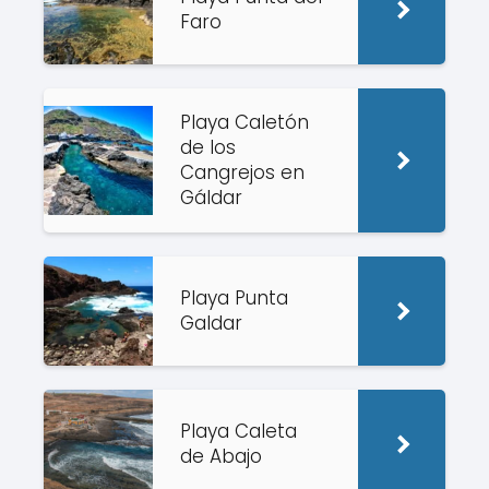
Faro
Playa Caletón
de los
Cangrejos en
Gáldar
Playa Punta
Galdar
Playa Caleta
de Abajo