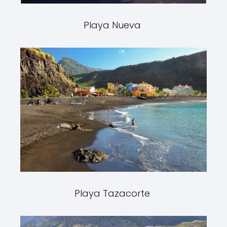
Playa Nueva
Playa Tazacorte