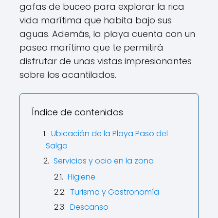
gafas de buceo para explorar la rica
vida marítima que habita bajo sus
aguas. Además, la playa cuenta con un
paseo marítimo que te permitirá
disfrutar de unas vistas impresionantes
sobre los acantilados.
Índice de contenidos
Ubicación de la Playa Paso del
Salgo
Servicios y ocio en la zona
Higiene
Turismo y Gastronomía
Descanso