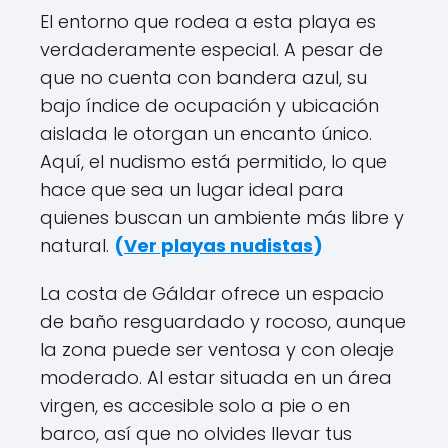
El entorno que rodea a esta playa es
verdaderamente especial. A pesar de
que no cuenta con bandera azul, su
bajo índice de ocupación y ubicación
aislada le otorgan un encanto único.
Aquí, el nudismo está permitido, lo que
hace que sea un lugar ideal para
quienes buscan un ambiente más libre y
natural.
(
Ver playas nudistas
)
La costa de Gáldar ofrece un espacio
de baño resguardado y rocoso, aunque
la zona puede ser ventosa y con oleaje
moderado. Al estar situada en un área
virgen, es accesible solo a pie o en
barco, así que no olvides llevar tus