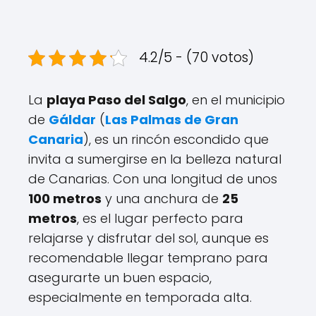
4.2/5 - (70 votos)
La
playa Paso del Salgo
, en el municipio
de
Gáldar
(
Las Palmas de Gran
Canaria
), es un rincón escondido que
invita a sumergirse en la belleza natural
de Canarias. Con una longitud de unos
100 metros
y una anchura de
25
metros
, es el lugar perfecto para
relajarse y disfrutar del sol, aunque es
recomendable llegar temprano para
asegurarte un buen espacio,
especialmente en temporada alta.