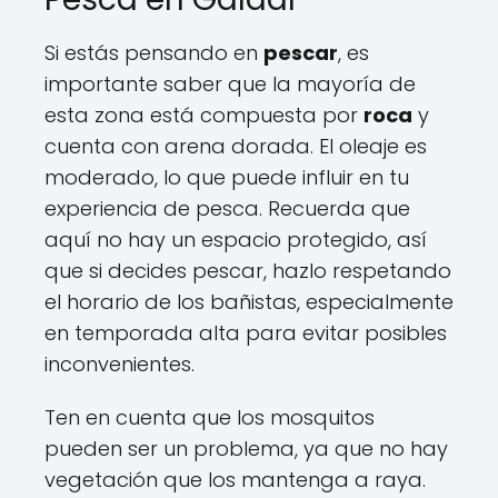
Si estás pensando en
pescar
, es
importante saber que la mayoría de
esta zona está compuesta por
roca
y
cuenta con arena dorada. El oleaje es
moderado, lo que puede influir en tu
experiencia de pesca. Recuerda que
aquí no hay un espacio protegido, así
que si decides pescar, hazlo respetando
el horario de los bañistas, especialmente
en temporada alta para evitar posibles
inconvenientes.
Ten en cuenta que los mosquitos
pueden ser un problema, ya que no hay
vegetación que los mantenga a raya.