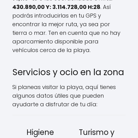
430.890,00 Y: 3.114.728,00 H:28
. Así
podrás introducirlas en tu GPS y
encontrar la mejor ruta, ya sea por
tierra o mar. Ten en cuenta que no hay
aparcamiento disponible para
vehículos cerca de la playa.
Servicios y ocio en la zona
Si planeas visitar la playa, aquí tienes
algunos datos útiles que pueden
ayudarte a disfrutar de tu día:
Higiene
Turismo y