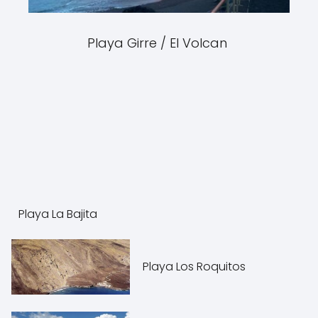
Playa Girre / El Volcan
Playa La Bajita
Playa Los Roquitos