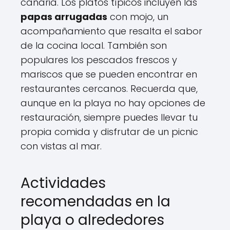
canaria. Los platos típicos incluyen las
papas arrugadas
con mojo, un
acompañamiento que resalta el sabor
de la cocina local. También son
populares los pescados frescos y
mariscos que se pueden encontrar en
restaurantes cercanos. Recuerda que,
aunque en la playa no hay opciones de
restauración, siempre puedes llevar tu
propia comida y disfrutar de un picnic
con vistas al mar.
Actividades
recomendadas en la
playa o alrededores