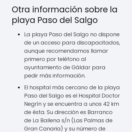
Otra información sobre la
playa Paso del Salgo
La playa Paso del Salgo no dispone
de un acceso para discapacitados,
aunque recomendamos llamar
primero por teléfono al
ayuntamiento de Gáldar para
pedir más información.
El hospital más cercano de la playa
Paso del Salgo es el Hospital Doctor
Negrín y se encuentra a unos 42 km
de ésta. Su dirección es Barranco
de La Ballena s/n (Las Palmas de
Gran Canaria) y su número de