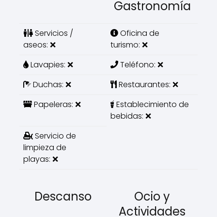
Gastronomía
Servicios /
Oficina de
aseos: ❌
turismo: ❌
Lavapies: ❌
Teléfono: ❌
Duchas: ❌
Restaurantes: ❌
Papeleras: ❌
Establecimiento de
bebidas: ❌
Servicio de
limpieza de
playas: ❌
Descanso
Ocio y
Actividades