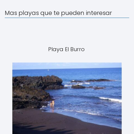
Mas playas que te pueden interesar
Playa El Burro