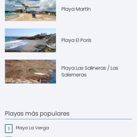
Playa Martín
Playa El Poris
Playa Las Salineras / Las
Salemeras
Playas más populares
Playa La Verga