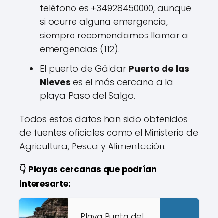
teléfono es +34928450000, aunque
si ocurre alguna emergencia,
siempre recomendamos llamar a
emergencias (112).
El puerto de Gáldar
Puerto de las
Nieves
es el más cercano a la
playa Paso del Salgo.
Todos estos datos han sido obtenidos
de fuentes oficiales como el Ministerio de
Agricultura, Pesca y Alimentación.
👇 Playas cercanas que podrían
interesarte:
Playa Punta del