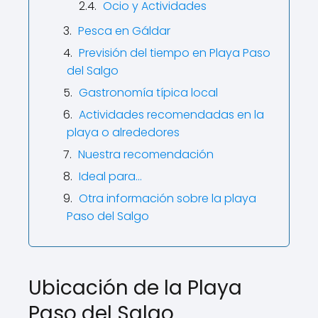
Ocio y Actividades
Pesca en Gáldar
Previsión del tiempo en Playa Paso
del Salgo
Gastronomía típica local
Actividades recomendadas en la
playa o alrededores
Nuestra recomendación
Ideal para…
Otra información sobre la playa
Paso del Salgo
Ubicación de la Playa
Paso del Salgo