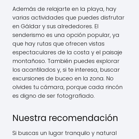
Además de relajarte en la playa, hay
varias actividades que puedes disfrutar
en Gáldar y sus alrededores. El
senderismo es una opción popular, ya
que hay rutas que ofrecen vistas
espectaculares de la costa y el paisaje
montañoso. También puedes explorar
los acantilados y, si te interesa, buscar
excursiones de buceo en la zona. No
olvides tu cámara, porque cada rincón
es digno de ser fotografiado.
Nuestra recomendación
Si buscas un lugar tranquilo y natural