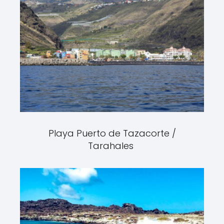
Playa Puerto de Tazacorte /
Tarahales