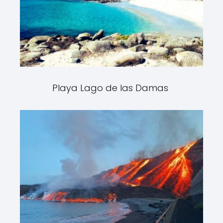
Playa Lago de las Damas