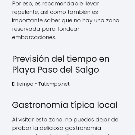
Por eso, es recomendable llevar
repelente, así como también es
importante saber que no hay una zona
reservada para fondear
embarcaciones.
Previsión del tiempo en
Playa Paso del Salgo
El tiempo - Tutiempo.net
Gastronomía típica local
Al visitar esta zona, no puedes dejar de
probar la deliciosa gastronomía