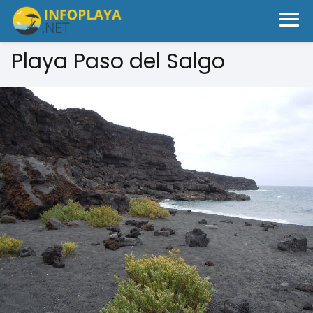
Playa Paso del Salgo