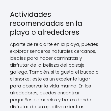
Actividades
recomendadas en la
playa o alrededores
Aparte de relajarte en la playa, puedes
explorar senderos naturales cercanos,
ideales para hacer caminatas y
disfrutar de la belleza del paisaje
gallego. También, si te gusta el buceo o
el snorkel, este es un excelente lugar
para observar la vida marina. En los
alrededores, puedes encontrar
pequeños comercios y bares donde
disfrutar de un aperitivo mientras