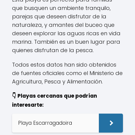
que busquen un ambiente tranquilo,
parejas que deseen disfrutar de la
naturaleza, y amantes del buceo que
deseen explorar las aguas ricas en vida
marina. También es un buen lugar para
quienes disfrutan de la pesca.
Todos estos datos han sido obtenidos
de fuentes oficiales como el Ministerio de
Agricultura, Pesca y Alimentación.
👇 Playas cercanas que podrían
interesarte:
Playa Escarragadoira