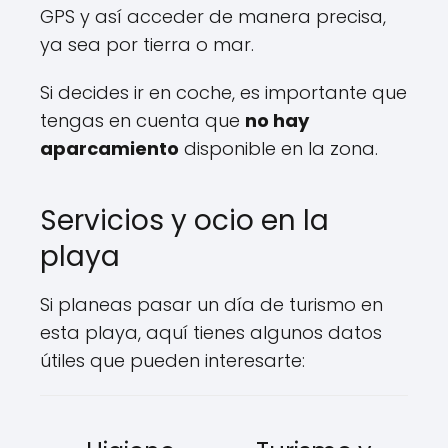
GPS y así acceder de manera precisa,
ya sea por tierra o mar.
Si decides ir en coche, es importante que
tengas en cuenta que
no hay
aparcamiento
disponible en la zona.
Servicios y ocio en la
playa
Si planeas pasar un día de turismo en
esta playa, aquí tienes algunos datos
útiles que pueden interesarte: