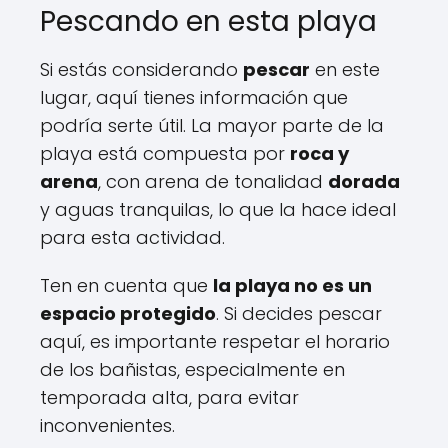
Pescando en esta playa
Si estás considerando
pescar
en este
lugar, aquí tienes información que
podría serte útil. La mayor parte de la
playa está compuesta por
roca y
arena
, con arena de tonalidad
dorada
y aguas tranquilas, lo que la hace ideal
para esta actividad.
Ten en cuenta que
la playa no es un
espacio protegido
. Si decides pescar
aquí, es importante respetar el horario
de los bañistas, especialmente en
temporada alta, para evitar
inconvenientes.