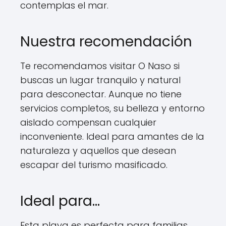
contemplas el mar.
Nuestra recomendación
Te recomendamos visitar O Naso si
buscas un lugar tranquilo y natural
para desconectar. Aunque no tiene
servicios completos, su belleza y entorno
aislado compensan cualquier
inconveniente. Ideal para amantes de la
naturaleza y aquellos que desean
escapar del turismo masificado.
Ideal para...
Esta playa es perfecta para familias