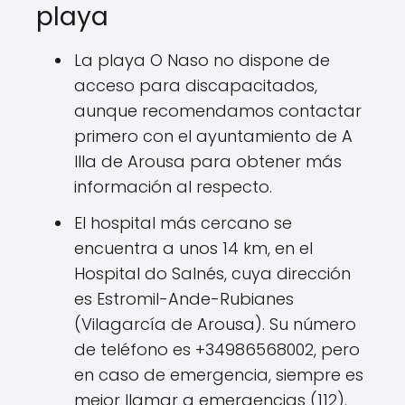
playa
La playa O Naso no dispone de
acceso para discapacitados,
aunque recomendamos contactar
primero con el ayuntamiento de A
Illa de Arousa para obtener más
información al respecto.
El hospital más cercano se
encuentra a unos 14 km, en el
Hospital do Salnés, cuya dirección
es Estromil-Ande-Rubianes
(Vilagarcía de Arousa). Su número
de teléfono es +34986568002, pero
en caso de emergencia, siempre es
mejor llamar a emergencias (112).