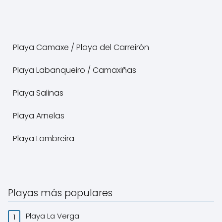
Playa Camaxe / Playa del Carreirón
Playa Labanqueiro / Camaxiñas
Playa Salinas
Playa Arnelas
Playa Lombreira
Playas más populares
Playa La Verga