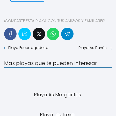
¡COMPARTE ESTA PLAYA CON TUS AMIGOS Y FAMILIARES!
Playa Escarragadoira
Playa As Ruvás
Mas playas que te pueden interesar
Playa As Margaritas
Playa Loutreira