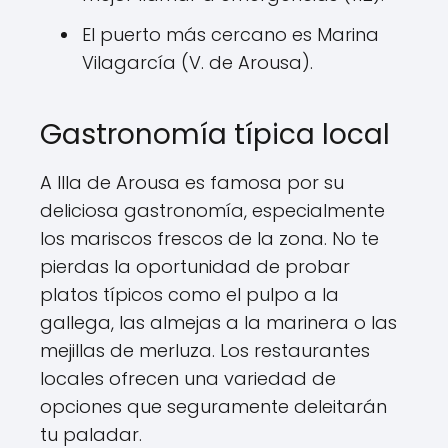
El puerto más cercano es Marina
Vilagarcía (V. de Arousa).
Gastronomía típica local
A Illa de Arousa es famosa por su
deliciosa gastronomía, especialmente
los mariscos frescos de la zona. No te
pierdas la oportunidad de probar
platos típicos como el pulpo a la
gallega, las almejas a la marinera o las
mejillas de merluza. Los restaurantes
locales ofrecen una variedad de
opciones que seguramente deleitarán
tu paladar.