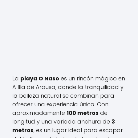
La
playa O Naso
es un rincón mágico en
A Illa de Arousa, donde la tranquilidad y
la belleza natural se combinan para
ofrecer una experiencia única. Con
aproximadamente
100 metros
de
longitud y una variada anchura de
3
metros
, es un lugar ideal para escapar