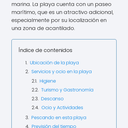
marina. La playa cuenta con un paseo
marítimo, que es un atractivo adicional,
especialmente por su localización en
una zona de acantilado.
Índice de contenidos
Ubicación de la playa
Servicios y ocio en la playa
Higiene
Turismo y Gastronomía
Descanso
Ocio y Actividades
Pescando en esta playa
Previsión del tiempo