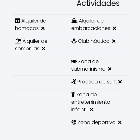
Actividades
Alquiler de
Alquiler de
hamacas: ❌
embarcaciones: ❌
Alquiler de
Club náutico: ❌
sombrillas: ❌
Zona de
submarinismo: ❌
Práctica de surf: ❌
Zona de
entretenimiento
infantil: ❌
Zona deportiva: ❌