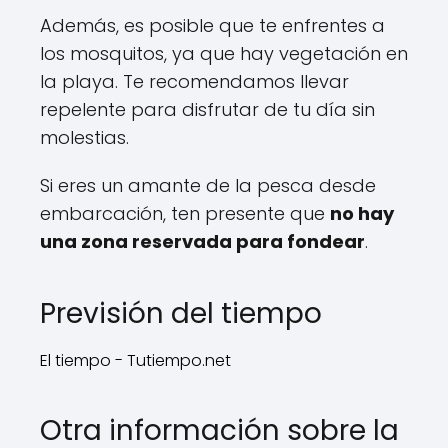
Además, es posible que te enfrentes a
los mosquitos, ya que hay vegetación en
la playa. Te recomendamos llevar
repelente para disfrutar de tu día sin
molestias.
Si eres un amante de la pesca desde
embarcación, ten presente que
no hay
una zona reservada para fondear
.
Previsión del tiempo
El tiempo - Tutiempo.net
Otra información sobre la