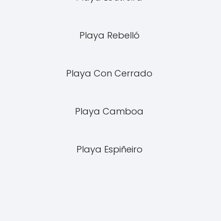
Playa Rebelló
Playa Con Cerrado
Playa Camboa
Playa Espiñeiro