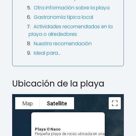
Otra información sobre la playa
Gastronomía típica local
Actividades recomendadas en la
playa o alrededores
Nuestra recomendación
Ideal para...
Ubicación de la playa
Map
Satellite
Playa O Naso
Pequeña playa de rocas ubicada en una